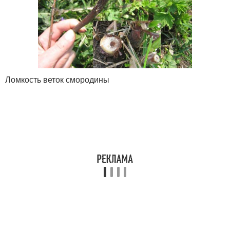
Ломкость веток смородины