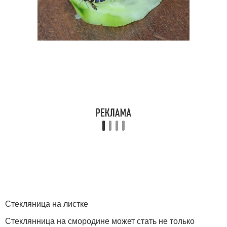
Стекляница на листке
Стеклянница на смородине может стать не только