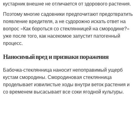
кустарник внешне не отличается от здорового растения.
Поэтому многие садовники предпочитают предотвратить
появление вредителя, а не судорожно искать ответ на
вопрос «Как бороться со стеклянницей на смородине?»
уже после того, как насекомое запустит патогенный
процесс.
Наносимый вред и признаки поражения
Бабочка-стеклянница наносит непоправимый ущерб
кустам смородины. Смородиновая стеклянница
проделывает извилистые ходы внутри веток растения и
со временем высасывает все соки ягодной культуры.