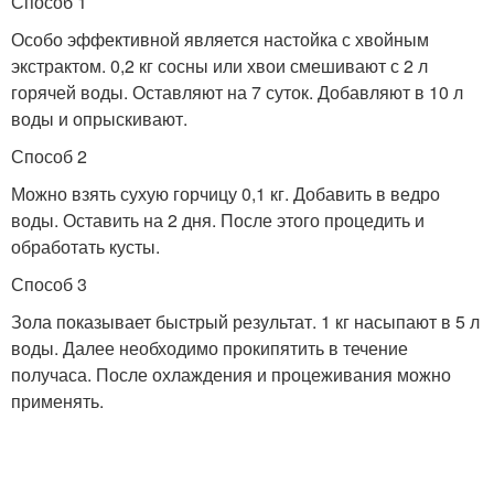
Способ 1
Особо эффективной является настойка с хвойным
экстрактом. 0,2 кг сосны или хвои смешивают с 2 л
горячей воды. Оставляют на 7 суток. Добавляют в 10 л
воды и опрыскивают.
Способ 2
Можно взять сухую горчицу 0,1 кг. Добавить в ведро
воды. Оставить на 2 дня. После этого процедить и
обработать кусты.
Способ 3
Зола показывает быстрый результат. 1 кг насыпают в 5 л
воды. Далее необходимо прокипятить в течение
получаса. После охлаждения и процеживания можно
применять.