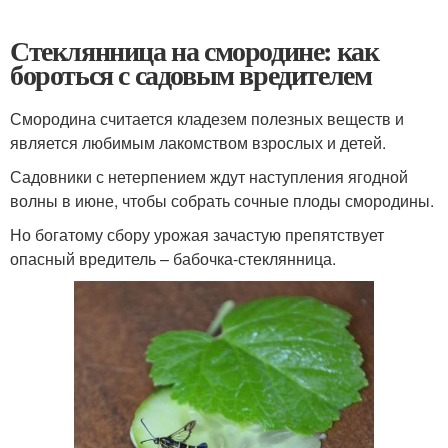
Стеклянница на смородине: как
бороться с садовым вредителем
Смородина считается кладезем полезных веществ и
является любимым лакомством взрослых и детей.
Садовники с нетерпением ждут наступления ягодной
волны в июне, чтобы собрать сочные плоды смородины.
Но богатому сбору урожая зачастую препятствует
опасный вредитель – бабочка-стеклянница.