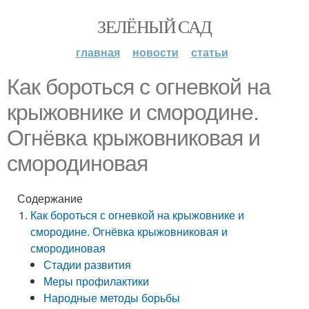
ЗЕЛЁНЫЙ САД
главная
новости
статьи
Как бороться с огневкой на
крыжовнике и смородине.
Огнёвка крыжовниковая и
смородиновая
Содержание
Как бороться с огневкой на крыжовнике и
смородине. Огнёвка крыжовниковая и
смородиновая
Стадии развития
Меры профилактики
Народные методы борьбы