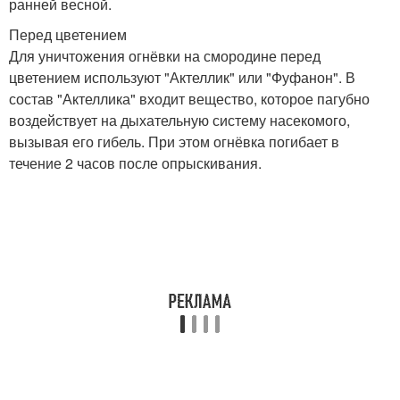
ранней весной.
Перед цветением
Для уничтожения огнёвки на смородине перед
цветением используют "Актеллик" или "Фуфанон". В
состав "Актеллика" входит вещество, которое пагубно
воздействует на дыхательную систему насекомого,
вызывая его гибель. При этом огнёвка погибает в
течение 2 часов после опрыскивания.