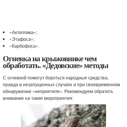
«Актеллика»;
«Этафоса»;
«Карбофоса».
Огневка на крыжовнике чем
обработать. «Дедовские» методы
С огневкой помогут бороться народные средства,
правда в незапущенных случаях и при своевременном
обнаружении «неприятеля». Рекомендуем обратить
внимание на такие мероприятия: