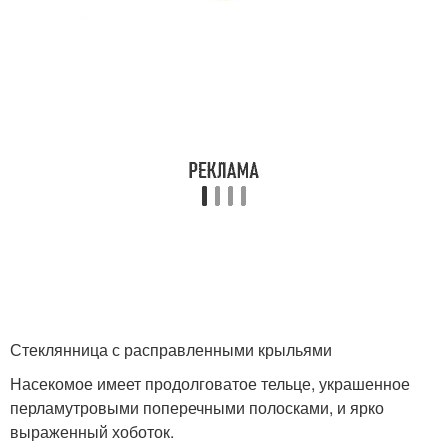
Стеклянница с расправленными крыльями
Насекомое имеет продолговатое тельце, украшенное
перламутровыми поперечными полосками, и ярко
выраженный хоботок.