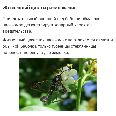
Жизненный цикл и размножение
Привлекательный внешний вид бабочки обманчив:
насекомое демонстрирует коварный характер
вредительства.
Жизненный цикл этих насекомых не отличается от жизни
обычной бабочки, только гусеницы стеклянницы
переносят не одну, а две зимовки.