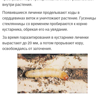
внутри растения.
Появившиеся личинки проделывают ходы в
сердцевинах веток и уничтожают растение. Гусеницы
стеклянницы со временем пробираются к корню
кустарника, обрекая его на увядание.
За время паразитирования в кустарнике личинки
вырастают до 20 мм, а потом прорывают кору,
освобождаясь от заточения.