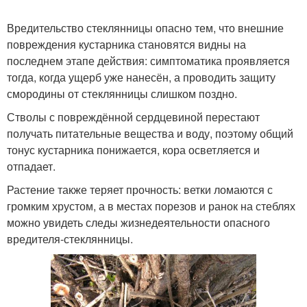
Вредительство стеклянницы опасно тем, что внешние
повреждения кустарника становятся видны на
последнем этапе действия: симптоматика проявляется
тогда, когда ущерб уже нанесён, а проводить защиту
смородины от стеклянницы слишком поздно.
Стволы с повреждённой сердцевиной перестают
получать питательные вещества и воду, поэтому общий
тонус кустарника понижается, кора осветляется и
отпадает.
Растение также теряет прочность: ветки ломаются с
громким хрустом, а в местах порезов и ранок на стеблях
можно увидеть следы жизнедеятельности опасного
вредителя-стеклянницы.