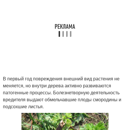
В первый год повреждения внешний вид растения не
меняется, но внутри дерева активно развиваются
патогенные процессы. Болезнетворную деятельность
вредителя выдают обмельчавшие плоды смородины и
подсохшие листья.