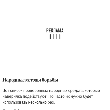
Народные методы борьбы
Вот список проверенных народных средств, которые
наверняка подействуют. Но часто их нужно будет
использовать несколько раз.