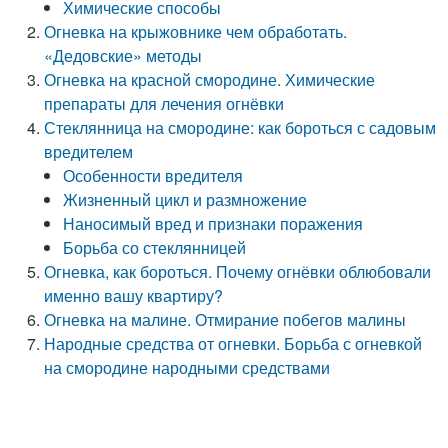
Химические способы
Огневка на крыжовнике чем обработать.
«Дедовские» методы
Огневка на красной смородине. Химические
препараты для лечения огнёвки
Стеклянница на смородине: как бороться с садовым
вредителем
Особенности вредителя
Жизненный цикл и размножение
Наносимый вред и признаки поражения
Борьба со стеклянницей
Огневка, как бороться. Почему огнёвки облюбовали
именно вашу квартиру?
Огневка на малине. Отмирание побегов малины
Народные средства от огневки. Борьба с огневкой
на смородине народными средствами