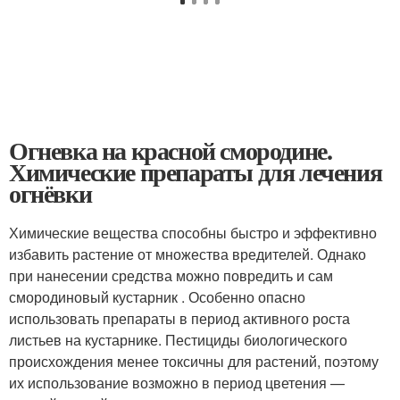
Огневка на красной смородине.
Химические препараты для лечения
огнёвки
Химические вещества способны быстро и эффективно
избавить растение от множества вредителей. Однако
при нанесении средства можно повредить и сам
смородиновый кустарник . Особенно опасно
использовать препараты в период активного роста
листьев на кустарнике. Пестициды биологического
происхождения менее токсичны для растений, поэтому
их использование возможно в период цветения —