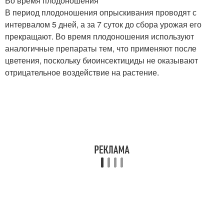
Во время плодоношения
В период плодоношения опрыскивания проводят с
интервалом 5 дней, а за 7 суток до сбора урожая его
прекращают. Во время плодоношения используют
аналогичные препараты тем, что применяют после
цветения, поскольку биоинсектициды не оказывают
отрицательное воздействие на растение.