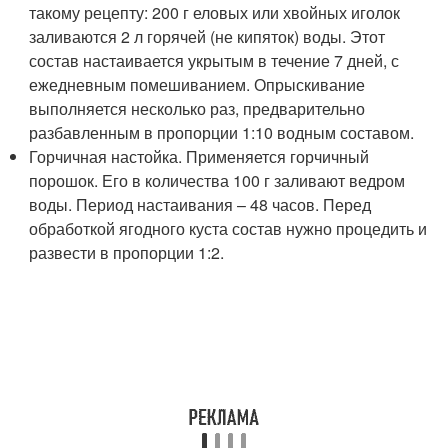
такому рецепту: 200 г еловых или хвойных иголок
заливаются 2 л горячей (не кипяток) воды. Этот
состав настаивается укрытым в течение 7 дней, с
ежедневным помешиванием. Опрыскивание
выполняется несколько раз, предварительно
разбавленным в пропорции 1:10 водным составом.
Горчичная настойка. Применяется горчичный
порошок. Его в количества 100 г заливают ведром
воды. Период настаивания – 48 часов. Перед
обработкой ягодного куста состав нужно процедить и
развести в пропорции 1:2.