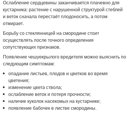
Ослабление сердцевины заканчивается плачевно для
кустарника: растение с нарушенной структурой стеблей
и веток сначала перестаёт плодоносить, а потом
отмирает.
Борьбу со стеклянницей на смородине стоит
осуществлять после точного определения
сопутствующих признаков.
Появление чешуекрылого вредителя можно выяснить по
следующим симптомам:
опадание листьев, плодов и цветков во время
цветения;
изменение цвета ствола;
ослабление веток и потеря прочности;
наличие куколок насекомых на кустарнике;
появление бабочек в листве смородины.