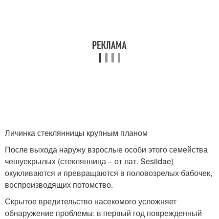
Личинка стеклянницы крупным планом
После выхода наружу взрослые особи этого семейства
чешуекрылых (стеклянница – от лат. Sesiidae)
окукливаются и превращаются в половозрелых бабочек,
воспроизводящих потомство.
Скрытое вредительство насекомого усложняет
обнаружение проблемы: в первый год поврежденный