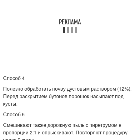
Способ 4
Полезно обработать почву дустовым раствором (12%).
Перед раскрытием бутонов порошок насыпают под
кусты.
Способ 5
Смешивают также дорожную пыль с пиретрумом в
пропорции 2:1 и опрыскивают. Повторяют процедуру
через 5 суток.