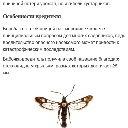
причиной потери урожая, но и гибели кустарников.
Особенности вредителя
Борьба со стеклянницей на смородине является
принципиальным вопросом для многих садовников, ведь
вредительство опасного насекомого может привести к
катастрофическим последствиям.
Бабочка-вредитель получила своё название благодаря
стекловидным крыльям, размах которых достигает 28
мм.