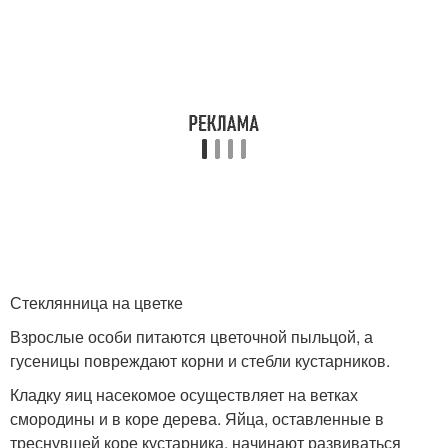
Стеклянница на цветке
Взрослые особи питаются цветочной пыльцой, а
гусеницы повреждают корни и стебли кустарников.
Кладку яиц насекомое осуществляет на ветках
смородины и в коре дерева. Яйца, оставленные в
треснувшей коре кустарника, начинают развиваться