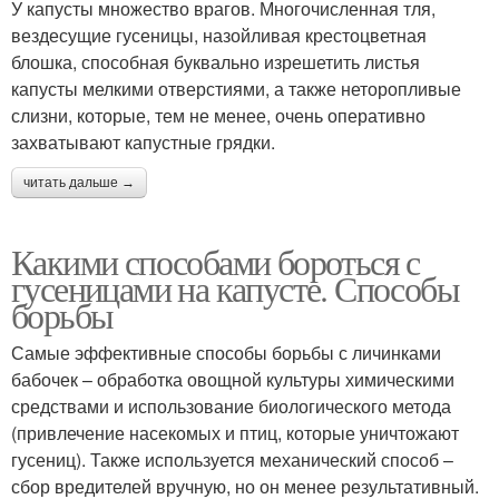
У капусты множество врагов. Многочисленная тля,
вездесущие гусеницы, назойливая крестоцветная
блошка, способная буквально изрешетить листья
капусты мелкими отверстиями, а также неторопливые
слизни, которые, тем не менее, очень оперативно
захватывают капустные грядки.
читать дальше →
Какими способами бороться с
гусеницами на капусте. Способы
борьбы
Самые эффективные способы борьбы с личинками
бабочек – обработка овощной культуры химическими
средствами и использование биологического метода
(привлечение насекомых и птиц, которые уничтожают
гусениц). Также используется механический способ –
сбор вредителей вручную, но он менее результативный.