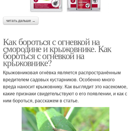
читать дальше →
Как бороться с огневкой на
смородине и крыжовнике. Как
бороться с огневкой на
крыжовнике?
Крыжовниковая огнёвка является распространённым
вредителем садовых кустарников. Особенно много
вреда наносит крыжовнику. Как выглядит это насекомое,
какие признаки свидетельствуют о его появлении, и как с
ним бороться, расскажем в статье.