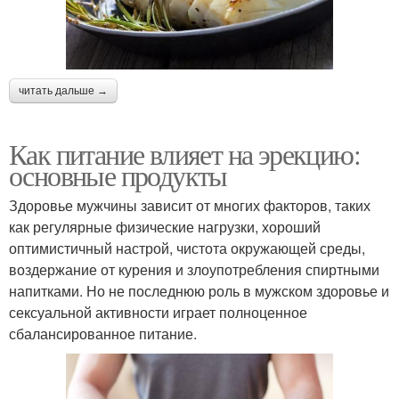
читать дальше →
Как питание влияет на эрекцию:
основные продукты
Здоровье мужчины зависит от многих факторов, таких
как регулярные физические нагрузки, хороший
оптимистичный настрой, чистота окружающей среды,
воздержание от курения и злоупотребления спиртными
напитками. Но не последнюю роль в мужском здоровье и
сексуальной активности играет полноценное
сбалансированное питание.