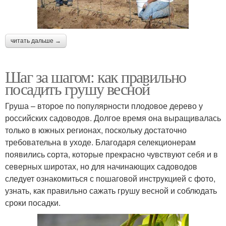
читать дальше →
Шаг за шагом: как правильно
посадить грушу весной
Груша – второе по популярности плодовое дерево у
российских садоводов. Долгое время она выращивалась
только в южных регионах, поскольку достаточно
требовательна в уходе. Благодаря селекционерам
появились сорта, которые прекрасно чувствуют себя и в
северных широтах, но для начинающих садоводов
следует ознакомиться с пошаговой инструкцией с фото,
узнать, как правильно сажать грушу весной и соблюдать
сроки посадки.