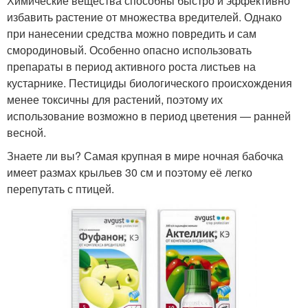
Химические вещества способны быстро и эффективно
избавить растение от множества вредителей. Однако
при нанесении средства можно повредить и сам
смородиновый. Особенно опасно использовать
препараты в период активного роста листьев на
кустарнике. Пестициды биологического происхождения
менее токсичны для растений, поэтому их
использование возможно в период цветения — ранней
весной.
Знаете ли вы? Самая крупная в мире ночная бабочка
имеет размах крыльев 30 см и поэтому её легко
перепутать с птицей.