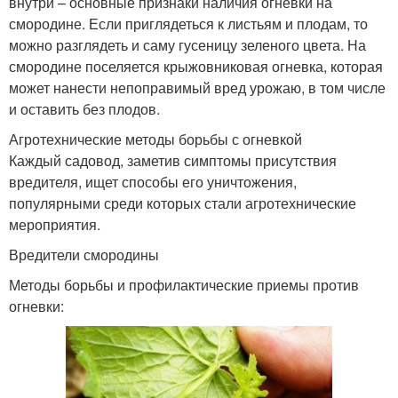
внутри – основные признаки наличия огневки на
смородине. Если приглядеться к листьям и плодам, то
можно разглядеть и саму гусеницу зеленого цвета. На
смородине поселяется крыжовниковая огневка, которая
может нанести непоправимый вред урожаю, в том числе
и оставить без плодов.
Агротехнические методы борьбы с огневкой
Каждый садовод, заметив симптомы присутствия
вредителя, ищет способы его уничтожения,
популярными среди которых стали агротехнические
мероприятия.
Вредители смородины
Методы борьбы и профилактические приемы против
огневки: