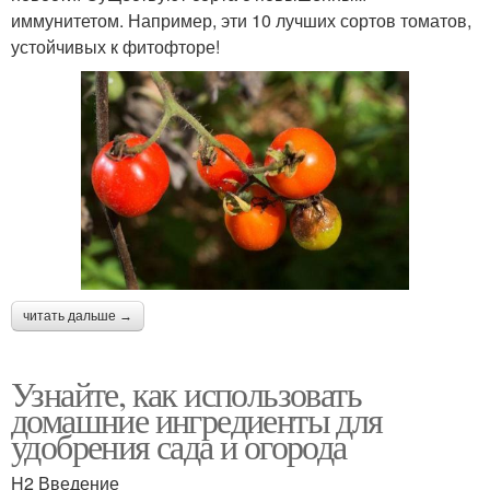
иммунитетом. Например, эти 10 лучших сортов томатов,
устойчивых к фитофторе!
читать дальше →
Узнайте, как использовать
домашние ингредиенты для
удобрения сада и огорода
H2 Введение