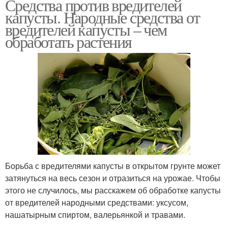
Средства против вредителей
капусты. Народные средства от
вредителей капусты – чем
обработать растения
Борьба с вредителями капусты в открытом грунте может
затянуться на весь сезон и отразиться на урожае. Чтобы
этого не случилось, мы расскажем об обработке капусты
от вредителей народными средствами: уксусом,
нашатырным спиртом, валерьянкой и травами.