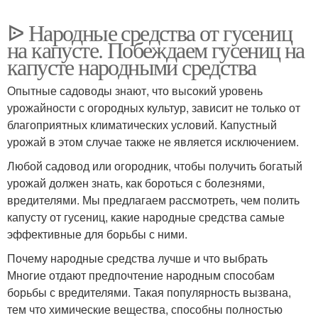
ᐉ Народные средства от гусениц
на капусте. Побеждаем гусениц на
капусте народными средства
Опытные садоводы знают, что высокий уровень
урожайности с огородных культур, зависит не только от
благоприятных климатических условий. Капустный
урожай в этом случае также не является исключением.
Любой садовод или огородник, чтобы получить богатый
урожай должен знать, как бороться с болезнями,
вредителями. Мы предлагаем рассмотреть, чем полить
капусту от гусениц, какие народные средства самые
эффективные для борьбы с ними.
Почему народные средства лучше и что выбрать
Многие отдают предпочтение народным способам
борьбы с вредителями. Такая популярность вызвана,
тем что химические вещества, способны полностью