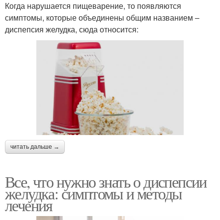
Когда нарушается пищеварение, то появляются
симптомы, которые объединены общим названием –
диспепсия желудка, сюда относится:
читать дальше →
Все, что нужно знать о диспепсии
желудка: симптомы и методы
лечения