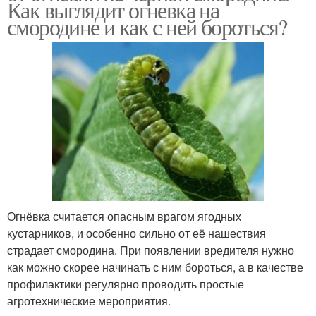
Как выглядит огневка на
смородине и как с ней бороться?
Огнёвка считается опасным врагом ягодных
кустарников, и особенно сильно от её нашествия
страдает смородина. При появлении вредителя нужно
как можно скорее начинать с ним бороться, а в качестве
профилактики регулярно проводить простые
агротехнические мероприятия.