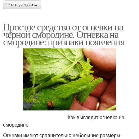
читать дальше →
Простое средство от огневки на
черной смородине. Огневка на
смородине: признаки появления
Как выглядит огневка на
смородине
Огневки имеют сравнительно небольшие размеры.