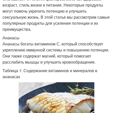
возраст, стиль жизни и питание. Некоторые продукты
могут помочь укрепить потенцию и улучшить
сексуальную жизнь. В этой статье мы рассмотрим самые
популярные продукты для усиления потенции и их
преимущества.
Ананасы
Ананасы богаты витамином С, который способствует
укреплению иммунной системы и повышению потенции.
Они также содержат магний, который помогает
расслабить мышцы и улучшить кровообращение.
Таблица 1: Содержание витаминов и минералов в
ананасах