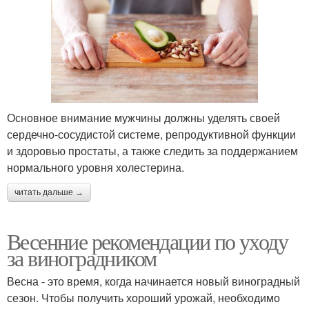
Основное внимание мужчины должны уделять своей
сердечно-сосудистой системе, репродуктивной функции
и здоровью простаты, а также следить за поддержанием
нормального уровня холестерина.
читать дальше →
Весенние рекомендации по уходу
за виноградником
Весна - это время, когда начинается новый виноградный
сезон. Чтобы получить хороший урожай, необходимо