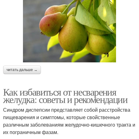
читать дальше →
Как избавиться от несварения
желудка: советы и рекомендации
Синдром диспепсии представляет собой расстройства
пищеварения и симптомы, которые свойственные
различным заболеваниям желудочно-кишечного тракта и
их пограничным фазам.