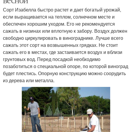
Сорт Изабелла быстро растет и дает богатый урожай,
если выращивается на теплом, солнечном месте и
обеспечен хорошим уходом. Его не рекомендуется
сажать в низинах или вплотную к забору. Воздух должен
свободно циркулировать в винограднике. Лучше всего
сажать этот сорт на возвышенных грядках. Не стоит
сажать его в местах, где застаивается воздух и вблизи
грунтовых вод. Перед посадкой необходимо
позаботиться о специальной опоре, по которой виноград
будет плестись. Опорную конструкцию можно соорудить
из дерева или металла.