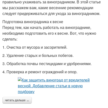
правильно ухаживать за виноградником. В этой статье
мы расскажем вам, какие весенние рекомендации
следует придерживаться для ухода за виноградником.
Подготовка виноградника к весне
Перед тем, как начать работать на винограднике,
необходимо подготовить его к весне. Вот, что нужно
сделать:
1. Очистка от мусора и засорителей.
2. Удаление старых и больных побегов.
3. Обработка почвы пестицидами и удобрениями.
4. Проверка и ремонт ограждений и опор.
читать дальше →