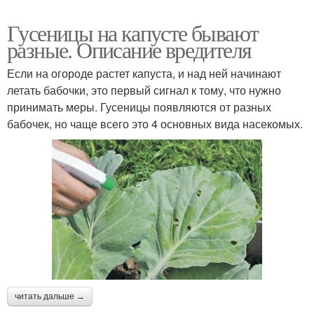
Гусеницы на капусте бывают
разные. Описание вредителя
Если на огороде растет капуста, и над ней начинают
летать бабочки, это первый сигнал к тому, что нужно
принимать меры. Гусеницы появляются от разных
бабочек, но чаще всего это 4 основных вида насекомых.
читать дальше →