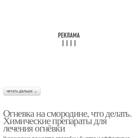
читать дальше →
Огневка на смородине, что делать.
Химические препараты для
лечения огнёвки