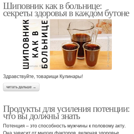
Шиповник как в больнице:
секреты здоровья в каждом бутоне
Здравствуйте, товарищи Кулинары!
читать дальше →
Продукты для усиления потенции:
что вы должны знать
Потенция – это способность мужчины к половому акту.
Она зависит от многих факторов, включая здоровье,