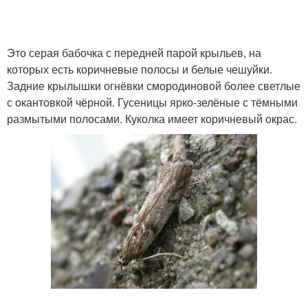
Это серая бабочка с передней парой крыльев, на
которых есть коричневые полосы и белые чешуйки.
Задние крылышки огнёвки смородиновой более светлые
с окантовкой чёрной. Гусеницы ярко-зелёные с тёмными
размытыми полосами. Куколка имеет коричневый окрас.