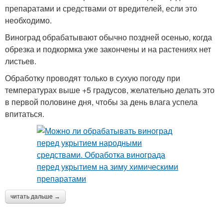
препаратами и средствами от вредителей, если это
необходимо.
Виноград обрабатывают обычно поздней осенью, когда
обрезка и подкормка уже закончены и на растениях нет
листьев.
Обработку проводят только в сухую погоду при
температурах выше +5 градусов, желательно делать это
в первой половине дня, чтобы за день влага успела
впитаться.
читать дальше →