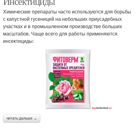
Инсектициды
Химические препараты часто используются для борьбы
с капустной гусеницей на небольших приусадебных
участках и в промышленном производстве больших
масштабов. Чаще всего для работы применяются
инсектициды:
читать дальше →