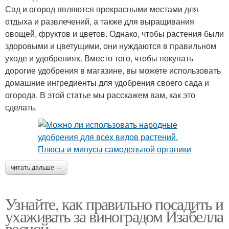
Сад и огород являются прекрасными местами для
отдыха и развлечений, а также для выращивания
овощей, фруктов и цветов. Однако, чтобы растения были
здоровыми и цветущими, они нуждаются в правильном
уходе и удобрениях. Вместо того, чтобы покупать
дорогие удобрения в магазине, вы можете использовать
домашние ингредиенты для удобрения своего сада и
огорода. В этой статье мы расскажем вам, как это
сделать.
читать дальше →
Узнайте, как правильно посадить и
ухаживать за виноградом Изабелла
весной