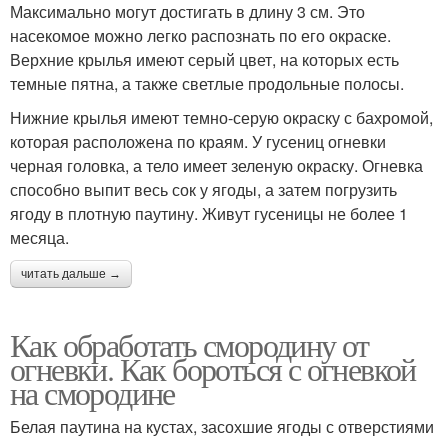
Максимально могут достигать в длину 3 см. Это
насекомое можно легко распознать по его окраске.
Верхние крылья имеют серый цвет, на которых есть
темные пятна, а также светлые продольные полосы.
Нижние крылья имеют темно-серую окраску с бахромой,
которая расположена по краям. У гусениц огневки
черная головка, а тело имеет зеленую окраску. Огневка
способно выпит весь сок у ягоды, а затем погрузить
ягоду в плотную паутину. Живут гусеницы не более 1
месяца.
читать дальше →
Как обработать смородину от
огневки. Как бороться с огневкой
на смородине
Белая паутина на кустах, засохшие ягоды с отверстиями