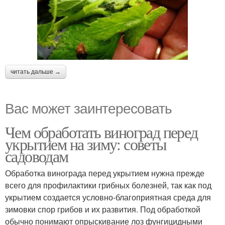
читать дальше →
Вас может заинтересовать
Чем обработать виноград перед
укрытием на зиму: советы
садоводам
Обработка винограда перед укрытием нужна прежде
всего для профилактики грибных болезней, так как под
укрытием создается условно-благоприятная среда для
зимовки спор грибов и их развития. Под обработкой
обычно понимают опрыскивание лоз фунгицидными