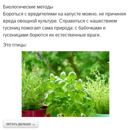
Биологические методы
Бороться с вредителями на капусте можно, не причиняя
вреда овощной культуре. Справиться с нашествием
гусениц помогает сама природа: с бабочками и
гусеницами борются их естественные враги.
Это птицы:
читать дальше →