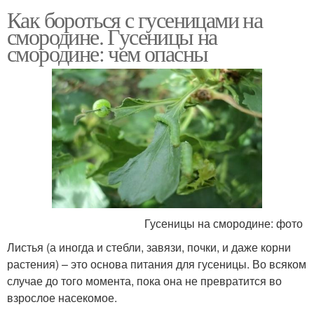
Как бороться с гусеницами на
смородине. Гусеницы на
смородине: чем опасны
Гусеницы на смородине: фото
Листья (а иногда и стебли, завязи, почки, и даже корни
растения) – это основа питания для гусеницы. Во всяком
случае до того момента, пока она не превратится во
взрослое насекомое.