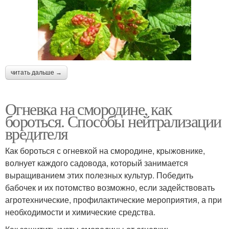
читать дальше →
Огневка на смородине, как
бороться. Способы нейтрализации
вредителя
Как бороться с огневкой на смородине, крыжовнике,
волнует каждого садовода, который занимается
выращиванием этих полезных культур. Победить
бабочек и их потомство возможно, если задействовать
агротехнические, профилактические мероприятия, а при
необходимости и химические средства.