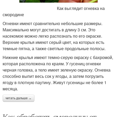
Как выглядит огневка на
смородине
Огневки имеют сравнительно небольшие размеры.
Максимально могут достигать в длину 3 см. Это
насекомое можно легко распознать по его окраске.
Верхние крылья имеют серый цвет, на которых есть
темные пятна, а также светлые продольные полосы.
Нижние крылья имеют темно-серую окраску с бахромой,
которая расположена по краям. У гусениц огневки
черная головка, а тело имеет зеленую окраску. Огневка
способно выпит весь сок у ягоды, а затем погрузить
ягоду в плотную паутину. Живут гусеницы не более 1
месяца.
читать дальше →
Как обработать смородину от