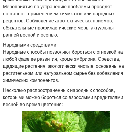
Мероприятия по устранению проблемы проводят
поэтапно с применением химикатов или народных
рецептов. Соблюдение агротехнических приемов,
обязательные профилактические меры актуальны
ранней весной и осенью.
Народными средствами
Народные способы позволяют бороться с огневкой на
любой фазе ее развития, кроме эмбриона. Средства,
щадящие растения, экологически чистые, основаны на
растительном или натуральном сырье без добавления
химических компонентов.
Несколько распространенных народных способов,
которыми можно бороться со взрослыми вредителями
весной во время цветения: