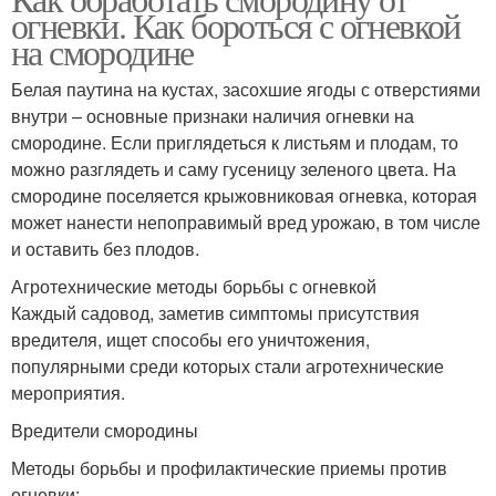
огневки. Как бороться с огневкой
на смородине
Белая паутина на кустах, засохшие ягоды с отверстиями
внутри – основные признаки наличия огневки на
смородине. Если приглядеться к листьям и плодам, то
можно разглядеть и саму гусеницу зеленого цвета. На
смородине поселяется крыжовниковая огневка, которая
может нанести непоправимый вред урожаю, в том числе
и оставить без плодов.
Агротехнические методы борьбы с огневкой
Каждый садовод, заметив симптомы присутствия
вредителя, ищет способы его уничтожения,
популярными среди которых стали агротехнические
мероприятия.
Вредители смородины
Методы борьбы и профилактические приемы против
огневки: