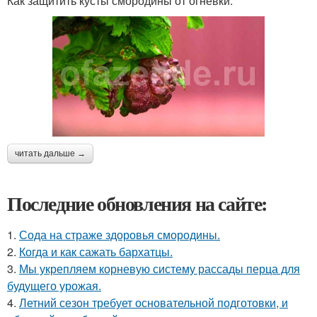
Как защитить кусты смородины от огневки:
читать дальше →
Последние обновления на сайте:
1.
Сода на страже здоровья смородины.
2.
Когда и как сажать бархатцы.
3.
Мы укрепляем корневую систему рассады перца для
будущего урожая.
4.
Летний сезон требует основательной подготовки, и