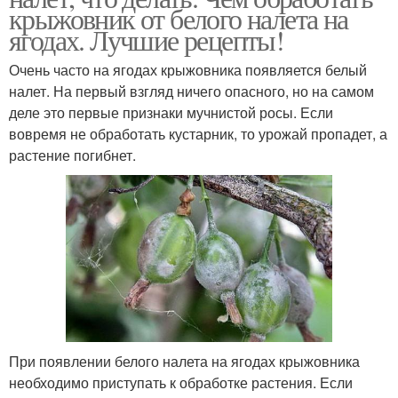
крыжовник от белого налета на
ягодах. Лучшие рецепты!
Очень часто на ягодах крыжовника появляется белый
налет. На первый взгляд ничего опасного, но на самом
деле это первые признаки мучнистой росы. Если
вовремя не обработать кустарник, то урожай пропадет, а
растение погибнет.
При появлении белого налета на ягодах крыжовника
необходимо приступать к обработке растения. Если