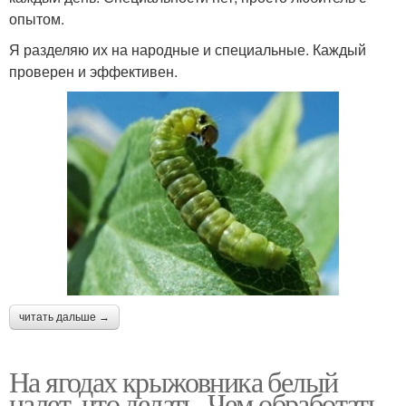
опытом.
Я разделяю их на народные и специальные. Каждый
проверен и эффективен.
читать дальше →
На ягодах крыжовника белый
налет, что делать. Чем обработать