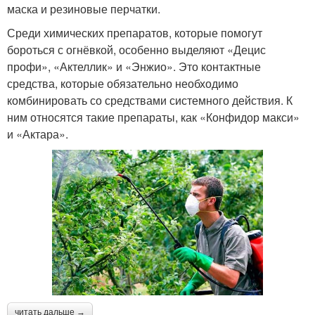
маска и резиновые перчатки.
Среди химических препаратов, которые помогут
бороться с огнёвкой, особенно выделяют «Децис
профи», «Актеллик» и «Энжио». Это контактные
средства, которые обязательно необходимо
комбинировать со средствами системного действия. К
ним относятся такие препараты, как «Конфидор макси»
и «Актара».
читать дальше →