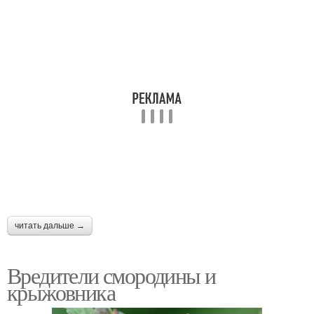
читать дальше →
Вредители смородины и
крыжовника