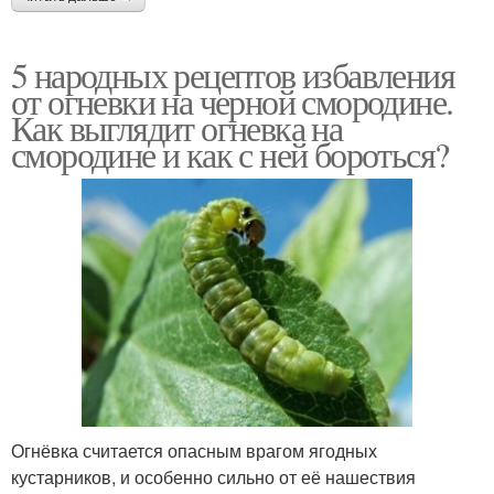
5 народных рецептов избавления
от огневки на черной смородине.
Как выглядит огневка на
смородине и как с ней бороться?
Огнёвка считается опасным врагом ягодных
кустарников, и особенно сильно от её нашествия