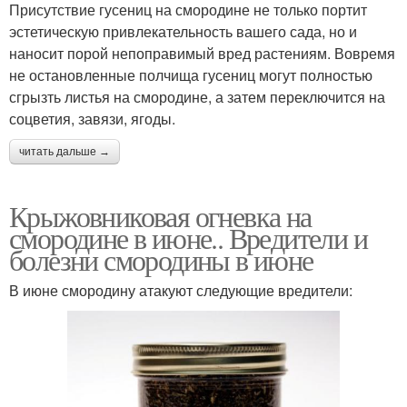
Присутствие гусениц на смородине не только портит
эстетическую привлекательность вашего сада, но и
наносит порой непоправимый вред растениям. Вовремя
не остановленные полчища гусениц могут полностью
сгрызть листья на смородине, а затем переключится на
соцветия, завязи, ягоды.
читать дальше →
Крыжовниковая огневка на
смородине в июне.. Вредители и
болезни смородины в июне
В июне смородину атакуют следующие вредители: