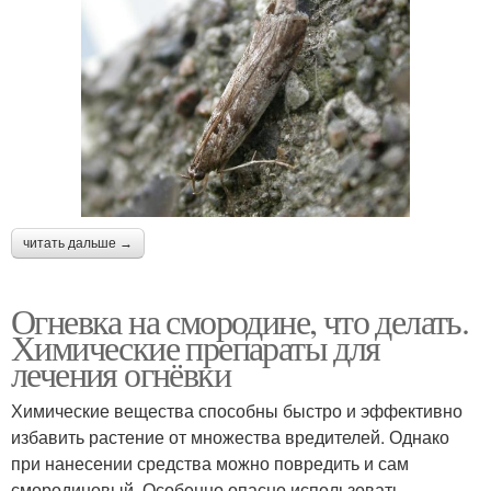
читать дальше →
Огневка на смородине, что делать.
Химические препараты для
лечения огнёвки
Химические вещества способны быстро и эффективно
избавить растение от множества вредителей. Однако
при нанесении средства можно повредить и сам
смородиновый. Особенно опасно использовать