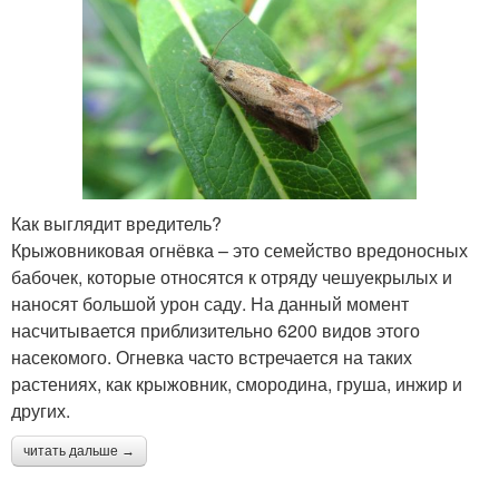
Как выглядит вредитель?
Крыжовниковая огнёвка – это семейство вредоносных
бабочек, которые относятся к отряду чешуекрылых и
наносят большой урон саду. На данный момент
насчитывается приблизительно 6200 видов этого
насекомого. Огневка часто встречается на таких
растениях, как крыжовник, смородина, груша, инжир и
других.
читать дальше →