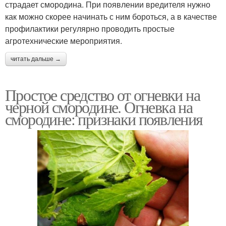
страдает смородина. При появлении вредителя нужно
как можно скорее начинать с ним бороться, а в качестве
профилактики регулярно проводить простые
агротехнические мероприятия.
читать дальше →
Простое средство от огневки на
черной смородине. Огневка на
смородине: признаки появления