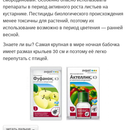
препараты в период активного роста листьев на
кустарнике. Пестициды биологического происхождения
менее токсичны для растений, поэтому их
использование возможно в период цветения — ранней
весной.
Знаете ли вы? Самая крупная в мире ночная бабочка
имеет размах крыльев 30 см и поэтому её легко
перепутать с птицей.
читать дальше →