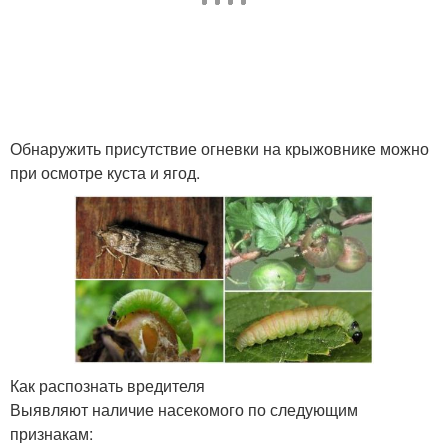
Обнаружить присутствие огневки на крыжовнике можно
при осмотре куста и ягод.
Как распознать вредителя
Выявляют наличие насекомого по следующим
признакам: