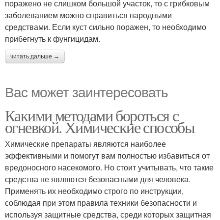
поражено не слишком большой участок, то с грибковым
заболеванием можно справиться народными
средствами. Если куст сильно поражен, то необходимо
прибегнуть к фунгицидам.
читать дальше →
Вас может заинтересовать
Какими методами бороться с
огневкой. Химические способы
Химические препараты являются наиболее
эффективными и помогут вам полностью избавиться от
вредоносного насекомого. Но стоит учитывать, что такие
средства не являются безопасными для человека.
Применять их необходимо строго по инструкции,
соблюдая при этом правила техники безопасности и
используя защитные средства, среди которых защитная