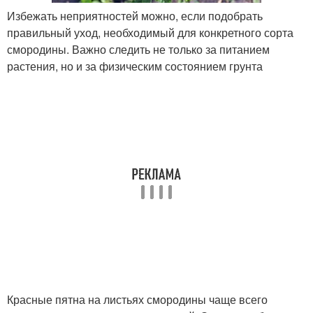
Избежать неприятностей можно, если подобрать
правильный уход, необходимый для конкретного сорта
смородины. Важно следить не только за питанием
растения, но и за физическим состоянием грунта
Красные пятна на листьях смородины чаще всего