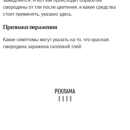
смородины от тли после цветения, и какие средства
стоит применять, указано здесь.
Признаки поражения
Какие симптомы могут указать на то, что красная
смородина заражена галловой тлей.