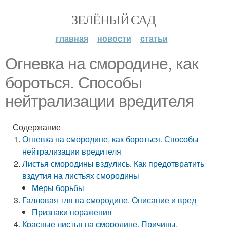
ЗЕЛЁНЫЙ САД
главная
новости
статьи
Огневка на смородине, как
бороться. Способы
нейтрализации вредителя
Содержание
Огневка на смородине, как бороться. Способы
нейтрализации вредителя
Листья смородины вздулись. Как предотвратить
вздутия на листьях смородины
Меры борьбы
Галловая тля на смородине. Описание и вред
Признаки поражения
Красные листья на смородине. Причины,