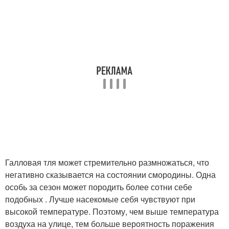
Галловая тля может стремительно размножаться, что
негативно сказывается на состоянии смородины. Одна
особь за сезон может породить более сотни себе
подобных . Лучше насекомые себя чувствуют при
высокой температуре. Поэтому, чем выше температура
воздуха на улице, тем больше вероятность поражения