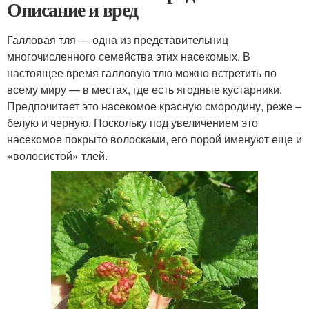
Описание и вред
Галловая тля — одна из представительниц
многочисленного семейства этих насекомых. В
настоящее время галловую тлю можно встретить по
всему миру — в местах, где есть ягодные кустарники.
Предпочитает это насекомое красную смородину, реже –
белую и черную. Поскольку под увеличением это
насекомое покрыто волосками, его порой именуют еще и
«волосистой» тлей.