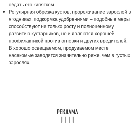
обдать его кипятком.
Регулярная обрезка кустов, прореживание зарослей в
ягодниках, подкормка удобрениями – подобные меры
способствуют не только росту и полноценному
развитию кустарников, но и являются хорошей
профилактикой против огневки и других вредителей.
В хорошо освещаемом, продуваемом месте
насекомые заводятся значительно реже, чем в густых
зарослях.