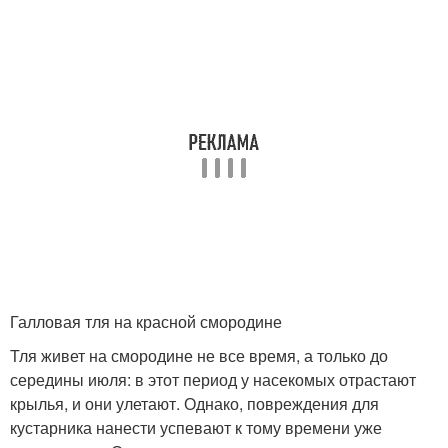
Галловая тля на красной смородине
Тля живет на смородине не все время, а только до
середины июля: в этот период у насекомых отрастают
крылья, и они улетают. Однако, повреждения для
кустарника нанести успевают к тому времени уже