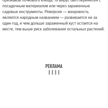
посадочным материалом или через зараженные
садовые инструменты. Реверсия — махровость
является народным названием — развивается не за
один год, и чем дольше зараженный куст остается на
месте, тем выше риск заболевания остальных растений.