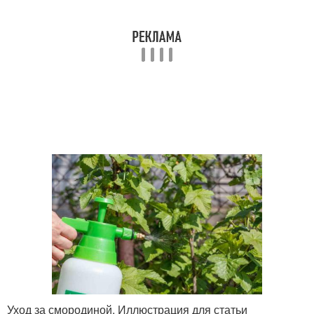
Уход за смородиной. Иллюстрация для статьи