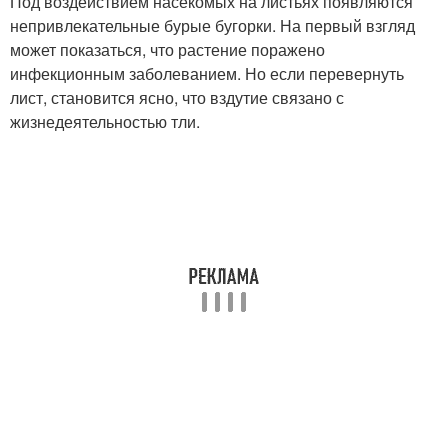
Под воздействием насекомых на листьях появляются
непривлекательные бурые бугорки. На первый взгляд
может показаться, что растение поражено
инфекционным заболеванием. Но если перевернуть
лист, становится ясно, что вздутие связано с
жизнедеятельностью тли.