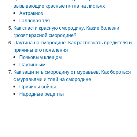
вызывающие красные пятна на листьях
Антракноз
Галловая тля
Как спасти красную смородину. Какие болезни
грозят красной смородине?
Паутина на смородине. Как распознать вредителя и
причины его появления
Почковым клещом
Паутинным
Как защитить смородину от муравьев. Как бороться
с муравьями и тлей на смородине
Причины войны
Народные рецепты