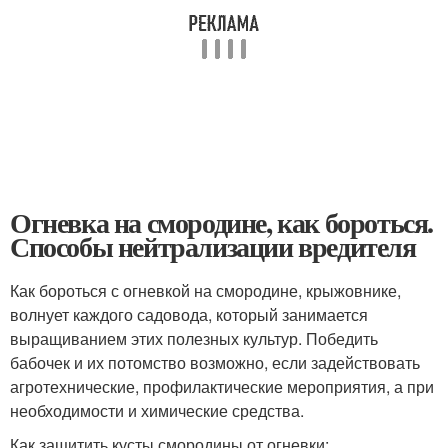
Огневка на смородине, как бороться.
Способы нейтрализации вредителя
Как бороться с огневкой на смородине, крыжовнике,
волнует каждого садовода, который занимается
выращиванием этих полезных культур. Победить
бабочек и их потомство возможно, если задействовать
агротехнические, профилактические мероприятия, а при
необходимости и химические средства.
Как защитить кусты смородины от огневки: