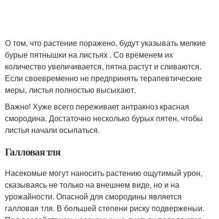
О том, что растение поражено, будут указывать мелкие
бурые пятнышки на листьях . Со временем их
количество увеличивается, пятна растут и сливаются.
Если своевременно не предпринять терапевтические
меры, листья полностью высыхают.
Важно! Хуже всего переживает антракноз красная
смородина. Достаточно несколько бурых пятен, чтобы
листья начали осыпаться.
Галловая тля
Насекомые могут наносить растению ощутимый урон,
сказываясь не только на внешнем виде, но и на
урожайности. Опасной для смородины является
галловая тля. В большей степени риску подверженыи.