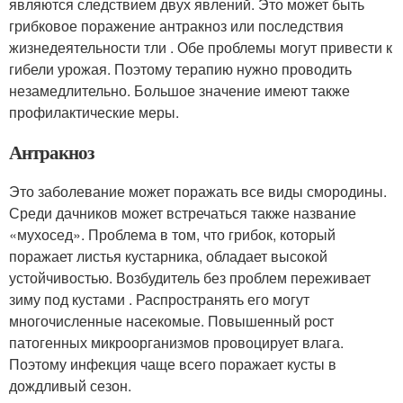
являются следствием двух явлений. Это может быть
грибковое поражение антракноз или последствия
жизнедеятельности тли . Обе проблемы могут привести к
гибели урожая. Поэтому терапию нужно проводить
незамедлительно. Большое значение имеют также
профилактические меры.
Антракноз
Это заболевание может поражать все виды смородины.
Среди дачников может встречаться также название
«мухосед». Проблема в том, что грибок, который
поражает листья кустарника, обладает высокой
устойчивостью. Возбудитель без проблем переживает
зиму под кустами . Распространять его могут
многочисленные насекомые. Повышенный рост
патогенных микроорганизмов провоцирует влага.
Поэтому инфекция чаще всего поражает кусты в
дождливый сезон.