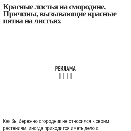
Красные листья на смородине.
Причины, вызывающие красные
пятна на листьях
Как бы бережно огородник не относился к своим
растениям, иногда приходится иметь дело с