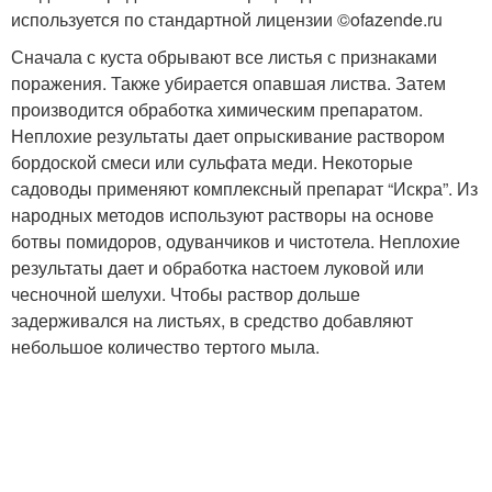
используется по стандартной лицензии ©ofazende.ru
Сначала с куста обрывают все листья с признаками
поражения. Также убирается опавшая листва. Затем
производится обработка химическим препаратом.
Неплохие результаты дает опрыскивание раствором
бордоской смеси или сульфата меди. Некоторые
садоводы применяют комплексный препарат “Искра”. Из
народных методов используют растворы на основе
ботвы помидоров, одуванчиков и чистотела. Неплохие
результаты дает и обработка настоем луковой или
чесночной шелухи. Чтобы раствор дольше
задерживался на листьях, в средство добавляют
небольшое количество тертого мыла.