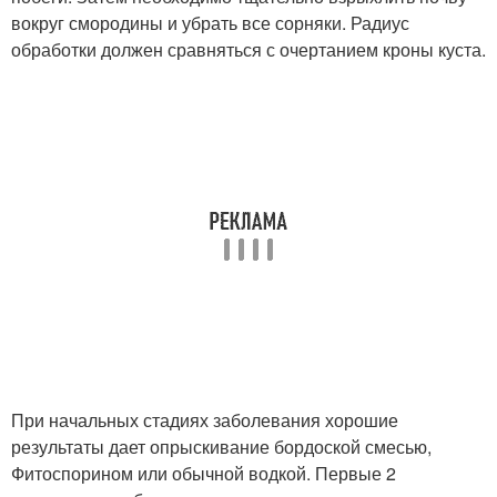
вокруг смородины и убрать все сорняки. Радиус
обработки должен сравняться с очертанием кроны куста.
При начальных стадиях заболевания хорошие
результаты дает опрыскивание бордоской смесью,
Фитоспорином или обычной водкой. Первые 2