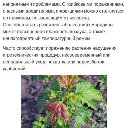
неприятными проблемами. С грибковыми поражениями,
опасными вредителями, инфекциями можно столкнуться
по причинам, не зависящим от человека.
Способствовать развитию заболеваний смородины
может повышенная влажность воздуха, а также
неблагоприятный температурный режим.
Часто способствует поражению растения нарушения
агротехнических процедур, несвоевременный или
неправильный уход, нехватка или переизбыток
удобрений.