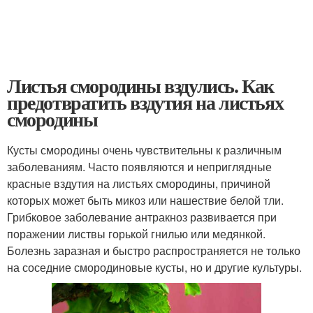
Листья смородины вздулись. Как
предотвратить вздутия на листьях
смородины
Кусты смородины очень чувствительны к различным
заболеваниям. Часто появляются и неприглядные
красные вздутия на листьях смородины, причиной
которых может быть микоз или нашествие белой тли.
Грибковое заболевание антракноз развивается при
поражении листвы горькой гнилью или медянкой.
Болезнь заразная и быстро распространяется не только
на соседние смородиновые кусты, но и другие культуры.