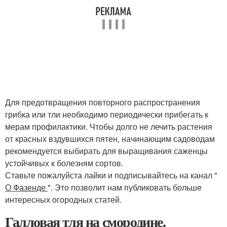
Для предотвращения повторного распространения
грибка или тли необходимо периодически прибегать к
мерам профилактики. Чтобы долго не лечить растения
от красных вздувшихся пятен, начинающим садоводам
рекомендуется выбирать для выращивания саженцы
устойчивых к болезням сортов.
Ставьте пожалуйста лайки и подписывайтесь на канал "
О Фазенде
". Это позволит нам публиковать больше
интересных огородных статей.
Галловая тля на смородине.