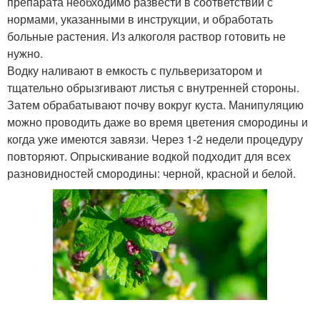
препарата необходимо развести в соответствии с
нормами, указанными в инструкции, и обработать
больные растения. Из алкоголя раствор готовить не
нужно.
Водку наливают в емкость с пульверизатором и
тщательно обрызгивают листья с внутренней стороны.
Затем обрабатывают почву вокруг куста. Манипуляцию
можно проводить даже во время цветения смородины и
когда уже имеются завязи. Через 1-2 недели процедуру
повторяют. Опрыскивание водкой подходит для всех
разновидностей смородины: черной, красной и белой.