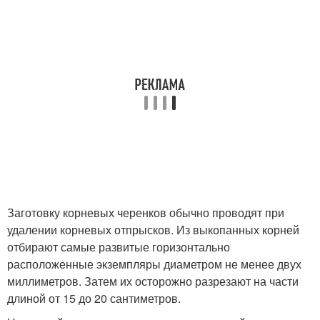
Заготовку корневых черенков обычно проводят при
удалении корневых отпрысков. Из выкопанных корней
отбирают самые развитые горизонтально
расположенные экземпляры диаметром не менее двух
миллиметров. Затем их осторожно разрезают на части
длиной от 15 до 20 сантиметров.