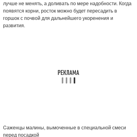
лучше не менять, а доливать по мере надобности. Когда
появятся корни, росток можно будет пересадить в
горшок с почвой для дальнейшего укоренения и
развития.
Cаженцы малины, вымоченные в специальной смеси
перед посадкой