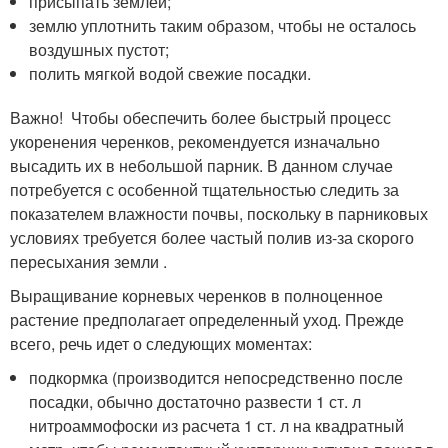
присыпать землей;
землю уплотнить таким образом, чтобы не осталось
воздушных пустот;
полить мягкой водой свежие посадки.
Важно! Чтобы обеспечить более быстрый процесс
укоренения черенков, рекомендуется изначально
высадить их в небольшой парник. В данном случае
потребуется с особенной тщательностью следить за
показателем влажности почвы, поскольку в парниковых
условиях требуется более частый полив из-за скорого
пересыхания земли .
Выращивание корневых черенков в полноценное
растение предполагает определенный уход. Прежде
всего, речь идет о следующих моментах:
подкормка (производится непосредственно после
посадки, обычно достаточно развести 1 ст. л
нитроаммофоски из расчета 1 ст. л на квадратный