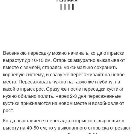
Весеннюю пересадку можно начинать, когда отпрыски
вырастут до 10-15 см. Отпрыск аккуратно выкапывают
вместе с землей, стараясь максимально сохранить
корневую систему, и сразу же пересаживают на новое
место. Пересаживать нужно на такую же глубину, на
какой отпрыск рос. Сразу же после пересадки кустики
нужно обильно полить. Через 2-3 дня пересаженные
кустики приживаются на новом месте и возобновляют
рост.
Когда выполняется пересадка отпрысков, выросших в
высоту на 40-50 см, то у выкопанного отпрыска отрезают