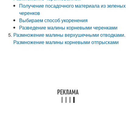
Получение посадочного материала из зеленых
черенков
Выбираем способ укоренения
Разведение малины корневыми черенками
Размножение малины верхушечными отводками.
Размножение малины корневыми отпрысками