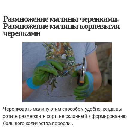
Размножение малины черенками.
Размножение малины корневыми
черенками
Черенковать малину этим способом удобно, когда вы
хотите размножить сорт, не склонный к формированию
большого количества поросли .