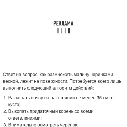
Ответ на вопрос, как размножить малину черенками
весной, лежит на поверхности. Потребуется всего лишь
выполнить следующий алгоритм действий:
Раскопать почву на расстоянии не менее 35 см от
куста;
Выкопать придаточный корень со всеми
ответвлениями;
Внимательно осмотреть черенок;