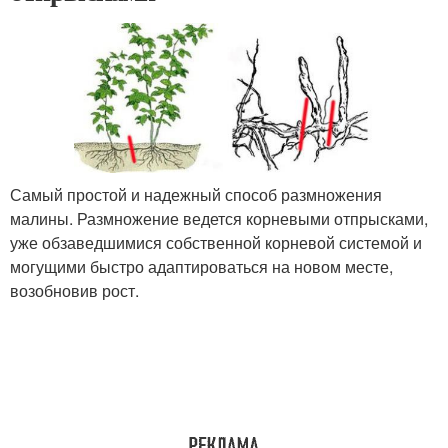
Самый простой и надежный способ размножения
малины. Размножение ведется корневыми отпрысками,
уже обзаведшимися собственной корневой системой и
могущими быстро адаптироваться на новом месте,
возобновив рост.