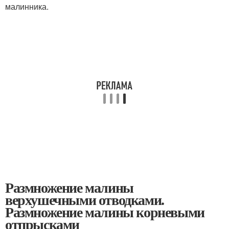
малинника.
Размножение малины
верхушечными отводками.
Размножение малины корневыми
отпрысками