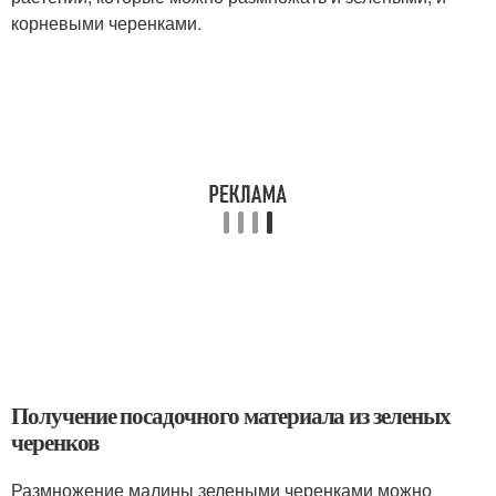
корневыми черенками.
Получение посадочного материала из зеленых
черенков
Размножение малины зелеными черенками можно