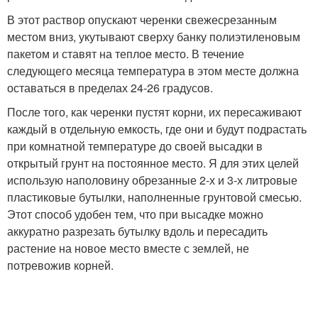
В этот раствор опускают черенки свежесрезанным
местом вниз, укутывают сверху банку полиэтиленовым
пакетом и ставят на теплое место. В течение
следующего месяца температура в этом месте должна
оставаться в пределах 24-26 градусов.
После того, как черенки пустят корни, их пересаживают
каждый в отдельную емкость, где они и будут подрастать
при комнатной температуре до своей высадки в
открытый грунт на постоянное место. Я для этих целей
использую наполовину обрезанные 2-х и 3-х литровые
пластиковые бутылки, наполненные грунтовой смесью.
Этот способ удобен тем, что при высадке можно
аккуратно разрезать бутылку вдоль и пересадить
растение на новое место вместе с землей, не
потревожив корней.