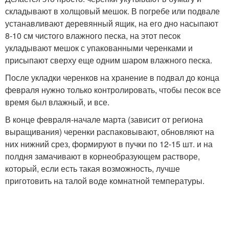
складывают в холщовый мешок. В погребе или подвале
устанавливают деревянный ящик, на его дно насыпают
8-10 см чистого влажного песка, на этот песок
укладывают мешок с упакованными черенками и
присыпают сверху еще одним шаром влажного песка.
После укладки черенков на хранение в подвал до конца
февраля нужно только контролировать, чтобы песок все
время был влажный, и все.
В конце февраля-начале марта (зависит от региона
выращивания) черенки распаковывают, обновляют на
них нижний срез, формируют в пучки по 12-15 шт. и на
полдня замачивают в корнеобразующем растворе,
который, если есть такая возможность, лучше
приготовить на талой воде комнатной температуры.