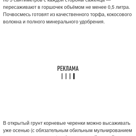
пересаживают в горшочек объёмом не менее 0,5 литра.
Почвосмесь готовят из качественного торфа, кокосового
волокна и полного минерального удобрения.
В открытый грунт корневые черенки можно высаживать
уже осенью (с обязательным обильным мульчированием