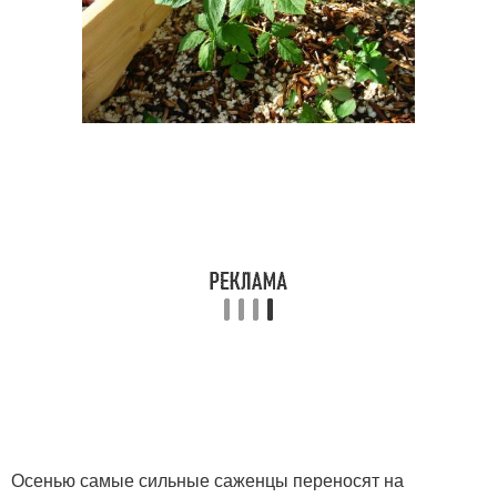
Осенью самые сильные саженцы переносят на