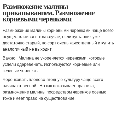
Размножение малины
прикапыванием. Размножение
корневыми черенками
Размножение малины корневыми черенками чаще всего
осуществляется в том случае, если кустарник уже
достаточно старый, но сорт очень качественный и купить
аналогичный не выходит.
Важно! Малина не укореняется черенками, которые
успели одеревенеть. Используются корневые или
зеленые черенки .
Черенковать плодово-ягодную культуру чаще всего
начинают весной. Но как показывает практика,
размножение малины посредством черенков осенью
тоже имеет право на существование.