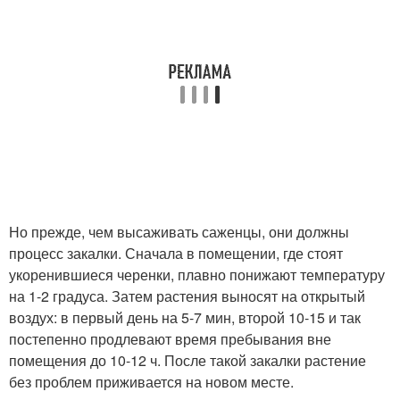
Но прежде, чем высаживать саженцы, они должны
процесс закалки. Сначала в помещении, где стоят
укоренившиеся черенки, плавно понижают температуру
на 1-2 градуса. Затем растения выносят на открытый
воздух: в первый день на 5-7 мин, второй 10-15 и так
постепенно продлевают время пребывания вне
помещения до 10-12 ч. После такой закалки растение
без проблем приживается на новом месте.