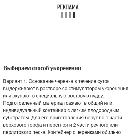
Выбираем способ укоренения
Вариант 1. Основание черенка в течение суток
выдерживают в растворе со стимулятором укоренения
или окунают в специальную ростовую пудру.
Подготовленный материал сажают в общий или
индивидуальный контейнер с легким плодородным
субстратом. Для его приготовления берут по 1 части
верхового торфа и перегноя и 2 части речного или
перлитового песка. Контейнер с черенками обильно