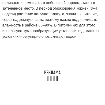
поливают и помещают в небольшой парник, ставят в
затененное место. В период образования корней (3–4
недели) растение получает влагу, а, значит, и питание,
через надземную часть, поэтому важно поддерживать
влажность в районе 85–90%. В питомниках для этого
используют туманообразующие установки, в домашних
условиях – регулярно опрыскивают водой.