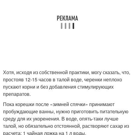
Хотя, исходя из собственной практики, могу сказать, что,
простояв 12-15 часов в талой воде, черенки неплохо
пускают корни и без добавления стимулирующих
препаратов.
Пока корешки после «зимней спячки» принимают
пробуждающие ванны, нужно приготовить питательную
среду для их укоренения. В воде, опять-таки лучше
талой, но обязательно отстоянной, растворяют сахар из
расчета: 1 чайная ложка на 1 л воды.