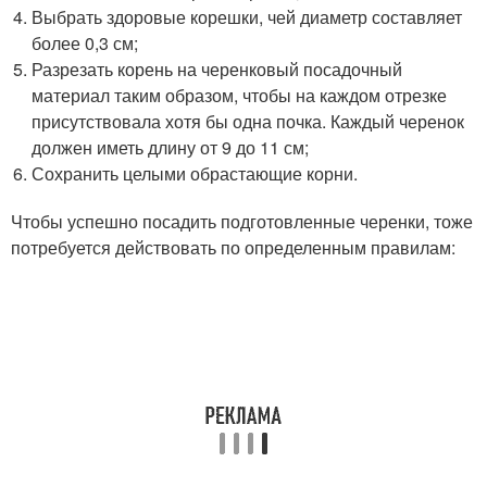
Выбрать здоровые корешки, чей диаметр составляет
более 0,3 см;
Разрезать корень на черенковый посадочный
материал таким образом, чтобы на каждом отрезке
присутствовала хотя бы одна почка. Каждый черенок
должен иметь длину от 9 до 11 см;
Сохранить целыми обрастающие корни.
Чтобы успешно посадить подготовленные черенки, тоже
потребуется действовать по определенным правилам: