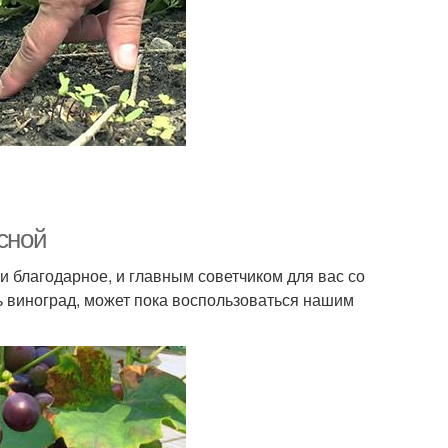
есной
и благодарное, и главным советчиком для вас со
ь виноград, может пока воспользоваться нашим