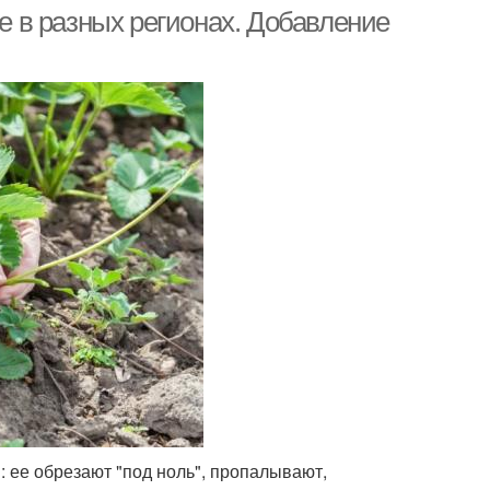
ме в разных регионах. Добавление
: ее обрезают "под ноль", пропалывают,