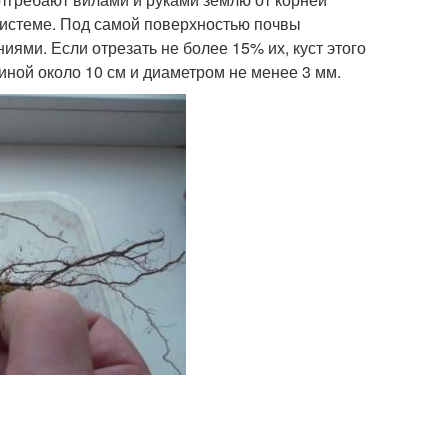
 системе. Под самой поверхностью почвы
ями. Если отрезать не более 15% их, куст этого
иной около 10 см и диаметром не менее 3 мм.