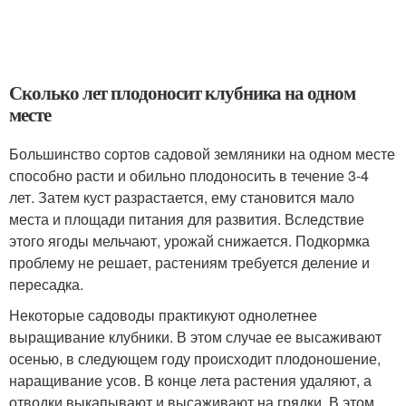
Сколько лет плодоносит клубника на одном
месте
Большинство сортов садовой земляники на одном месте
способно расти и обильно плодоносить в течение 3-4
лет. Затем куст разрастается, ему становится мало
места и площади питания для развития. Вследствие
этого ягоды мельчают, урожай снижается. Подкормка
проблему не решает, растениям требуется деление и
пересадка.
Некоторые садоводы практикуют однолетнее
выращивание клубники. В этом случае ее высаживают
осенью, в следующем году происходит плодоношение,
наращивание усов. В конце лета растения удаляют, а
отводки выкапывают и высаживают на грядки. В этом