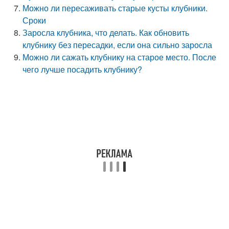
Можно ли пересаживать старые кусты клубники.
Сроки
Заросла клубника, что делать. Как обновить
клубнику без пересадки, если она сильно заросла
Можно ли сажать клубнику на старое место. После
чего лучше посадить клубнику?