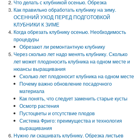
Что делать с клубникой осенью. Обрезка
Как правильно обработать клубнику на зиму.
ОСЕННИЙ УХОД ПЕРЕД ПОДГОТОВКОЙ
КЛУБНИКИ К ЗИМЕ
Когда обрезать клубнику осенью. Необходимость
процедуры
Обрезают ли ремонтантную клубнику
Через сколько лет надо менять клубнику. Сколько
лет может плодоносить клубника на одном месте и
нюансы выращивания
Сколько лет плодоносит клубника на одном месте
Почему важно обновление посадочного
материала
Как понять, что следует заменить старые кусты
Осмотр растения
Пустоцветы и отсутствие плодов
Система Фриго: преимущества и технология
выращивания
Нужно ли скашивать клубнику. Обрезка листьев