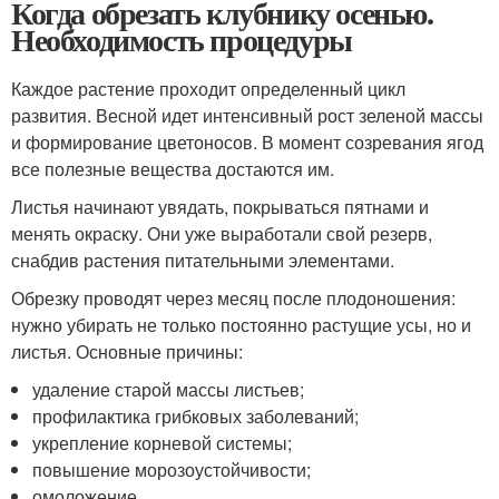
Когда обрезать клубнику осенью.
Необходимость процедуры
Каждое растение проходит определенный цикл
развития. Весной идет интенсивный рост зеленой массы
и формирование цветоносов. В момент созревания ягод
все полезные вещества достаются им.
Листья начинают увядать, покрываться пятнами и
менять окраску. Они уже выработали свой резерв,
снабдив растения питательными элементами.
Обрезку проводят через месяц после плодоношения:
нужно убирать не только постоянно растущие усы, но и
листья. Основные причины:
удаление старой массы листьев;
профилактика грибковых заболеваний;
укрепление корневой системы;
повышение морозоустойчивости;
омоложение.