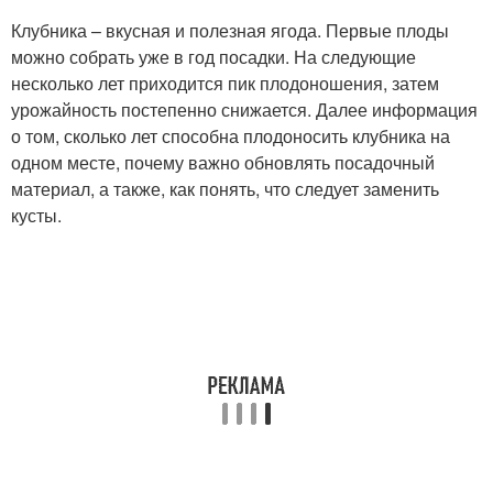
Клубника – вкусная и полезная ягода. Первые плоды
можно собрать уже в год посадки. На следующие
несколько лет приходится пик плодоношения, затем
урожайность постепенно снижается. Далее информация
о том, сколько лет способна плодоносить клубника на
одном месте, почему важно обновлять посадочный
материал, а также, как понять, что следует заменить
кусты.