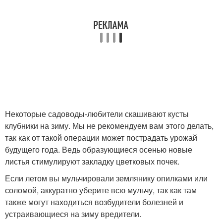
Некоторые садоводы-любители скашивают кусты
клубники на зиму. Мы не рекомендуем вам этого делать,
так как от такой операции может пострадать урожай
будущего года. Ведь образующиеся осенью новые
листья стимулируют закладку цветковых почек.
Если летом вы мульчировали землянику опилками или
соломой, аккуратно уберите всю мульчу, так как там
также могут находиться возбудители болезней и
устраивающиеся на зиму вредители.