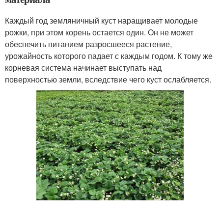
Каждый год земляничный куст наращивает молодые
рожки, при этом корень остается один. Он не может
обеспечить питанием разросшееся растение,
урожайность которого падает с каждым годом. К тому же
корневая система начинает выступать над
поверхностью земли, вследствие чего куст ослабляется.