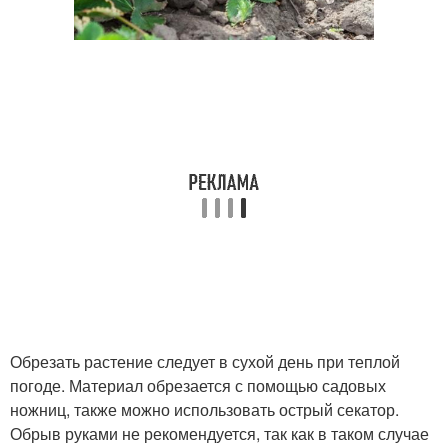
Обрезать растение следует в сухой день при теплой
погоде. Материал обрезается с помощью садовых
ножниц, также можно использовать острый секатор.
Обрыв руками не рекомендуется, так как в таком случае