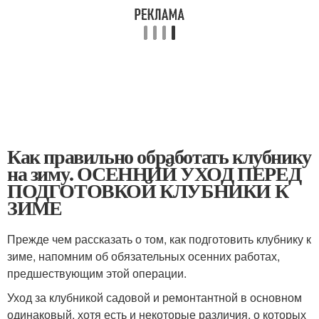
Как правильно обработать клубнику
на зиму. ОСЕННИЙ УХОД ПЕРЕД
ПОДГОТОВКОЙ КЛУБНИКИ К
ЗИМЕ
Прежде чем рассказать о том, как подготовить клубнику к
зиме, напомним об обязательных осенних работах,
предшествующим этой операции.
Уход за клубникой садовой и ремонтантной в основном
одинаковый, хотя есть и некоторые различия, о которых