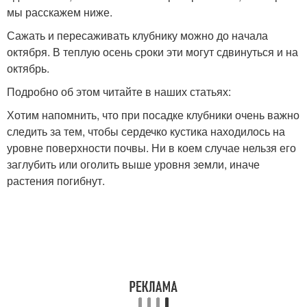
мы расскажем ниже.
Сажать и пересаживать клубнику можно до начала
октября. В теплую осень сроки эти могут сдвинуться и на
октябрь.
Подробно об этом читайте в наших статьях:
Хотим напомнить, что при посадке клубники очень важно
следить за тем, чтобы сердечко кустика находилось на
уровне поверхности почвы. Ни в коем случае нельзя его
заглубить или оголить выше уровня земли, иначе
растения погибнут.