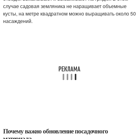
случае садовая земляника не наращивает объемные
кусты, на метре квадратном можно выращивать около 50
насаждений.
Почему важно обновление посадочного
материала