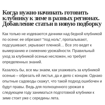
Когда нужно начинать готовить
клубнику к зиме в разных регионах.
Добавление статьи в новую подборку
Как только не издеваются дачники над бедной клубникой
по осени: ее обрезают "под ноль", пропалывают,
подсушивают, укрывают пленкой… Все это ведет к
вымерзанию и снижению урожайности. Правильный
уход за клубникой осенью несложен, но требует
определенных знаний.
Казалось бы, все мы знаем, как ухаживать за клубникой
осенью – обрезать ей листья, да и дело с концом. Однако
опытные садоводы скажут, что такой подход ошибочен и
будут правы. Ведь для полноценного урожая в
следующем году заниматься подготовкой клубники к
зиме стоит уже с середины лета.