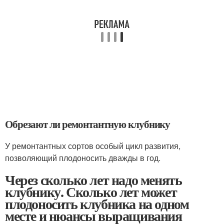
Обрезают ли ремонтантную клубнику
У ремонтантных сортов особый цикл развития,
позволяющий плодоносить дважды в год.
Через сколько лет надо менять
клубнику. Сколько лет может
плодоносить клубника на одном
месте и нюансы выращивания