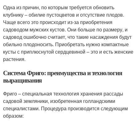
Одна из причин, по которым требуется обновить
клубнику – обилие пустоцветов и отсутствие плодов.
Чаще всего это происходит из-за приобретения
садоводом мужских кустов. Они больше по размеру, и
садовод ошибочно считает, что такие насаждения будут
обильно плодоносить. Приобретать нужно компактные
кусты с приплюснутой сердцевиной – это и есть женские
растения.
Система Фриго: преимущества и технология
выращивания
Фриго – специальная технология хранения рассады
садовой земляники, изобретенная голландскими
специалистами. Процедура производится следующим
образом: