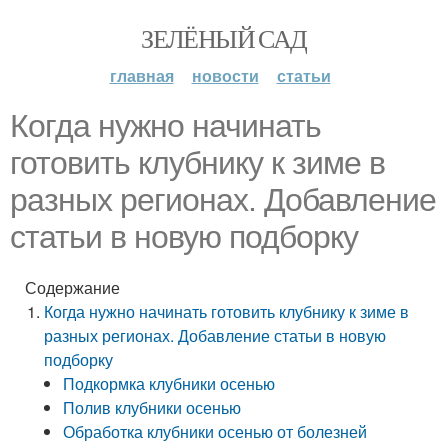
ЗЕЛЁНЫЙ САД
главная
новости
статьи
Когда нужно начинать
готовить клубнику к зиме в
разных регионах. Добавление
статьи в новую подборку
Содержание
Когда нужно начинать готовить клубнику к зиме в
разных регионах. Добавление статьи в новую
подборку
Подкормка клубники осенью
Полив клубники осенью
Обработка клубники осенью от болезней