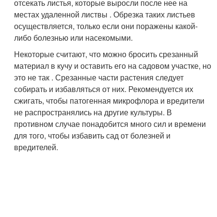
отсекать листья, которые выросли после нее на
местах удаленной листвы . Обрезка таких листьев
осуществляется, только если они поражены какой-
либо болезнью или насекомыми.
Некоторые считают, что можно бросить срезанный
материал в кучу и оставить его на садовом участке, но
это не так . Срезанные части растения следует
собирать и избавляться от них. Рекомендуется их
сжигать, чтобы патогенная микрофлора и вредители
не распространялись на другие культуры. В
противном случае понадобится много сил и времени
для того, чтобы избавить сад от болезней и
вредителей.