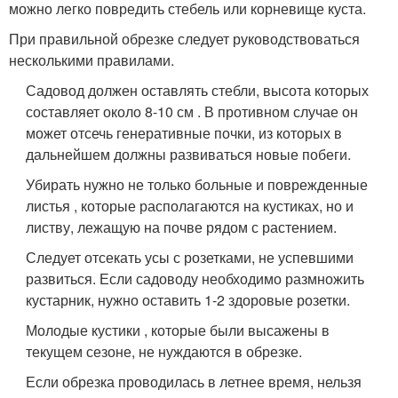
можно легко повредить стебель или корневище куста.
При правильной обрезке следует руководствоваться
несколькими правилами.
Садовод должен оставлять стебли, высота которых
составляет около 8-10 см . В противном случае он
может отсечь генеративные почки, из которых в
дальнейшем должны развиваться новые побеги.
Убирать нужно не только больные и поврежденные
листья , которые располагаются на кустиках, но и
листву, лежащую на почве рядом с растением.
Следует отсекать усы с розетками, не успевшими
развиться. Если садоводу необходимо размножить
кустарник, нужно оставить 1-2 здоровые розетки.
Молодые кустики , которые были высажены в
текущем сезоне, не нуждаются в обрезке.
Если обрезка проводилась в летнее время, нельзя