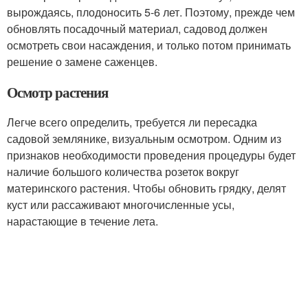
вырождаясь, плодоносить 5-6 лет. Поэтому, прежде чем
обновлять посадочный материал, садовод должен
осмотреть свои насаждения, и только потом принимать
решение о замене саженцев.
Осмотр растения
Легче всего определить, требуется ли пересадка
садовой землянике, визуальным осмотром. Одним из
признаков необходимости проведения процедуры будет
наличие большого количества розеток вокруг
материнского растения. Чтобы обновить грядку, делят
куст или рассаживают многочисленные усы,
нарастающие в течение лета.