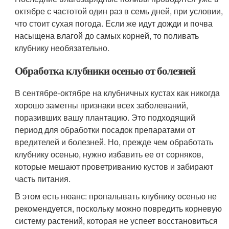
октябре с частотой один раз в семь дней, при условии,
что стоит сухая погода. Если же идут дожди и почва
насыщена влагой до самых корней, то поливать
клубнику необязательно.
Обработка клубники осенью от болезней
В сентябре-октябре на клубничных кустах как никогда
хорошо заметны признаки всех заболеваний,
поразивших вашу плантацию. Это подходящий
период для обработки посадок препаратами от
вредителей и болезней. Но, прежде чем обработать
клубнику осенью, нужно избавить ее от сорняков,
которые мешают проветриванию кустов и забирают
часть питания.
В этом есть нюанс: пропалывать клубнику осенью не
рекомендуется, поскольку можно повредить корневую
систему растений, которая не успеет восстановиться