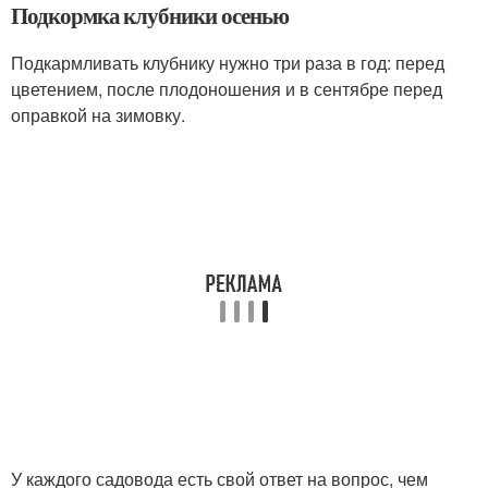
Подкормка клубники осенью
Подкармливать клубнику нужно три раза в год: перед
цветением, после плодоношения и в сентябре перед
оправкой на зимовку.
У каждого садовода есть свой ответ на вопрос, чем