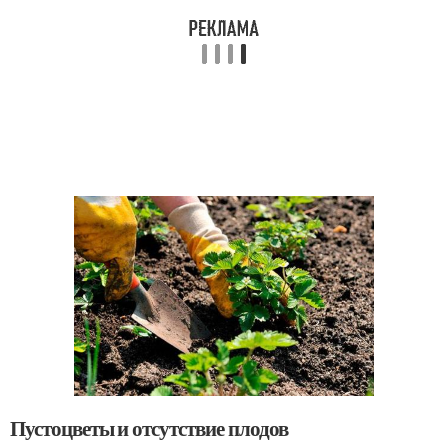
Пустоцветы и отсутствие плодов