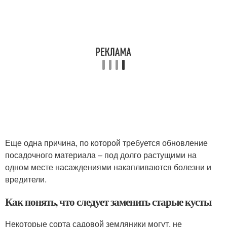
Еще одна причина, по которой требуется обновление
посадочного материала – под долго растущими на
одном месте насаждениями накапливаются болезни и
вредители.
Как понять, что следует заменить старые кусты
Некоторые сорта садовой земляники могут, не