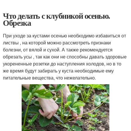
Что делать с клубникой осенью.
Обрезка
При уходе за кустами осенью необходимо избавиться от
листвы , на которой можно рассмотреть признаки
болезни, от вялой и сухой. А также рекомендуется
обрезать усы , так как они не способны давать здоровые
укорененные розетки до наступления холодов, но в то
же время будут забирать у куста необходимые ему
питательные вещества, что нежелательно.