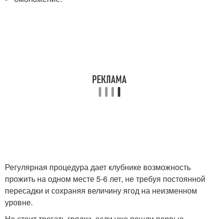
Регулярная процедура дает клубнике возможность
прожить на одном месте 5-6 лет, не требуя постоянной
пересадки и сохраняя величину ягод на неизменном
уровне.
Не стоит трогать грядки, если уже пошли первые