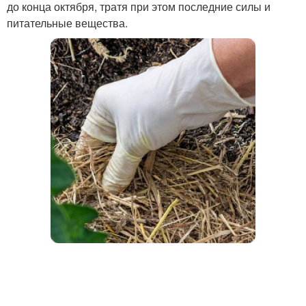
до конца октября, тратя при этом последние силы и
питательные вещества.