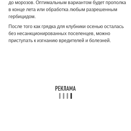
до морозов. Оптимальным вариантом будет прополка
в конце лета или обработка любым разрешенным
гербицидом.
После того как грядка для клубники осенью осталась
без несанкционированных поселенцев, можно
приступать к изгнанию вредителей и болезней.