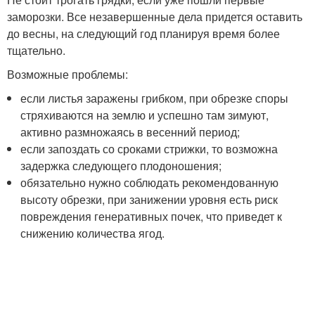
заморозки. Все незавершенные дела придется оставить
до весны, на следующий год планируя время более
тщательно.
Возможные проблемы:
если листья заражены грибком, при обрезке споры
стряхиваются на землю и успешно там зимуют,
активно размножаясь в весенний период;
если запоздать со сроками стрижки, то возможна
задержка следующего плодоношения;
обязательно нужно соблюдать рекомендованную
высоту обрезки, при занижении уровня есть риск
повреждения генеративных почек, что приведет к
снижению количества ягод.