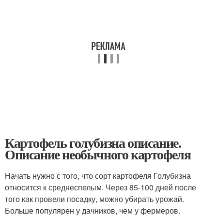
Картофель голубизна описание.
Описание необычного картофеля
Начать нужно с того, что сорт картофеля Голубизна
относится к среднеспелым. Через 85-100 дней после
того как провели посадку, можно убирать урожай.
Больше популярен у дачников, чем у фермеров.