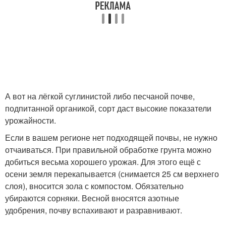
А вот на лёгкой суглинистой либо песчаной почве,
подпитанной органикой, сорт даст высокие показатели
урожайности.
Если в вашем регионе нет подходящей почвы, не нужно
отчаиваться. При правильной обработке грунта можно
добиться весьма хорошего урожая. Для этого ещё с
осени земля перекапывается (снимается 25 см верхнего
слоя), вносится зола с компостом. Обязательно
убираются сорняки. Весной вносятся азотные
удобрения, почву вспахивают и разравнивают.