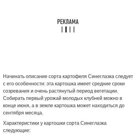
Начинать описание сорта картофеля Синеглазка следует
с его особенности: эта картошка имеет средние сроки
созревания и очень растянутый период вегетации.
Собирать первый урожай молодых клубней можно в
конце июня, а в земле картошка может находиться до
сентября месяца.
Характеристики у картошки сорта Синеглазка
следующие: