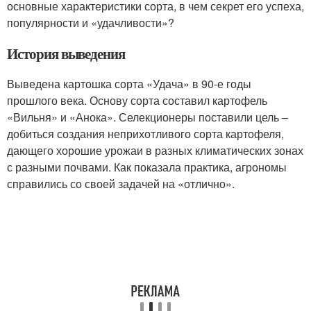
основные характеристики сорта, в чем секрет его успеха,
популярности и «удачливости»?
История выведения
Выведена картошка сорта «Удача» в 90-е годы
прошлого века. Основу сорта составил картофель
«Вильня» и «Анока». Селекционеры поставили цель –
добиться создания неприхотливого сорта картофеля,
дающего хорошие урожаи в разных климатических зонах
с разными почвами. Как показала практика, агрономы
справились со своей задачей на «отлично».