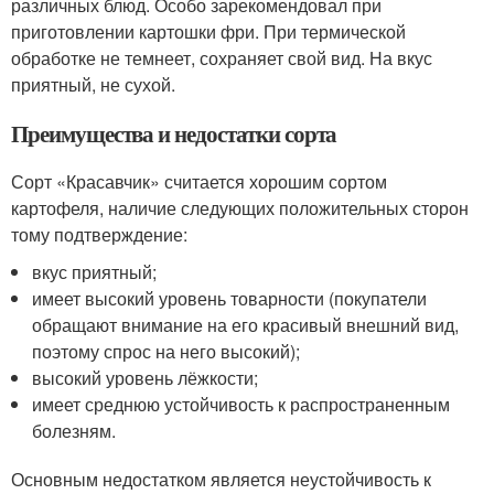
различных блюд. Особо зарекомендовал при
приготовлении картошки фри. При термической
обработке не темнеет, сохраняет свой вид. На вкус
приятный, не сухой.
Преимущества и недостатки сорта
Сорт «Красавчик» считается хорошим сортом
картофеля, наличие следующих положительных сторон
тому подтверждение:
вкус приятный;
имеет высокий уровень товарности (покупатели
обращают внимание на его красивый внешний вид,
поэтому спрос на него высокий);
высокий уровень лёжкости;
имеет среднюю устойчивость к распространенным
болезням.
Основным недостатком является неустойчивость к