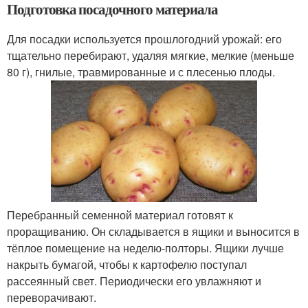
Подготовка посадочного материала
Для посадки используется прошлогодний урожай: его
тщательно перебирают, удаляя мягкие, мелкие (меньше
80 г), гнилые, травмированные и с плесенью плоды.
Перебранный семенной материал готовят к
проращиванию. Он складывается в ящики и выносится в
тёплое помещение на неделю-полторы. Ящики лучше
накрыть бумагой, чтобы к картофелю поступал
рассеянный свет. Периодически его увлажняют и
переворачивают.