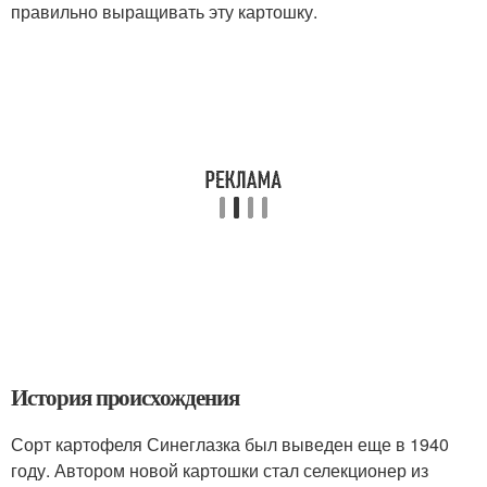
правильно выращивать эту картошку.
История происхождения
Сорт картофеля Синеглазка был выведен еще в 1940
году. Автором новой картошки стал селекционер из