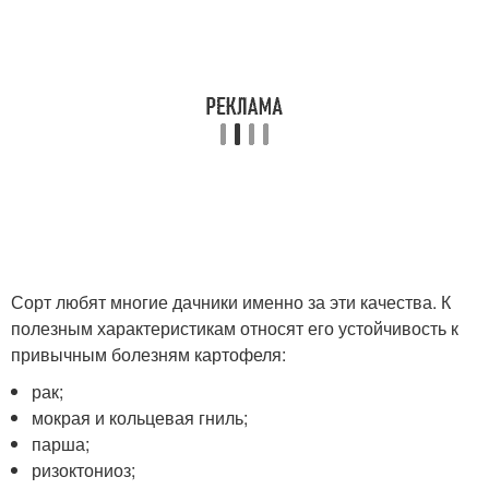
Сорт любят многие дачники именно за эти качества. К
полезным характеристикам относят его устойчивость к
привычным болезням картофеля:
рак;
мокрая и кольцевая гниль;
парша;
ризоктониоз;