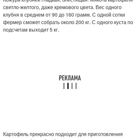
светло-желтого, даже кремового цвета. Вес одного
клубня в среднем от 90 до 160 грамм. С одной сотки
фермер сможет собрать около 200 кг. С одного куста по
подсчетам выходит 5 кг.
Картофель прекрасно подходит для приготовления