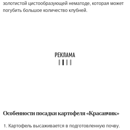
золотистой цистообразующей нематоде, которая может
погубить большое количество клубней.
Особенности посадки картофеля «Красавчик»
Картофель высаживается в подготовленную почву.