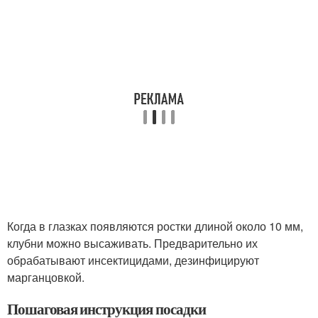
Когда в глазках появляются ростки длиной около 10 мм,
клубни можно высаживать. Предварительно их
обрабатывают инсектицидами, дезинфицируют
марганцовкой.
Пошаговая инструкция посадки