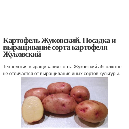
Картофель Жуковский. Посадка и
выращивание сорта картофеля
Жуковский
Технология выращивания сорта Жуковский абсолютно
не отличается от выращивания иных сортов культуры.