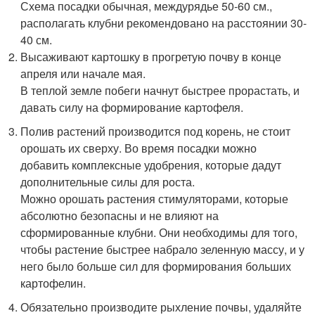
Схема посадки обычная, междурядье 50-60 см.,
располагать клубни рекомендовано на расстоянии 30-
40 см.
Высаживают картошку в прогретую почву в конце
апреля или начале мая.
В теплой земле побеги начнут быстрее прорастать, и
давать силу на формирование картофеля.
Полив растений производится под корень, не стоит
орошать их сверху. Во время посадки можно
добавить комплексные удобрения, которые дадут
дополнительные силы для роста.
Можно орошать растения стимуляторами, которые
абсолютно безопасны и не влияют на
сформированные клубни. Они необходимы для того,
чтобы растение быстрее набрало зеленную массу, и у
него было больше сил для формирования больших
картофелин.
Обязательно производите рыхление почвы, удаляйте