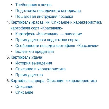
Требования к почве
Подготовка посадочного материала
Пошаговая инструкция посадки
Картофель красавчик. Описание и характеристика
картофеля сорт «Красавчик»
Картофель «Красавчик» — описание
Преимущества и недостатки сорта
Особенности посадки картофеля «Красавчик»
Болезни и вредители
Картофель Удача
История выведения
Описание и характеристика
Преимущества
Картофель аврора. Описание и характеристика
Описание
Описание