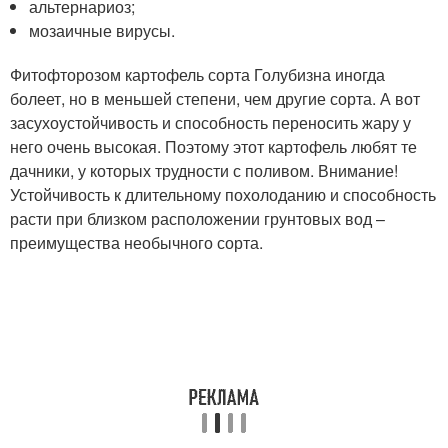
альтернариоз;
мозаичные вирусы.
Фитофторозом картофель сорта Голубизна иногда
болеет, но в меньшей степени, чем другие сорта. А вот
засухоустойчивость и способность переносить жару у
него очень высокая. Поэтому этот картофель любят те
дачники, у которых трудности с поливом. Внимание!
Устойчивость к длительному похолоданию и способность
расти при близком расположении грунтовых вод –
преимущества необычного сорта.