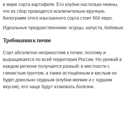
в мире сорта картофеля. Его клубни настолько нежны,
что их сбор проводится исключительно вручную.
Килограмм этого изысканного сорта стоит 500 евро.
Идеальные предшественники: огурцы, капуста, бобовые.
Требования к почве
Сорт абсолютно неприхотлив к почве, поэтому и
выращивается по всей территории России. Но урожай в
каждом регионе получается разный: в местности с
глинистым грунтом, а также истощённым и кислым он
будет довольно скудным (клубни мелкие и с худшим
вкусом), его чаще будут атаковать болезни.