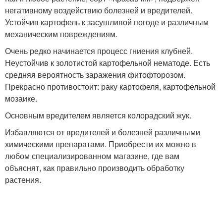
негативному воздействию болезней и вредителей.
Устойчив картофель к засушливой погоде и различным
механическим повреждениям.
Очень редко начинается процесс гниения клубней.
Неустойчив к золотистой картофельной нематоде. Есть
средняя вероятность заражения фитофторозом.
Прекрасно противостоит: раку картофеля, картофельной
мозаике.
Основным вредителем является колорадский жук.
Избавляются от вредителей и болезней различными
химическими препаратами. Приобрести их можно в
любом специализированном магазине, где вам
объяснят, как правильно производить обработку
растения.