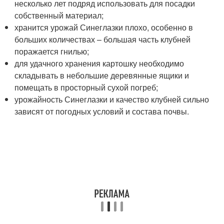
несколько лет подряд использовать для посадки
собственный материал;
хранится урожай Синеглазки плохо, особенно в
больших количествах – большая часть клубней
поражается гнилью;
для удачного хранения картошку необходимо
складывать в небольшие деревянные ящики и
помещать в просторный сухой погреб;
урожайность Синеглазки и качество клубней сильно
зависят от погодных условий и состава почвы.