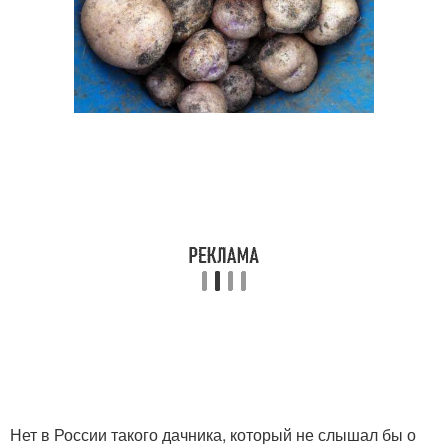
Нет в России такого дачника, который не слышал бы о