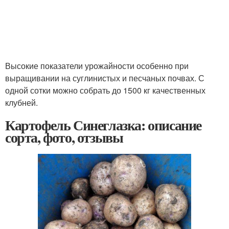
Высокие показатели урожайности особенно при
выращивании на суглинистых и песчаных почвах. С
одной сотки можно собрать до 1500 кг качественных
клубней.
Картофель Синеглазка: описание
сорта, фото, отзывы