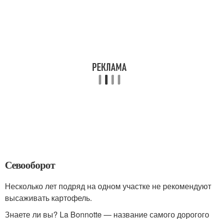
Севооборот
Несколько лет подряд на одном участке не рекомендуют
высаживать картофель.
Знаете ли вы? La Bonnotte — название самого дорогого