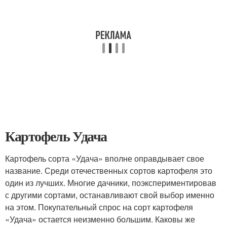
Картофель Удача
Картофель сорта «Удача» вполне оправдывает свое
название. Среди отечественных сортов картофеля это
один из лучших. Многие дачники, поэкспериментировав
с другими сортами, останавливают свой выбор именно
на этом. Покупательный спрос на сорт картофеля
«Удача» остается неизменно большим. Каковы же