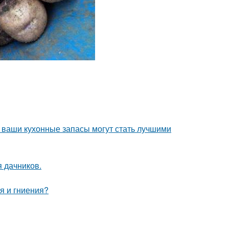
- ваши кухонные запасы могут стать лучшими
я дачников.
я и гниения?