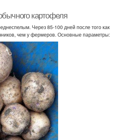
обычного картофеля
реднеспелым. Через 85-100 дней после того как
чников, чем у фермеров. Основные параметры: