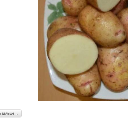
ь дальше →