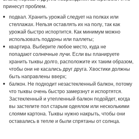
принесут проблем.
подвал. Хранить урожай следует на полках или
стеллажах. Нельзя оставлять их на полу, так как
урожай быстро испортится. Как минимум можно
использовать поддоны или паллеты;
квартира. Выберите любое место, куда не
попадают солнечные лучи. Если вы планируете
хранить тыквы долго, расположите их таким образом,
чтобы они не касались друг друга. Хвостики должны
быть направлены вверх;
балкон. Не подходит незастекленный балкон, потому
что тыквы очень быстро замерзнут и испортятся.
Застекленный и утепленный балкон подойдет, когда
вы застелите пол старым одеялом или несколькими
слоями картона. Тыквы нужно накрыть, чтобы они
оставались в тепле и были спрятаны от солнца.