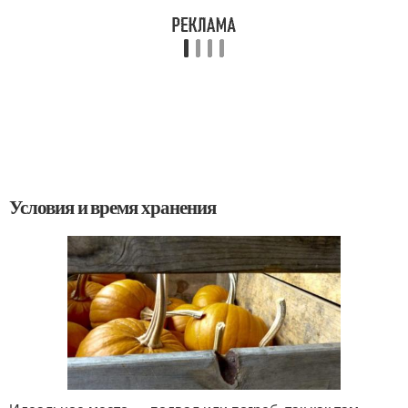
Условия и время хранения