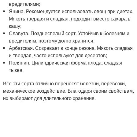
вредителями;
Янина. Рекомендуется использовать овощ при диетах.
Мякоть твердая и сладкая, подходит вместо сахара в
кашу;
Славута. Позднеспелый сорт. Устойчив к болезням и
вредителям, поэтому долго хранится;
Арбатская. Созревает в конце сезона. Мякоть сладкая
и твердая, часто используют для десертов;
Полянин. Цилиндрическая форма плода, сладкая
тыква.
Все эти сорта отлично переносят болезни, перевозки,
механическое воздействие. Благодаря своим свойствам,
их выбирают для длительного хранения.