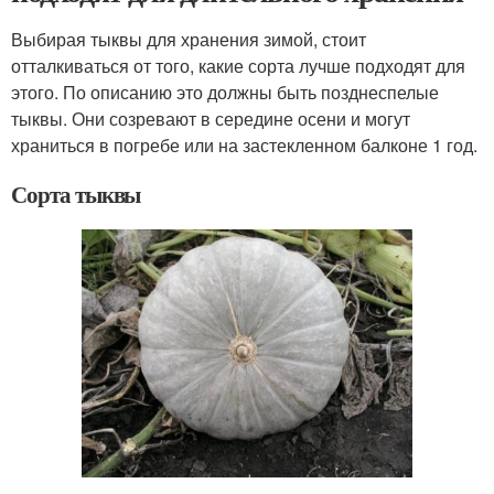
Выбирая тыквы для хранения зимой, стоит
отталкиваться от того, какие сорта лучше подходят для
этого. По описанию это должны быть позднеспелые
тыквы. Они созревают в середине осени и могут
храниться в погребе или на застекленном балконе 1 год.
Сорта тыквы