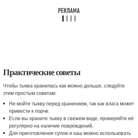
Практические советы
Чтобы тыква хранилась как можно дольше, следуйте
этим простым советам:
Не мойте тыкву перед хранением, так как влага может
привести к порче.
Если вы храните тыкву в свежем виде, проверяйте её
регулярно на наличие повреждений.
Для приготовления супов и каш можно использовать