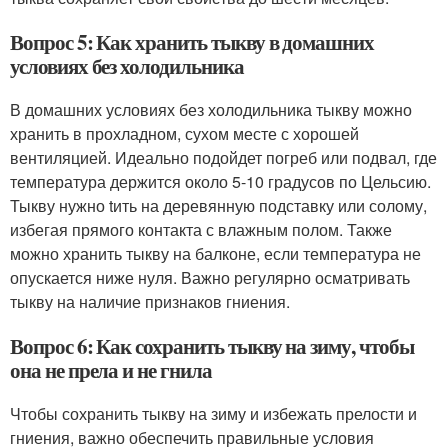
Вопрос 5: Как хранить тыкву в домашних
условиях без холодильника
В домашних условиях без холодильника тыкву можно
хранить в прохладном, сухом месте с хорошей
вентиляцией. Идеально подойдет погреб или подвал, где
температура держится около 5-10 градусов по Цельсию.
Тыкву нужно tить на деревянную подставку или солому,
избегая прямого контакта с влажным полом. Также
можно хранить тыкву на балконе, если температура не
опускается ниже нуля. Важно регулярно осматривать
тыкву на наличие признаков гниения.
Вопрос 6: Как сохранить тыкву на зиму, чтобы
она не прела и не гнила
Чтобы сохранить тыкву на зиму и избежать прелости и
гниения, важно обеспечить правильные условия