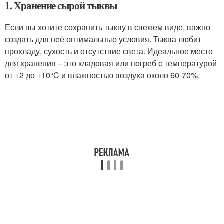
1. Хранение сырой тыквы
Если вы хотите сохранить тыкву в свежем виде, важно
создать для неё оптимальные условия. Тыква любит
прохладу, сухость и отсутствие света. Идеальное место
для хранения – это кладовая или погреб с температурой
от +2 до +10°C и влажностью воздуха около 60-70%.