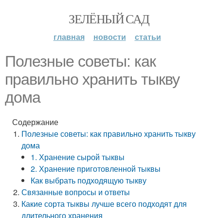
ЗЕЛЁНЫЙ САД
главная
новости
статьи
Полезные советы: как
правильно хранить тыкву
дома
Содержание
Полезные советы: как правильно хранить тыкву
дома
1. Хранение сырой тыквы
2. Хранение приготовленной тыквы
Как выбрать подходящую тыкву
Связанные вопросы и ответы
Какие сорта тыквы лучше всего подходят для
длительного хранения