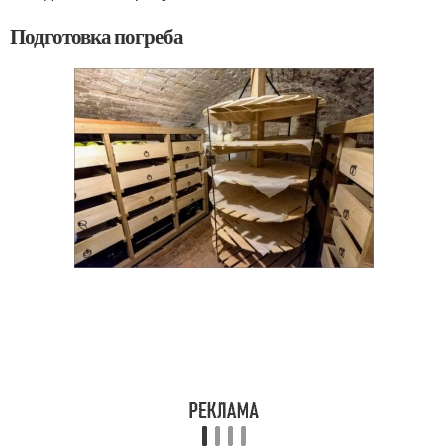
Подготовка погреба