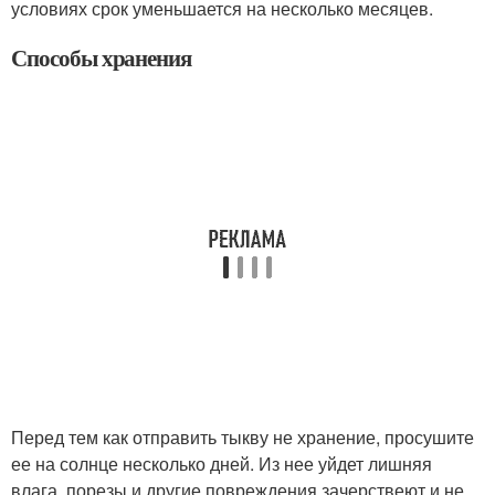
условиях срок уменьшается на несколько месяцев.
Способы хранения
Перед тем как отправить тыкву не хранение, просушите
ее на солнце несколько дней. Из нее уйдет лишняя
влага, порезы и другие повреждения зачерствеют и не