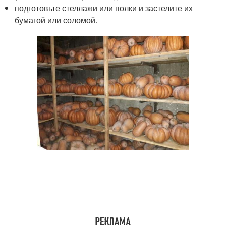
подготовьте стеллажи или полки и застелите их
бумагой или соломой.