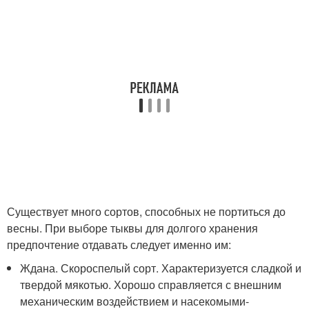
Существует много сортов, способных не портиться до
весны. При выборе тыквы для долгого хранения
предпочтение отдавать следует именно им:
Ждана. Скороспелый сорт. Характеризуется сладкой и
твердой мякотью. Хорошо справляется с внешним
механическим воздействием и насекомыми-