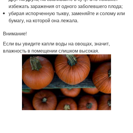
избежать заражения от одного заболевшего плода;
убирая испорченную тыкву, заменяйте и солому или
бумагу, на которой она лежала.
Внимание!
Если вы увидите капли воды на овощах, значит,
влажность в помещении слишком высокая.