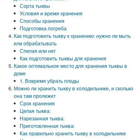
Сорта тыквы
Условия и время хранения
Способы хранения
Подготовка погреба
Как подготовить тыкву к хранению: нужно ли мыть
или обрабатывать
Спелая или нет
Как подготовить тыквы для хранения
Какое оптимальное место для хранения тыквы в
доме
1. Вовремя убрать плоды
Можно ли хранить тыкву в холодильнике, и сколько
она там пролежит
Срок хранения
Целая тыква:
Нарезанная тыква:
Приготовленная тыква:
Как правильно хранить тыкву в холодильнике