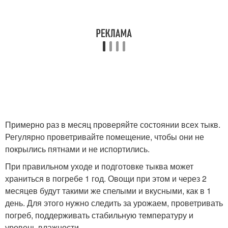
Примерно раз в месяц проверяйте состоянии всех тыкв.
Регулярно проветривайте помещение, чтобы они не
покрылись пятнами и не испортились.
При правильном уходе и подготовке тыква может
храниться в погребе 1 год. Овощи при этом и через 2
месяцев будут такими же спелыми и вкусными, как в 1
день. Для этого нужно следить за урожаем, проветривать
погреб, поддерживать стабильную температуру и
уровень влажности.