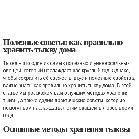
Полезные советы: как правильно
хранить тыкву дома
Тыква – это один из самых полезных и универсальных
овощей, который наслаждает нас круглый год. Однако,
чтобы сохранить её свежесть, вкус и полезные свойства,
важно знать, как правильно хранить тыкву дома. В этой
статье мы расскажем вам о лучших методах хранения
тыквы, а также дадим практические советы, которые
помогут вам наслаждаться этим овощем в любое время
года.
Основные методы хранения тыквы