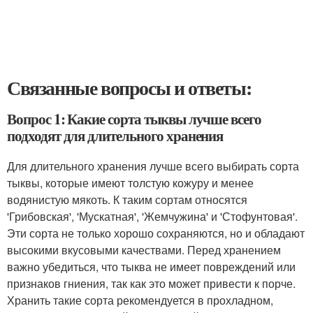
Связанные вопросы и ответы:
Вопрос 1: Какие сорта тыквы лучше всего
подходят для длительного хранения
Для длительного хранения лучше всего выбирать сорта
тыквы, которые имеют толстую кожуру и менее
водянистую мякоть. К таким сортам относятся
'Грибовская', 'Мускатная', 'Жемчужина' и 'Стофунтовая'.
Эти сорта не только хорошо сохраняются, но и обладают
высокими вкусовыми качествами. Перед хранением
важно убедиться, что тыква не имеет повреждений или
признаков гниения, так как это может привести к порче.
Хранить такие сорта рекомендуется в прохладном,