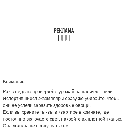
Внимание!
Раз в неделю проверяйте урожай на наличие гнили.
Испортившиеся экземпляры сразу же убирайте, чтобы
они не успели заразить здоровые овощи.
Если вы храните тыквы в квартире в комнате, где
постоянно включаете свет, накройте их плотной тканью.
Она должна не пропускать свет.