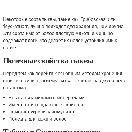
Некоторые сорта тыквы, такие как 'Грибовская' или
'Мускатная', лучше подходят для хранения, чем другие.
Эти сорта имеют более плотную мякоть и меньше
содержат влаги, что делает их более устойчивыми к
порче.
Полезные свойства тыквы
Перед тем как перейти к основным методам хранения,
стоит вспомнить, почему тыква так полезна для нашего
организма:
Богата витаминами и минералами
Имеет антиоксидантные свойства
Помогает укрепить иммунитет
Полезна для кожи и волос
Таблица: Сравнение методов