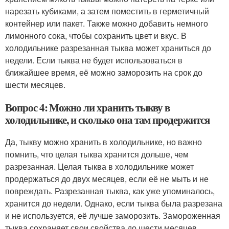
нарезать кубиками, а затем поместить в герметичный
контейнер или пакет. Также можно добавить немного
лимонного сока, чтобы сохранить цвет и вкус. В
холодильнике разрезанная тыква может храниться до
недели. Если тыква не будет использоваться в
ближайшее время, её можно заморозить на срок до
шести месяцев.
Вопрос 4: Можно ли хранить тыкву в
холодильнике, и сколько она там продержится
Да, тыкву можно хранить в холодильнике, но важно
помнить, что целая тыква хранится дольше, чем
разрезанная. Целая тыква в холодильнике может
продержаться до двух месяцев, если её не мыть и не
повреждать. Разрезанная тыква, как уже упоминалось,
хранится до недели. Однако, если тыква была разрезана
и не используется, её лучше заморозить. Замороженная
тыква сохраняет свои свойства до шести месяцев.