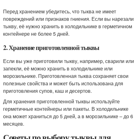
Перед хранением убедитесь, что тыква не имеет
повреждений или признаков гниения. Если вы нарезали
тыкву, её нужно хранить в холодильнике в герметичном
контейнере не более 5 дней.
2. Хранение приготовленной тыквы
Если вы уже приготовили тыкву, например, сварили или
запекли, её можно хранить в холодильнике или
морозильнике. Приготовленная тыква сохраняет свои
полезные свойства и может быть использована для
приготовления супов, каш и десертов.
Для хранения приготовленной тыквы используйте
герметичные контейнеры или пакеты. В холодильнике
она может храниться до 5 дней, а в морозильнике – до 6
месяцев.
Советы по выбору тыквы для