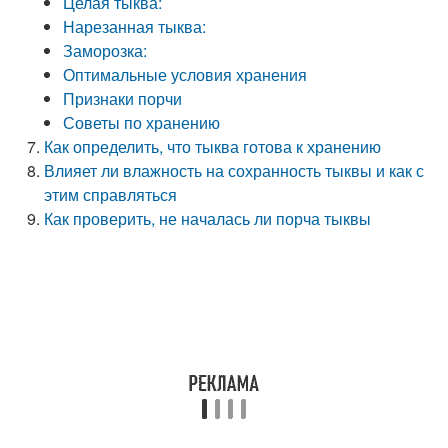
Целая тыква:
Нарезанная тыква:
Заморозка:
Оптимальные условия хранения
Признаки порчи
Советы по хранению
Как определить, что тыква готова к хранению
Влияет ли влажность на сохранность тыквы и как с
этим справляться
Как проверить, не началась ли порча тыквы