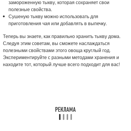
замороженную тыкву, которая сохраняет свои
полезные свойства.
Сушеную тыкву можно использовать для
приготовления чая или добавлять в выпечку.
Теперь вы знаете, как правильно хранить тыкву дома.
Следуя этим советам, вы сможете наслаждаться
полезными свойствами этого овоща круглый год.
Экспериментируйте с разными методами хранения и
находите тот, который лучше всего подходит для вас!