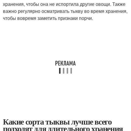
хранения, чтобы она не испортила другие овощи. Также
важно регулярно осматривать тыкву во время хранения,
чтобы вовремя заметить признаки порчи.
Какие сорта тыквы лучше всего
подходят для длительного хранения