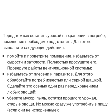
Перед тем как оставить урожай на хранении в погребе,
помещение необходимо подготовить. Для этого
выполните следующие действия:
помойте и проветрите помещение, избавьтесь от
сырости и затхлости. Полностью просушите его.
Проверьте работы вентиляционной системы;
избавьтесь от плесени и паразитов. Для этого
обработайте погреб известью или серной шашкой.
Сделайте это осенью один раз перед хранением
любых овощей;
уберите мусор: пыль, остатки прошлого урожая,
старые овощи. Их можно сразу же употребить в пищу
(если они не испорченные);