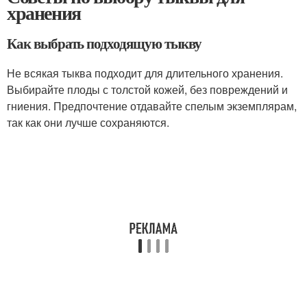
хранения
Как выбрать подходящую тыкву
Не всякая тыква подходит для длительного хранения.
Выбирайте плоды с толстой кожей, без повреждений и
гниения. Предпочтение отдавайте спелым экземплярам,
так как они лучше сохраняются.