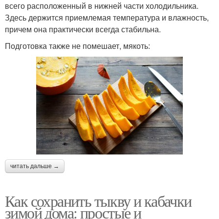
всего расположенный в нижней части холодильника.
Здесь держится приемлемая температура и влажность,
причем она практически всегда стабильна.
Подготовка также не помешает, мякоть:
читать дальше →
Как сохранить тыкву и кабачки
зимой дома: простые и