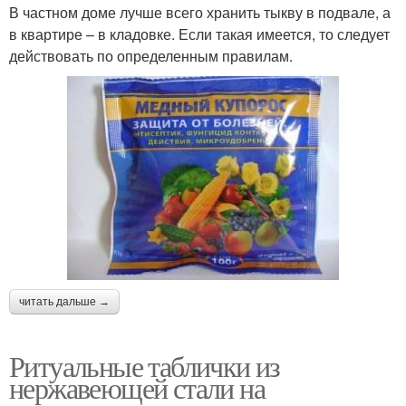
В частном доме лучше всего хранить тыкву в подвале, а
в квартире – в кладовке. Если такая имеется, то следует
действовать по определенным правилам.
читать дальше →
Ритуальные таблички из
нержавеющей стали на