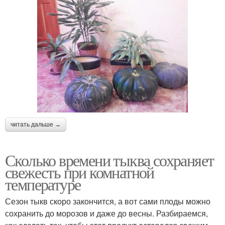
читать дальше →
Сколько времени тыква сохраняет
свежесть при комнатной
температуре
Сезон тыкв скоро закончится, а вот сами плоды можно
сохранить до морозов и даже до весны. Разбираемся,