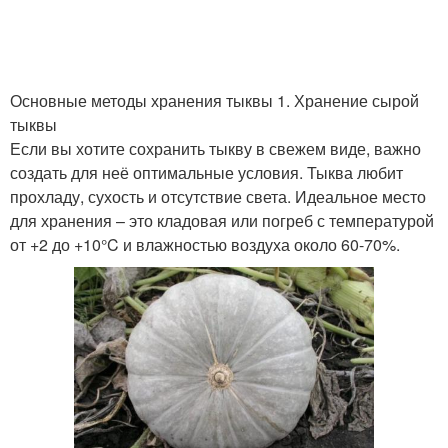
Основные методы хранения тыквы 1. Хранение сырой
тыквы
Если вы хотите сохранить тыкву в свежем виде, важно
создать для неё оптимальные условия. Тыква любит
прохладу, сухость и отсутствие света. Идеальное место
для хранения – это кладовая или погреб с температурой
от +2 до +10°C и влажностью воздуха около 60-70%.