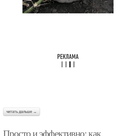
читать дальше →
Просто и эффективно: как