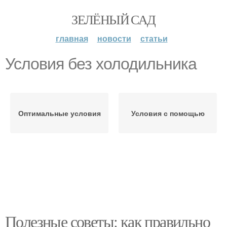
ЗЕЛЁНЫЙ САД
главная
новости
статьи
Условия без холодильника
Оптимальные условия
Условия с помощью
Полезные советы: как правильно