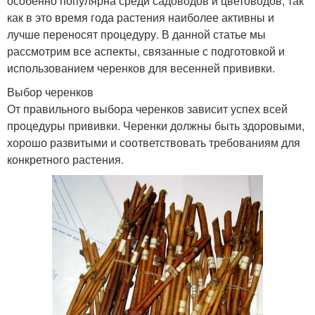
особенно популярна среди садоводов и цветоводов, так
как в это время года растения наиболее активны и
лучше переносят процедуру. В данной статье мы
рассмотрим все аспекты, связанные с подготовкой и
использованием черенков для весенней прививки.
Выбор черенков
От правильного выбора черенков зависит успех всей
процедуры прививки. Черенки должны быть здоровыми,
хорошо развитыми и соответствовать требованиям для
конкретного растения.