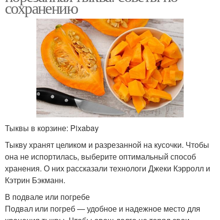
сохранению
Тыквы в корзине: Pixabay
Тыкву хранят целиком и разрезанной на кусочки. Чтобы
она не испортилась, выберите оптимальный способ
хранения. О них рассказали технологи Джеки Кэрролл и
Кэтрин Бэкманн.
В подвале или погребе
Подвал или погреб — удобное и надежное место для