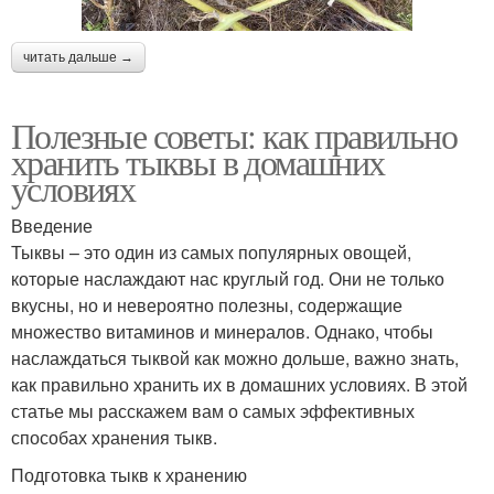
читать дальше →
Полезные советы: как правильно
хранить тыквы в домашних
условиях
Введение
Тыквы – это один из самых популярных овощей,
которые наслаждают нас круглый год. Они не только
вкусны, но и невероятно полезны, содержащие
множество витаминов и минералов. Однако, чтобы
наслаждаться тыквой как можно дольше, важно знать,
как правильно хранить их в домашних условиях. В этой
статье мы расскажем вам о самых эффективных
способах хранения тыкв.
Подготовка тыкв к хранению