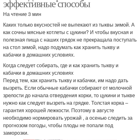
эффективные способы
На чтение 3 мин
Каких только вкусностей не выпекают из тыквы зимой. А
как сочны мясные котлеты с цукини? И чтобы вкусная и
полезная пища с наших грядок не прекращала поступать
на стол зимой, надо подумать как хранить тыкву и
кабачки в домашних условиях.
Когда следует собирать, где и как хранить тыкву и
кабачки в домашних условиях
Перед тем, как хранить тыкву и кабачки, им надо дать
вызреть. Если обычные кабачки собирают от молочной
зрелости до начала отвердения корки, то цукини и тыкве
нужно как следует вызреть на грядке. Толстая корка –
гарантия хорошей лежкости. Поэтому в августе
необходимо нормировать урожай , а осенью следить за
прогнозом погоды, чтобы плоды не попали под
заморозки.