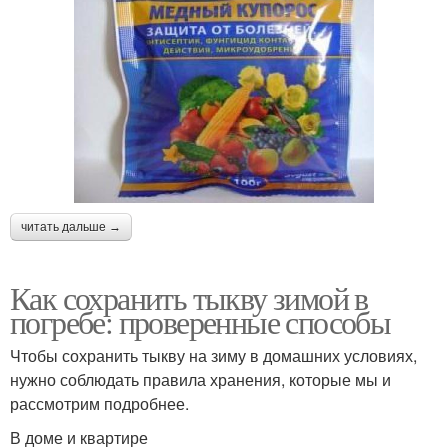
читать дальше →
Как сохранить тыкву зимой в
погребе: проверенные способы
Чтобы сохранить тыкву на зиму в домашних условиях,
нужно соблюдать правила хранения, которые мы и
рассмотрим подробнее.
В доме и квартире