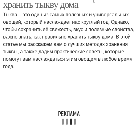
хранить тыкву дома
Тыква – это один из самых полезных и универсальных
овощей, который наслаждает нас круглый год. Однако,
чтобы сохранить её свежесть, вкус и полезные свойства,
важно знать, как правильно хранить тыкву дома. В этой
статье мы расскажем вам о лучших методах хранения
тыквы, а также дадим практические советы, которые
помогут вам наслаждаться этим овощем в любое время
года.