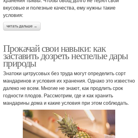
хранения тыквы. Чтобы овощ долго не терял свои
вкусовые и полезные качества, ему нужны такие
условия:
читать дальше →
Прокачай свои навыки: как
заставить дозреть неспелые дары
природы
Знатоки цитрусовых без труда могут определить сорт
мандаринов и условия их хранения. Однако это известно
далеко не всем. Многие не знают, как продлить срок
годности плодов. Рассмотрим, где и как хранить
мандарины дома и какие условия при этом соблюдать.