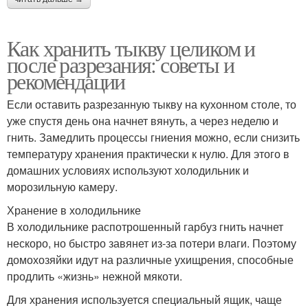
Как хранить тыкву целиком и
после разрезания: советы и
рекомендации
Если оставить разрезанную тыкву на кухонном столе, то
уже спустя день она начнет вянуть, а через неделю и
гнить. Замедлить процессы гниения можно, если снизить
температуру хранения практически к нулю. Для этого в
домашних условиях используют холодильник и
морозильную камеру.
Хранение в холодильнике
В холодильнике распотрошенный гарбуз гнить начнет
нескоро, но быстро завянет из-за потери влаги. Поэтому
домохозяйки идут на различные ухищрения, способные
продлить «жизнь» нежной мякоти.
Для хранения используется специальный ящик, чаще