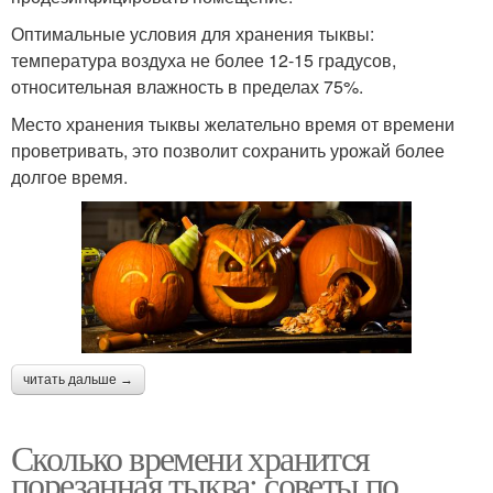
Оптимальные условия для хранения тыквы:
температура воздуха не более 12-15 градусов,
относительная влажность в пределах 75%.
Место хранения тыквы желательно время от времени
проветривать, это позволит сохранить урожай более
долгое время.
читать дальше →
Сколько времени хранится
порезанная тыква: советы по