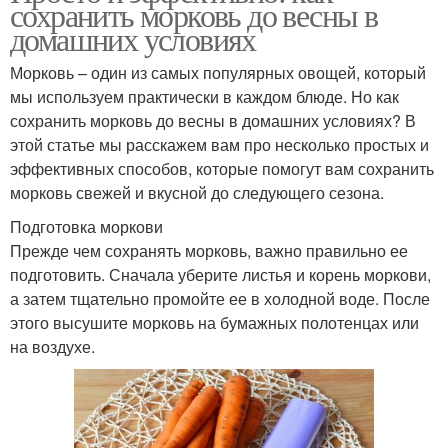
сохранить морковь до весны в
домашних условиях
Морковь – один из самых популярных овощей, который
мы используем практически в каждом блюде. Но как
сохранить морковь до весны в домашних условиях? В
этой статье мы расскажем вам про несколько простых и
эффективных способов, которые помогут вам сохранить
морковь свежей и вкусной до следующего сезона.
Подготовка моркови
Прежде чем сохранять морковь, важно правильно ее
подготовить. Сначала уберите листья и корень моркови,
а затем тщательно промойте ее в холодной воде. После
этого высушите морковь на бумажных полотенцах или
на воздухе.