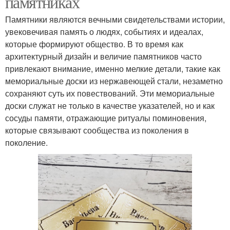
памятниках
Памятники являются вечными свидетельствами истории,
увековечивая память о людях, событиях и идеалах,
которые формируют общество. В то время как
архитектурный дизайн и величие памятников часто
привлекают внимание, именно мелкие детали, такие как
мемориальные доски из нержавеющей стали, незаметно
сохраняют суть их повествований. Эти мемориальные
доски служат не только в качестве указателей, но и как
сосуды памяти, отражающие ритуалы поминовения,
которые связывают сообщества из поколения в
поколение.