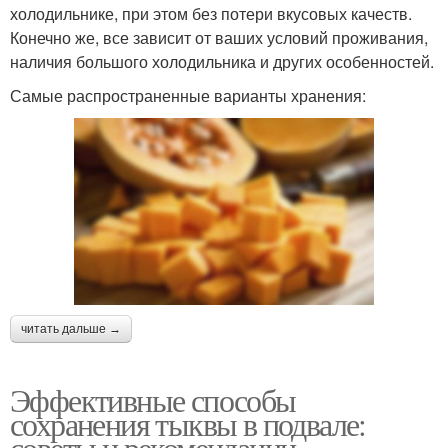
холодильнике, при этом без потери вкусовых качеств.
Конечно же, все зависит от ваших условий проживания,
наличия большого холодильника и других особенностей.
Самые распространенные варианты хранения:
читать дальше →
Эффективные способы
сохранения тыквы в подвале:
советы и рекомендации