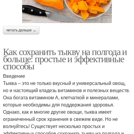
читать дальше →
Как сохранить тыкву на полгода и
больше: простые и эффективные
способы
Введение
Тыква – это не только вкусный и универсальный овощ,
но и настоящий кладезь витаминов и полезных веществ.
Она богата витамином А, клетчаткой и минералами,
которые необходимы для поддержания здоровья.
Однако, как и многие другие овощи, тыква имеет
ограниченный срок хранения в свежем виде. Но не
волнуйтесь! Существует несколько простых и
эффективных способов сохранить тыкву на полгода и