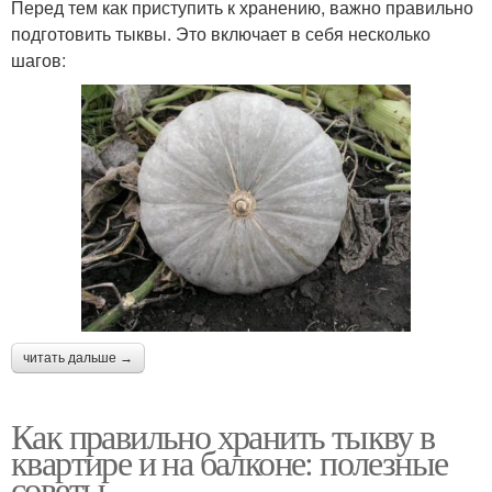
Перед тем как приступить к хранению, важно правильно
подготовить тыквы. Это включает в себя несколько
шагов:
читать дальше →
Как правильно хранить тыкву в
квартире и на балконе: полезные
советы