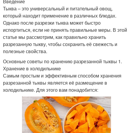
Введение
Тыква – это универсальный и питательный овощ,
который находит применение в различных блюдах.
Однако после разрезки тыква может быстро
испортиться, если не принять правильные меры. В этой
статье мы рассмотрим, как правильно хранить
разрезанную тыкву, чтобы сохранить её свежесть и
полезные свойства.
Основные советы по хранению разрезанной тыквы 1.
Хранение в холодильнике
Самым простым и эффективным способом хранения
разрезанной тыквы является её размещение в
холодильнике. Для этого вам понадобится: