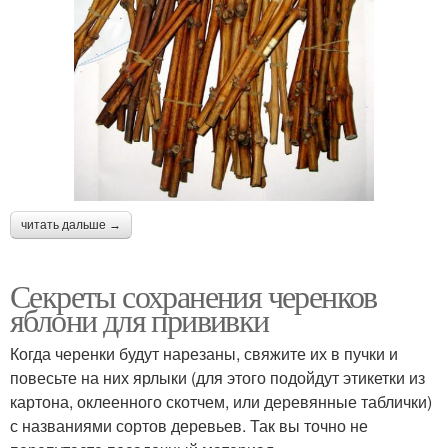
читать дальше →
Секреты сохранения черенков
яблони для прививки
Когда черенки будут нарезаны, свяжите их в пучки и
повесьте на них ярлыки (для этого подойдут этикетки из
картона, оклеенного скотчем, или деревянные таблички)
с названиями сортов деревьев. Так вы точно не