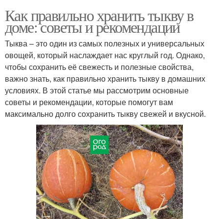
Как правильно хранить тыкву в
доме: советы и рекомендации
Тыква – это один из самых полезных и универсальных
овощей, который наслаждает нас круглый год. Однако,
чтобы сохранить её свежесть и полезные свойства,
важно знать, как правильно хранить тыкву в домашних
условиях. В этой статье мы рассмотрим основные
советы и рекомендации, которые помогут вам
максимально долго сохранить тыкву свежей и вкусной.