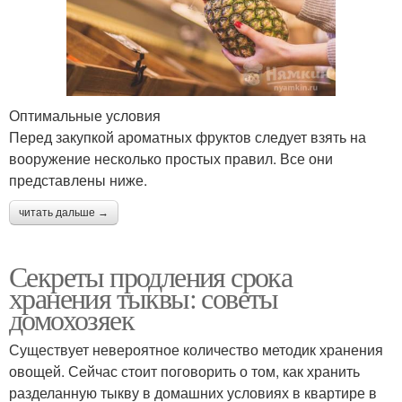
Оптимальные условия
Перед закупкой ароматных фруктов следует взять на
вооружение несколько простых правил. Все они
представлены ниже.
читать дальше →
Секреты продления срока
хранения тыквы: советы
домохозяек
Существует невероятное количество методик хранения
овощей. Сейчас стоит поговорить о том, как хранить
разделанную тыкву в домашних условиях в квартире в