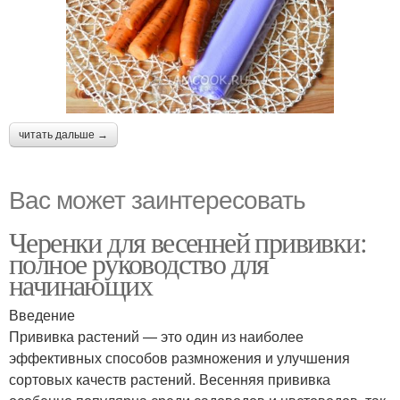
читать дальше →
Вас может заинтересовать
Черенки для весенней прививки:
полное руководство для
начинающих
Введение
Прививка растений — это один из наиболее
эффективных способов размножения и улучшения
сортовых качеств растений. Весенняя прививка