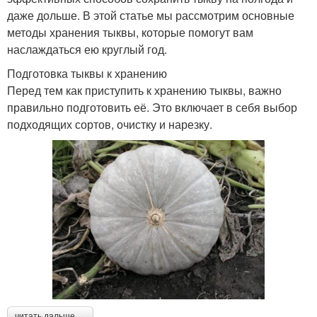
даже дольше. В этой статье мы рассмотрим основные
методы хранения тыквы, которые помогут вам
наслаждаться ею круглый год.
Подготовка тыквы к хранению
Перед тем как приступить к хранению тыквы, важно
правильно подготовить её. Это включает в себя выбор
подходящих сортов, очистку и нарезку.
читать дальше →