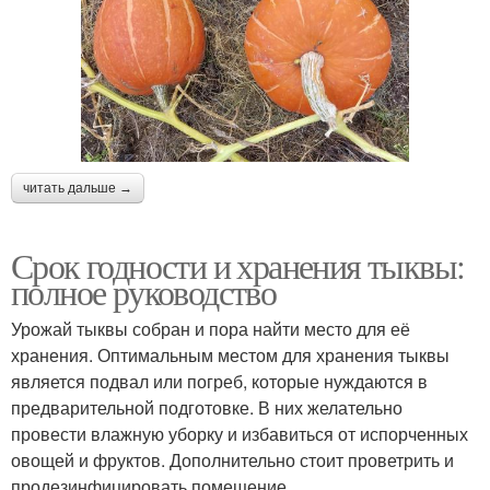
читать дальше →
Срок годности и хранения тыквы:
полное руководство
Урожай тыквы собран и пора найти место для её
хранения. Оптимальным местом для хранения тыквы
является подвал или погреб, которые нуждаются в
предварительной подготовке. В них желательно
провести влажную уборку и избавиться от испорченных
овощей и фруктов. Дополнительно стоит проветрить и
продезинфицировать помещение.