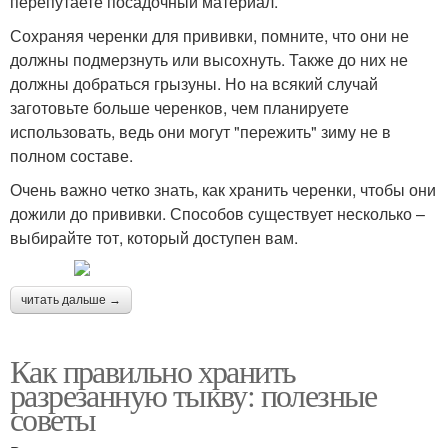
перепутаете посадочный материал.
Сохраняя черенки для прививки, помните, что они не
должны подмерзнуть или высохнуть. Также до них не
должны добраться грызуны. Но на всякий случай
заготовьте больше черенков, чем планируете
использовать, ведь они могут "пережить" зиму не в
полном составе.
Очень важно четко знать, как хранить черенки, чтобы они
дожили до прививки. Способов существует несколько –
выбирайте тот, который доступен вам.
читать дальше →
Как правильно хранить
разрезанную тыкву: полезные
советы