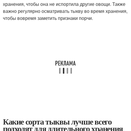
хранения, чтобы она не испортила другие овощи. Также
важно регулярно осматривать тыкву во время хранения,
чтобы вовремя заметить признаки порчи.
Какие сорта тыквы лучше всего
подходят для длительного хранения