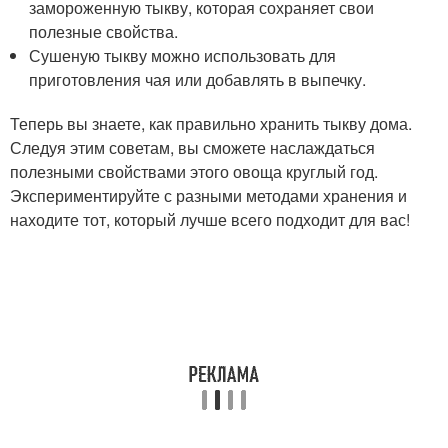
замороженную тыкву, которая сохраняет свои
полезные свойства.
Сушеную тыкву можно использовать для
приготовления чая или добавлять в выпечку.
Теперь вы знаете, как правильно хранить тыкву дома.
Следуя этим советам, вы сможете наслаждаться
полезными свойствами этого овоща круглый год.
Экспериментируйте с разными методами хранения и
находите тот, который лучше всего подходит для вас!