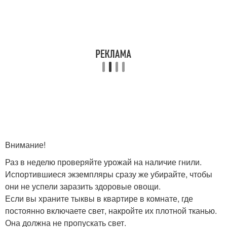
Внимание!
Раз в неделю проверяйте урожай на наличие гнили.
Испортившиеся экземпляры сразу же убирайте, чтобы
они не успели заразить здоровые овощи.
Если вы храните тыквы в квартире в комнате, где
постоянно включаете свет, накройте их плотной тканью.
Она должна не пропускать свет.