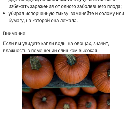
избежать заражения от одного заболевшего плода;
убирая испорченную тыкву, заменяйте и солому или
бумагу, на которой она лежала.
Внимание!
Если вы увидите капли воды на овощах, значит,
влажность в помещении слишком высокая.