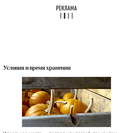
Условия и время хранения