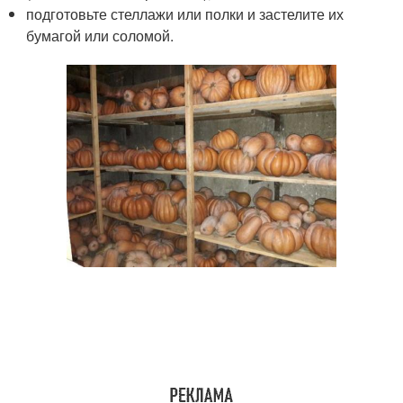
подготовьте стеллажи или полки и застелите их
бумагой или соломой.