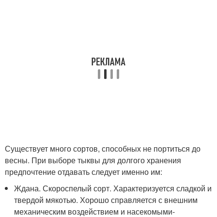
Существует много сортов, способных не портиться до
весны. При выборе тыквы для долгого хранения
предпочтение отдавать следует именно им:
Ждана. Скороспелый сорт. Характеризуется сладкой и
твердой мякотью. Хорошо справляется с внешним
механическим воздействием и насекомыми-