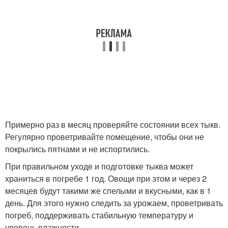
Примерно раз в месяц проверяйте состоянии всех тыкв.
Регулярно проветривайте помещение, чтобы они не
покрылись пятнами и не испортились.
При правильном уходе и подготовке тыква может
храниться в погребе 1 год. Овощи при этом и через 2
месяцев будут такими же спелыми и вкусными, как в 1
день. Для этого нужно следить за урожаем, проветривать
погреб, поддерживать стабильную температуру и
уровень влажности.