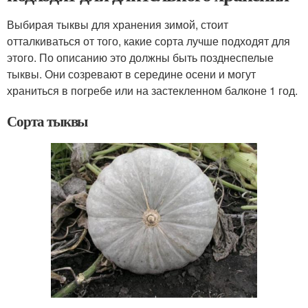
Выбирая тыквы для хранения зимой, стоит
отталкиваться от того, какие сорта лучше подходят для
этого. По описанию это должны быть позднеспелые
тыквы. Они созревают в середине осени и могут
храниться в погребе или на застекленном балконе 1 год.
Сорта тыквы