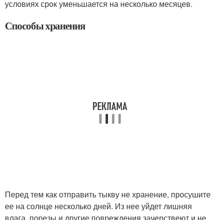
условиях срок уменьшается на несколько месяцев.
Способы хранения
Перед тем как отправить тыкву не хранение, просушите
ее на солнце несколько дней. Из нее уйдет лишняя
влага, порезы и другие повреждения зачерствеют и не