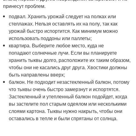
принесут проблем.
подвал. Хранить урожай следует на полках или
стеллажах. Нельзя оставлять их на полу, так как
урожай быстро испортится. Как минимум можно
использовать поддоны или паллеты;
квартира. Выберите любое место, куда не
попадают солнечные лучи. Если вы планируете
хранить тыквы долго, расположите их таким образом,
чтобы они не касались друг друга. Хвостики должны
быть направлены вверх;
балкон. Не подходит незастекленный балкон, потому
что тыквы очень быстро замерзнут и испортятся.
Застекленный и утепленный балкон подойдет, когда
вы застелите пол старым одеялом или несколькими
слоями картона. Тыквы нужно накрыть, чтобы они
оставались в тепле и были спрятаны от солнца.