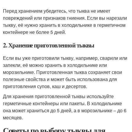
Перед хранением убедитесь, что тыква не имеет
повреждений или признаков гниения. Если вы нарезали
тыкву, её нужно хранить в холодильнике в герметичном
контейнере не более 5 дней.
2. Хранение приготовленной тыквы
Если вы уже приготовили тыкву, например, сварили или
запекли, её можно хранить в холодильнике или
морозильнике. Приготовленная тыква сохраняет свои
полезные свойства и может быть использована для
приготовления супов, каш и десертов.
Для хранения приготовленной тыквы используйте
герметичные контейнеры или пакеты. В холодильнике
она может храниться до 5 дней, а в морозильнике – до 6
месяцев.
Советы по выбору тыквы для