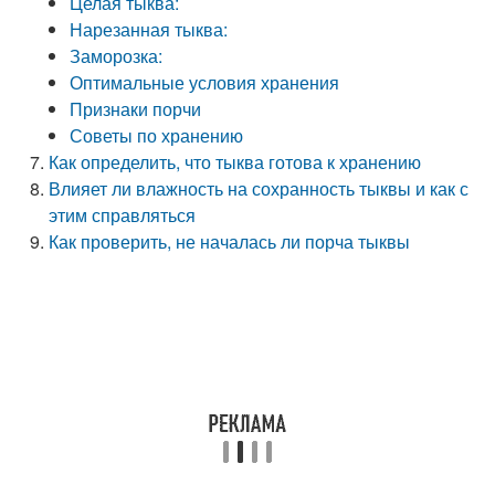
Целая тыква:
Нарезанная тыква:
Заморозка:
Оптимальные условия хранения
Признаки порчи
Советы по хранению
Как определить, что тыква готова к хранению
Влияет ли влажность на сохранность тыквы и как с
этим справляться
Как проверить, не началась ли порча тыквы