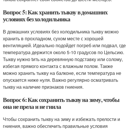
Вопрос 5: Как хранить тыкву в домашних
условиях без холодильника
В домашних условиях без холодильника тыкву можно
хранить в прохладном, сухом месте с хорошей
вентиляцией. Идеально подойдет погреб или подвал, где
температура держится около 5-10 градусов по Цельсию.
Тыкву нужно tить на деревянную подставку или солому,
избегая прямого контакта с влажным полом. Также
можно хранить тыкву на балконе, если температура не
опускается ниже нуля. Важно регулярно осматривать
тыкву на наличие признаков гниения.
Вопрос 6: Как сохранить тыкву на зиму, чтобы
она не прела и не гнила
Чтобы сохранить тыкву на зиму и избежать прелости и
гниения, важно обеспечить правильные условия