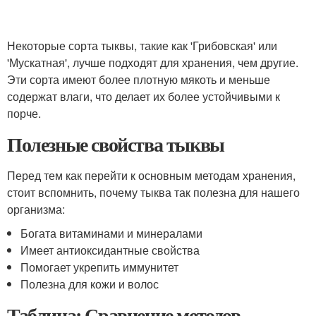
Некоторые сорта тыквы, такие как 'Грибовская' или
'Мускатная', лучше подходят для хранения, чем другие.
Эти сорта имеют более плотную мякоть и меньше
содержат влаги, что делает их более устойчивыми к
порче.
Полезные свойства тыквы
Перед тем как перейти к основным методам хранения,
стоит вспомнить, почему тыква так полезна для нашего
организма:
Богата витаминами и минералами
Имеет антиоксидантные свойства
Помогает укрепить иммунитет
Полезна для кожи и волос
Таблица: Сравнение методов