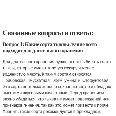
Связанные вопросы и ответы:
Вопрос 1: Какие сорта тыквы лучше всего
подходят для длительного хранения
Для длительного хранения лучше всего выбирать сорта
тыквы, которые имеют толстую кожуру и менее
водянистую мякоть. К таким сортам относятся
'Грибовская', 'Мускатная', 'Жемчужина' и 'Стофунтовая'.
Эти сорта не только хорошо сохраняются, но и обладают
высокими вкусовыми качествами. Перед хранением
важно убедиться, что тыква не имеет повреждений или
признаков гниения, так как это может привести к порче.
Хранить такие сорта рекомендуется в прохладном,