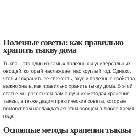
Полезные советы: как правильно
хранить тыкву дома
Тыква – это один из самых полезных и универсальных
овощей, который наслаждает нас круглый год. Однако,
чтобы сохранить её свежесть, вкус и полезные свойства,
важно знать, как правильно хранить тыкву дома. В этой
статье мы расскажем вам о лучших методах хранения
тыквы, а также дадим практические советы, которые
помогут вам наслаждаться этим овощем в любое время
года.
Основные методы хранения тыквы