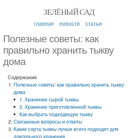
ЗЕЛЁНЫЙ САД
главная
новости
статьи
Полезные советы: как
правильно хранить тыкву
дома
Содержание
Полезные советы: как правильно хранить тыкву
дома
1. Хранение сырой тыквы
2. Хранение приготовленной тыквы
Как выбрать подходящую тыкву
Связанные вопросы и ответы
Какие сорта тыквы лучше всего подходят для
длительного хранения