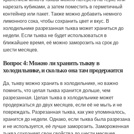
нарезать кубиками, а затем поместить в герметичный
контейнер или пакет. Также можно добавить немного
лимонного сока, чтобы сохранить цвет и вкус. В
холодильнике разрезанная тыква может храниться до
недели. Если тыква не будет использоваться в
ближайшее время, её можно заморозить на срок до
шести месяцев.
Вопрос 4: Можно ли хранить тыкву в
холодильнике, и сколько она там продержится
Да, тыкву можно хранить в холодильнике, но важно
помнить, что целая тыква хранится дольше, чем
разрезанная. Целая тыква в холодильнике может
продержаться до двух месяцев, если её не мыть и не
повреждать. Разрезанная тыква, как уже упоминалось,
хранится до недели. Однако, если тыква была разрезана
и не используется, её лучше заморозить. Замороженная
тыква сохраняет свои свойства до шести месяцев.