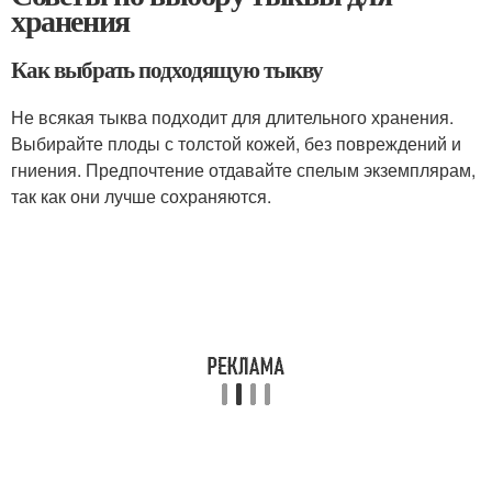
хранения
Как выбрать подходящую тыкву
Не всякая тыква подходит для длительного хранения.
Выбирайте плоды с толстой кожей, без повреждений и
гниения. Предпочтение отдавайте спелым экземплярам,
так как они лучше сохраняются.