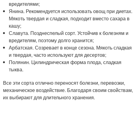
вредителями;
Янина. Рекомендуется использовать овощ при диетах.
Мякоть твердая и сладкая, подходит вместо сахара в
кашу;
Славута. Позднеспелый сорт. Устойчив к болезням и
вредителям, поэтому долго хранится;
Арбатская. Созревает в конце сезона. Мякоть сладкая
и твердая, часто используют для десертов;
Полянин. Цилиндрическая форма плода, сладкая
тыква.
Все эти сорта отлично переносят болезни, перевозки,
механическое воздействие. Благодаря своим свойствам,
их выбирают для длительного хранения.