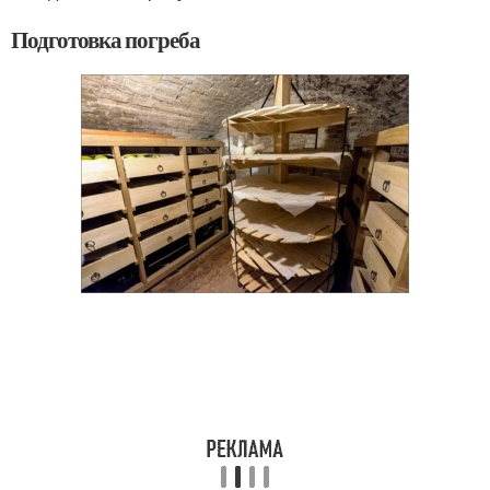
Подготовка погреба