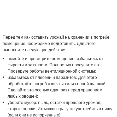
Перед тем как оставить урожай на хранении в погребе,
помещение необходимо подготовить. Для этого
выполните следующие действия:
помойте и проветрите помещение, избавьтесь от
сырости и затхлости. Полностью просушите его.
Проверьте работы вентиляционной системы;
избавьтесь от плесени и паразитов. Для этого
обработайте погреб известью или серной шашкой.
Сделайте это осенью один раз перед хранением
любых овощей;
уберите мусор: пыль, остатки прошлого урожая,
старые овощи. Их можно сразу же употребить в пищу
(если они не испорченные);