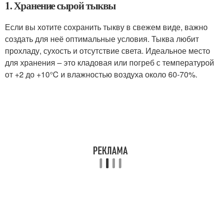
1. Хранение сырой тыквы
Если вы хотите сохранить тыкву в свежем виде, важно
создать для неё оптимальные условия. Тыква любит
прохладу, сухость и отсутствие света. Идеальное место
для хранения – это кладовая или погреб с температурой
от +2 до +10°C и влажностью воздуха около 60-70%.