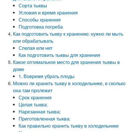
Сорта тыквы
Условия и время хранения
Способы хранения
Подготовка погреба
Как подготовить тыкву к хранению: нужно ли мыть
или обрабатывать
Спелая или нет
Как подготовить тыквы для хранения
Какое оптимальное место для хранения тыквы в
доме
1. Вовремя убрать плоды
Можно ли хранить тыкву в холодильнике, и сколько
она там пролежит
Срок хранения
Целая тыква:
Нарезанная тыква:
Приготовленная тыква:
Как правильно хранить тыкву в холодильнике