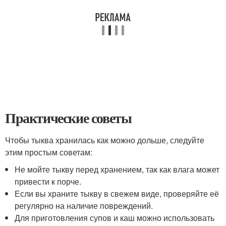
Практические советы
Чтобы тыква хранилась как можно дольше, следуйте
этим простым советам:
Не мойте тыкву перед хранением, так как влага может
привести к порче.
Если вы храните тыкву в свежем виде, проверяйте её
регулярно на наличие повреждений.
Для приготовления супов и каш можно использовать