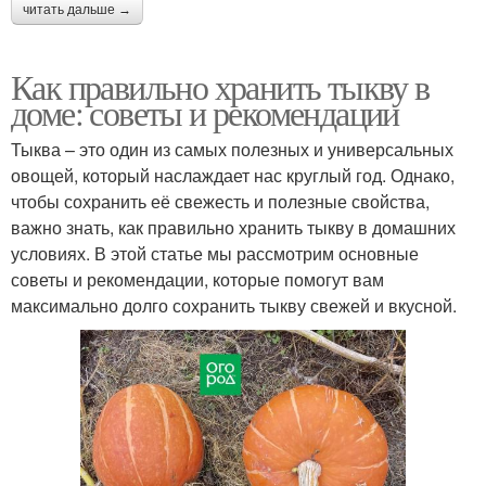
читать дальше →
Как правильно хранить тыкву в
доме: советы и рекомендации
Тыква – это один из самых полезных и универсальных
овощей, который наслаждает нас круглый год. Однако,
чтобы сохранить её свежесть и полезные свойства,
важно знать, как правильно хранить тыкву в домашних
условиях. В этой статье мы рассмотрим основные
советы и рекомендации, которые помогут вам
максимально долго сохранить тыкву свежей и вкусной.