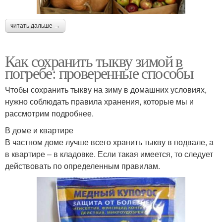
читать дальше →
Как сохранить тыкву зимой в
погребе: проверенные способы
Чтобы сохранить тыкву на зиму в домашних условиях,
нужно соблюдать правила хранения, которые мы и
рассмотрим подробнее.
В доме и квартире
В частном доме лучше всего хранить тыкву в подвале, а
в квартире – в кладовке. Если такая имеется, то следует
действовать по определенным правилам.