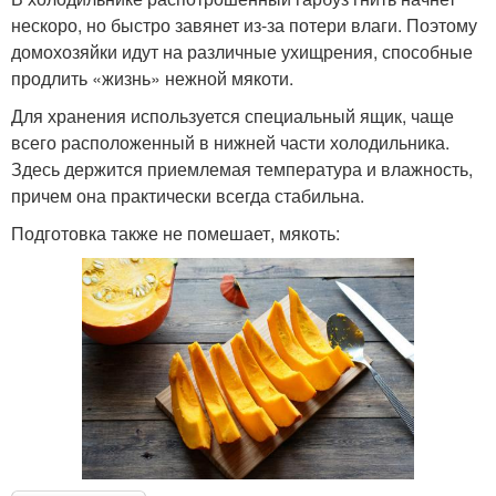
нескоро, но быстро завянет из-за потери влаги. Поэтому
домохозяйки идут на различные ухищрения, способные
продлить «жизнь» нежной мякоти.
Для хранения используется специальный ящик, чаще
всего расположенный в нижней части холодильника.
Здесь держится приемлемая температура и влажность,
причем она практически всегда стабильна.
Подготовка также не помешает, мякоть: