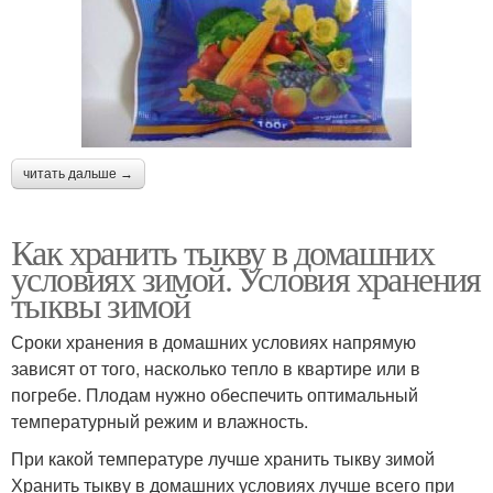
читать дальше →
Как хранить тыкву в домашних
условиях зимой. Условия хранения
тыквы зимой
Сроки хранения в домашних условиях напрямую
зависят от того, насколько тепло в квартире или в
погребе. Плодам нужно обеспечить оптимальный
температурный режим и влажность.
При какой температуре лучше хранить тыкву зимой
Хранить тыкву в домашних условиях лучше всего при