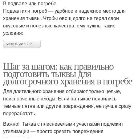
В подвале или погребе
Подвал или погреб — удобное и надежное место для
хранения тыквы. Чтобы овощ долго не терял свои
вкусовые и полезные качества, ему нужны такие
условия:
читать дальше →
Шаг за шагом: как правильно
подготовить тыквы для
долгосрочного хранения в погребе
Для длительного хранения отбирают только целые,
неиспорченные плоды. Если на тыкве появились
темные пятна или другие повреждения, ее лучше сразу
переработать.
Важно! Тыква с плесневелыми участками подлежит
утилизации — просто срезать повреждения