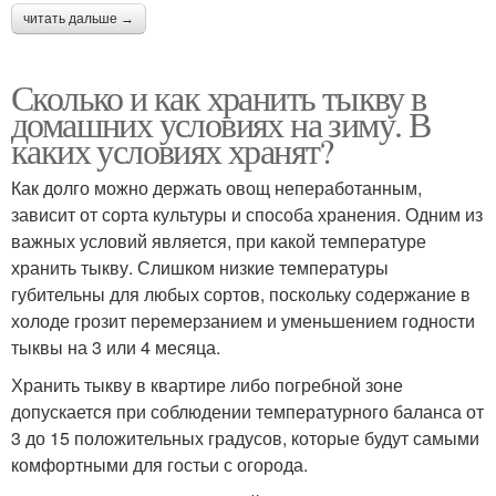
читать дальше →
Сколько и как хранить тыкву в
домашних условиях на зиму. В
каких условиях хранят?
Как долго можно держать овощ непеработанным,
зависит от сорта культуры и способа хранения. Одним из
важных условий является, при какой температуре
хранить тыкву. Слишком низкие температуры
губительны для любых сортов, поскольку содержание в
холоде грозит перемерзанием и уменьшением годности
тыквы на 3 или 4 месяца.
Хранить тыкву в квартире либо погребной зоне
допускается при соблюдении температурного баланса от
3 до 15 положительных градусов, которые будут самыми
комфортными для гостьи с огорода.