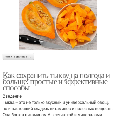
читать дальше →
Как сохранить тыкву на полгода и
больше: простые и эффективные
способы
Введение
Тыква – это не только вкусный и универсальный овощ,
но и настоящий кладезь витаминов и полезных веществ.
Она богата витамином А, клетчаткой и минералами,