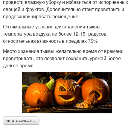
провести влажную уборку и избавиться от испорченных
овощей и фруктов. Дополнительно стоит проветрить и
продезинфицировать помещение.
Оптимальные условия для хранения тыквы:
температура воздуха не более 12-15 градусов,
относительная влажность в пределах 75%.
Место хранения тыквы желательно время от времени
проветривать, это позволит сохранить урожай более
долгое время.
читать дальше →