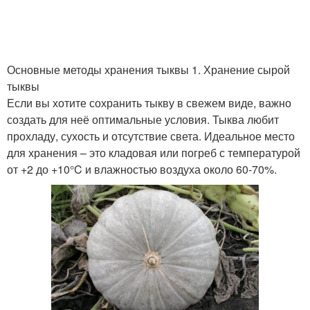
Основные методы хранения тыквы 1. Хранение сырой
тыквы
Если вы хотите сохранить тыкву в свежем виде, важно
создать для неё оптимальные условия. Тыква любит
прохладу, сухость и отсутствие света. Идеальное место
для хранения – это кладовая или погреб с температурой
от +2 до +10°C и влажностью воздуха около 60-70%.