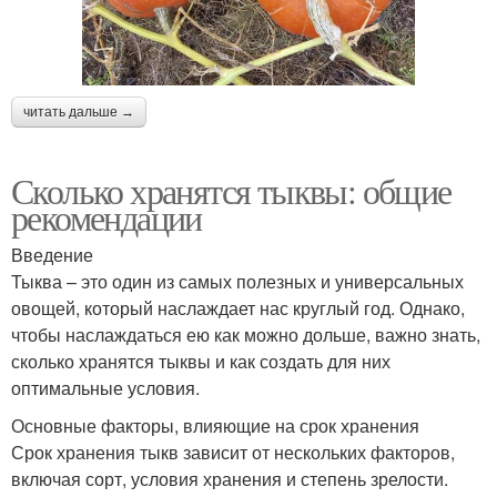
читать дальше →
Сколько хранятся тыквы: общие
рекомендации
Введение
Тыква – это один из самых полезных и универсальных
овощей, который наслаждает нас круглый год. Однако,
чтобы наслаждаться ею как можно дольше, важно знать,
сколько хранятся тыквы и как создать для них
оптимальные условия.
Основные факторы, влияющие на срок хранения
Срок хранения тыкв зависит от нескольких факторов,
включая сорт, условия хранения и степень зрелости.