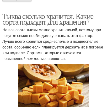
Тыква сколько хранится. Какие
сорта подходят для хранения?
Не все сорта тыквы можно хранить зимой, поэтому при
покупке семян необходимо учитывать этот фактор.
Лучше всего хранятся среднеспелые и позднеспелые
сорта, особенно если планируется держать их в погребе
или подвале. Сортами, которые отличаются
повышенной лежкостью, являются: