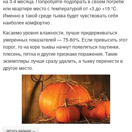
на 3-4 месяца. Попробуйте подобрать в своем погребе
или квартире место с температурой от +3 до +15 °C.
Именно в такой среде тыква будет чувствовать себя
наиболее комфортно .
Касаемо уровня влажности, лучше придерживаться
умеренных показателей — 75-80%. Если превысить этот
порог, то на коре тыквы начнут появляться паутинки,
плесень, пятна и другие признаки поражения. Такие
экземпляры лучше сразу удалить, а тыкву перенести в
другое место.
читать дальше →