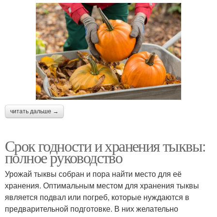
читать дальше →
Срок годности и хранения тыквы:
полное руководство
Урожай тыквы собран и пора найти место для её
хранения. Оптимальным местом для хранения тыквы
является подвал или погреб, которые нуждаются в
предварительной подготовке. В них желательно