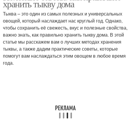
хранить тыкву дома
Тыква – это один из самых полезных и универсальных
овощей, который наслаждает нас круглый год. Однако,
чтобы сохранить её свежесть, вкус и полезные свойства,
важно знать, как правильно хранить тыкву дома. В этой
статье мы расскажем вам о лучших методах хранения
тыквы, а также дадим практические советы, которые
помогут вам наслаждаться этим овощем в любое время
года.