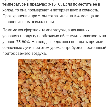
температуре в пределах 3-15 °С. Если поместить ее в
холод, то она промерзнет и потеряет вкус и сочность.
Срок хранения при этом сократится на 3-4 месяца по
сравнению с максимальным.
Помимо комфортной температуры, в домашних
условиях продукту необходимо обеспечить влажность на
уровне 75-80%. На плоды не должны попадать прямые
солнечные лучи, при этом урожаю требуется постоянный
приток свежего воздуха.