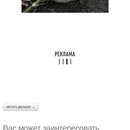
читать дальше →
Вас может заинтересовать