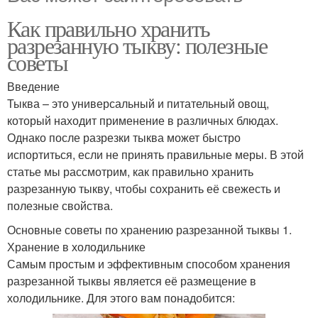
Как правильно хранить
разрезанную тыкву: полезные
советы
Введение
Тыква – это универсальный и питательный овощ,
который находит применение в различных блюдах.
Однако после разрезки тыква может быстро
испортиться, если не принять правильные меры. В этой
статье мы рассмотрим, как правильно хранить
разрезанную тыкву, чтобы сохранить её свежесть и
полезные свойства.
Основные советы по хранению разрезанной тыквы 1.
Хранение в холодильнике
Самым простым и эффективным способом хранения
разрезанной тыквы является её размещение в
холодильнике. Для этого вам понадобится: