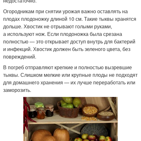
недостаточно.
Огородникам при снятии урожая важно оставлять на
плодах плодоножку длиной 10 см. Такие тыквы хранятся
дольше. Хвостик не отрывают голыми руками,
а используют нож. Если плодоножка была срезана
полностью — это открывает доступ внутрь для бактерий
и инфекций. Хвостик должен быть зеленого цвета, без
повреждений.
В погреб отправляют крепкие и полностью вызревшие
тыквы. Слишком мелкие или крупные плоды не подходят
для домашнего хранения — их лучше переработать или
заморозить.