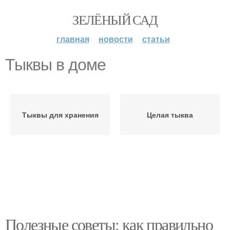
ЗЕЛЁНЫЙ САД
главная
новости
статьи
Тыквы в доме
Тыквы для хранения
Целая тыква
Полезные советы: как правильно