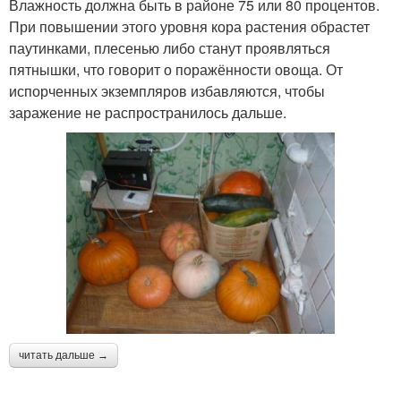
Влажность должна быть в районе 75 или 80 процентов.
При повышении этого уровня кора растения обрастет
паутинками, плесенью либо станут проявляться
пятнышки, что говорит о поражённости овоща. От
испорченных экземпляров избавляются, чтобы
заражение не распространилось дальше.
читать дальше →