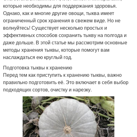
которые необходимы для поддержания здоровья.
Однако, как и многие другие овощи, тыква имеет
ограниченный срок хранения в свежем виде. Но не
волнуйтесь! Существует несколько простых и
эффективных способов сохранить тыкву на полгода и
даже дольше. В этой статье мы рассмотрим основные
методы хранения тыквы, которые помогут вам
наслаждаться ею круглый год.
Подготовка тыквы к хранению
Перед тем как приступить к хранению тыквы, важно
правильно подготовить её. Это включает в себя выбор
подходящих сортов, очистку и нарезку.