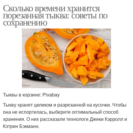
Сколько времени хранится
порезанная тыква: советы по
сохранению
Тыквы в корзине: Pixabay
Тыкву хранят целиком и разрезанной на кусочки. Чтобы
она не испортилась, выберите оптимальный способ
хранения. О них рассказали технологи Джеки Кэрролл и
Кэтрин Бэкманн.