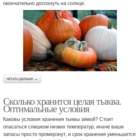
окончательно досохнуть на солнце.
читать дальше →
Сколько хранится целая тыква.
Оптимальные условия
Каковы условия хранения тыквы зимой? Стоит
опасаться слишком низких температур, иначе ваши
запасы просто промерзнут, и срок хранения уменьшится