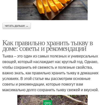
читать дальше →
Как правильно хранить тыкву в
доме: советы и рекомендации
Тыква – это один из самых полезных и универсальных
овощей, который наслаждает нас круглый год. Однако,
чтобы сохранить её свежесть и полезные свойства,
важно знать, как правильно хранить тыкву в домашних
условиях. В этой статье мы рассмотрим основные
советы и рекомендации, которые помогут вам
максимально долго сохранить тыкву свежей и вкусной.