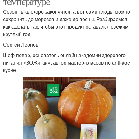
температуре
Сезон тыкв скоро закончится, а вот сами плоды можно
сохранить до морозов и даже до весны. Разбираемся,
как сделать так, чтобы этот продукт оставался свежим
круглый год.
Сергей Леонов
Шеф-повар, основатель онлайн-академии здорового
питания «ЗОЖигай», автор мастер-классов по anti-age
кухне