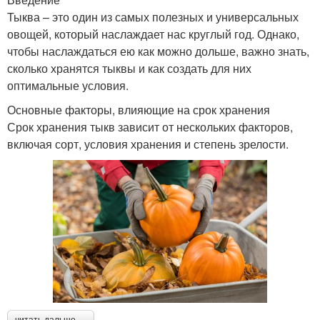
Тыква – это один из самых полезных и универсальных
овощей, который наслаждает нас круглый год. Однако,
чтобы наслаждаться ею как можно дольше, важно знать,
сколько хранятся тыквы и как создать для них
оптимальные условия.
Основные факторы, влияющие на срок хранения
Срок хранения тыкв зависит от нескольких факторов,
включая сорт, условия хранения и степень зрелости.
читать дальше →