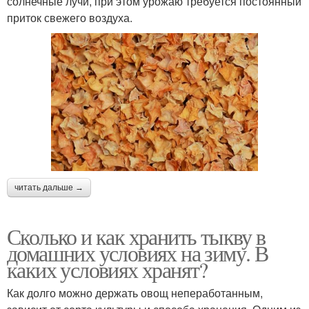
солнечные лучи, при этом урожаю требуется постоянный
приток свежего воздуха.
читать дальше →
Сколько и как хранить тыкву в
домашних условиях на зиму. В
каких условиях хранят?
Как долго можно держать овощ непеработанным,