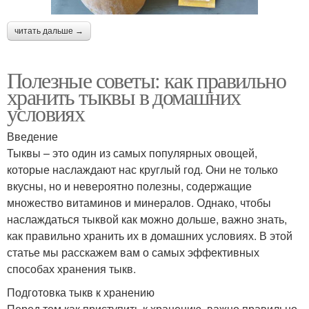
читать дальше →
Полезные советы: как правильно
хранить тыквы в домашних
условиях
Введение
Тыквы – это один из самых популярных овощей,
которые наслаждают нас круглый год. Они не только
вкусны, но и невероятно полезны, содержащие
множество витаминов и минералов. Однако, чтобы
наслаждаться тыквой как можно дольше, важно знать,
как правильно хранить их в домашних условиях. В этой
статье мы расскажем вам о самых эффективных
способах хранения тыкв.
Подготовка тыкв к хранению
Перед тем как приступить к хранению, важно правильно