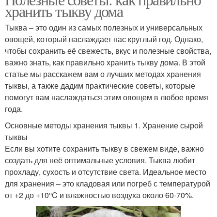
хранить тыкву дома
Тыква – это один из самых полезных и универсальных
овощей, который наслаждает нас круглый год. Однако,
чтобы сохранить её свежесть, вкус и полезные свойства,
важно знать, как правильно хранить тыкву дома. В этой
статье мы расскажем вам о лучших методах хранения
тыквы, а также дадим практические советы, которые
помогут вам наслаждаться этим овощем в любое время
года.
Основные методы хранения тыквы 1. Хранение сырой
тыквы
Если вы хотите сохранить тыкву в свежем виде, важно
создать для неё оптимальные условия. Тыква любит
прохладу, сухость и отсутствие света. Идеальное место
для хранения – это кладовая или погреб с температурой
от +2 до +10°C и влажностью воздуха около 60-70%.