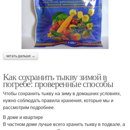
читать дальше →
Как сохранить тыкву зимой в
погребе: проверенные способы
Чтобы сохранить тыкву на зиму в домашних условиях,
нужно соблюдать правила хранения, которые мы и
рассмотрим подробнее.
В доме и квартире
В частном доме лучше всего хранить тыкву в подвале, а