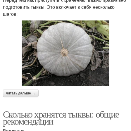
подготовить тыквы. Это включает в себя несколько
шагов:
читать дальше →
Сколько хранятся тыквы: общие
рекомендации
Введение