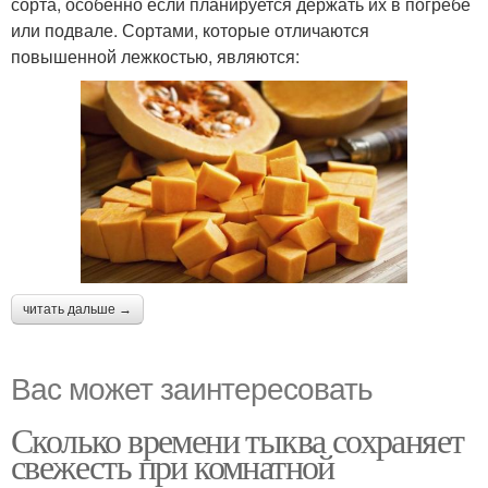
сорта, особенно если планируется держать их в погребе
или подвале. Сортами, которые отличаются
повышенной лежкостью, являются:
читать дальше →
Вас может заинтересовать
Сколько времени тыква сохраняет
свежесть при комнатной