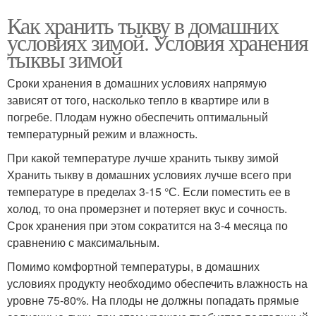
Как хранить тыкву в домашних
условиях зимой. Условия хранения
тыквы зимой
Сроки хранения в домашних условиях напрямую
зависят от того, насколько тепло в квартире или в
погребе. Плодам нужно обеспечить оптимальный
температурный режим и влажность.
При какой температуре лучше хранить тыкву зимой
Хранить тыкву в домашних условиях лучше всего при
температуре в пределах 3-15 °С. Если поместить ее в
холод, то она промерзнет и потеряет вкус и сочность.
Срок хранения при этом сократится на 3-4 месяца по
сравнению с максимальным.
Помимо комфортной температуры, в домашних
условиях продукту необходимо обеспечить влажность на
уровне 75-80%. На плоды не должны попадать прямые