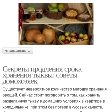
читать дальше →
Секреты продления срока
хранения тыквы: советы
домохозяек
Существует невероятное количество методик хранения
овощей. Сейчас стоит поговорить о том, как хранить
разделанную тыкву в домашних условиях в квартире в
холодильнике, при этом без потери вкусовых качеств.