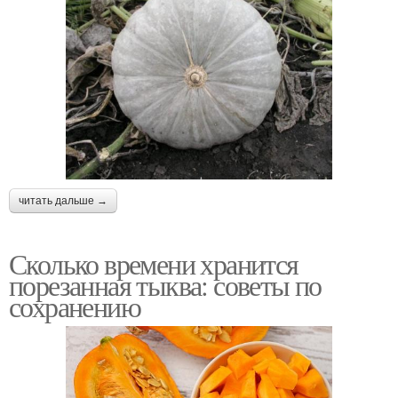
читать дальше →
Сколько времени хранится
порезанная тыква: советы по
сохранению