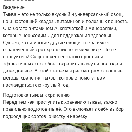
Введение
Тыква – это не только вкусный и универсальный овощ,
но и настоящий кладезь витаминов и полезных веществ.
Она богата витамином А, клетчаткой и минералами,
которые необходимы для поддержания здоровья.
Однако, как и многие другие овощи, тыква имеет
ограниченный срок хранения в свежем виде. Но не
волнуйтесь! Существует несколько простых и
эффективных способов сохранить тыкву на полгода и
даже дольше. В этой статье мы рассмотрим основные
методы хранения тыквы, которые помогут вам
наслаждаться ею круглый год.
Подготовка тыквы к хранению
Перед тем как приступить к хранению тыквы, важно
правильно подготовить её. Это включает в себя выбор
подходящих сортов, очистку и нарезку.