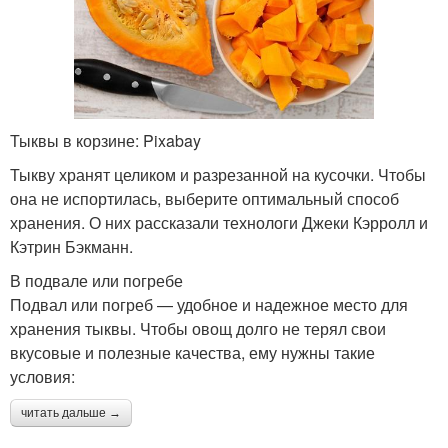
Тыквы в корзине: Pixabay
Тыкву хранят целиком и разрезанной на кусочки. Чтобы
она не испортилась, выберите оптимальный способ
хранения. О них рассказали технологи Джеки Кэрролл и
Кэтрин Бэкманн.
В подвале или погребе
Подвал или погреб — удобное и надежное место для
хранения тыквы. Чтобы овощ долго не терял свои
вкусовые и полезные качества, ему нужны такие
условия:
читать дальше →