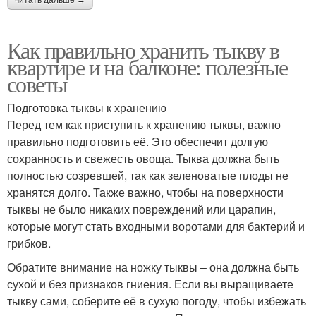
Как правильно хранить тыкву в
квартире и на балконе: полезные
советы
Подготовка тыквы к хранению
Перед тем как приступить к хранению тыквы, важно
правильно подготовить её. Это обеспечит долгую
сохранность и свежесть овоща. Тыква должна быть
полностью созревшей, так как зеленоватые плоды не
хранятся долго. Также важно, чтобы на поверхности
тыквы не было никаких повреждений или царапин,
которые могут стать входными воротами для бактерий и
грибков.
Обратите внимание на ножку тыквы – она должна быть
сухой и без признаков гниения. Если вы выращиваете
тыкву сами, соберите её в сухую погоду, чтобы избежать