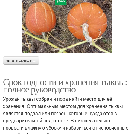
читать дальше →
Срок годности и хранения тыквы:
полное руководство
Урожай тыквы собран и пора найти место для её
хранения. Оптимальным местом для хранения тыквы
является подвал или погреб, которые нуждаются в
предварительной подготовке. В них желательно
провести влажную уборку и избавиться от испорченных