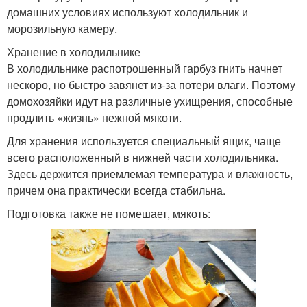
домашних условиях используют холодильник и
морозильную камеру.
Хранение в холодильнике
В холодильнике распотрошенный гарбуз гнить начнет
нескоро, но быстро завянет из-за потери влаги. Поэтому
домохозяйки идут на различные ухищрения, способные
продлить «жизнь» нежной мякоти.
Для хранения используется специальный ящик, чаще
всего расположенный в нижней части холодильника.
Здесь держится приемлемая температура и влажность,
причем она практически всегда стабильна.
Подготовка также не помешает, мякоть: