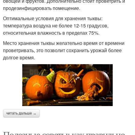
овощей и фруктов. Дополнительно стоит проветрить и
продезинфицировать помещение.
Оптимальные условия для хранения тыквы:
температура воздуха не более 12-15 градусов,
относительная влажность в пределах 75%.
Место хранения тыквы желательно время от времени
проветривать, это позволит сохранить урожай более
долгое время.
читать дальше →
Полезные советы: как правильно