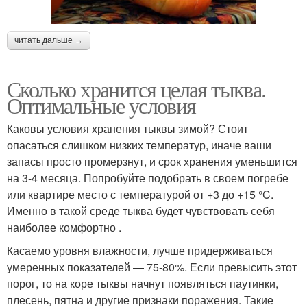
читать дальше →
Сколько хранится целая тыква.
Оптимальные условия
Каковы условия хранения тыквы зимой? Стоит
опасаться слишком низких температур, иначе ваши
запасы просто промерзнут, и срок хранения уменьшится
на 3-4 месяца. Попробуйте подобрать в своем погребе
или квартире место с температурой от +3 до +15 °C.
Именно в такой среде тыква будет чувствовать себя
наиболее комфортно .
Касаемо уровня влажности, лучше придерживаться
умеренных показателей — 75-80%. Если превысить этот
порог, то на коре тыквы начнут появляться паутинки,
плесень, пятна и другие признаки поражения. Такие