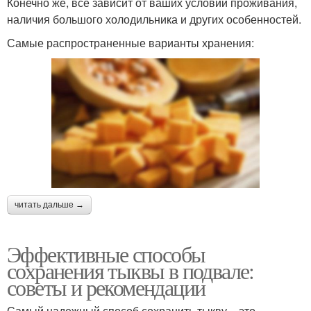
Конечно же, все зависит от ваших условий проживания,
наличия большого холодильника и других особенностей.
Самые распространенные варианты хранения:
читать дальше →
Эффективные способы
сохранения тыквы в подвале:
советы и рекомендации
Самый надежный способ сохранить тыкву – это