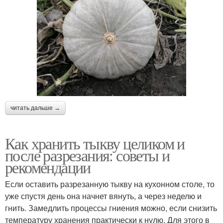
читать дальше →
Как хранить тыкву целиком и
после разрезания: советы и
рекомендации
Если оставить разрезанную тыкву на кухонном столе, то
уже спустя день она начнет вянуть, а через неделю и
гнить. Замедлить процессы гниения можно, если снизить
температуру хранения практически к нулю. Для этого в