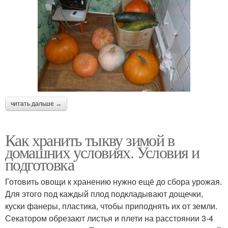
читать дальше →
Как хранить тыкву зимой в
домашних условиях. Условия и
подготовка
Готовить овощи к хранению нужно ещё до сбора урожая.
Для этого под каждый плод подкладывают дощечки,
куски фанеры, пластика, чтобы приподнять их от земли.
Секатором обрезают листья и плети на расстоянии 3-4