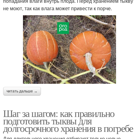
попадания влаги внутрь плода. Перед хранением тыкву
не моют, так как влага может привести к порче.
читать дальше →
Шаг за шагом: как правильно
подготовить тыквы для
долгосрочного хранения в погребе
Для длительного хранения отбирают только целые,