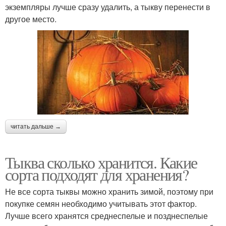
экземпляры лучше сразу удалить, а тыкву перенести в
другое место.
читать дальше →
Тыква сколько хранится. Какие
сорта подходят для хранения?
Не все сорта тыквы можно хранить зимой, поэтому при
покупке семян необходимо учитывать этот фактор.
Лучше всего хранятся среднеспелые и позднеспелые