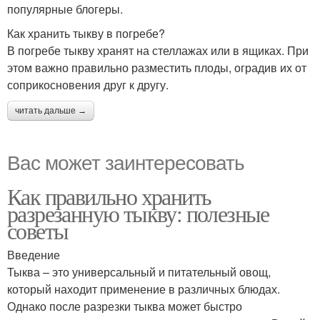
популярные блогеры.
Как хранить тыкву в погребе?
В погребе тыкву хранят на стеллажах или в ящиках. При
этом важно правильно разместить плоды, оградив их от
соприкосновения друг к другу.
читать дальше →
Вас может заинтересовать
Как правильно хранить
разрезанную тыкву: полезные
советы
Введение
Тыква – это универсальный и питательный овощ,
который находит применение в различных блюдах.
Однако после разрезки тыква может быстро