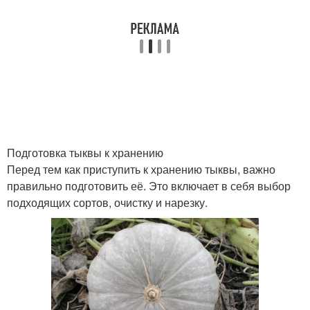
Подготовка тыквы к хранению
Перед тем как приступить к хранению тыквы, важно
правильно подготовить её. Это включает в себя выбор
подходящих сортов, очистку и нарезку.