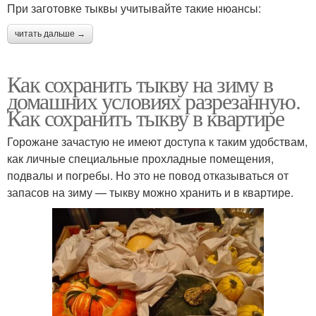
При заготовке тыквы учитывайте такие нюансы:
читать дальше →
Как сохранить тыкву на зиму в
домашних условиях разрезанную.
Как сохранить тыкву в квартире
Горожане зачастую не имеют доступа к таким удобствам,
как личные специальные прохладные помещения,
подвалы и погребы. Но это не повод отказываться от
запасов на зиму — тыкву можно хранить и в квартире.