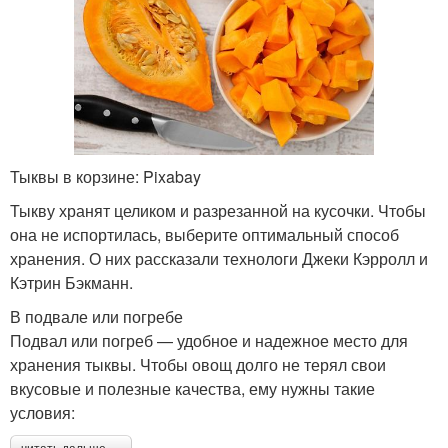
Тыквы в корзине: Pixabay
Тыкву хранят целиком и разрезанной на кусочки. Чтобы
она не испортилась, выберите оптимальный способ
хранения. О них рассказали технологи Джеки Кэрролл и
Кэтрин Бэкманн.
В подвале или погребе
Подвал или погреб — удобное и надежное место для
хранения тыквы. Чтобы овощ долго не терял свои
вкусовые и полезные качества, ему нужны такие
условия: