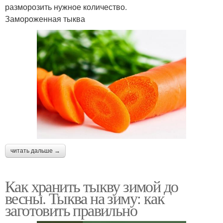
разморозить нужное количество.
Замороженная тыква
читать дальше →
Как хранить тыкву зимой до
весны. Тыква на зиму: как
заготовить правильно