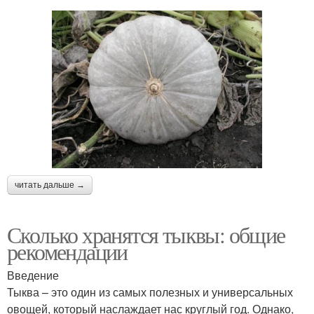
читать дальше →
Сколько хранятся тыквы: общие
рекомендации
Введение
Тыква – это один из самых полезных и универсальных
овощей, который наслаждает нас круглый год. Однако,