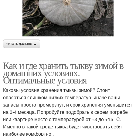
читать дальше →
Как и где хранить тыкву зимой в
домашних условиях.
Оптимальные условия
Каковы условия хранения тыквы зимой? Стоит
опасаться слишком низких температур, иначе ваши
запасы просто промерзнут, и срок хранения уменьшится
на 3-4 месяца. Попробуйте подобрать в своем погребе
или квартире место с температурой от +3 до +15 °C.
Именно в такой среде тыква будет чувствовать себя
наиболее комфортно .