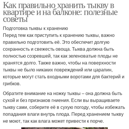
Как правильно хранить тыкву в
квартире и на балконе: полезные
советы
Подготовка тыквы к хранению
Перед тем как приступить к хранению тыквы, важно
правильно подготовить её. Это обеспечит долгую
сохранность и свежесть овоща. Тыква должна быть
полностью созревшей, так как зеленоватые плоды не
хранятся долго. Также важно, чтобы на поверхности
тыквы не было никаких повреждений или царапин,
которые могут стать входными воротами для бактерий и
грибков.
Обратите внимание на ножку тыквы – она должна быть
сухой и без признаков гниения. Если вы выращиваете
тыкву сами, соберите её в сухую погоду, чтобы избежать
попадания влаги внутрь плода. Перед хранением тыкву
не моют, так как влага может привести к порче.