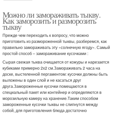
Можно ли замораживать тыкву.
Как заморозить и разморозить
тыкву
Прежде чем переходить к вопросу, что можно
приготовить из размороженной тыквы, разберемся, как
правильно замораживать эту «солнечную ягоду». Самый
простой способ – замораживание кусочками :
Сырая свежая тыква очищается от кожуры и нарезается
кубиками примерно 2х2 см.Замораживать 2 часа на
доске, выстеленной пергаментом: кусочки должны быть
выложены в один слой и не касаться друг
друга.Замороженные кусочки помещаются в
специальный пакет или контейнер и определяются в
морозильную камеру на хранение.Таким способом
замороженные кусочки тыквы не слипнутся между
собой, для приготовления блюда достаточно