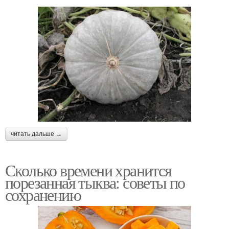
читать дальше →
Сколько времени хранится
порезанная тыква: советы по
сохранению