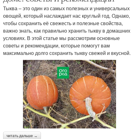
Тыква – это один из самых полезных и универсальных
овощей, который наслаждает нас круглый год. Однако,
чтобы сохранить её свежесть и полезные свойства,
важно знать, как правильно хранить тыкву в домашних
условиях. В этой статье мы рассмотрим основные
советы и рекомендации, которые помогут вам
максимально долго сохранить тыкву свежей и вкусной.
читать дальше →