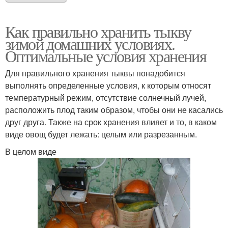
Как правильно хранить тыкву
зимой домашних условиях.
Оптимальные условия хранения
Для правильного хранения тыквы понадобится
выполнять определенные условия, к которым относят
температурный режим, отсутствие солнечный лучей,
расположить плод таким образом, чтобы они не касались
друг друга. Также на срок хранения влияет и то, в каком
виде овощ будет лежать: целым или разрезанным.
В целом виде