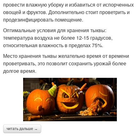
провести влажную уборку и избавиться от испорченных
овощей и фруктов. Дополнительно стоит проветрить и
продезинфицировать помещение.
Оптимальные условия для хранения тыквы:
температура воздуха не более 12-15 градусов,
относительная влажность в пределах 75%.
Место хранения тыквы желательно время от времени
проветривать, это позволит сохранить урожай более
долгое время.
читать дальше →