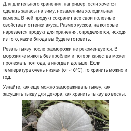
Для длительного хранения, например, если хочется
сделать запасы на зиму, незаменима холодильная
камера. В ней продукт сохранит все свои полезные
свойства и оттенки вкуса. Размер кусков, на которые
нарезается продукт для хранения, определяется, исходя
из того, какие блюда вы будете готовить.
Резать тыкву после разморозки не рекомендуется. В
морозилке мякоть без проблем и потери качества может
пролежать полгода, а иногда и дольше. Если
температура очень низкая (от -18°С), то хранить можно и
год.
Узнайте, как еще можно замораживать тыкву, как
засушить тыкву для декора, как хранить тыкву до весны.