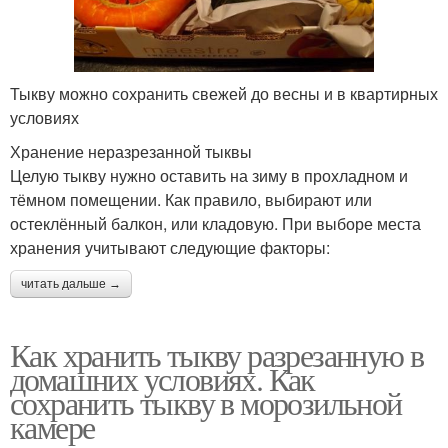
Тыкву можно сохранить свежей до весны и в квартирных
условиях
Хранение неразрезанной тыквы
Целую тыкву нужно оставить на зиму в прохладном и
тёмном помещении. Как правило, выбирают или
остеклённый балкон, или кладовую. При выборе места
хранения учитывают следующие факторы:
читать дальше →
Как хранить тыкву разрезанную в
домашних условиях. Как
сохранить тыкву в морозильной
камере