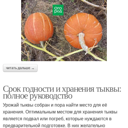
читать дальше →
Срок годности и хранения тыквы:
полное руководство
Урожай тыквы собран и пора найти место для её
хранения. Оптимальным местом для хранения тыквы
является подвал или погреб, которые нуждаются в
предварительной подготовке. В них желательно