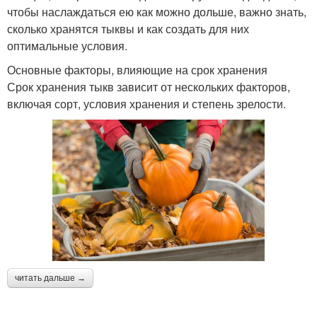
чтобы наслаждаться ею как можно дольше, важно знать,
сколько хранятся тыквы и как создать для них
оптимальные условия.
Основные факторы, влияющие на срок хранения
Срок хранения тыкв зависит от нескольких факторов,
включая сорт, условия хранения и степень зрелости.
читать дальше →