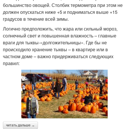
большинство овощей. Столбик термометра при этом не
должен опускаться ниже +5 и подниматься выше +15
градусов в течение всей зимы.
Логично предположить, что жара или сильный мороз,
солнечный свет и повышенная влажность – главные
враги для тыквы-«долгожительницы». Где бы не
происходило хранение тыквы – в квартире или в
частном доме – важно придерживаться следующих
правил:
читать дальше →