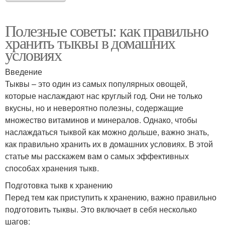
Полезные советы: как правильно
хранить тыквы в домашних
условиях
Введение
Тыквы – это один из самых популярных овощей,
которые наслаждают нас круглый год. Они не только
вкусны, но и невероятно полезны, содержащие
множество витаминов и минералов. Однако, чтобы
наслаждаться тыквой как можно дольше, важно знать,
как правильно хранить их в домашних условиях. В этой
статье мы расскажем вам о самых эффективных
способах хранения тыкв.
Подготовка тыкв к хранению
Перед тем как приступить к хранению, важно правильно
подготовить тыквы. Это включает в себя несколько
шагов: