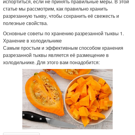
испортиться, если не принять правильные меры. В этой
статье мы рассмотрим, как правильно хранить
разрезанную тыкву, чтобы сохранить её свежесть и
полезные свойства.
Основные советы по хранению разрезанной тыквы 1.
Хранение в холодильнике
Самым простым и эффективным способом хранения
разрезанной тыквы является её размещение в
холодильнике. Для этого вам понадобится: