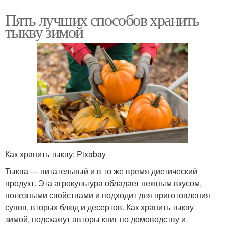
Пять лучших способов хранить
тыкву зимой
Как хранить тыкву: Pixabay
Тыква — питательный и в то же время диетический
продукт. Эта агрокультура обладает нежным вкусом,
полезными свойствами и подходит для приготовления
супов, вторых блюд и десертов. Как хранить тыкву
зимой, подскажут авторы книг по домоводству и