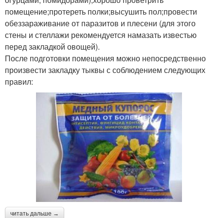
помещение;протереть полки;высушить пол;провести
обеззараживание от паразитов и плесени (для этого
стены и стеллажи рекомендуется намазать известью
перед закладкой овощей).
После подготовки помещения можно непосредственно
произвести закладку тыквы с соблюдением следующих
правил:
читать дальше →