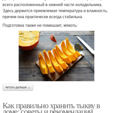
всего расположенный в нижней части холодильника.
Здесь держится приемлемая температура и влажность,
причем она практически всегда стабильна.
Подготовка также не помешает, мякоть:
читать дальше →
Как правильно хранить тыкву в
доме: советы и рекомендации