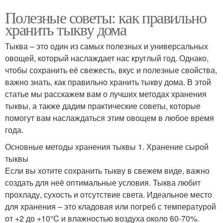
Полезные советы: как правильно
хранить тыкву дома
Тыква – это один из самых полезных и универсальных
овощей, который наслаждает нас круглый год. Однако,
чтобы сохранить её свежесть, вкус и полезные свойства,
важно знать, как правильно хранить тыкву дома. В этой
статье мы расскажем вам о лучших методах хранения
тыквы, а также дадим практические советы, которые
помогут вам наслаждаться этим овощем в любое время
года.
Основные методы хранения тыквы 1. Хранение сырой
тыквы
Если вы хотите сохранить тыкву в свежем виде, важно
создать для неё оптимальные условия. Тыква любит
прохладу, сухость и отсутствие света. Идеальное место
для хранения – это кладовая или погреб с температурой
от +2 до +10°C и влажностью воздуха около 60-70%.