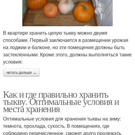
В квартире хранить целую тыкву можно двумя
способами. Первый заключается в размещении урожая
на лоджии и балконе, но эти помещения должны быть
застекленными. Кроме этого, должны выполняться такие
условия:
читать дальше →
Как и где правильно хранить
тыкву. Оптимальные условия и
места хранения
Оптимальные условия для хранения тыквы на зиму:
темнота, прохлада, сухость. В помещениях, где
соблюдено перечисленное, сможет долго пролежать