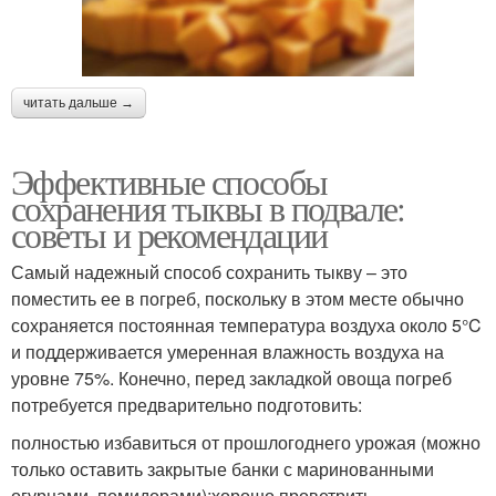
читать дальше →
Эффективные способы
сохранения тыквы в подвале:
советы и рекомендации
Самый надежный способ сохранить тыкву – это
поместить ее в погреб, поскольку в этом месте обычно
сохраняется постоянная температура воздуха около 5°C
и поддерживается умеренная влажность воздуха на
уровне 75%. Конечно, перед закладкой овоща погреб
потребуется предварительно подготовить:
полностью избавиться от прошлогоднего урожая (можно
только оставить закрытые банки с маринованными
огурцами, помидорами);хорошо проветрить