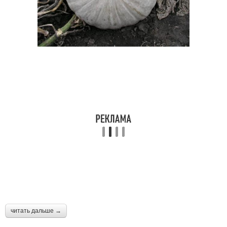
читать дальше →