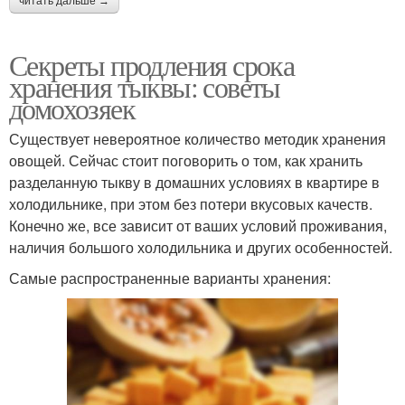
читать дальше →
Секреты продления срока
хранения тыквы: советы
домохозяек
Существует невероятное количество методик хранения
овощей. Сейчас стоит поговорить о том, как хранить
разделанную тыкву в домашних условиях в квартире в
холодильнике, при этом без потери вкусовых качеств.
Конечно же, все зависит от ваших условий проживания,
наличия большого холодильника и других особенностей.
Самые распространенные варианты хранения: