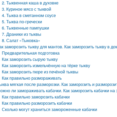
2. Тыквенная каша в духовке
3. Куриное мясо с тыквой
4. Тыква в сметанном соусе
5. Тыква по-гречески
6. Тыквенные пампушки
7. Драники из тыквы
8. Салат «Тыковка»
ак заморозить тыкву для мантов. Как заморозить тыкву в д
Предварительная подготовка
Как заморозить сырую тыкву
Как заморозить измельчённую на тёрке тыкву
Как заморозить пюре из печёной тыквы
Как правильно размораживать
ыква мягкая после разморозки. Как заморозить и разморози
ожно ли замораживать кабачки. Как заморозить кабачки на 
Как правильно заморозить кабачки
Как правильно разморозить кабачки
Сколько могут храниться замороженные кабачки