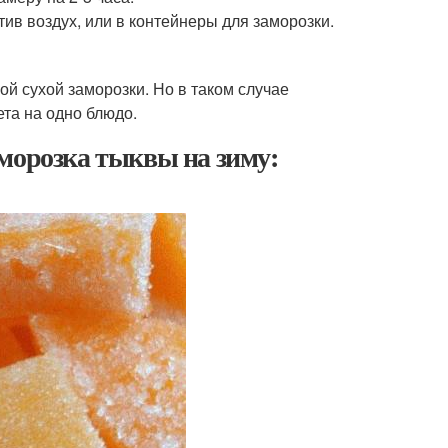
ив воздух, или в контейнеры для заморозки.
й сухой заморозки. Но в таком случае
та на одно блюдо.
морозка тыквы на зиму: