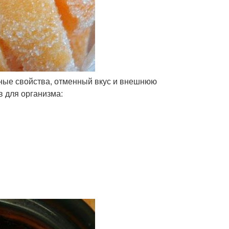
зные свойства, отменный вкус и внешнюю
 для организма: