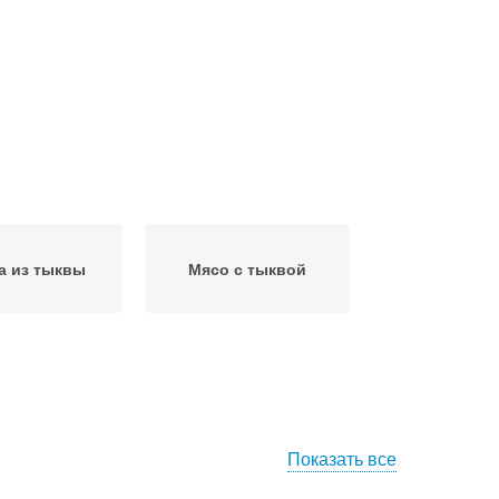
а из тыквы
Мясо с тыквой
Показать все