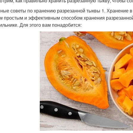
отрим, как правильно хранить разрезанную тыкву, чтобы со
ные советы по хранению разрезанной тыквы 1. Хранение в
 простым и эффективным способом хранения разрезанной
ильнике. Для этого вам понадобится: