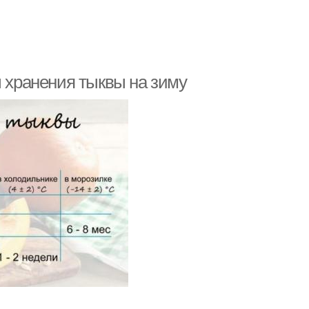
ы хранения тыквы на зиму