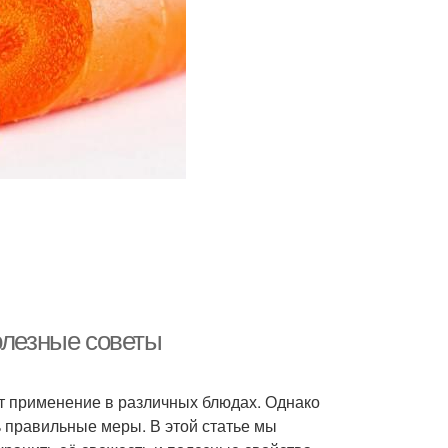
олезные советы
т применение в различных блюдах. Однако
ь правильные меры. В этой статье мы