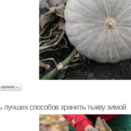
ь дальше →
ь лучших способов хранить тыкву зимой