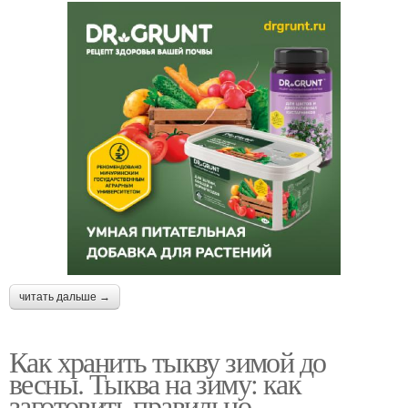
читать дальше →
Как хранить тыкву зимой до
весны. Тыква на зиму: как
заготовить правильно