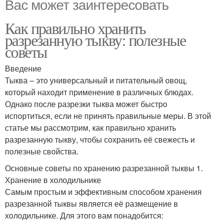
Вас может заинтересовать
Как правильно хранить
разрезанную тыкву: полезные
советы
Введение
Тыква – это универсальный и питательный овощ,
который находит применение в различных блюдах.
Однако после разрезки тыква может быстро
испортиться, если не принять правильные меры. В этой
статье мы рассмотрим, как правильно хранить
разрезанную тыкву, чтобы сохранить её свежесть и
полезные свойства.
Основные советы по хранению разрезанной тыквы 1.
Хранение в холодильнике
Самым простым и эффективным способом хранения
разрезанной тыквы является её размещение в
холодильнике. Для этого вам понадобится: