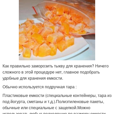
Как правильно заморозить тыкву для хранения? Ничего
сложного в этой процедуре нет, главное подобрать
удобные для хранения емкости.
Обычно используется подручная тара :
Пластиковые емкости (специальные контейнеры, тара из
под йогурта, сметаны и т.д.).Полиэтиленовые пакеты,
обычные или специальные с защелкой.Можно
использовать любые подходящие по размеру емкости.