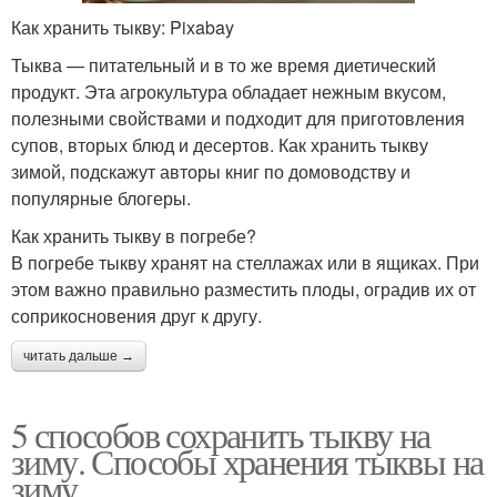
Как хранить тыкву: Pixabay
Тыква — питательный и в то же время диетический
продукт. Эта агрокультура обладает нежным вкусом,
полезными свойствами и подходит для приготовления
супов, вторых блюд и десертов. Как хранить тыкву
зимой, подскажут авторы книг по домоводству и
популярные блогеры.
Как хранить тыкву в погребе?
В погребе тыкву хранят на стеллажах или в ящиках. При
этом важно правильно разместить плоды, оградив их от
соприкосновения друг к другу.
читать дальше →
5 способов сохранить тыкву на
зиму. Способы хранения тыквы на
зиму