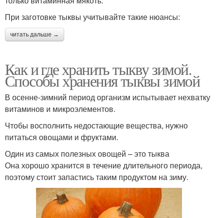
только витаминная мякоть.
При заготовке тыквы учитывайте такие нюансы:
читать дальше →
Как и где хранить тыкву зимой.
Способы хранения тыквы зимой
В осенне-зимний период организм испытывает нехватку
витаминов и микроэлементов.
Чтобы восполнить недостающие вещества, нужно
питаться овощами и фруктами.
Один из самых полезных овощей – это тыква
Она хорошо хранится в течение длительного периода,
поэтому стоит запастись таким продуктом на зиму.