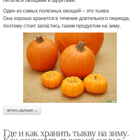
Один из самых полезных овощей – это тыква
Она хорошо хранится в течение длительного периода,
поэтому стоит запастись таким продуктом на зиму.
читать дальше →
Где и как хранить тыкву на зиму.
Как сохранить тыкву на зиму в