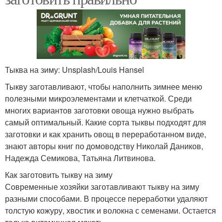
Тыква на зиму: Unsplash/Louis Hansel
Тыкву заготавливают, чтобы наполнить зимнее меню
полезными микроэлементами и клетчаткой. Среди
многих вариантов заготовки овоща нужно выбрать
самый оптимальный. Какие сорта тыквы подходят для
заготовки и как хранить овощ в переработанном виде,
знают авторы книг по домоводству Николай Даников,
Надежда Семикова, Татьяна Литвинова.
Как заготовить тыкву на зиму
Современные хозяйки заготавливают тыкву на зиму
разными способами. В процессе переработки удаляют
толстую кожуру, хвостик и волокна с семенами. Остается