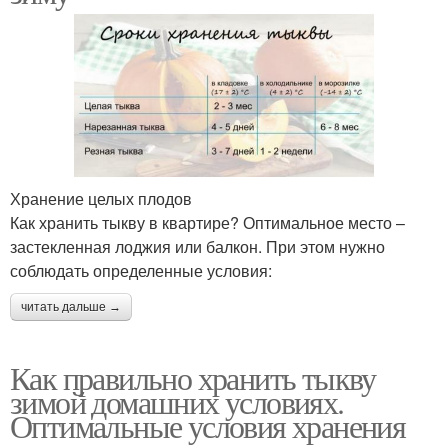
Хранение целых плодов
Как хранить тыкву в квартире? Оптимальное место –
застекленная лоджия или балкон. При этом нужно
соблюдать определенные условия:
читать дальше →
Как правильно хранить тыкву
зимой домашних условиях.
Оптимальные условия хранения