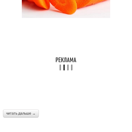
читать дальше →