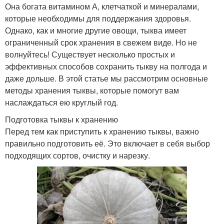
Она богата витамином А, клетчаткой и минералами,
которые необходимы для поддержания здоровья.
Однако, как и многие другие овощи, тыква имеет
ограниченный срок хранения в свежем виде. Но не
волнуйтесь! Существует несколько простых и
эффективных способов сохранить тыкву на полгода и
даже дольше. В этой статье мы рассмотрим основные
методы хранения тыквы, которые помогут вам
наслаждаться ею круглый год.
Подготовка тыквы к хранению
Перед тем как приступить к хранению тыквы, важно
правильно подготовить её. Это включает в себя выбор
подходящих сортов, очистку и нарезку.