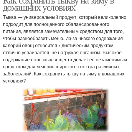
домашних условиях
Тыква — универсальный продукт, который великолепно
подходит для полноценного сбалансированного
питания, является замечательным средством для того,
чтобы разнообразить меню. Из-за низкого содержания
калорий овощ относится к диетическим продуктам,
отлично усваивается, не нагружая организм. Высокое
содержание полезных веществ делает её незаменимым
средством для лечения широкого спектра различных
заболеваний. Как сохранить тыкву на зиму в домашних
условиях?