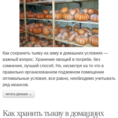
Как сохранить тыкву на зиму в домашних условиях —
важный вопрос. Хранение овощей в погребе, без
сомнения, лучший способ. Но, несмотря на то что в
правильно организованном подземном помещении
оптимальные условия, все равно, необходимо учитывать
ряд нюансов.
читать дальше →
Как хранить тыкву в домашних