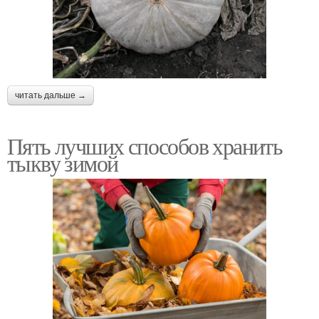
читать дальше →
Пять лучших способов хранить
тыкву зимой