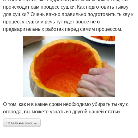
происходит сам процесс сушки. Как подготовить тыкву
для сушки? Очень важно правильно подготовить тыкву к
процессу сушки и речь тут идет вовсе не о
предварительных работах перед самим процессом.
О том, как и в какие сроки необходимо убирать тыкву с
огорода, вы можете узнать из другой нашей статьи.
читать дальше →