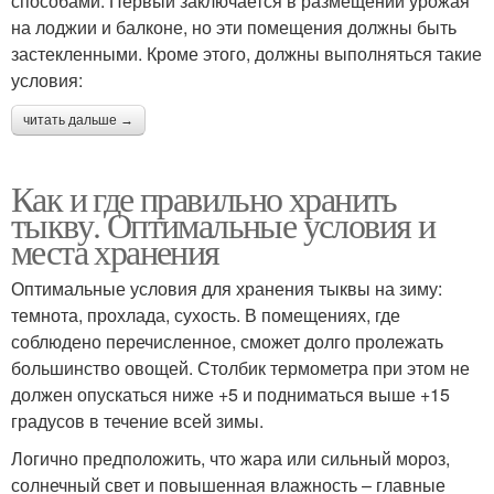
способами. Первый заключается в размещении урожая
на лоджии и балконе, но эти помещения должны быть
застекленными. Кроме этого, должны выполняться такие
условия:
читать дальше →
Как и где правильно хранить
тыкву. Оптимальные условия и
места хранения
Оптимальные условия для хранения тыквы на зиму:
темнота, прохлада, сухость. В помещениях, где
соблюдено перечисленное, сможет долго пролежать
большинство овощей. Столбик термометра при этом не
должен опускаться ниже +5 и подниматься выше +15
градусов в течение всей зимы.
Логично предположить, что жара или сильный мороз,
солнечный свет и повышенная влажность – главные