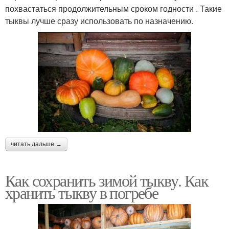
похвастаться продолжительным сроком годности . Такие
тыквы лучше сразу использовать по назначению.
читать дальше →
Как сохранить зимой тыкву. Как
хранить тыкву в погребе