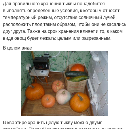
Для правильного хранения тыквы понадобится
выполнять определенные условия, к которым относят
температурный режим, отсутствие солнечный лучей,
расположить плод таким образом, чтобы они не касались
друг друга. Также на срок хранения влияет и то, в каком
виде овощ будет лежать: целым или разрезанным.
В целом виде
В квартире хранить целую тыкву можно двумя