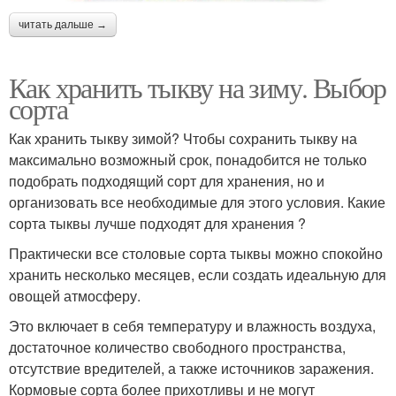
читать дальше →
Как хранить тыкву на зиму. Выбор
сорта
Как хранить тыкву зимой? Чтобы сохранить тыкву на
максимально возможный срок, понадобится не только
подобрать подходящий сорт для хранения, но и
организовать все необходимые для этого условия. Какие
сорта тыквы лучше подходят для хранения ?
Практически все столовые сорта тыквы можно спокойно
хранить несколько месяцев, если создать идеальную для
овощей атмосферу.
Это включает в себя температуру и влажность воздуха,
достаточное количество свободного пространства,
отсутствие вредителей, а также источников заражения.
Кормовые сорта более прихотливы и не могут