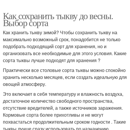
Как сохранить тыкву до весны.
Выбор сорта
Как хранить тыкву зимой? Чтобы сохранить тыкву на
максимально возможный срок, понадобится не только
подобрать подходящий сорт для хранения, но и
организовать все необходимые для этого условия. Какие
сорта тыквы лучше подходят для хранения ?
Практически все столовые сорта тыквы можно спокойно
хранить несколько месяцев, если создать идеальную для
овощей атмосферу.
Это включает в себя температуру и влажность воздуха,
достаточное количество свободного пространства,
отсутствие вредителей, а также источников заражения.
Кормовые сорта более прихотливы и не могут
похвастаться продолжительным сроком годности . Такие
тыквы лучше сразу использовать по назначению.