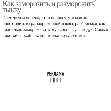
Как заморозить и разморозить
соусе
тыкву
Прежде чем переходить к вопросу, что можно
приготовить из размороженной тыквы, разберемся, как
правильно замораживать эту «солнечную ягоду». Самый
простой способ – замораживание кусочками :