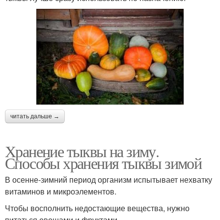
читать дальше →
Хранение тыквы на зиму.
Способы хранения тыквы зимой
В осенне-зимний период организм испытывает нехватку
витаминов и микроэлементов.
Чтобы восполнить недостающие вещества, нужно
питаться овощами и фруктами.