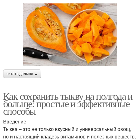
читать дальше →
Как сохранить тыкву на полгода и
больше: простые и эффективные
способы
Введение
Тыква – это не только вкусный и универсальный овощ,
но и настоящий кладезь витаминов и полезных веществ.