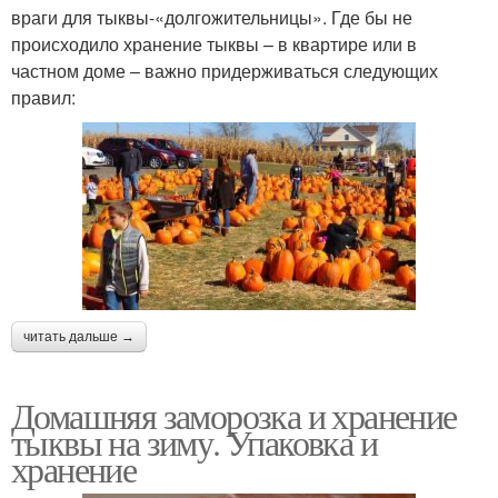
враги для тыквы-«долгожительницы». Где бы не
происходило хранение тыквы – в квартире или в
частном доме – важно придерживаться следующих
правил:
читать дальше →
Домашняя заморозка и хранение
тыквы на зиму. Упаковка и
хранение