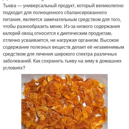
Тыква — универсальный продукт, который великолепно
подходит для полноценного сбалансированного
питания, является замечательным средством для того,
чтобы разнообразить меню. Из-за низкого содержания
калорий овощ относится к диетическим продуктам,
отлично усваивается, не нагружая организм. Высокое
содержание полезных веществ делает её незаменимым
средством для лечения широкого спектра различных
заболеваний. Как сохранить тыкву на зиму в домашних
условиях?