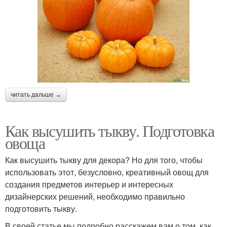
читать дальше →
Как высушить тыкву. Подготовка
овоща
Как высушить тыкву для декора? Но для того, чтобы
использовать этот, безусловно, креативный овощ для
создания предметов интерьер и интересных
дизайнерских решений, необходимо правильно
подготовить тыкву.
В своей статье мы подробно расскажем вам о том, как