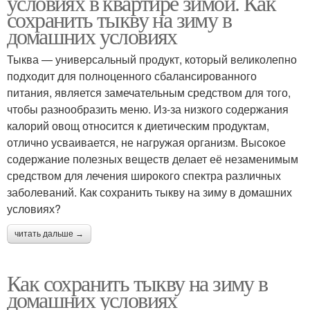
условиях в квартире зимой. Как
сохранить тыкву на зиму в
домашних условиях
Тыква — универсальный продукт, который великолепно
подходит для полноценного сбалансированного
питания, является замечательным средством для того,
чтобы разнообразить меню. Из-за низкого содержания
калорий овощ относится к диетическим продуктам,
отлично усваивается, не нагружая организм. Высокое
содержание полезных веществ делает её незаменимым
средством для лечения широкого спектра различных
заболеваний. Как сохранить тыкву на зиму в домашних
условиях?
читать дальше →
Как сохранить тыкву на зиму в
домашних условиях