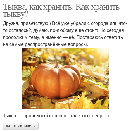
Тыква, как хранить. Как хранить
тыкву?
Друзья, приветствую!) Всё уже убрали с огорода или что-
то осталось?, думаю, по-любому ещё стоит) Но сегодня
продолжим тему, а именно — её. Постараюсь ответить
на самые распространённые вопросы.
Тыква — природный источник полезных веществ
читать дальше →