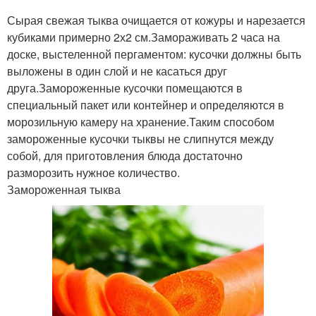
Сырая свежая тыква очищается от кожуры и нарезается
кубиками примерно 2х2 см.Замораживать 2 часа на
доске, выстеленной пергаментом: кусочки должны быть
выложены в один слой и не касаться друг
друга.Замороженные кусочки помещаются в
специальный пакет или контейнер и определяются в
морозильную камеру на хранение.Таким способом
замороженные кусочки тыквы не слипнутся между
собой, для приготовления блюда достаточно
разморозить нужное количество.
Замороженная тыква