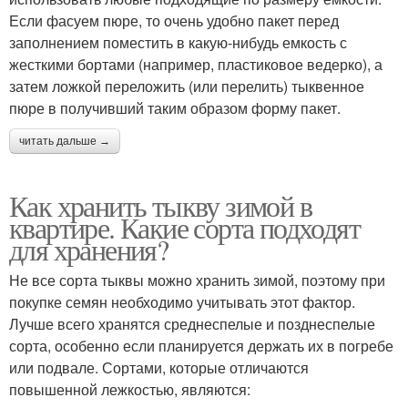
Если фасуем пюре, то очень удобно пакет перед
заполнением поместить в какую-нибудь емкость с
жесткими бортами (например, пластиковое ведерко), а
затем ложкой переложить (или перелить) тыквенное
пюре в получивший таким образом форму пакет.
читать дальше →
Как хранить тыкву зимой в
квартире. Какие сорта подходят
для хранения?
Не все сорта тыквы можно хранить зимой, поэтому при
покупке семян необходимо учитывать этот фактор.
Лучше всего хранятся среднеспелые и позднеспелые
сорта, особенно если планируется держать их в погребе
или подвале. Сортами, которые отличаются
повышенной лежкостью, являются: