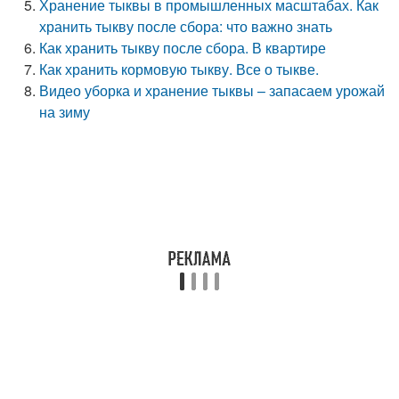
Хранение тыквы в промышленных масштабах. Как
хранить тыкву после сбора: что важно знать
Как хранить тыкву после сбора. В квартире
Как хранить кормовую тыкву. Все о тыкве.
Видео уборка и хранение тыквы – запасаем урожай
на зиму