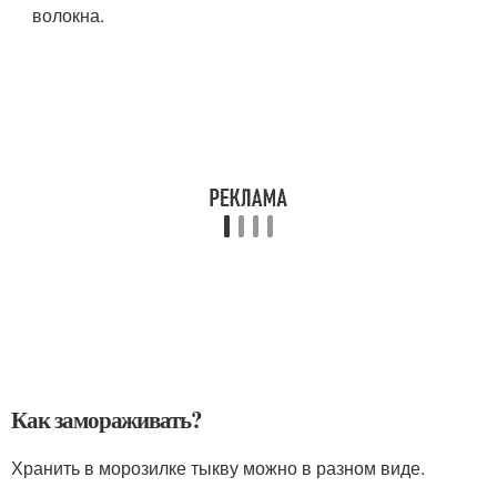
волокна.
Как замораживать?
Хранить в морозилке тыкву можно в разном виде.