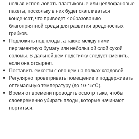
нельзя использовать пластиковые или целлофановые
пакеты, поскольку в них будет скапливаться
конденсат, что приведет к образованию
благоприятной среды для развития вредоносных
грибков.
Подложить под плоды, а также между ними
пергаментную бумагу или небольшой слой сухой
соломы. В дальнейшем подстилку следует сменить,
если она отсыреет.
Поставить емкости с овощем на полках кладовой.
Регулярно проветривать помещение и поддерживать
оптимальную температуру (до 10-15°C).
Время от времени проводить осмотр тыкв, чтобы
своевременно убирать плоды, которые начинают
портиться.