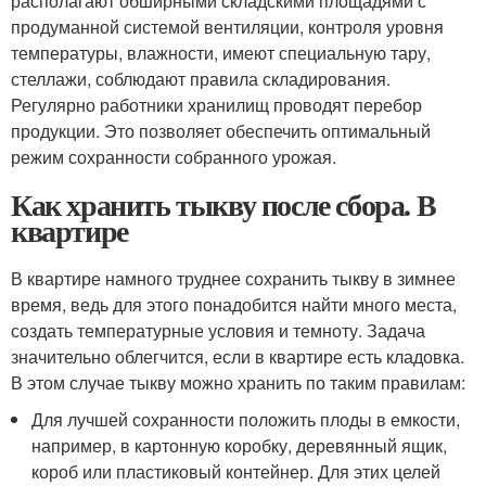
располагают обширными складскими площадями с
продуманной системой вентиляции, контроля уровня
температуры, влажности, имеют специальную тару,
стеллажи, соблюдают правила складирования.
Регулярно работники хранилищ проводят перебор
продукции. Это позволяет обеспечить оптимальный
режим сохранности собранного урожая.
Как хранить тыкву после сбора. В
квартире
В квартире намного труднее сохранить тыкву в зимнее
время, ведь для этого понадобится найти много места,
создать температурные условия и темноту. Задача
значительно облегчится, если в квартире есть кладовка.
В этом случае тыкву можно хранить по таким правилам:
Для лучшей сохранности положить плоды в емкости,
например, в картонную коробку, деревянный ящик,
короб или пластиковый контейнер. Для этих целей