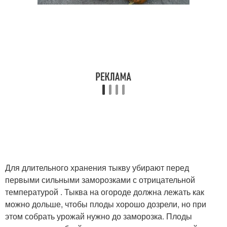
Для длительного хранения тыкву убирают перед
первыми сильными заморозками с отрицательной
температурой . Тыква на огороде должна лежать как
можно дольше, чтобы плоды хорошо дозрели, но при
этом собрать урожай нужно до заморозка. Плоды