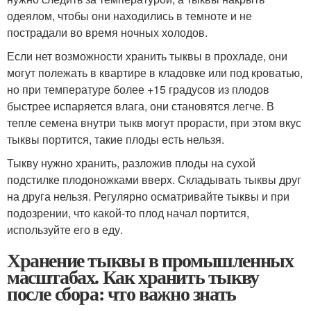
одеялом, чтобы они находились в темноте и не
пострадали во время ночных холодов.
Если нет возможности хранить тыквы в прохладе, они
могут полежать в квартире в кладовке или под кроватью,
но при температуре более +15 градусов из плодов
быстрее испаряется влага, они становятся легче. В
тепле семена внутри тыкв могут прорасти, при этом вкус
тыквы портится, такие плоды есть нельзя.
Тыкву нужно хранить, разложив плоды на сухой
подстилке плодоножками вверх. Складывать тыквы друг
на друга нельзя. Регулярно осматривайте тыквы и при
подозрении, что какой-то плод начал портится,
используйте его в еду.
Хранение тыквы в промышленных
масштабах. Как хранить тыкву
после сбора: что важно знать