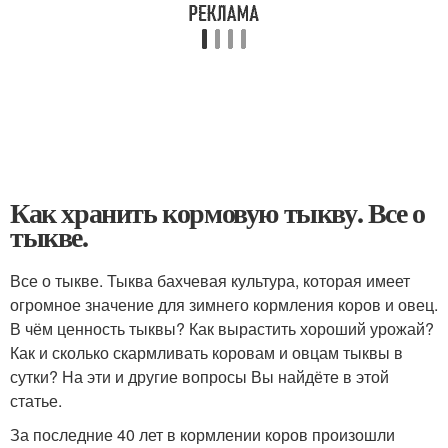
Как хранить кормовую тыкву. Все о
тыкве.
Все о тыкве. Тыква бахчевая культура, которая имеет
огромное значение для зимнего кормления коров и овец.
В чём ценность тыквы? Как вырастить хороший урожай?
Как и сколько скармливать коровам и овцам тыквы в
сутки? На эти и другие вопросы Вы найдёте в этой
статье.
За последние 40 лет в кормлении коров произошли