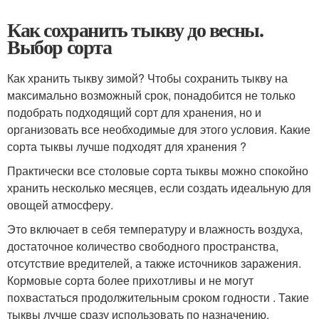
Как сохранить тыкву до весны.
Выбор сорта
Как хранить тыкву зимой? Чтобы сохранить тыкву на
максимально возможный срок, понадобится не только
подобрать подходящий сорт для хранения, но и
организовать все необходимые для этого условия. Какие
сорта тыквы лучше подходят для хранения ?
Практически все столовые сорта тыквы можно спокойно
хранить несколько месяцев, если создать идеальную для
овощей атмосферу.
Это включает в себя температуру и влажность воздуха,
достаточное количество свободного пространства,
отсутствие вредителей, а также источников заражения.
Кормовые сорта более прихотливы и не могут
похвастаться продолжительным сроком годности . Такие
тыквы лучше сразу использовать по назначению.