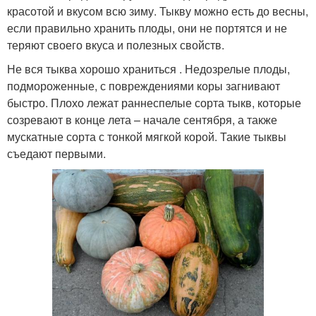
красотой и вкусом всю зиму. Тыкву можно есть до весны,
если правильно хранить плоды, они не портятся и не
теряют своего вкуса и полезных свойств.
Не вся тыква хорошо храниться . Недозрелые плоды,
подмороженные, с повреждениями коры загнивают
быстро. Плохо лежат раннеспелые сорта тыкв, которые
созревают в конце лета – начале сентября, а также
мускатные сорта с тонкой мягкой корой. Такие тыквы
съедают первыми.