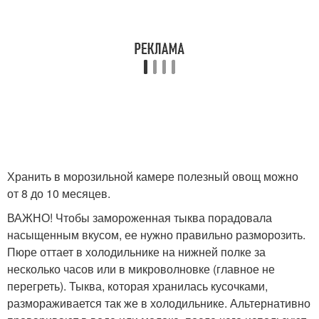
Хранить в морозильной камере полезный овощ можно
от 8 до 10 месяцев.
ВАЖНО! Чтобы замороженная тыква порадовала
насыщенным вкусом, ее нужно правильно разморозить.
Пюре оттает в холодильнике на нижней полке за
несколько часов или в микроволновке (главное не
перегреть). Тыква, которая хранилась кусочками,
размораживается так же в холодильнике. Альтернативно