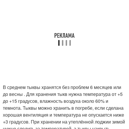
В среднем тыквы хранятся без проблем 6 месяцев или
до весны . Для хранения тыкв нужна температура от +5
до +15 градусов, влажность воздуха около 60% и
темнота. Тыквы можно хранить в погребе, если сделана
хорошая вентиляция и температура не опускается ниже
+3 градусов. При хранении на утеплённой лоджии зимой
нужно следить за температурой, а тыквы накрыть