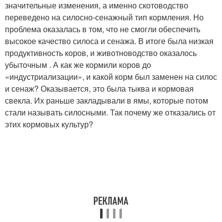
значительные изменения, а именно скотоводство
переведено на силосно-сенажный тип кормления. Но
проблема оказалась в том, что не смогли обеспечить
высокое качество силоса и сенажа. В итоге была низкая
продуктивность коров, и животноводство оказалось
убыточным . А как же кормили коров до
«индустриализации», и какой корм был заменен на силос
и сенаж? Оказывается, это была тыква и кормовая
свекла. Их раньше закладывали в ямы, которые потом
стали называть силосными. Так почему же отказались от
этих кормовых культур?