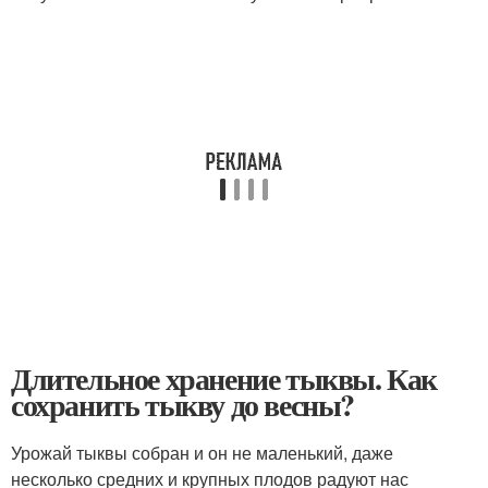
Длительное хранение тыквы. Как
сохранить тыкву до весны?
Урожай тыквы собран и он не маленький, даже
несколько средних и крупных плодов радуют нас