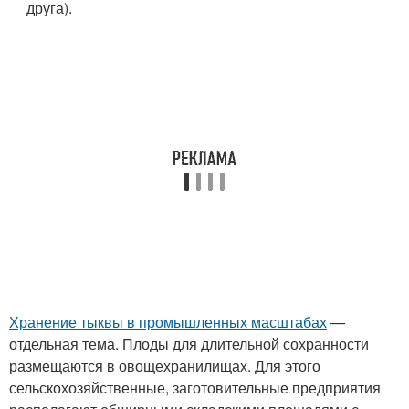
друга).
Хранение тыквы в промышленных масштабах
—
отдельная тема. Плоды для длительной сохранности
размещаются в овощехранилищах. Для этого
сельскохозяйственные, заготовительные предприятия