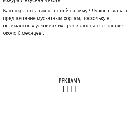
Как сохранить тыкву свежей на зиму? Лучше отдавать
предпочтение мускатным сортам, поскольку в
оптимальных условиях их срок хранения составляет
около 6 месяцев .