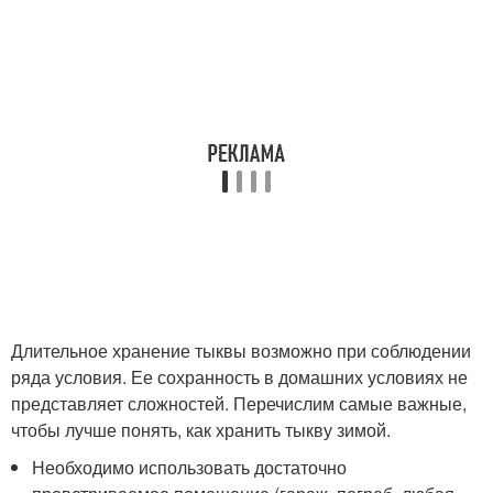
Длительное хранение тыквы возможно при соблюдении
ряда условия. Ее сохранность в домашних условиях не
представляет сложностей. Перечислим самые важные,
чтобы лучше понять, как хранить тыкву зимой.
Необходимо использовать достаточно