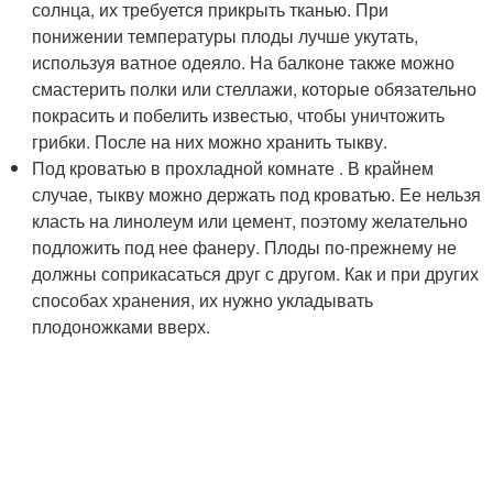
солнца, их требуется прикрыть тканью. При
понижении температуры плоды лучше укутать,
используя ватное одеяло. На балконе также можно
смастерить полки или стеллажи, которые обязательно
покрасить и побелить известью, чтобы уничтожить
грибки. После на них можно хранить тыкву.
Под кроватью в прохладной комнате . В крайнем
случае, тыкву можно держать под кроватью. Ее нельзя
класть на линолеум или цемент, поэтому желательно
подложить под нее фанеру. Плоды по-прежнему не
должны соприкасаться друг с другом. Как и при других
способах хранения, их нужно укладывать
плодоножками вверх.