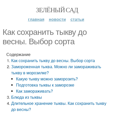
ЗЕЛЁНЫЙ САД
главная
новости
статьи
Как сохранить тыкву до
весны. Выбор сорта
Содержание
Как сохранить тыкву до весны. Выбор сорта
Замороженная тыква. Можно ли замораживать
тыкву в морозилке?
Какую тыкву можно заморозить?
Подготовка тыквы к заморозке
Как замораживать?
Блюда из тыквы
Длительное хранение тыквы. Как сохранить тыкву
до весны?