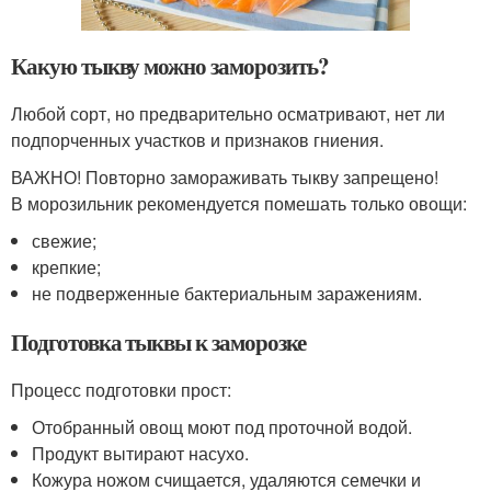
Какую тыкву можно заморозить?
Любой сорт, но предварительно осматривают, нет ли
подпорченных участков и признаков гниения.
ВАЖНО! Повторно замораживать тыкву запрещено!
В морозильник рекомендуется помешать только овощи:
свежие;
крепкие;
не подверженные бактериальным заражениям.
Подготовка тыквы к заморозке
Процесс подготовки прост:
Отобранный овощ моют под проточной водой.
Продукт вытирают насухо.
Кожура ножом счищается, удаляются семечки и