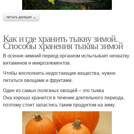
читать дальше →
Как и где хранить тыкву зимой.
Способы хранения тыквы зимой
В осенне-зимний период организм испытывает нехватку
витаминов и микроэлементов.
Чтобы восполнить недостающие вещества, нужно
питаться овощами и фруктами.
Один из самых полезных овощей – это тыква
Она хорошо хранится в течение длительного периода,
поэтому стоит запастись таким продуктом на зиму.