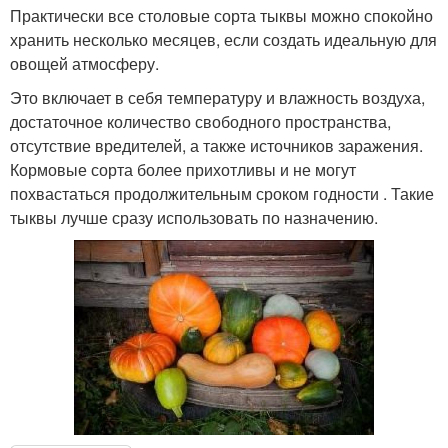
Практически все столовые сорта тыквы можно спокойно
хранить несколько месяцев, если создать идеальную для
овощей атмосферу.
Это включает в себя температуру и влажность воздуха,
достаточное количество свободного пространства,
отсутствие вредителей, а также источников заражения.
Кормовые сорта более прихотливы и не могут
похвастаться продолжительным сроком годности . Такие
тыквы лучше сразу использовать по назначению.