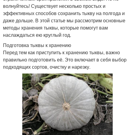
волнуйтесь! Существует несколько простых и
эффективных способов сохранить тыкву на полгода и
даже дольше. В этой статье мы рассмотрим основные
методы хранения тыквы, которые помогут вам
наслаждаться ею круглый год.
Подготовка тыквы к хранению
Перед тем как приступить к хранению тыквы, важно
правильно подготовить её. Это включает в себя выбор
подходящих сортов, очистку и нарезку.