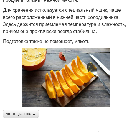
Для хранения используется специальный ящик, чаще
всего расположенный в нижней части холодильника.
Здесь держится приемлемая температура и влажность,
причем она практически всегда стабильна.
Подготовка также не помешает, мякоть:
читать дальше →