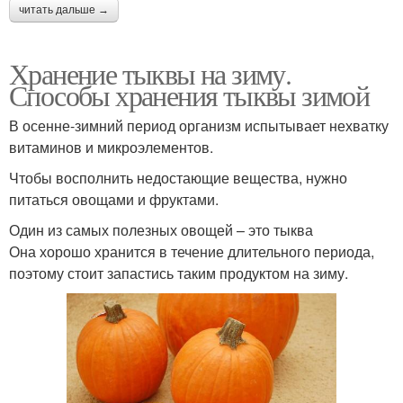
читать дальше →
Хранение тыквы на зиму.
Способы хранения тыквы зимой
В осенне-зимний период организм испытывает нехватку
витаминов и микроэлементов.
Чтобы восполнить недостающие вещества, нужно
питаться овощами и фруктами.
Один из самых полезных овощей – это тыква
Она хорошо хранится в течение длительного периода,
поэтому стоит запастись таким продуктом на зиму.