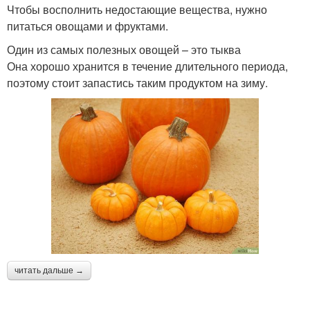
Чтобы восполнить недостающие вещества, нужно
питаться овощами и фруктами.
Один из самых полезных овощей – это тыква
Она хорошо хранится в течение длительного периода,
поэтому стоит запастись таким продуктом на зиму.
читать дальше →