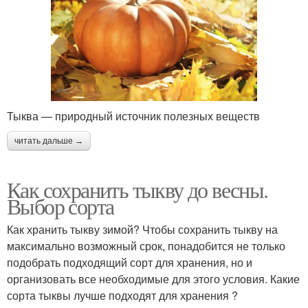
Тыква — природный источник полезных веществ
читать дальше →
Как сохранить тыкву до весны.
Выбор сорта
Как хранить тыкву зимой? Чтобы сохранить тыкву на
максимально возможный срок, понадобится не только
подобрать подходящий сорт для хранения, но и
организовать все необходимые для этого условия. Какие
сорта тыквы лучше подходят для хранения ?