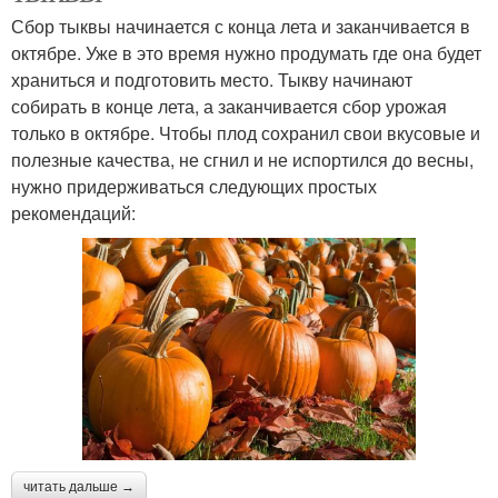
Сбор тыквы начинается с конца лета и заканчивается в
октябре. Уже в это время нужно продумать где она будет
храниться и подготовить место. Тыкву начинают
собирать в конце лета, а заканчивается сбор урожая
только в октябре. Чтобы плод сохранил свои вкусовые и
полезные качества, не сгнил и не испортился до весны,
нужно придерживаться следующих простых
рекомендаций:
читать дальше →