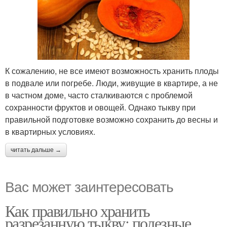
К сожалению, не все имеют возможность хранить плоды
в подвале или погребе. Люди, живущие в квартире, а не
в частном доме, часто сталкиваются с проблемой
сохранности фруктов и овощей. Однако тыкву при
правильной подготовке возможно сохранить до весны и
в квартирных условиях.
читать дальше →
Вас может заинтересовать
Как правильно хранить
разрезанную тыкву: полезные