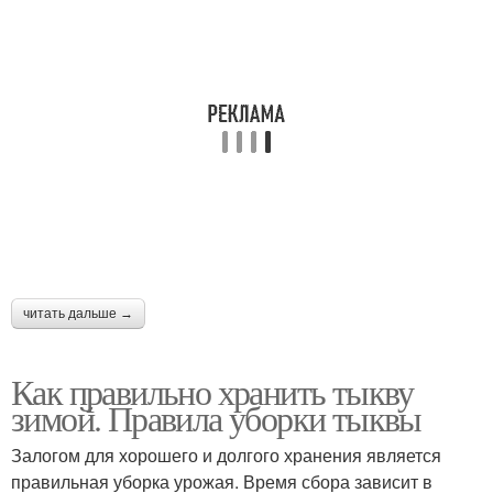
читать дальше →
Как правильно хранить тыкву
зимой. Правила уборки тыквы
Залогом для хорошего и долгого хранения является
правильная уборка урожая. Время сбора зависит в