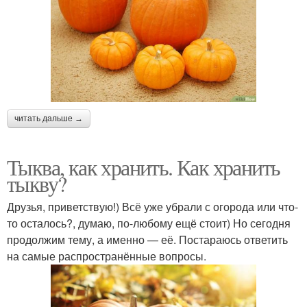
читать дальше →
Тыква, как хранить. Как хранить
тыкву?
Друзья, приветствую!) Всё уже убрали с огорода или что-
то осталось?, думаю, по-любому ещё стоит) Но сегодня
продолжим тему, а именно — её. Постараюсь ответить
на самые распространённые вопросы.