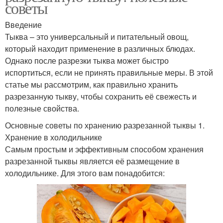
советы
Введение
Тыква – это универсальный и питательный овощ,
который находит применение в различных блюдах.
Однако после разрезки тыква может быстро
испортиться, если не принять правильные меры. В этой
статье мы рассмотрим, как правильно хранить
разрезанную тыкву, чтобы сохранить её свежесть и
полезные свойства.
Основные советы по хранению разрезанной тыквы 1.
Хранение в холодильнике
Самым простым и эффективным способом хранения
разрезанной тыквы является её размещение в
холодильнике. Для этого вам понадобится: