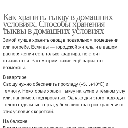
Как хранить тыкву в домашних
условиях. Способы хранения
тыквы в домашних условиях
Зимой лучше хранить овощ в подвальном помещении
или погребе. Если вы — городской житель, и в вашем
распоряжении есть только квартира, не стоит
отчаиваться. Рассмотрим, какие ещё варианты
возможны.
В квартире
Овощу нужно обеспечить прохладу (+5…+10°С) и
темноту. Некоторые хранят тыкву на кухне в тёмном углу
или, например, под кроватью. Однако для этого подходят
только отдельные сорта, у большинства срок хранения в
этих условиях короткий.
На балконе
В этом месте можно хранить, если есть застекление.