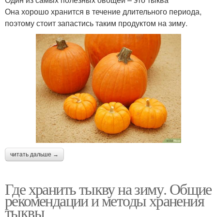
Она хорошо хранится в течение длительного периода,
поэтому стоит запастись таким продуктом на зиму.
читать дальше →
Где хранить тыкву на зиму. Общие
рекомендации и методы хранения
тыквы