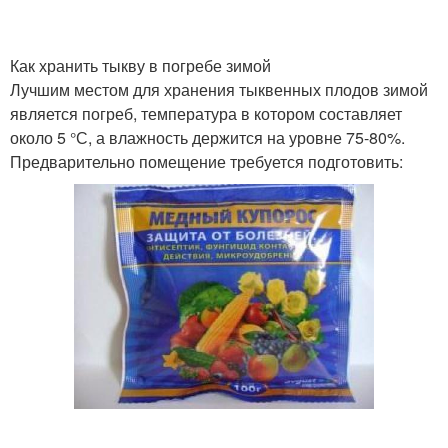
Тыквы к заморозке
Тыква на хэллоуин
Как хранить тыкву в погребе зимой
Лучшим местом для хранения тыквенных плодов зимой
является погреб, температура в котором составляет
около 5 °С, а влажность держится на уровне 75-80%.
Предварительно помещение требуется подготовить: