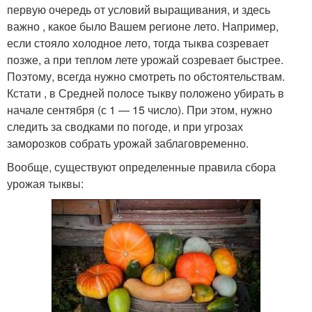
первую очередь от условий выращивания, и здесь
важно , какое было Вашем регионе лето. Например,
если стояло холодное лето, тогда тыква созревает
позже, а при теплом лете урожай созревает быстрее.
Поэтому, всегда нужно смотреть по обстоятельствам.
Кстати , в Средней полосе тыкву положено убирать в
начале сентября (с 1 — 15 число). При этом, нужно
следить за сводками по погоде, и при угрозах
заморозков собрать урожай заблаговременно.
Вообще, существуют определенные правила сбора
урожая тыквы: