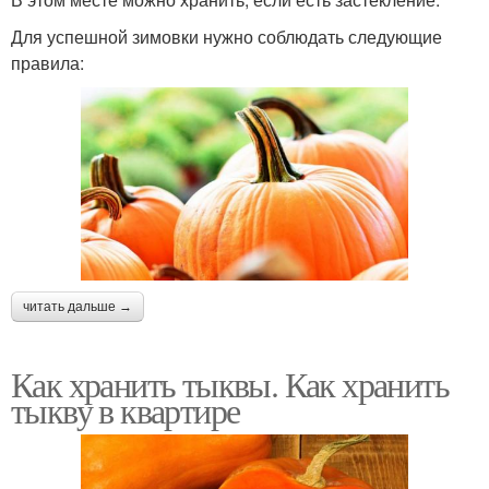
Для успешной зимовки нужно соблюдать следующие
правила:
читать дальше →
Как хранить тыквы. Как хранить
тыкву в квартире