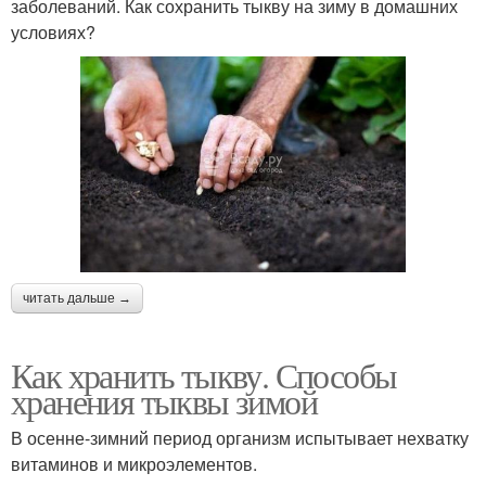
заболеваний. Как сохранить тыкву на зиму в домашних
условиях?
читать дальше →
Как хранить тыкву. Способы
хранения тыквы зимой
В осенне-зимний период организм испытывает нехватку
витаминов и микроэлементов.