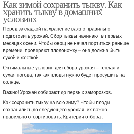
Как зимой сохранить тыкву. Как
хранить тыкву в домашних
условиях
Перед закладкой на хранение важно правильно
подготовить урожай. Сбор тыквы начинают в первых
месяцах осени. Чтобы овощ не начал портиться раньше
времени, проверяют плодоножку – она должна быть
сухой и жесткой.
Оптимальные условия для сбора урожая – теплая и
сухая погода, так как плоды нужно будет просушить на
солнце.
Важно! Урожай собирают до первых заморозков.
Как сохранить тыкву на всю зиму? Чтобы плоды
сохранились до следующего урожая, их важно
правильно отсортировать. Критерии отбора :