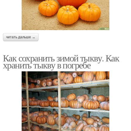
читать дальше →
Как сохранить зимой тыкву. Как
хранить тыкву в погребе