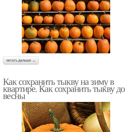
читать дальше →
Как сохранить тыкву на зиму в
квартире. Как сохранить тыкву до
весны