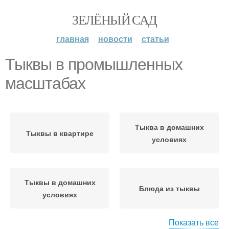
ЗЕЛЁНЫЙ САД
главная
новости
статьи
Тыквы в промышленных
масштабах
Тыква в домашних
Тыквы в квартире
условиях
Тыквы в домашних
Блюда из тыквы
условиях
Показать все