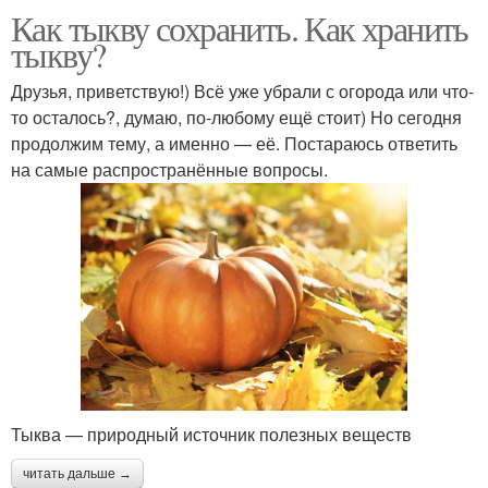
Как тыкву сохранить. Как хранить
тыкву?
Друзья, приветствую!) Всё уже убрали с огорода или что-
то осталось?, думаю, по-любому ещё стоит) Но сегодня
продолжим тему, а именно — её. Постараюсь ответить
на самые распространённые вопросы.
Тыква — природный источник полезных веществ
читать дальше →