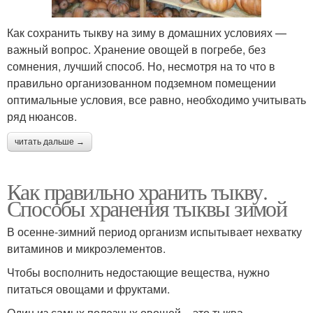
Как сохранить тыкву на зиму в домашних условиях —
важный вопрос. Хранение овощей в погребе, без
сомнения, лучший способ. Но, несмотря на то что в
правильно организованном подземном помещении
оптимальные условия, все равно, необходимо учитывать
ряд нюансов.
читать дальше →
Как правильно хранить тыкву.
Способы хранения тыквы зимой
В осенне-зимний период организм испытывает нехватку
витаминов и микроэлементов.
Чтобы восполнить недостающие вещества, нужно
питаться овощами и фруктами.
Один из самых полезных овощей – это тыква