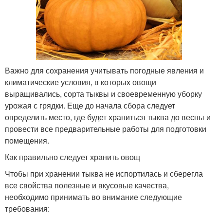
Важно для сохранения учитывать погодные явления и
климатические условия, в которых овощи
выращивались, сорта тыквы и своевременную уборку
урожая с грядки. Еще до начала сбора следует
определить место, где будет храниться тыква до весны и
провести все предварительные работы для подготовки
помещения.
Как правильно следует хранить овощ
Чтобы при хранении тыква не испортилась и сберегла
все свойства полезные и вкусовые качества,
необходимо принимать во внимание следующие
требования: