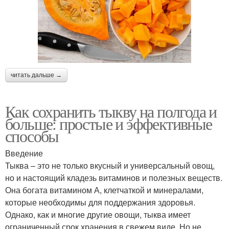
читать дальше →
Как сохранить тыкву на полгода и
больше: простые и эффективные
способы
Введение
Тыква – это не только вкусный и универсальный овощ,
но и настоящий кладезь витаминов и полезных веществ.
Она богата витамином А, клетчаткой и минералами,
которые необходимы для поддержания здоровья.
Однако, как и многие другие овощи, тыква имеет
ограниченный срок хранения в свежем виде. Но не