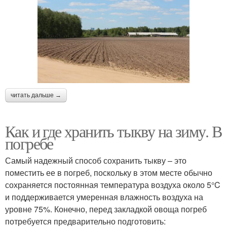
читать дальше →
Как и где хранить тыкву на зиму. В
погребе
Самый надежный способ сохранить тыкву – это
поместить ее в погреб, поскольку в этом месте обычно
сохраняется постоянная температура воздуха около 5°C
и поддерживается умеренная влажность воздуха на
уровне 75%. Конечно, перед закладкой овоща погреб
потребуется предварительно подготовить: