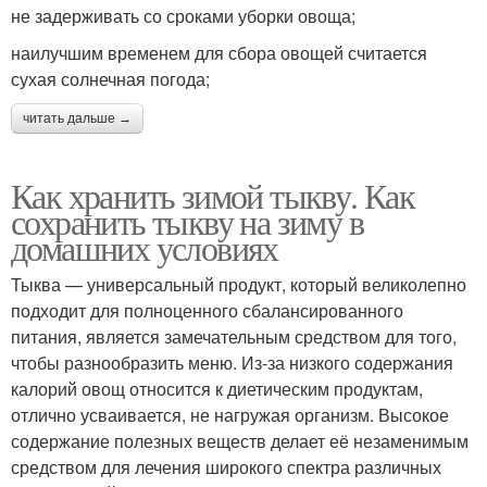
не задерживать со сроками уборки овоща;
наилучшим временем для сбора овощей считается
сухая солнечная погода;
читать дальше →
Как хранить зимой тыкву. Как
сохранить тыкву на зиму в
домашних условиях
Тыква — универсальный продукт, который великолепно
подходит для полноценного сбалансированного
питания, является замечательным средством для того,
чтобы разнообразить меню. Из-за низкого содержания
калорий овощ относится к диетическим продуктам,
отлично усваивается, не нагружая организм. Высокое
содержание полезных веществ делает её незаменимым
средством для лечения широкого спектра различных