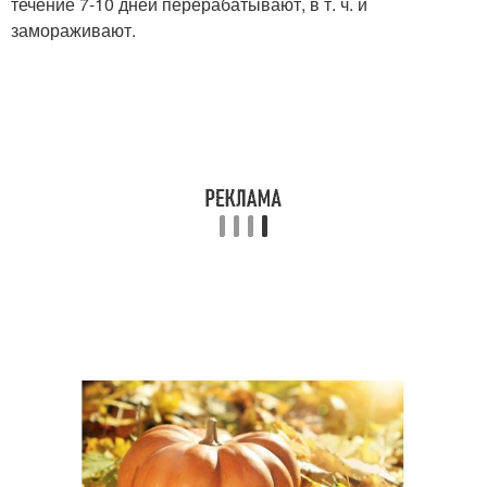
течение 7-10 дней перерабатывают, в т. ч. и
замораживают.