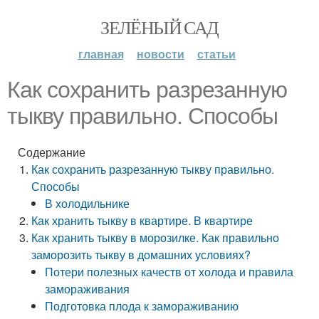
ЗЕЛЁНЫЙ САД
главная
новости
статьи
Как сохранить разрезанную
тыкву правильно. Способы
Содержание
Как сохранить разрезанную тыкву правильно.
Способы
В холодильнике
Как хранить тыкву в квартире. В квартире
Как хранить тыкву в морозилке. Как правильно
заморозить тыкву в домашних условиях?
Потери полезных качеств от холода и правила
замораживания
Подготовка плода к замораживанию