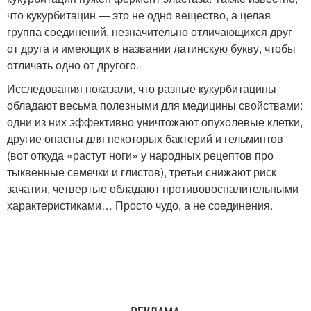
что кукурбитацин — это не одно вещество, а целая
группа соединений, незначительно отличающихся друг
от друга и имеющих в названии латинскую букву, чтобы
отличать одно от другого.
Исследования показали, что разные кукурбитацины
обладают весьма полезными для медицины свойствами:
одни из них эффективно уничтожают опухолевые клетки,
другие опасны для некоторых бактерий и гельминтов
(вот откуда «растут ноги» у народных рецептов про
тыквенные семечки и глистов), третьи снижают риск
зачатия, четвертые обладают противовоспалительными
характеристиками… Просто чудо, а не соединения.