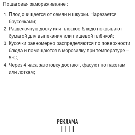
Пошаговая замораживание :
Плод очищается от семян и шкурки. Нарезается
брусочками;
Разделочную доску или плоское блюдо покрывают
бумагой для выпекания или пищевой плёнкой;
Кусочки равномерно распределяются по поверхности
блюда и помещаются в морозилку при температуре –
5°С;
Через 4 часа заготовку достают, фасуют по пакетам
или лоткам;