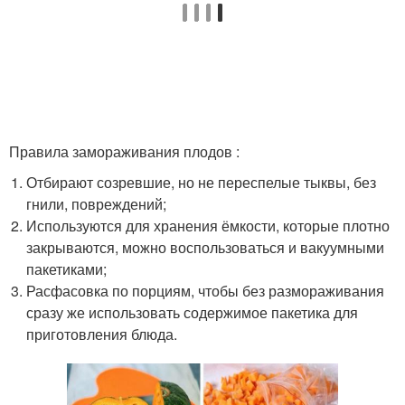
Правила замораживания плодов :
Отбирают созревшие, но не переспелые тыквы, без
гнили, повреждений;
Используются для хранения ёмкости, которые плотно
закрываются, можно воспользоваться и вакуумными
пакетиками;
Расфасовка по порциям, чтобы без размораживания
сразу же использовать содержимое пакетика для
приготовления блюда.