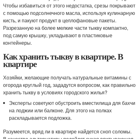
Чтобы избавиться от этого недостатка, срезы покрывают
с помощью подсолнечного масла, используя кулинарную
кисть, и пакуют продукт в целлофановые пакеты.
Разрезанную на более мелкие части тыкву компактно,
под самую крышку, укладывают в пластиковые
контейнеры.
Как хранить тыкву в квартире. В
квартире
Хозяйки, желающие получать натуральные витамины с
огорода круглый год, зададутся вопросом, как правильно
хранить тыкву в условиях городского жилья?
Эксперты советуют обустроить вместилища для бахчи
на лоджии или балконе. Для этого на полках
раскладывается подложка.
Разумеется, вряд ли в квартире найдется сноп соломы.
В качестве альтернативы подойдет сухая впитывающая