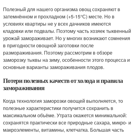
Полезный для нашего организма овощ сохраняют в
затемнённом и прохладном (+5-15°С) месте. Но в
условиях квартиры не у всех дачников имеются
кладовки или подвалы. Поэтому часть хозяек тыквенный
урожай замораживает. Но у многих возникают сомнения
в пригодности овощной заготовки после
размораживания. Поэтому рассмотрим в обзоре
заморозку тыквы на зиму, особенности этого процесса и
основные варианты замораживания плодов.
Потери полезных качеств от холода и правила
замораживания
Когда технология заморозки овощей выполняется, то
полезные характеристики получится сохранить в
максимальном объёме. Утрата окажется минимальной:
сохранятся практически все природные сахара, микро- и
макроэлементы, витамины, клетчатка. Большая часть