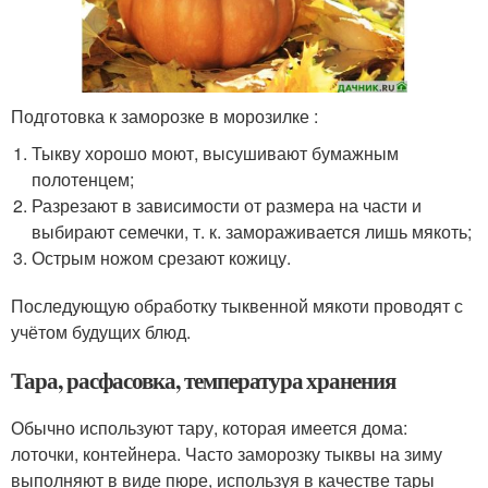
Подготовка к заморозке в морозилке :
Тыкву хорошо моют, высушивают бумажным
полотенцем;
Разрезают в зависимости от размера на части и
выбирают семечки, т. к. замораживается лишь мякоть;
Острым ножом срезают кожицу.
Последующую обработку тыквенной мякоти проводят с
учётом будущих блюд.
Тара, расфасовка, температура хранения
Обычно используют тару, которая имеется дома:
лоточки, контейнера. Часто заморозку тыквы на зиму
выполняют в виде пюре, используя в качестве тары