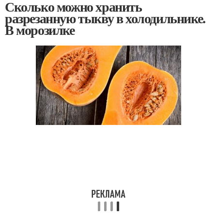
Сколько можно хранить
разрезанную тыкву в холодильнике.
В морозилке