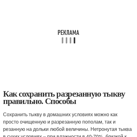
Как сохранить разрезанную тыкву
правильно. Способы
Сохранить тыкву в домашних условиях можно как
просто очищенную и разрезанную пополам, так и
резанную на дольки любой величины. Нетронутая тыква
в сухих условиях – при влажности в 40-70%, близкой к