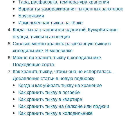
Тара, расфасовка, температура хранения
Варианты замораживания тыквенных заготовок
Брусочками
Измельчённая тыква на тёрке
Когда тыква становится ядовитой. Кукурбитацин:
огурцы, тыквы и алопеция
Сколько можно хранить разрезанную тыкву в
холодильнике. В морозилке
Можно ли хранить тыкву в холодильнике.
Подходящие сорта
Как хранить тыкву, чтобы она не испортилась.
Добавление статьи в новую подборку
Когда и как убирать тыкву на хранение
Как хранить тыкву в погребе
Как хранить тыкву в квартире
Как хранить тыкву на балконе или лоджии
Как хранить тыкву в холодильнике