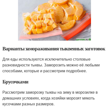
Варианты замораживания тыквенных заготовок
Для еды используются исключительно столовые
разновидности тыквы. Заморозить можно её любыми
способами, которые и рассмотрим подробнее.
Брусочками
Рассмотрим заморозку тыквы на зиму в морозилке в
домашних условиях, когда хозяйки морозят мякоть
кусочками разных размеров.