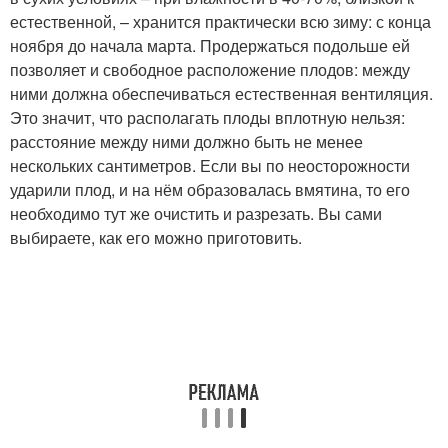
естественной, – хранится практически всю зиму: с конца
ноября до начала марта. Продержаться подольше ей
позволяет и свободное расположение плодов: между
ними должна обеспечиваться естественная вентиляция.
Это значит, что располагать плоды вплотную нельзя:
расстояние между ними должно быть не менее
нескольких сантиметров. Если вы по неосторожности
ударили плод, и на нём образовалась вмятина, то его
необходимо тут же очистить и разрезать. Вы сами
выбираете, как его можно приготовить.