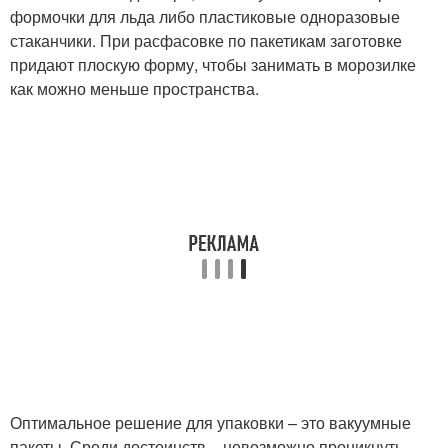
формочки для льда либо пластиковые одноразовые
стаканчики. При расфасовке по пакетикам заготовке
придают плоскую форму, чтобы занимать в морозилке
как можно меньше пространства.
Оптимальное решение для упаковки – это вакуумные
пакеты. Среди достоинств – невозможно проникнуть