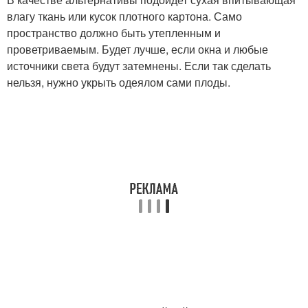
влагу ткань или кусок плотного картона. Само
пространство должно быть утепленным и
проветриваемым. Будет лучше, если окна и любые
источники света будут затемнены. Если так сделать
нельзя, нужно укрыть одеялом сами плоды.