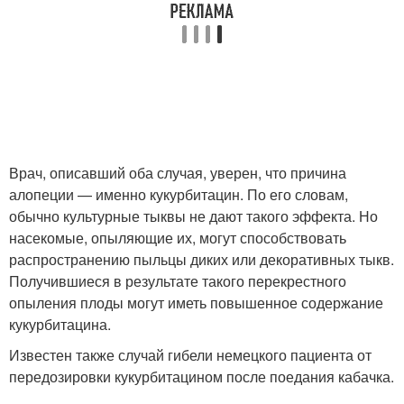
Врач, описавший оба случая, уверен, что причина
алопеции — именно кукурбитацин. По его словам,
обычно культурные тыквы не дают такого эффекта. Но
насекомые, опыляющие их, могут способствовать
распространению пыльцы диких или декоративных тыкв.
Получившиеся в результате такого перекрестного
опыления плоды могут иметь повышенное содержание
кукурбитацина.
Известен также случай гибели немецкого пациента от
передозировки кукурбитацином после поедания кабачка.