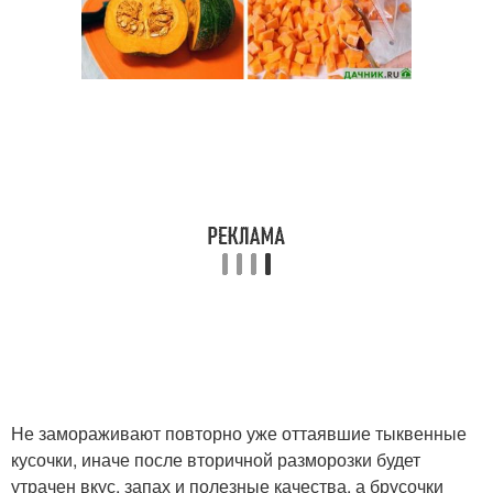
Не замораживают повторно уже оттаявшие тыквенные
кусочки, иначе после вторичной разморозки будет
утрачен вкус, запах и полезные качества, а брусочки