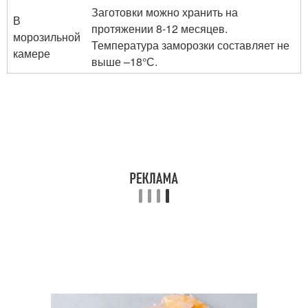
Заготовки можно хранить на
В
протяжении 8-12 месяцев.
морозильной
Температура заморозки составляет не
камере
выше –18°С.