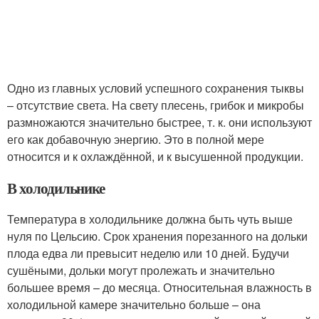
Одно из главных условий успешного сохранения тыквы
– отсутствие света. На свету плесень, грибок и микробы
размножаются значительно быстрее, т. к. они используют
его как добавочную энергию. Это в полной мере
относится и к охлаждённой, и к высушенной продукции.
В холодильнике
Температура в холодильнике должна быть чуть выше
нуля по Цельсию. Срок хранения порезанного на дольки
плода едва ли превысит неделю или 10 дней. Будучи
сушёными, дольки могут пролежать и значительно
большее время – до месяца. Относительная влажность в
холодильной камере значительно больше – она