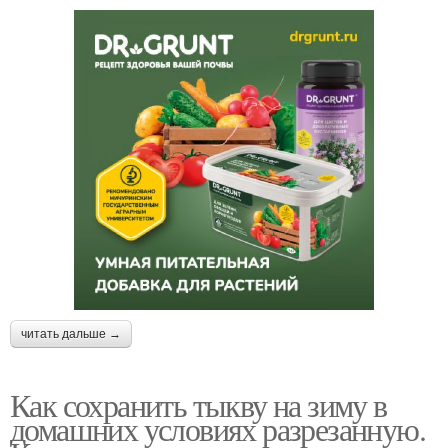
читать дальше →
Как сохранить тыкву на зиму в
домашних условиях разрезанную.