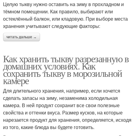
Целую тыкву нужно оставить на зиму в прохладном и
тёмном помещении. Как правило, выбирают или
остеклённый балкон, или кладовую. При выборе места
хранения учитывают следующие факторы:
читать дальше →
Как хранить тыкву разрезанную в
домашних условиях. Как
сохранить тыкву в морозильной
камере
Для длительного хранения, например, если хочется
сделать запасы на зиму, незаменима холодильная
камера. В ней продукт сохранит все свои полезные
свойства и оттенки вкуса. Размер кусков, на которые
нарезается продукт для хранения, определяется, исходя
из того, какие блюда вы будете готовить.