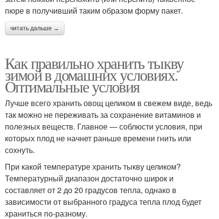
пюре в получивший таким образом форму пакет.
читать дальше →
Как правильно хранить тыкву
зимой в домашних условиях.
Оптимальные условия
Лучше всего хранить овощ целиком в свежем виде, ведь
так можно не переживать за сохранение витаминов и
полезных веществ. Главное — соблюсти условия, при
которых плод не начнет раньше времени гнить или
сохнуть.
При какой температуре хранить тыкву целиком?
Температурный диапазон достаточно широк и
составляет от 2 до 20 градусов тепла, однако в
зависимости от выбранного градуса тепла плод будет
храниться по-разному.