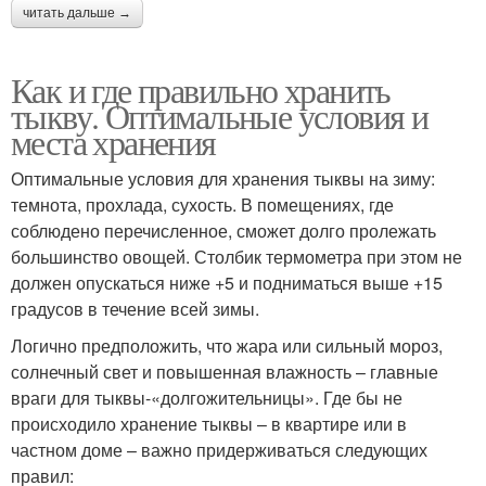
читать дальше →
Как и где правильно хранить
тыкву. Оптимальные условия и
места хранения
Оптимальные условия для хранения тыквы на зиму:
темнота, прохлада, сухость. В помещениях, где
соблюдено перечисленное, сможет долго пролежать
большинство овощей. Столбик термометра при этом не
должен опускаться ниже +5 и подниматься выше +15
градусов в течение всей зимы.
Логично предположить, что жара или сильный мороз,
солнечный свет и повышенная влажность – главные
враги для тыквы-«долгожительницы». Где бы не
происходило хранение тыквы – в квартире или в
частном доме – важно придерживаться следующих
правил: