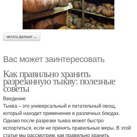
читать дальше →
Вас может заинтересовать
Как правильно хранить
разрезанную тыкву: полезные
советы
Введение
Тыква – это универсальный и питательный овощ,
который находит применение в различных блюдах.
Однако после разрезки тыква может быстро
испортиться, если не принять правильные меры. В этой
статье мы рассмотрим, как правильно хранить