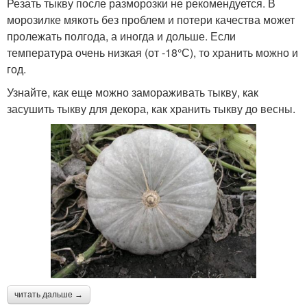
Резать тыкву после разморозки не рекомендуется. В
морозилке мякоть без проблем и потери качества может
пролежать полгода, а иногда и дольше. Если
температура очень низкая (от -18°С), то хранить можно и
год.
Узнайте, как еще можно замораживать тыкву, как
засушить тыкву для декора, как хранить тыкву до весны.
читать дальше →