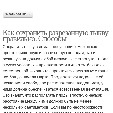
читать дальше →
Как сохранить разрезанную тыкву
правильно. Способы
Сохранить тыкву в домашних условиях можно как
просто очищенную и разрезанную пополам, так и
резанную на дольки любой величины. Нетронутая тыква
в сухих условиях – при влажности в 40-70%, близкой к
естественной, – хранится практически всю зиму: с конца
ноября до начала марта. Продержаться подольше ей
позволяет и свободное расположение плодов: между
ними должна обеспечиваться естественная вентиляция.
Это значит, что располагать плоды вплотную нельзя:
расстояние между ними должно быть не менее
нескольких сантиметров. Если вы по неосторожности