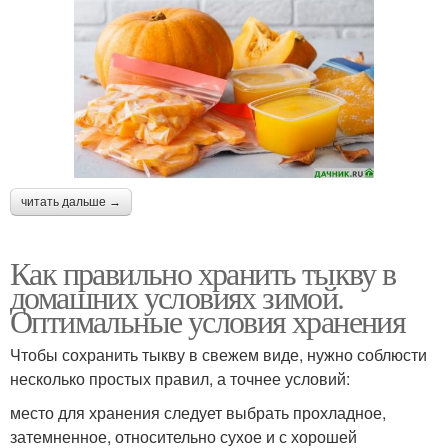
читать дальше →
Как правильно хранить тыкву в
домашних условиях зимой.
Оптимальные условия хранения
Чтобы сохранить тыкву в свежем виде, нужно соблюсти
несколько простых правил, а точнее условий:
место для хранения следует выбрать прохладное,
затемненное, относительно сухое и с хорошей