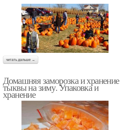
читать дальше →
Домашняя заморозка и хранение
тыквы на зиму. Упаковка и
хранение