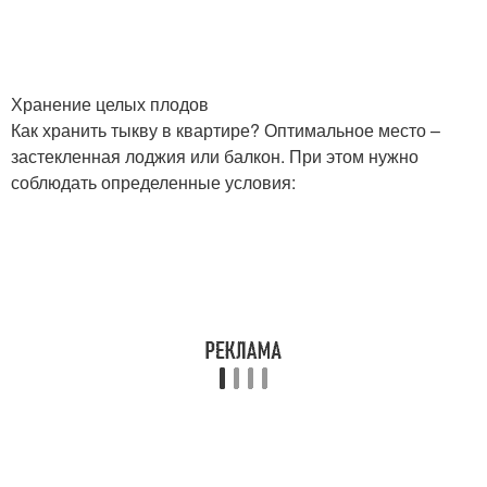
Хранение целых плодов
Как хранить тыкву в квартире? Оптимальное место –
застекленная лоджия или балкон. При этом нужно
соблюдать определенные условия: