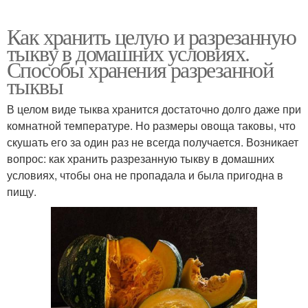
Как хранить целую и разрезанную
тыкву в домашних условиях.
Способы хранения разрезанной
тыквы
В целом виде тыква хранится достаточно долго даже при
комнатной температуре. Но размеры овоща таковы, что
скушать его за один раз не всегда получается. Возникает
вопрос: как хранить разрезанную тыкву в домашних
условиях, чтобы она не пропадала и была пригодна в
пищу.