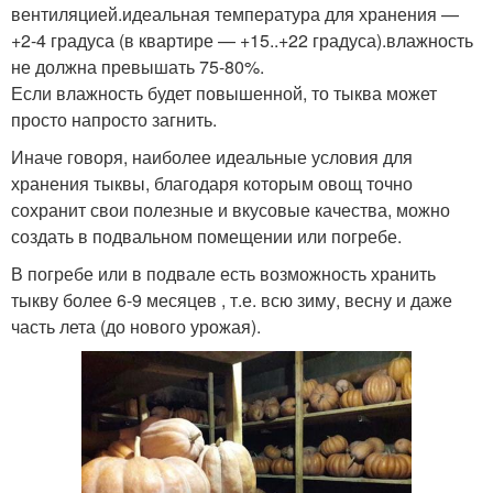
вентиляцией.идеальная температура для хранения —
+2-4 градуса (в квартире — +15..+22 градуса).влажность
не должна превышать 75-80%.
Если влажность будет повышенной, то тыква может
просто напросто загнить.
Иначе говоря, наиболее идеальные условия для
хранения тыквы, благодаря которым овощ точно
сохранит свои полезные и вкусовые качества, можно
создать в подвальном помещении или погребе.
В погребе или в подвале есть возможность хранить
тыкву более 6-9 месяцев , т.е. всю зиму, весну и даже
часть лета (до нового урожая).