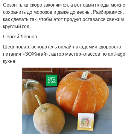
Сезон тыкв скоро закончится, а вот сами плоды можно
сохранить до морозов и даже до весны. Разбираемся,
как сделать так, чтобы этот продукт оставался свежим
круглый год.
Сергей Леонов
Шеф-повар, основатель онлайн-академии здорового
питания «ЗОЖигай», автор мастер-классов по anti-age
кухне