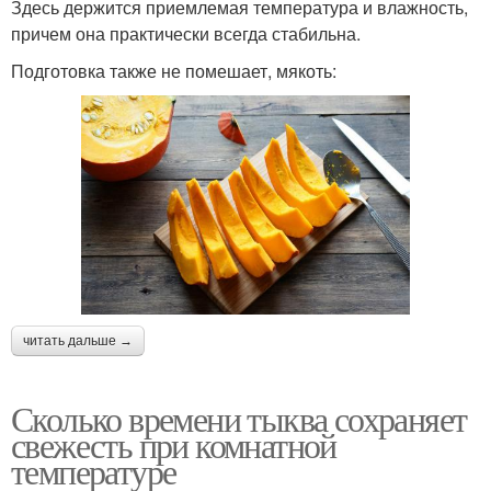
Здесь держится приемлемая температура и влажность,
причем она практически всегда стабильна.
Подготовка также не помешает, мякоть:
читать дальше →
Сколько времени тыква сохраняет
свежесть при комнатной
температуре