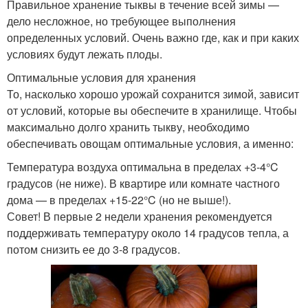
Правильное хранение тыквы в течение всей зимы —
дело несложное, но требующее выполнения
определенных условий. Очень важно где, как и при каких
условиях будут лежать плоды.
Оптимальные условия для хранения
То, насколько хорошо урожай сохранится зимой, зависит
от условий, которые вы обеспечите в хранилище. Чтобы
максимально долго хранить тыкву, необходимо
обеспечивать овощам оптимальные условия, а именно:
Температура воздуха оптимальна в пределах +3-4°C
градусов (не ниже). В квартире или комнате частного
дома — в пределах +15-22°C (но не выше!).
Совет! В первые 2 недели хранения рекомендуется
поддерживать температуру около 14 градусов тепла, а
потом снизить ее до 3-8 градусов.