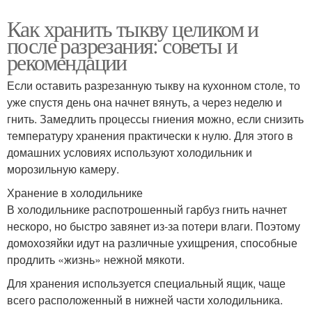
Как хранить тыкву целиком и
после разрезания: советы и
рекомендации
Если оставить разрезанную тыкву на кухонном столе, то
уже спустя день она начнет вянуть, а через неделю и
гнить. Замедлить процессы гниения можно, если снизить
температуру хранения практически к нулю. Для этого в
домашних условиях используют холодильник и
морозильную камеру.
Хранение в холодильнике
В холодильнике распотрошенный гарбуз гнить начнет
нескоро, но быстро завянет из-за потери влаги. Поэтому
домохозяйки идут на различные ухищрения, способные
продлить «жизнь» нежной мякоти.
Для хранения используется специальный ящик, чаще
всего расположенный в нижней части холодильника.