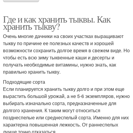
Где и как хранить тыквы. Как
хранить тыкву?
Очень многие дачники на своих участках выращивают
тыкву по причине ее полезных качеств и хорошей
возможности сохранить долгое время в свежем виде. Но
чтобы есть всю зиму тыквенные каши и десерты и
получать необходимые витамины, нужно знать, как
правильно хранить тыкву.
Подходящие сорта
Если планируется хранить тыкву долго и при этом еще
вырастить большой урожай, а не 5-6 экземпляров, нужно
выбирать изначально сорта, предназначенные для
долгого хранения. К таким могут относиться
позднеспелые или среднеспелый сорта. Именно для них
характерна повышенная лежкость. От раннеспелых
лучше точно отказаться.