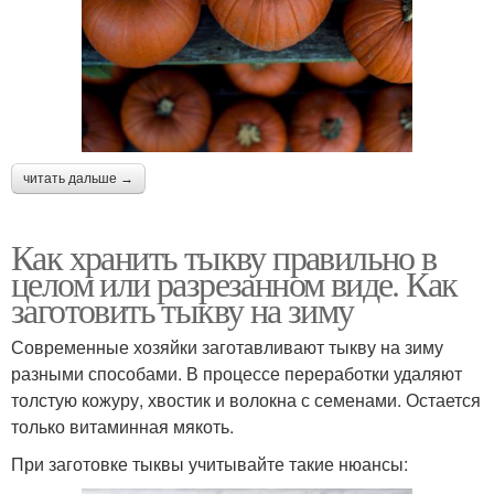
читать дальше →
Как хранить тыкву правильно в
целом или разрезанном виде. Как
заготовить тыкву на зиму
Современные хозяйки заготавливают тыкву на зиму
разными способами. В процессе переработки удаляют
толстую кожуру, хвостик и волокна с семенами. Остается
только витаминная мякоть.
При заготовке тыквы учитывайте такие нюансы: