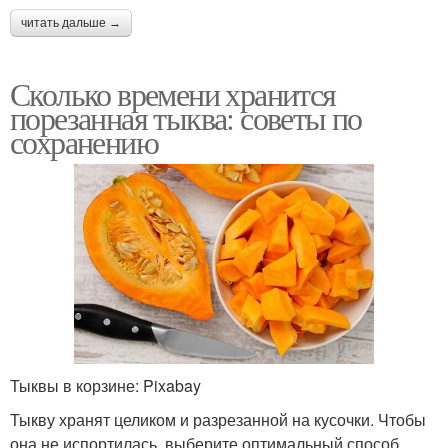
читать дальше →
Сколько времени хранится
порезанная тыква: советы по
сохранению
Тыквы в корзине: Pixabay
Тыкву хранят целиком и разрезанной на кусочки. Чтобы
она не испортилась, выберите оптимальный способ