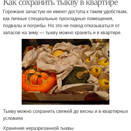
Как сохранить тыкву в квартире
Горожане зачастую не имеют доступа к таким удобствам,
как личные специальные прохладные помещения,
подвалы и погребы. Но это не повод отказываться от
запасов на зиму — тыкву можно хранить и в квартире.
Тыкву можно сохранить свежей до весны и в квартирных
условиях
Хранение неразрезанной тыквы