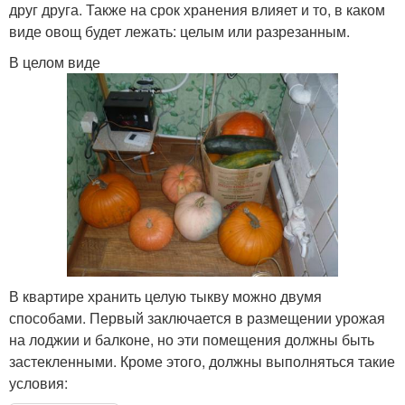
друг друга. Также на срок хранения влияет и то, в каком
виде овощ будет лежать: целым или разрезанным.
В целом виде
В квартире хранить целую тыкву можно двумя
способами. Первый заключается в размещении урожая
на лоджии и балконе, но эти помещения должны быть
застекленными. Кроме этого, должны выполняться такие
условия: