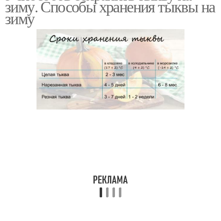
зиму. Способы хранения тыквы на
зиму