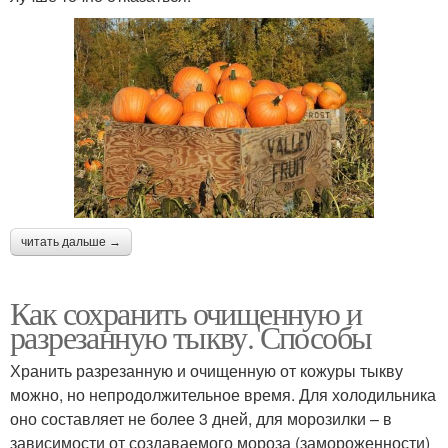
читать дальше →
Как сохранить очищенную и
разрезанную тыкву. Способы
Хранить разрезанную и очищенную от кожуры тыкву
можно, но непродолжительное время. Для холодильника
оно составляет не более 3 дней, для морозилки – в
зависимости от создаваемого мороза (замороженности)