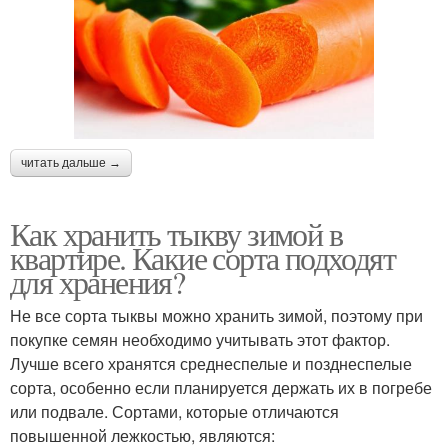
читать дальше →
Как хранить тыкву зимой в
квартире. Какие сорта подходят
для хранения?
Не все сорта тыквы можно хранить зимой, поэтому при
покупке семян необходимо учитывать этот фактор.
Лучше всего хранятся среднеспелые и позднеспелые
сорта, особенно если планируется держать их в погребе
или подвале. Сортами, которые отличаются
повышенной лежкостью, являются: