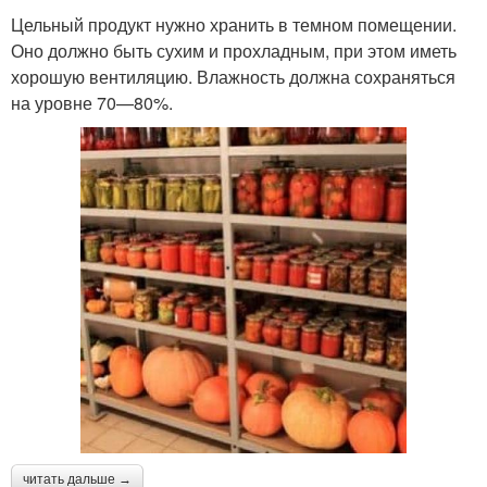
Цельный продукт нужно хранить в темном помещении.
Оно должно быть сухим и прохладным, при этом иметь
хорошую вентиляцию. Влажность должна сохраняться
на уровне 70—80%.
читать дальше →