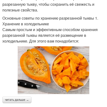
разрезанную тыкву, чтобы сохранить её свежесть и
полезные свойства.
Основные советы по хранению разрезанной тыквы 1.
Хранение в холодильнике
Самым простым и эффективным способом хранения
разрезанной тыквы является её размещение в
холодильнике. Для этого вам понадобится:
читать дальше →