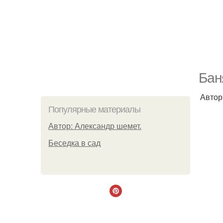
Бан
Автор
Популярные материалы
Автор: Александр шемет.
Беседка в сад