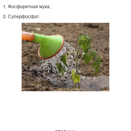
1. Фосфоритная мука;
2. Суперфосфат.