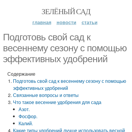
ЗЕЛЁНЫЙ САД
главная
новости
статьи
Подготовь свой сад к
весеннему сезону с помощью
эффективных удобрений
Содержание
Подготовь свой сад к весеннему сезону с помощью
эффективных удобрений
Связанные вопросы и ответы
Что такое весенние удобрения для сада
Азот.
Фосфор.
Калий.
Какие типы удобрений лучше использовать весной