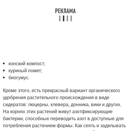
конский компост;
куриный помет;
биогумус.
Кроме этого, есть прекрасный вариант органического
удобрения растительного происхождения в виде
сидератов: люцерны, клевера, донника, вики и других.
На корнях этих растений живут азотфиксирующие
бактерии, способные переводить азот в доступные для
потребления растением формы. Как сеять и заделывать