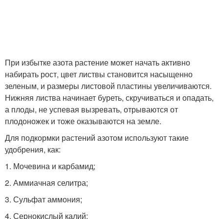
При избытке азота растение может начать активно
набирать рост, цвет листвы становится насыщенно
зеленым, и размеры листовой пластины увеличиваются.
Нижняя листва начинает буреть, скручиваться и опадать,
а плоды, не успевая вызревать, отрываются от
плодоножек и тоже оказываются на земле.
Для подкормки растений азотом используют такие
удобрения, как:
1. Мочевина и карбамид;
2. Аммиачная селитра;
3. Сульфат аммония;
4. Сернокислый калий;