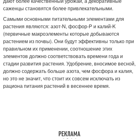
дают более качественный урожай, а декоративные
саженцы становятся более привлекательными.
Самыми основными питательными элементами для
растения являются: азот-N, фосфор-P и калий-K
(первичные макроэлементы которые добываются
растением из почвы). Они будут эффективны только при
правильном их применении, соотношение этих
элементов должно соответствовать времени года и
стадии развития растения. Удобрение, вносимое весной,
должно содержать больше азота, чем фосфора и калия,
но это не значит, что стоит их совсем исключать из
рациона питания растений в весеннее время.