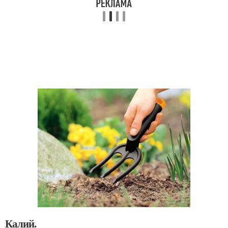
Калий.