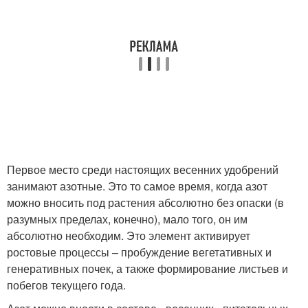
Первое место среди настоящих весенних удобрений
занимают азотные. Это то самое время, когда азот
можно вносить под растения абсолютно без опаски (в
разумных пределах, конечно), мало того, он им
абсолютно необходим. Это элемент активирует
ростовые процессы – пробуждение вегетативных и
генеративных почек, а также формирование листьев и
побегов текущего года.