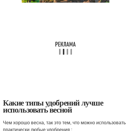
Какие типы удобрений лучше
использовать весной
Чем хорошо весна, так это тем, что можно использовать
практически любые удобрения :