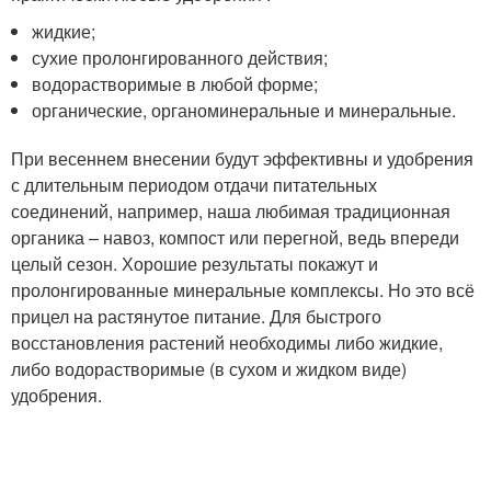
жидкие;
сухие пролонгированного действия;
водорастворимые в любой форме;
органические, органоминеральные и минеральные.
При весеннем внесении будут эффективны и удобрения
с длительным периодом отдачи питательных
соединений, например, наша любимая традиционная
органика – навоз, компост или перегной, ведь впереди
целый сезон. Хорошие результаты покажут и
пролонгированные минеральные комплексы. Но это всё
прицел на растянутое питание. Для быстрого
восстановления растений необходимы либо жидкие,
либо водорастворимые (в сухом и жидком виде)
удобрения.