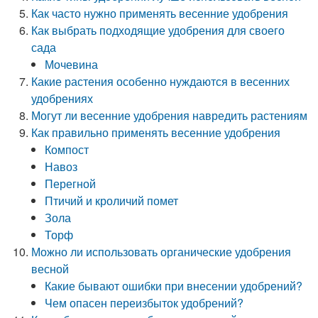
Как часто нужно применять весенние удобрения
Как выбрать подходящие удобрения для своего
сада
Мочевина
Какие растения особенно нуждаются в весенних
удобрениях
Могут ли весенние удобрения навредить растениям
Как правильно применять весенние удобрения
Компост
Навоз
Перегной
Птичий и кроличий помет
Зола
Торф
Можно ли использовать органические удобрения
весной
Какие бывают ошибки при внесении удобрений?
Чем опасен переизбыток удобрений?