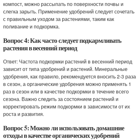
компост, можно рассыпать по поверхности почвы и
слегка зарыть. Применение удобрений следует сочетать
с правильным уходом за растениями, таким как
поливание и подкормка.
Вопрос 4: Как часто следует подкармливать
растения в весенний период
Ответ: Частота подкормки растений в весенний период
зависит от типа удобрений и растений. Минеральные
удобрения, как правило, рекомендуется вносить 2-3 раза
в сезон, а органические удобрения можно применять 1
раз в сезон или в качестве подкормки в течение всего
сезона. Важно следить за состоянием растений и
корректировать режим подкормки в зависимости от их
роста и развития.
Вопрос 5: Можно ли использовать домашние
отходы в качестве органических удобрений