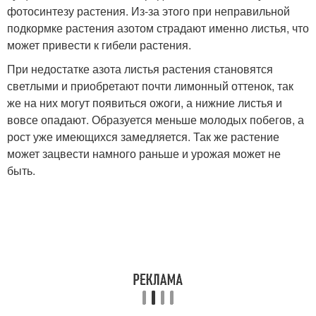
фотосинтезу растения. Из-за этого при неправильной
подкормке растения азотом страдают именно листья, что
может привести к гибели растения.
При недостатке азота листья растения становятся
светлыми и приобретают почти лимонный оттенок, так
же на них могут появиться ожоги, а нижние листья и
вовсе опадают. Образуется меньше молодых побегов, а
рост уже имеющихся замедляется. Так же растение
может зацвести намного раньше и урожая может не
быть.