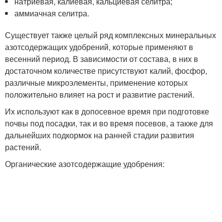
натриевая, калиевая, кальциевая селитра;
аммиачная селитра.
Существует также целый ряд комплексных минеральных
азотсодержащих удобрений, которые применяют в
весенний период. В зависимости от состава, в них в
достаточном количестве присутствуют калий, фосфор,
различные микроэлементы, применение которых
положительно влияет на рост и развитие растений.
Их используют как в допосевное время при подготовке
почвы под посадки, так и во время посевов, а также для
дальнейших подкормок на ранней стадии развития
растений.
Органические азотсодержащие удобрения: