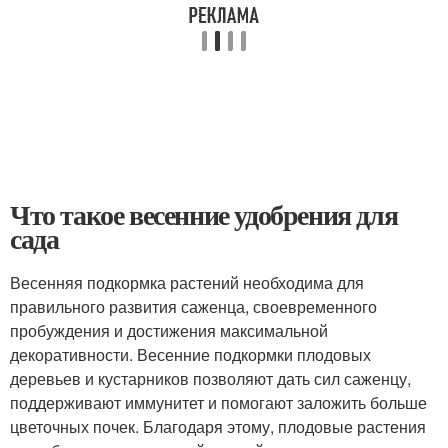
Что такое весенние удобрения для
сада
Весенняя подкормка растений необходима для
правильного развития саженца, своевременного
пробуждения и достижения максимальной
декоративности. Весенние подкормки плодовых
деревьев и кустарников позволяют дать сил саженцу,
поддерживают иммунитет и помогают заложить больше
цветочных почек. Благодаря этому, плодовые растения