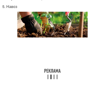
5. Навоз