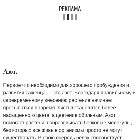
Азот.
Первое что необходимо для хорошего пробуждения и
развития саженца — это азот. Благодаря правильному и
своевременному внесению растение начинает
просыпаться вовремя, листья становятся более
насыщенного цвета, а цветение обильным. Азот
помогает растению образовывать белковые молекулы,
без которых все живые организмы просто не могут
существовать. В свою очередь белок способствует