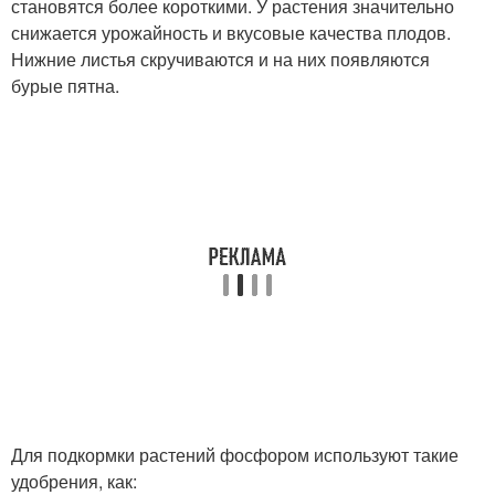
становятся более короткими. У растения значительно
снижается урожайность и вкусовые качества плодов.
Нижние листья скручиваются и на них появляются
бурые пятна.
Для подкормки растений фосфором используют такие
удобрения, как: