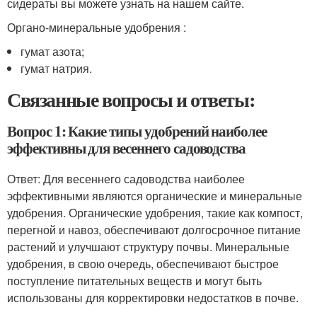
сидераты вы можете узнать на нашем сайте.
Органо-минеральные удобрения :
гумат азота;
гумат натрия.
Связанные вопросы и ответы:
Вопрос 1: Какие типы удобрений наиболее
эффективны для весеннего садоводства
Ответ: Для весеннего садоводства наиболее
эффективными являются органические и минеральные
удобрения. Органические удобрения, такие как компост,
перегной и навоз, обеспечивают долгосрочное питание
растений и улучшают структуру почвы. Минеральные
удобрения, в свою очередь, обеспечивают быстрое
поступление питательных веществ и могут быть
использованы для корректировки недостатков в почве.