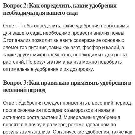
Вопрос 2: Как определить, какие удобрения
необходимы для вашего сада
Ответ: Чтобы определить, какие удобрения необходимы
для вашего сада, необходимо провести анализ почвы.
Этот анализ позволит выявить содержание основных
элементов питания, таких как азот, фосфор и калий, а
также других микроэлементов, необходимых для роста
растений. По результатам анализа можно подобрать
оптимальные удобрения и их дозировку.
Вопрос 3: Как правильно применять удобрения в
весенний период
Ответ: Удобрения следует применять в весенний период
после окончания последних заморозков и начала
активного роста растений. Минеральные удобрения
вносятся в почву в размере, рекомендованном по
результатам анализа. Органические удобрения, такие как