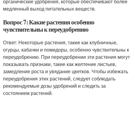
органические удобрения, которые обеспечивают более
медленный выход питательных веществ.
Вопрос 7: Какие растения особенно
чувствительны к переудобрению
Ответ: Некоторые растения, такие как клубничные,
огурцы, кабачки и помидоры, особенно чувствительны к
переудобрению. При переудобрении эти растения могут
показывать признаки, такие как желтение листьев,
замедление роста и увядание цветков. Чтобы избежать
переудобрения этих растений, следует соблюдать
рекомендуемые дозы удобрений и следить за
состоянием растений.