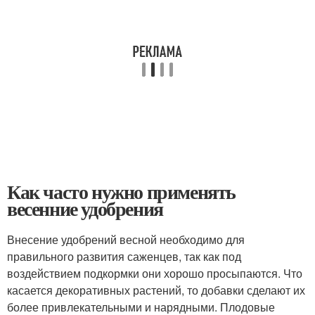
Как часто нужно применять
весенние удобрения
Внесение удобрений весной необходимо для
правильного развития саженцев, так как под
воздействием подкормки они хорошо просыпаются. Что
касается декоративных растений, то добавки сделают их
более привлекательными и нарядными. Плодовые