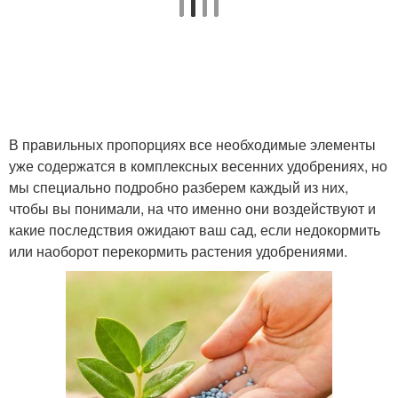
В правильных пропорциях все необходимые элементы
уже содержатся в комплексных весенних удобрениях, но
мы специально подробно разберем каждый из них,
чтобы вы понимали, на что именно они воздействуют и
какие последствия ожидают ваш сад, если недокормить
или наоборот перекормить растения удобрениями.