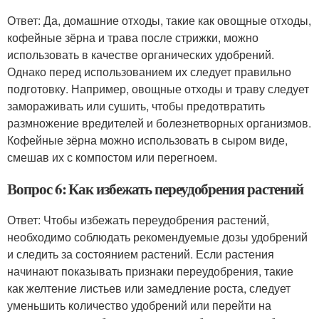
Ответ: Да, домашние отходы, такие как овощные отходы,
кофейные зёрна и трава после стрижки, можно
использовать в качестве органических удобрений.
Однако перед использованием их следует правильно
подготовку. Например, овощные отходы и траву следует
замораживать или сушить, чтобы предотвратить
размножение вредителей и болезнетворных организмов.
Кофейные зёрна можно использовать в сыром виде,
смешав их с компостом или перегноем.
Вопрос 6: Как избежать переудобрения растений
Ответ: Чтобы избежать переудобрения растений,
необходимо соблюдать рекомендуемые дозы удобрений
и следить за состоянием растений. Если растения
начинают показывать признаки переудобрения, такие
как желтение листьев или замедление роста, следует
уменьшить количество удобрений или перейти на