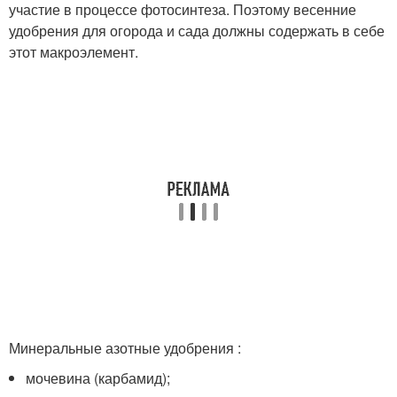
участие в процессе фотосинтеза. Поэтому весенние
удобрения для огорода и сада должны содержать в себе
этот макроэлемент.
Минеральные азотные удобрения :
мочевина (карбамид);