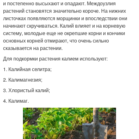
и постепенно высыхают и опадают. Междоузлия
растений становятся значительно короче. На нижних
листочках появляются морщинки и впоследствии они
начинают скручиваться. Калий влияет и на корневую
систему, молодые еще не окрепшие корни и кончики
основных корней отмирают, что очень сильно
сказывается на растении.
Для подкормки растения калием используют:
1. Калийная селитра;
2. Калимагнезия;
3. Хлористый калий;
4. Калимаг.