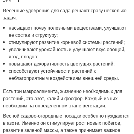
Весенние удобрения для сада решают сразу несколько
задач:
насыщают почву полезными веществами, улучшают
ее состав и структуру;
стимулируют развитие корневой системы растений;
увеличивают урожайность и улучшают вкус овощей,
ягод, плодов;
повышают декоративность цветущих растений;
способствуют устойчивости растений к
неблагоприятным воздействиям внешней среды.
Есть три макроэлемента, жизненно необходимых для
растений, это азот, калий и фосфор. Каждый из них
необходим на определенном этапе вегетации.
Весной садово-огородные посадки особенно нуждаются
в азоте. Именно он стимулирует рост новых побегов,
развитие зеленой массы, а также принимает важное