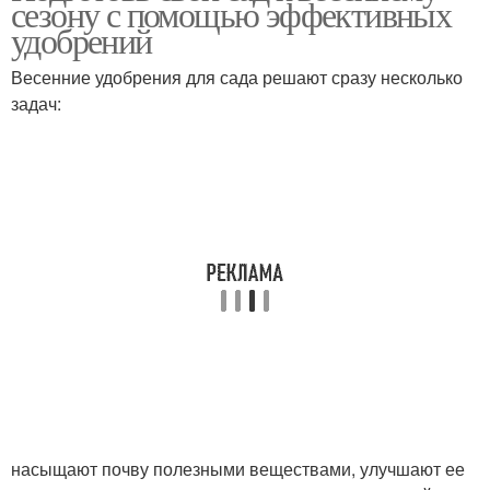
сезону с помощью эффективных
удобрений
Весенние удобрения для сада решают сразу несколько
задач:
насыщают почву полезными веществами, улучшают ее