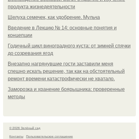
продукта жизнедеятельности
Шелуха семечек, как удобрение. Мульча
Введение в Лекцию № 14: основные понятия и
концепции
Годичный цикл виноградного куста: от зимней спячки
до созревания ягод
Внезапно нагрянувшие гости заставили меня
спешно искать решение, так как на обстоятельный
ремонт времени катастрофически не хватало.
Заморозка и хранение боярышника: проверенные
методы
© 2026 Зелёный сад
Контакты
Пользовательское соглашение