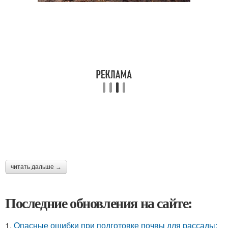
читать дальше →
Последние обновления на сайте:
1.
Опасные ошибки при подготовке почвы для рассады: