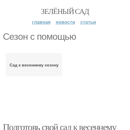
ЗЕЛЁНЫЙ САД
главная
новости
статьи
Сезон с помощью
Сад к весеннему сезону
Подготовь свой сад к весеннему