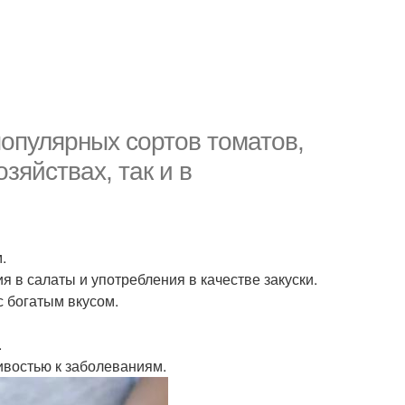
опулярных сортов томатов,
зяйствах, так и в
.
я в салаты и употребления в качестве закуски.
с богатым вкусом.
.
ивостью к заболеваниям.