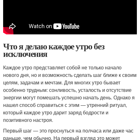
Что я делаю каждое утро без
исключения
Каждое утро представляет собой не только начало
нового дня, но и возможность сделать шаг ближе к своим
целям, задачам и мечтам. Для многих утро бывает
особенно трудным: сонливость, усталость и отсутствие
энергии могут помешать успешно начать день. Однако я
нашел способ справиться с этим — утренний ритуал,
который каждое утро дарит заряд бодрости и
позитивного настроя.
Первый шаг — это проснуться на полчаса или даже час
раньше, чем обычно. На первый взгляд это может