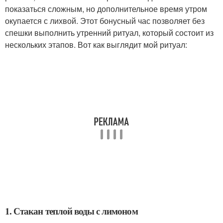
показаться сложным, но дополнительное время утром
окупается с лихвой. Этот бонусный час позволяет без
спешки выполнить утренний ритуал, который состоит из
нескольких этапов. Вот как выглядит мой ритуал:
1. Стакан теплой воды с лимоном