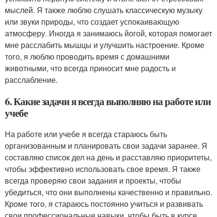
мыслей. Я также люблю слушать классическую музыку
или звуки природы, что создает успокаивающую
атмосферу. Иногда я занимаюсь йогой, которая помогает
мне расслабить мышцы и улучшить настроение. Кроме
того, я люблю проводить время с домашними
животными, что всегда приносит мне радость и
расслабление.
6. Какие задачи я всегда выполняю на работе или
учебе
На работе или учебе я всегда стараюсь быть
организованным и планировать свои задачи заранее. Я
составляю список дел на день и расставляю приоритеты,
чтобы эффективно использовать свое время. Я также
всегда проверяю свои задания и проекты, чтобы
убедиться, что они выполнены качественно и правильно.
Кроме того, я стараюсь постоянно учиться и развивать
свои профессиональные навыки, чтобы быть в курсе