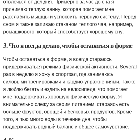
отвлечься от дел дня. Примерно за час до сна я
принимаю теплую ванну, которая помогает мне
расслабить мышцы и успокоить нервную систему. Перед
сном я также запиваю стаканом теплого чая, например,
ромашкового, который способствует хорошему сну.
3. Что я всегда делаю, чтобы оставаться в форме
Чтобы оставаться в форме, я всегда стараюсь
придерживаться режима физической активности. Several
раз в неделю я хожу в спортзал, где занимаюсь
силовыми тренировками и кардио-упражнениями. Также
я люблю бегать и ездить на велосипеде, что помогает
мне поддерживать хорошую физическую форму. Я
внимательно слежу за своим питанием, стараясь есть
больше фруктов, овощей и белковых продуктов. Кроме
того, я пью много воды в течение дня, чтобы
поддерживать водный баланс и общее самочувствие.