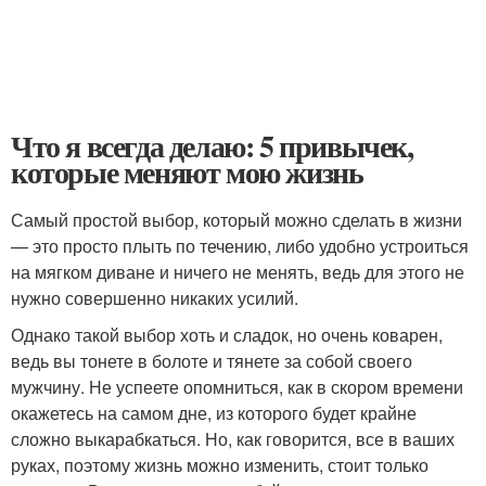
Что я всегда делаю: 5 привычек,
которые меняют мою жизнь
Самый простой выбор, который можно сделать в жизни
— это просто плыть по течению, либо удобно устроиться
на мягком диване и ничего не менять, ведь для этого не
нужно совершенно никаких усилий.
Однако такой выбор хоть и сладок, но очень коварен,
ведь вы тонете в болоте и тянете за собой своего
мужчину. Не успеете опомниться, как в скором времени
окажетесь на самом дне, из которого будет крайне
сложно выкарабкаться. Но, как говорится, все в ваших
руках, поэтому жизнь можно изменить, стоит только