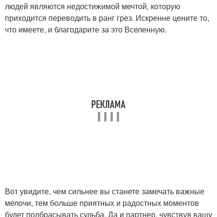
людей являются недостижимой мечтой, которую
приходится переводить в ранг грез. Искренне цените то,
что имеете, и благодарите за это Вселенную.
Вот увидите, чем сильнее вы станете замечать важные
мелочи, тем больше приятных и радостных моментов
будет подбрасывать судьба. Да и партнер, чувствуя вашу