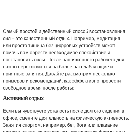
Самый простой и действенный способ восстановления
сил – это качественный отдых. Например, медитация
или просто тишина без цифровых устройств может
помочь вам обрести необходимое спокойствие и
восстановить силы. После напряженного рабочего дня
важно переключиться на более расслабляющие и
приятные занятия. Давайте рассмотрим несколько
примеров и рекомендаций, как эффективно провести
свободное время после работы:
Активный отдых
Если вы чувствуете усталость после долгого сидения в
офисе, смените деятельность на физическую активность.
Занятия спортом, например, бег, йога или плавание
помогут не только поддержать физическую форму, но и