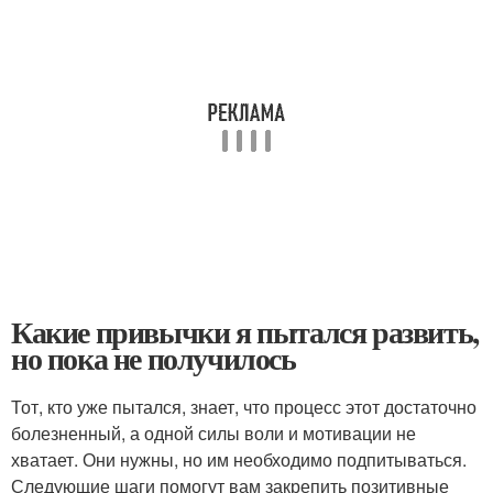
Какие привычки я пытался развить,
но пока не получилось
Тот, кто уже пытался, знает, что процесс этот достаточно
болезненный, а одной силы воли и мотивации не
хватает. Они нужны, но им необходимо подпитываться.
Следующие шаги помогут вам закрепить позитивные