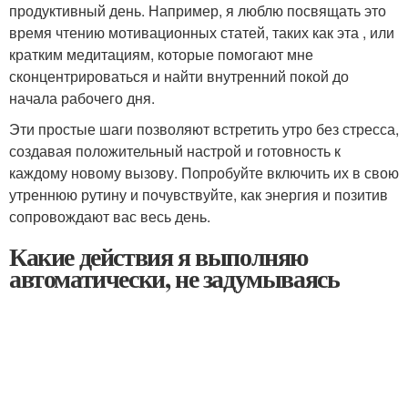
продуктивный день. Например, я люблю посвящать это
время чтению мотивационных статей, таких как эта , или
кратким медитациям, которые помогают мне
сконцентрироваться и найти внутренний покой до
начала рабочего дня.
Эти простые шаги позволяют встретить утро без стресса,
создавая положительный настрой и готовность к
каждому новому вызову. Попробуйте включить их в свою
утреннюю рутину и почувствуйте, как энергия и позитив
сопровождают вас весь день.
Какие действия я выполняю
автоматически, не задумываясь