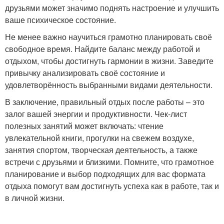
друзьями может значимо поднять настроение и улучшить
ваше психическое состояние.
Не менее важно научиться грамотно планировать своё
свободное время. Найдите баланс между работой и
отдыхом, чтобы достигнуть гармонии в жизни. Заведите
привычку анализировать своё состояние и
удовлетворённость выбранными видами деятельности.
В заключение, правильный отдых после работы – это
залог вашей энергии и продуктивности. Чек-лист
полезных занятий может включать: чтение
увлекательной книги, прогулки на свежем воздухе,
занятия спортом, творческая деятельность, а также
встречи с друзьями и близкими. Помните, что грамотное
планирование и выбор подходящих для вас формата
отдыха помогут вам достигнуть успеха как в работе, так и
в личной жизни.