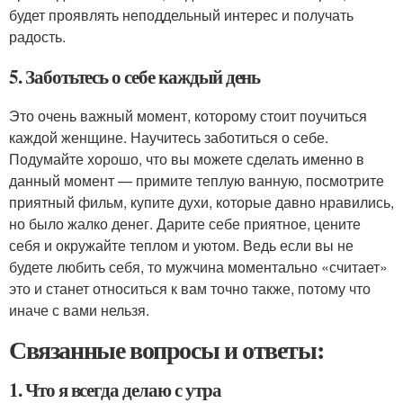
будет проявлять неподдельный интерес и получать
радость.
5. Заботьтесь о себе каждый день
Это очень важный момент, которому стоит поучиться
каждой женщине. Научитесь заботиться о себе.
Подумайте хорошо, что вы можете сделать именно в
данный момент — примите теплую ванную, посмотрите
приятный фильм, купите духи, которые давно нравились,
но было жалко денег. Дарите себе приятное, цените
себя и окружайте теплом и уютом. Ведь если вы не
будете любить себя, то мужчина моментально «считает»
это и станет относиться к вам точно также, потому что
иначе с вами нельзя.
Связанные вопросы и ответы:
1. Что я всегда делаю с утра