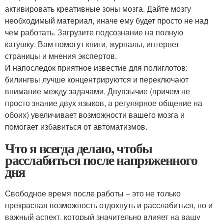
активировать креативные зоны мозга. Дайте мозгу
необходимый материал, иначе ему будет просто не над
чем работать. Загрузите подсознание на полную
катушку. Вам помогут книги, журналы, интернет-
страницы и мнения экспертов.
И напоследок приятное известие для полиглотов:
билингвы лучше концентрируются и переключают
внимание между задачами. Двуязычие (причем не
просто знание двух языков, а регулярное общение на
обоих) увеличивает возможности вашего мозга и
помогает избавиться от автоматизмов.
Что я всегда делаю, чтобы
расслабиться после напряженного
дня
Свободное время после работы – это не только
прекрасная возможность отдохнуть и расслабиться, но и
важный аспект, который значительно влияет на вашу