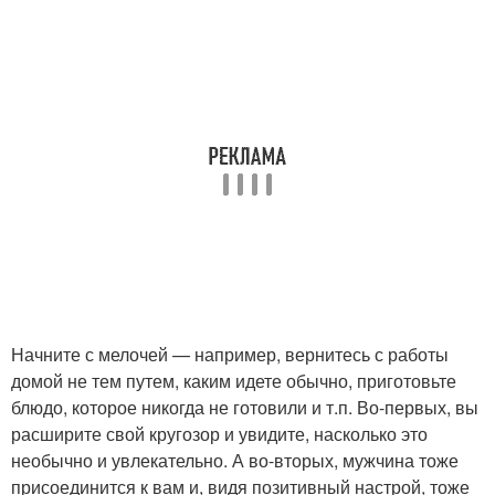
Начните с мелочей — например, вернитесь с работы
домой не тем путем, каким идете обычно, приготовьте
блюдо, которое никогда не готовили и т.п. Во-первых, вы
расширите свой кругозор и увидите, насколько это
необычно и увлекательно. А во-вторых, мужчина тоже
присоединится к вам и, видя позитивный настрой, тоже