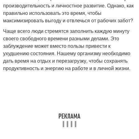
производительность и личностное развитие. Однако, как
правильно использовать это время, чтобы
максимизировать выгоду и отвлечься от рабочих забот?
Чаще всего люди стремятся заполнить каждую минуту
своего свободного времени разными делами. Это
заблуждение может вместо пользы привести к
ухудшению состояния. Нашему организму необходимо
дать время на отдых и перезагрузку, чтобы сохранять
продуктивность и энергию на работе и в личной жизни.