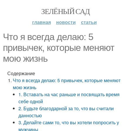
ЗЕЛЁНЫЙ САД
главная
новости
статьи
Что я всегда делаю: 5
привычек, которые меняют
мою жизнь
Содержание
Что я всегда делаю: 5 привычек, которые меняют
мою жизнь
1. Вставать на час раньше и посвящать время
себе одной
2. Будьте благодарной за то, что вы считали
данностью
3. Делайте сами то, что вы хотели попросить у
мужчины