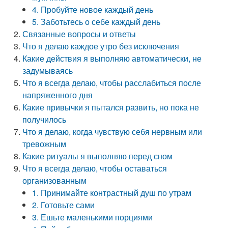
4. Пробуйте новое каждый день
5. Заботьтесь о себе каждый день
Связанные вопросы и ответы
Что я делаю каждое утро без исключения
Какие действия я выполняю автоматически, не
задумываясь
Что я всегда делаю, чтобы расслабиться после
напряженного дня
Какие привычки я пытался развить, но пока не
получилось
Что я делаю, когда чувствую себя нервным или
тревожным
Какие ритуалы я выполняю перед сном
Что я всегда делаю, чтобы оставаться
организованным
1. Принимайте контрастный душ по утрам
2. Готовьте сами
3. Ешьте маленькими порциями