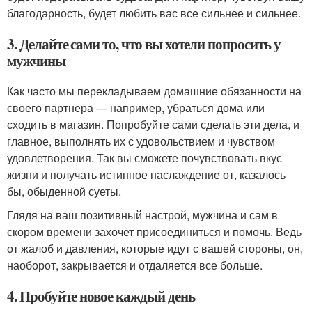
благодарность, будет любить вас все сильнее и сильнее.
3. Делайте сами то, что вы хотели попросить у
мужчины
Как часто мы перекладываем домашние обязанности на
своего партнера — например, убраться дома или
сходить в магазин. Попробуйте сами сделать эти дела, и
главное, выполнять их с удовольствием и чувством
удовлетворения. Так вы сможете почувствовать вкус
жизни и получать истинное наслаждение от, казалось
бы, обыденной суеты.
Глядя на ваш позитивный настрой, мужчина и сам в
скором времени захочет присоединиться и помочь. Ведь
от жалоб и давления, которые идут с вашей стороны, он,
наоборот, закрывается и отдаляется все больше.
4. Пробуйте новое каждый день