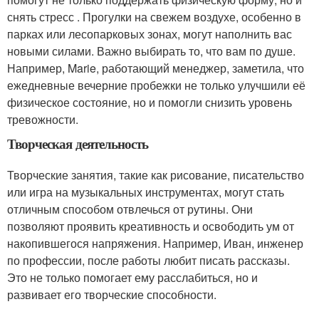
снять стресс . Прогулки на свежем воздухе, особенно в
парках или лесопарковых зонах, могут наполнить вас
новыми силами. Важно выбирать то, что вам по душе.
Например, Marie, работающий менеджер, заметила, что
ежедневные вечерние пробежки не только улучшили её
физическое состояние, но и помогли снизить уровень
тревожности.
Творческая деятельность
Творческие занятия, такие как рисование, писательство
или игра на музыкальных инструментах, могут стать
отличным способом отвлечься от рутины. Они
позволяют проявить креативность и освободить ум от
накопившегося напряжения. Например, Иван, инженер
по профессии, после работы любит писать рассказы.
Это не только помогает ему расслабиться, но и
развивает его творческие способности.