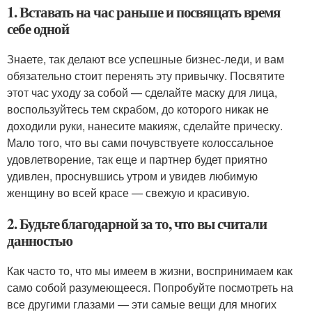
1. Вставать на час раньше и посвящать время
себе одной
Знаете, так делают все успешные бизнес-леди, и вам
обязательно стоит перенять эту привычку. Посвятите
этот час уходу за собой — сделайте маску для лица,
воспользуйтесь тем скрабом, до которого никак не
доходили руки, нанесите макияж, сделайте прическу.
Мало того, что вы сами почувствуете колоссальное
удовлетворение, так еще и партнер будет приятно
удивлен, проснувшись утром и увидев любимую
женщину во всей красе — свежую и красивую.
2. Будьте благодарной за то, что вы считали
данностью
Как часто то, что мы имеем в жизни, воспринимаем как
само собой разумеющееся. Попробуйте посмотреть на
все другими глазами — эти самые вещи для многих