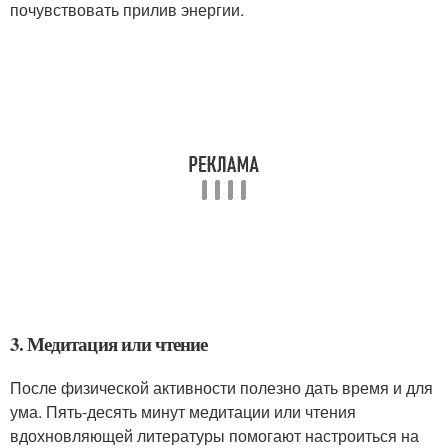
почувствовать прилив энергии.
3. Медитация или чтение
После физической активности полезно дать время и для
ума. Пять-десять минут медитации или чтения
вдохновляющей литературы помогают настроиться на