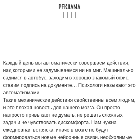
Каждый день мы автоматически совершаем действия,
над которыми не задумываемся ни на миг. Машинально
садимся в автобус, заходим в хорошо знакомый офис,
ставим подпись на документе… Психологи называют это
автоматизмами.
Такие механические действия свойственны всем людям,
и это плохая новость для нашего мозга. Он просто-
напросто привыкает не думать, не решать сложных
задач и не чувствовать дискомфорта. Нам нужна
ежедневная встряска, иначе в мозге не будут
формироваться новые нейронные связи, необходимые