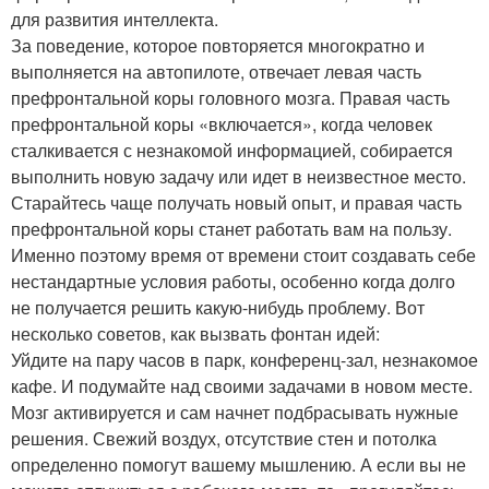
для развития интеллекта.
За поведение, которое повторяется многократно и
выполняется на автопилоте, отвечает левая часть
префронтальной коры головного мозга. Правая часть
префронтальной коры «включается», когда человек
сталкивается с незнакомой информацией, собирается
выполнить новую задачу или идет в неизвестное место.
Старайтесь чаще получать новый опыт, и правая часть
префронтальной коры станет работать вам на пользу.
Именно поэтому время от времени стоит создавать себе
нестандартные условия работы, особенно когда долго
не получается решить какую-нибудь проблему. Вот
несколько советов, как вызвать фонтан идей:
Уйдите на пару часов в парк, конференц-зал, незнакомое
кафе. И подумайте над своими задачами в новом месте.
Мозг активируется и сам начнет подбрасывать нужные
решения. Свежий воздух, отсутствие стен и потолка
определенно помогут вашему мышлению. А если вы не