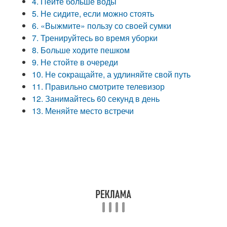
4. Пейте больше воды
5. Не сидите, если можно стоять
6. «Выжмите» пользу со своей сумки
7. Тренируйтесь во время уборки
8. Больше ходите пешком
9. Не стойте в очереди
10. Не сокращайте, а удлиняйте свой путь
11. Правильно смотрите телевизор
12. Занимайтесь 60 секунд в день
13. Меняйте место встречи