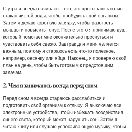
С утра я всегда начинаю с того, что просыпаюсь и пью
стакан чистой воды, чтобы пробудить свой организм.
Затем я делаю короткую зарядку, чтобы разогреть
мышцы и повысить тонус. После этого я принимаю душ,
который помогает мне окончательно проснуться и
чувствовать себя свежо. Завтрак для меня является
важным, поэтому я стараюсь есть что-то полезное,
например, овсянку или яйца. Наконец, я проверяю свой
план на день, чтобы быть готовым к предстоящим
задачам.
2. Чем я занимаюсь всегда перед сном
Перед сном я всегда стараюсь расслабиться и
подготовить свой организм к отдыху. Я выключаю все
электронные устройства, чтобы избежать воздействия
синего света, который может нарушить сон. Затем я
читаю книгу или слушаю успокаивающую музыку, чтобы