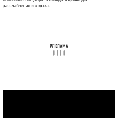
расслабления и отдыха.