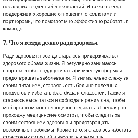
последних тенденций и технологий. Я также всегда
поддерживаю хорошие отношения с коллегами и
партнерами, что помогает мне эффективно работать в
команде.
7. Что я всегда делаю ради здоровья
Ради здоровья я всегда стараюсь придерживаться
здорового образа жизни. Я регулярно занимаюсь
спортом, чтобы поддерживать физическую форму и
предотвращать заболевания. Я внимательно слежу за
своим питанием, стараясь есть больше полезных
продуктов и избегать фастфуда и сладостей. Также я
стараюсь высыпаться и соблюдать режим сна, чтобы
мой организм мог полноценно отдыхать. Я регулярно
проходжу медицинские осмотры, чтобы следить за
своим состоянием здоровья и предотвращать
возможные проблемы. Кроме того, я стараюсь избегать
стрессовых ситуаций и находить время для