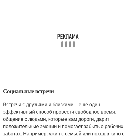
Социальные встречи
Встречи с друзьями и близкими – ещё один
эффективный способ провести свободное время.
общение с людьми, которые вам дороги, дарит
положительные эмоции и помогает забыть о рабочих
заботах. Например, ужин с семьей или поход в кино с