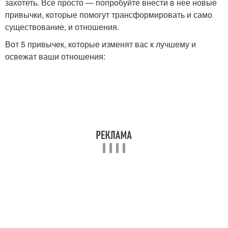
захотеть. Все просто — попробуйте внести в нее новые
привычки, которые помогут трансформировать и само
существование, и отношения.
Вот 5 привычек, которые изменят вас к лучшему и
освежат ваши отношения: