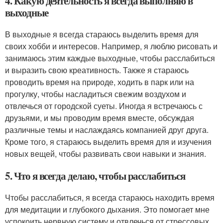
4. Какую деятельность я всегда выполняю в
выходные
В выходные я всегда стараюсь выделить время для
своих хобби и интересов. Например, я люблю рисовать и
занимаюсь этим каждые выходные, чтобы расслабиться
и выразить свою креативность. Также я стараюсь
проводить время на природе, ходить в парк или на
прогулку, чтобы насладиться свежим воздухом и
отвлечься от городской суеты. Иногда я встречаюсь с
друзьями, и мы проводим время вместе, обсуждая
различные темы и наслаждаясь компанией друг друга.
Кроме того, я стараюсь выделить время для и изучения
новых вещей, чтобы развивать свои навыки и знания.
5. Что я всегда делаю, чтобы расслабиться
Чтобы расслабиться, я всегда стараюсь находить время
для медитации и глубокого дыхания. Это помогает мне
успокоить нервную систему и отвлечься от стрессовых