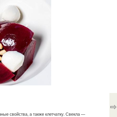
⇨
ые свойства, а также клетчатку. Свекла —