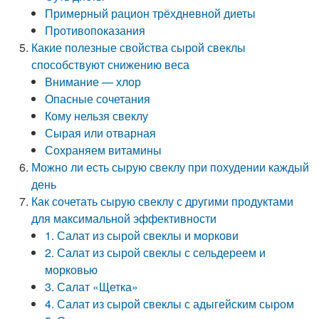
Примерный рацион трёхдневной диеты
Противопоказания
Какие полезные свойства сырой свеклы
способствуют снижению веса
Внимание — хлор
Опасные сочетания
Кому нельзя свеклу
Сырая или отварная
Сохраняем витамины
Можно ли есть сырую свеклу при похудении каждый
день
Как сочетать сырую свеклу с другими продуктами
для максимальной эффективности
1. Салат из сырой свеклы и моркови
2. Салат из сырой свеклы с сельдереем и
морковью
3. Салат «Щетка»
4. Салат из сырой свеклы с адыгейским сыром