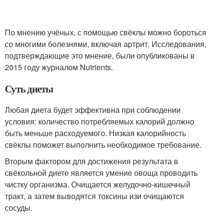
По мнению учёных, с помощью свёклы можно бороться
со многими болезнями, включая артрит. Исследования,
подтверждающие это мнение, были опубликованы в
2015 году журналом Nutrients.
Суть диеты
Любая диета будет эффективна при соблюдении
условия: количество потребляемых калорий должно
быть меньше расходуемого. Низкая калорийность
свёклы поможет выполнить необходимое требование.
Вторым фактором для достижения результата в
свёкольной диете является умение овоща проводить
чистку организма. Очищается желудочно-кишечный
тракт, а затем выводятся токсины изи очищаются
сосуды.