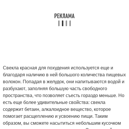
Свекла красная для похудения используется еще и
благодаря наличию в ней большого количества пищевых
волокон. Попадая в желудок, они напитываются водой и
разбухают, заполняя большую часть свободного
пространства, что позволяет съесть гораздо меньше. Но
есть еще более удивительные свойства: свекла
содержит бетаин, алкалоидное вещество, которое
помогает расщеплению и усвоению пищи. Таким
образом, вы сможете насытиться небольшим кусочком