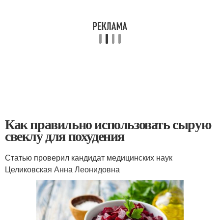
Как правильно использовать сырую
свеклу для похудения
Статью проверил кандидат медицинских наук
Целиковская Анна Леонидовна