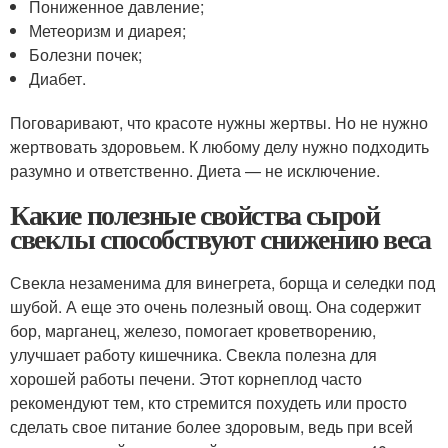
Пониженное давление;
Метеоризм и диарея;
Болезни почек;
Диабет.
Поговаривают, что красоте нужны жертвы. Но не нужно
жертвовать здоровьем. К любому делу нужно подходить
разумно и ответственно. Диета — не исключение.
Какие полезные свойства сырой
свеклы способствуют снижению веса
Свекла незаменима для винегрета, борща и селедки под
шубой. А еще это очень полезный овощ. Она содержит
бор, марганец, железо, помогает кроветворению,
улучшает работу кишечника. Свекла полезна для
хорошей работы печени. Этот корнеплод часто
рекомендуют тем, кто стремится похудеть или просто
сделать свое питание более здоровым, ведь при всей