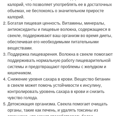
калорий, что позволяет употреблять ее в достаточных
объемах, не беспокоясь о значительном приросте
калорий.
Богатая пищевая ценность. Витамины, минералы,
антиоксиданты и пищевые волокна, содержащиеся в
свекле, поддерживают ваш организм во время диеты,
обеспечивая его необходимыми питательными
веществами.
Поддержка пищеварения. Волокна в свекле помогают
поддерживать нормальную работу пищеварительной
системы и предотвращают проблемы с желудком и
кишечником.
Снижение уровня сахара в крови. Вещество бетанин
в свекле может помочь устойчивости к инсулину,
контролировать уровень сахара в крови и снизить
чувство голода.
Детоксикация организма. Свекла помогает очищать
органы, такие как печень, и удалять токсины из