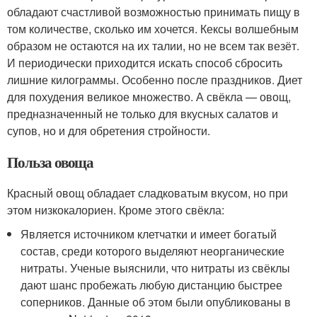
обладают счастливой возможностью принимать пищу в
том количестве, сколько им хочется. Кексы волшебным
образом не остаются на их талии, но не всем так везёт.
И периодически приходится искать способ сбросить
лишние килограммы. Особенно после праздников. Диет
для похудения великое множество. А свёкла — овощ,
предназначенный не только для вкусных салатов и
супов, но и для обретения стройности.
Польза овоща
Красный овощ обладает сладковатым вкусом, но при
этом низкокалориен. Кроме этого свёкла:
Является источником клетчатки и имеет богатый
состав, среди которого выделяют неорганические
нитраты. Ученые выяснили, что нитраты из свёклы
дают шанс пробежать любую дистанцию быстрее
соперников. Данные об этом были опубликованы в