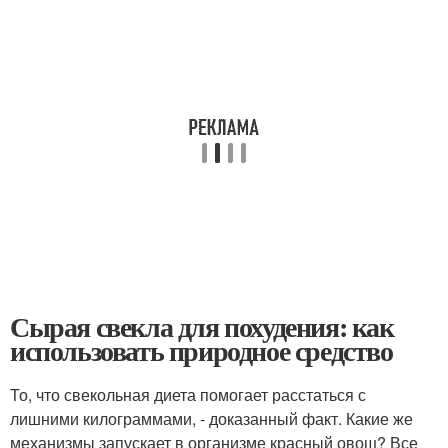
Сырая свекла для похудения: как
использовать природное средство
То, что свекольная диета помогает расстаться с
лишними килограммами, - доказанный факт. Какие же
механизмы запускает в организме красный овощ? Все