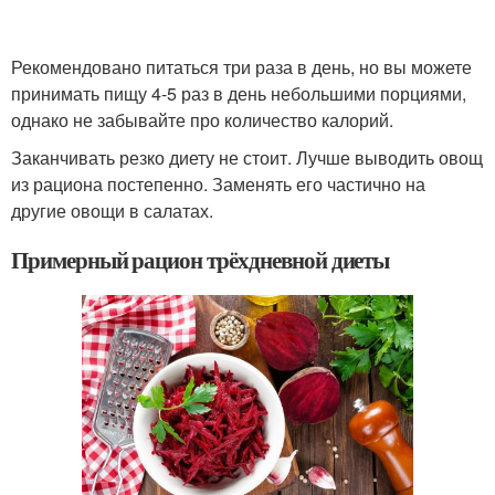
Рекомендовано питаться три раза в день, но вы можете
принимать пищу 4-5 раз в день небольшими порциями,
однако не забывайте про количество калорий.
Заканчивать резко диету не стоит. Лучше выводить овощ
из рациона постепенно. Заменять его частично на
другие овощи в салатах.
Примерный рацион трёхдневной диеты