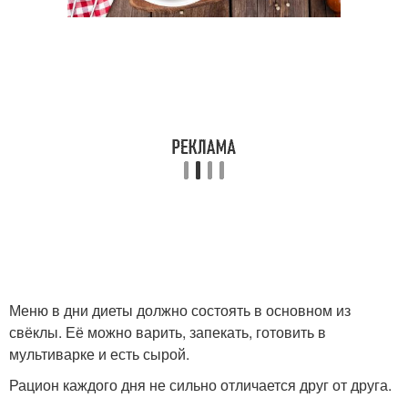
Меню в дни диеты должно состоять в основном из
свёклы. Её можно варить, запекать, готовить в
мультиварке и есть сырой.
Рацион каждого дня не сильно отличается друг от друга.