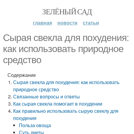
ЗЕЛЁНЫЙ САД
главная
новости
статьи
Сырая свекла для похудения:
как использовать природное
средство
Содержание
Сырая свекла для похудения: как использовать
природное средство
Связанные вопросы и ответы
Как сырая свекла помогает в похудении
Как правильно использовать сырую свеклу для
похудения
Польза овоща
Суть диеты