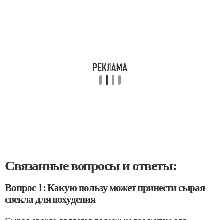
Связанные вопросы и ответы:
Вопрос 1: Какую пользу может принести сырая
свекла для похудения