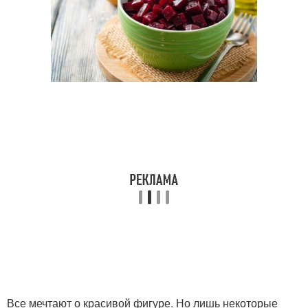
Все мечтают о красивой фигуре. Но лишь некоторые