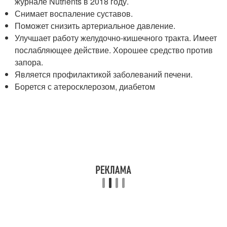
журнале Nutrients в 2018 году.
Снимает воспаление суставов.
Поможет снизить артериальное давление.
Улучшает работу желудочно-кишечного тракта. Имеет
послабляющее действие. Хорошее средство против
запора.
Является профилактикой заболеваний печени.
Борется с атеросклерозом, диабетом