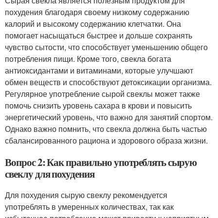
Сырая свекла является полезным продуктом для
похудения благодаря своему низкому содержанию
калорий и высокому содержанию клетчатки. Она
помогает насыщаться быстрее и дольше сохранять
чувство сытости, что способствует уменьшению общего
потребления пищи. Кроме того, свекла богата
антиоксидантами и витаминами, которые улучшают
обмен веществ и способствуют детоксикации организма.
Регулярное употребление сырой свеклы может также
помочь снизить уровень сахара в крови и повысить
энергетический уровень, что важно для занятий спортом.
Однако важно помнить, что свекла должна быть частью
сбалансированного рациона и здорового образа жизни.
Вопрос 2: Как правильно употреблять сырую
свеклу для похудения
Для похудения сырую свеклу рекомендуется
употреблять в умеренных количествах, так как