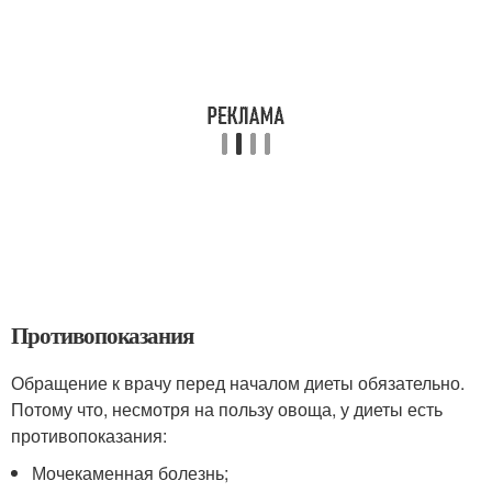
Противопоказания
Обращение к врачу перед началом диеты обязательно.
Потому что, несмотря на пользу овоща, у диеты есть
противопоказания:
Мочекаменная болезнь;