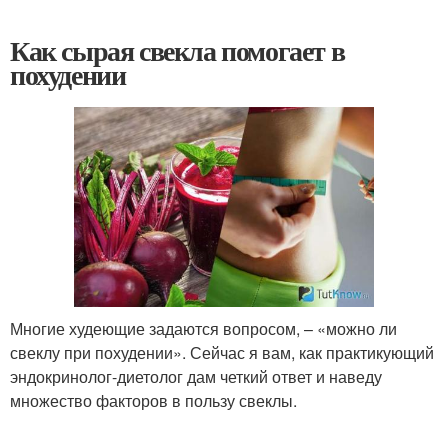
Как сырая свекла помогает в
похудении
Многие худеющие задаются вопросом, – «можно ли
свеклу при похудении». Сейчас я вам, как практикующий
эндокринолог-диетолог дам четкий ответ и наведу
множество факторов в пользу свеклы.