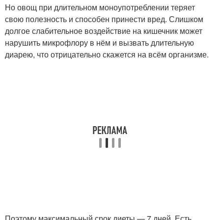
Но овощ при длительном моноупотреблении теряет
свою полезность и способен принести вред. Слишком
долгое слабительное воздействие на кишечник может
нарушить микрофлору в нём и вызвать длительную
диарею, что отрицательно скажется на всём организме.
Поэтому максимальный срок диеты — 7 дней. Есть