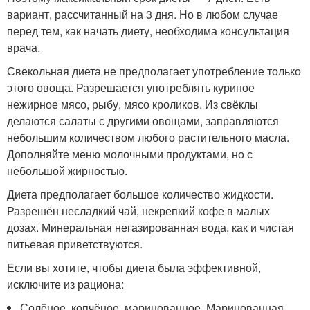
вариант, рассчитанный на 3 дня. Но в любом случае
перед тем, как начать диету, необходима консультация
врача.
Свекольная диета не предполагает употребление только
этого овоща. Разрешается употреблять куриное
нежирное мясо, рыбу, мясо кроликов. Из свёклы
делаются салаты с другими овощами, заправляются
небольшим количеством любого растительного масла.
Дополняйте меню молочными продуктами, но с
небольшой жирностью.
Диета предполагает большое количество жидкости.
Разрешён несладкий чай, некрепкий кофе в малых
дозах. Минеральная негазированная вода, как и чистая
питьевая приветствуются.
Если вы хотите, чтобы диета была эффективной,
исключите из рациона:
Солёное, копчёное, маринованное. Маринованная