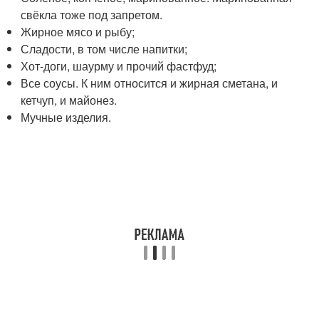
свёкла тоже под запретом.
Жирное мясо и рыбу;
Сладости, в том числе напитки;
Хот-доги, шаурму и прочий фастфуд;
Все соусы. К ним относится и жирная сметана, и
кетчуп, и майонез.
Мучные изделия.