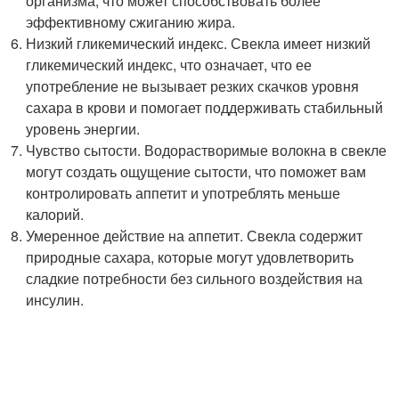
организма, что может способствовать более
эффективному сжиганию жира.
Низкий гликемический индекс. Свекла имеет низкий
гликемический индекс, что означает, что ее
употребление не вызывает резких скачков уровня
сахара в крови и помогает поддерживать стабильный
уровень энергии.
Чувство сытости. Водорастворимые волокна в свекле
могут создать ощущение сытости, что поможет вам
контролировать аппетит и употреблять меньше
калорий.
Умеренное действие на аппетит. Свекла содержит
природные сахара, которые могут удовлетворить
сладкие потребности без сильного воздействия на
инсулин.