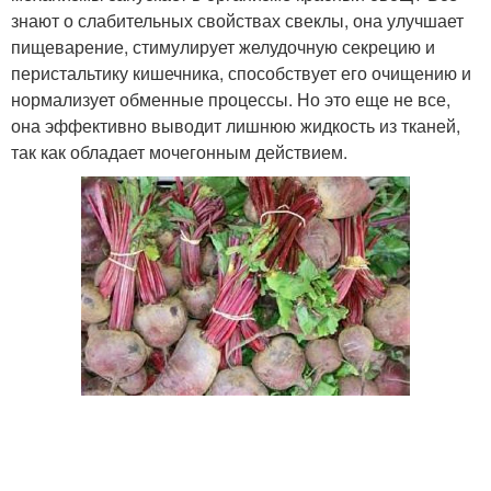
знают о слабительных свойствах свеклы, она улучшает
пищеварение, стимулирует желудочную секрецию и
перистальтику кишечника, способствует его очищению и
нормализует обменные процессы. Но это еще не все,
она эффективно выводит лишнюю жидкость из тканей,
так как обладает мочегонным действием.