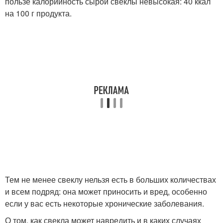
пользе калорийность сырой свеклы невысокая: 40 ккал
на 100 г продукта.
Тем не менее свеклу нельзя есть в больших количествах
и всем подряд: она может приносить и вред, особенно
если у вас есть некоторые хронические заболевания.
О том, как свекла может навредить и в каких случаях