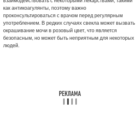
взаимодействовать с некоторыми лекарствами, такими
как антикоагулянты, поэтому важно
проконсультироваться с врачом перед регулярным
употреблением. В редких случаях свекла может вызвать
окрашивание мочи в розовый цвет, что является
безопасным, но может быть неприятным для некоторых
людей.