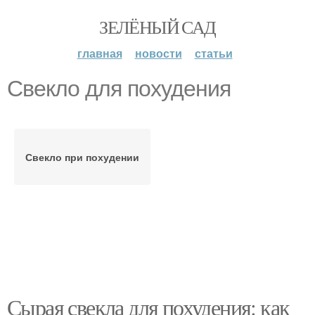
ЗЕЛЁНЫЙ САД
главная
новости
статьи
Свекло для похудения
Свекло при похудении
Сырая свекла для похудения: как