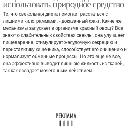
использовать природное средство
То, что свекольная диета помогает расстаться с
лишними килограммами, - доказанный факт. Какие же
механизмы запускает в организме красный овощ? Все
знают о слабительных свойствах свеклы, она улучшает
пищеварение, стимулирует желудочную секрецию и
перистальтику кишечника, способствует его очищению и
нормализует обменные процессы. Но это еще не все,
она эффективно выводит лишнюю жидкость из тканей,
так как обладает мочегонным действием.