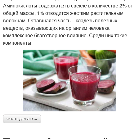
Аминокислоты содержатся в свекле в количестве 2% от
общей массы, 1% отводится жестким растительным
волокнам. Оставшаяся часть – кладезь полезных
веществ, оказывающих на организм человека
комплексное благотворное влияние. Среди них такие
компоненты.
читать дальше →