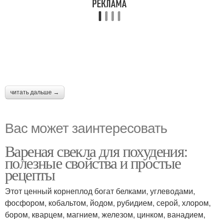
читать дальше →
Вас может заинтересовать
Вареная свекла для похудения:
полезные свойства и простые
рецепты
Этот ценный корнеплод богат белками, углеводами,
фосфором, кобальтом, йодом, рубидием, серой, хлором,
бором, кварцем, магнием, железом, цинком, ванадием,