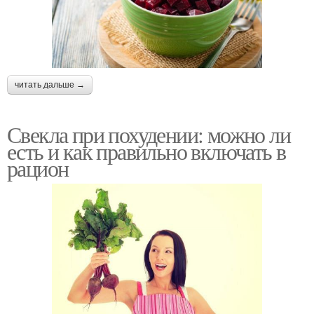
читать дальше →
Свекла при похудении: можно ли
есть и как правильно включать в
рацион