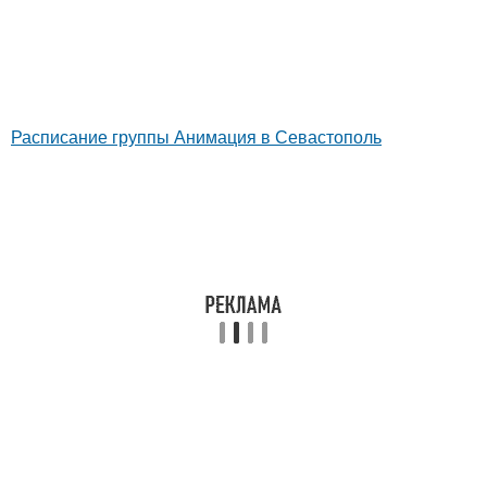
Расписание группы Анимация в Севастополь