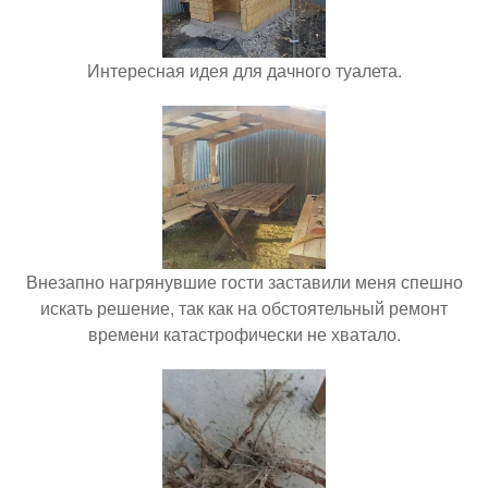
Интересная идея для дачного туалета.
Внезапно нагрянувшие гости заставили меня спешно
искать решение, так как на обстоятельный ремонт
времени катастрофически не хватало.