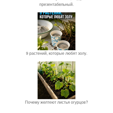
презентабельный.
9 растений, которые любят золу.
Почему желтеют листья огурцов?