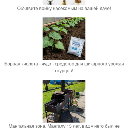
Объявите войну насекомым на вашей даче!
Борная кислота - чудо - средство для шикарного урожая
огурцов!
Мангальная зона. Мангалу 15 лет, вид у него был не