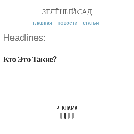
ЗЕЛЁНЫЙ САД
главная
новости
статьи
Headlines:
Кто Это Такие?