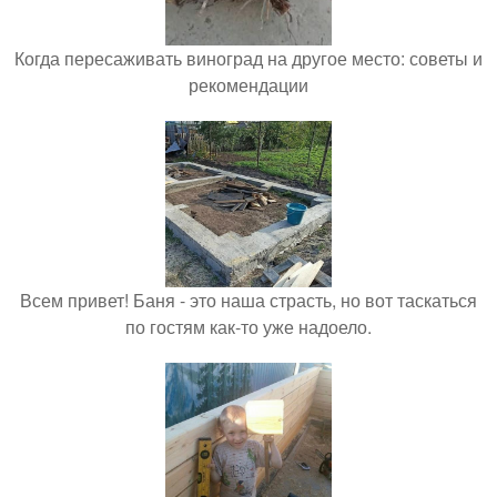
Когда пересаживать виноград на другое место: советы и
рекомендации
Всем привет! Баня - это наша страсть, но вот таскаться
по гостям как-то уже надоело.