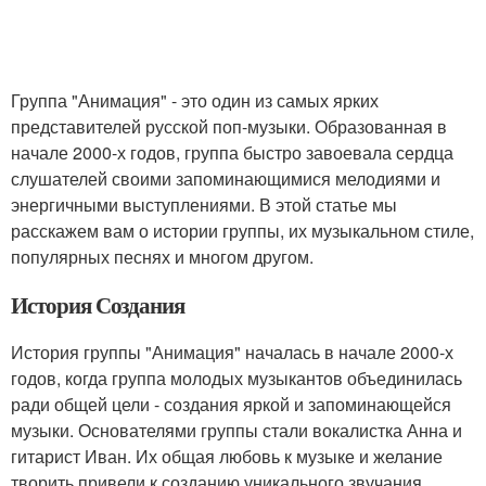
Группа "Анимация" - это один из самых ярких
представителей русской поп-музыки. Образованная в
начале 2000-х годов, группа быстро завоевала сердца
слушателей своими запоминающимися мелодиями и
энергичными выступлениями. В этой статье мы
расскажем вам о истории группы, их музыкальном стиле,
популярных песнях и многом другом.
История Создания
История группы "Анимация" началась в начале 2000-х
годов, когда группа молодых музыкантов объединилась
ради общей цели - создания яркой и запоминающейся
музыки. Основателями группы стали вокалистка Анна и
гитарист Иван. Их общая любовь к музыке и желание
творить привели к созданию уникального звучания,