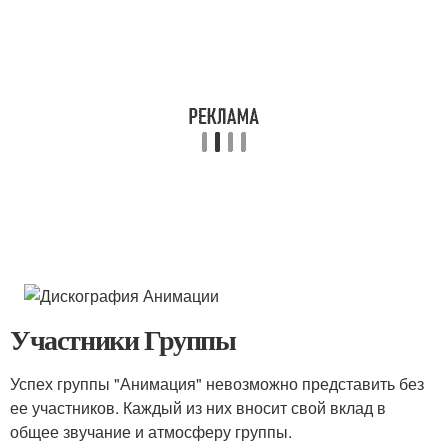
Участники Группы
Успех группы "Анимация" невозможно представить без
ее участников. Каждый из них вносит свой вклад в
общее звучание и атмосферу группы.