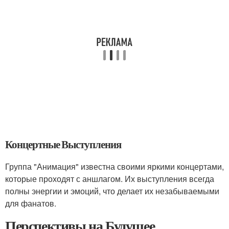
Концертные Выступления
Группа "Анимация" известна своими яркими концертами,
которые проходят с аншлагом. Их выступления всегда
полны энергии и эмоций, что делает их незабываемыми
для фанатов.
Перспективы на Будущее