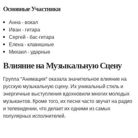
Основные Участники
Анна - вокал
Иван - гитара
Сергей - бас-гитара
Елена - клавишные
Михаил - ударные
Влияние на Музыкальную Сцену
Группа "Анимация" оказала значительное влияние на
русскую музыкальную сцену. Их уникальный стиль и
энергичные выступления вдохновили многих молодых
музыкантов. Кроме того, их песни часто звучат на радио
и телевидении, что делает их одними из самых
популярных исполнителей.