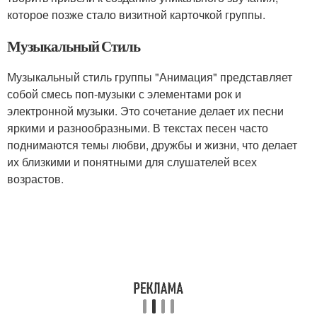
которое позже стало визитной карточкой группы.
Музыкальный Стиль
Музыкальный стиль группы "Анимация" представляет
собой смесь поп-музыки с элементами рок и
электронной музыки. Это сочетание делает их песни
яркими и разнообразными. В текстах песен часто
поднимаются темы любви, дружбы и жизни, что делает
их близкими и понятными для слушателей всех
возрастов.