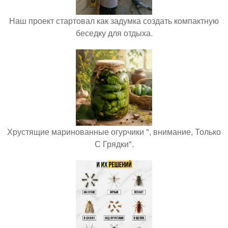
Наш проект стартовал как задумка создать компактную
беседку для отдыха.
Хрустящие маринованные огурчики ", внимание, Только
С Грядки".