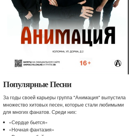
Популярные Песни
За годы своей карьеры группа "Анимация" выпустила
множество хитовых песен, которые стали любимыми
для многих фанатов. Среди них:
«Сердце бьется»
«Ночная фантазия»