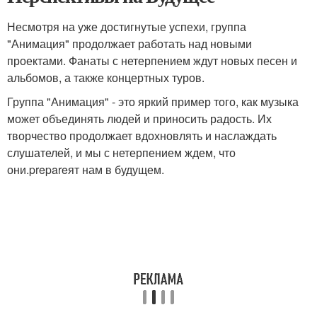
Несмотря на уже достигнутые успехи, группа
"Анимация" продолжает работать над новыми
проектами. Фанаты с нетерпением ждут новых песен и
альбомов, а также концертных туров.
Группа "Анимация" - это яркий пример того, как музыка
может объединять людей и приносить радость. Их
творчество продолжает вдохновлять и наслаждать
слушателей, и мы с нетерпением ждем, что
они.prepareят нам в будущем.