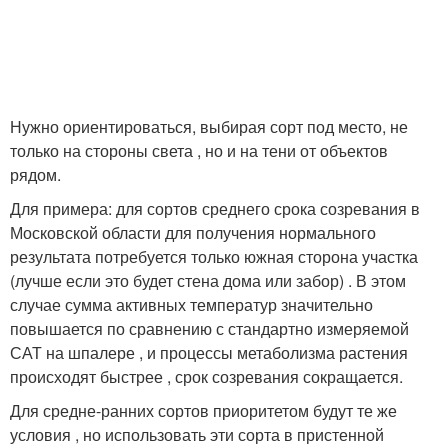
Нужно ориентироваться, выбирая сорт под место, не
только на стороны света , но и на тени от объектов
рядом.
Для примера: для сортов среднего срока созревания в
Московской области для получения нормального
результата потребуется только южная сторона участка
(лучше если это будет стена дома или забор) . В этом
случае сумма активных температур значительно
повышается по сравнению с стандартно измеряемой
САТ на шпалере , и процессы метаболизма растения
происходят быстрее , срок созревания сокращается.
Для средне-ранних сортов приоритетом будут те же
условия , но использовать эти сорта в пристенной