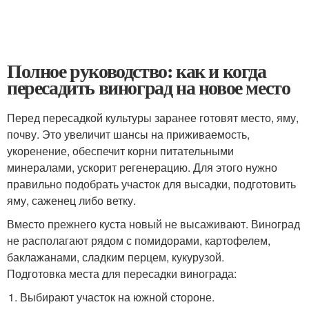
Полное руководство: как и когда
пересадить виноград на новое место
Перед пересадкой культуры заранее готовят место, яму,
почву. Это увеличит шансы на приживаемость,
укоренение, обеспечит корни питательными
минералами, ускорит регенерацию. Для этого нужно
правильно подобрать участок для высадки, подготовить
яму, саженец либо ветку.
Вместо прежнего куста новый не высаживают. Виноград
не располагают рядом с помидорами, картофелем,
баклажанами, сладким перцем, кукурузой.
Подготовка места для пересадки винограда:
Выбирают участок на южной стороне.