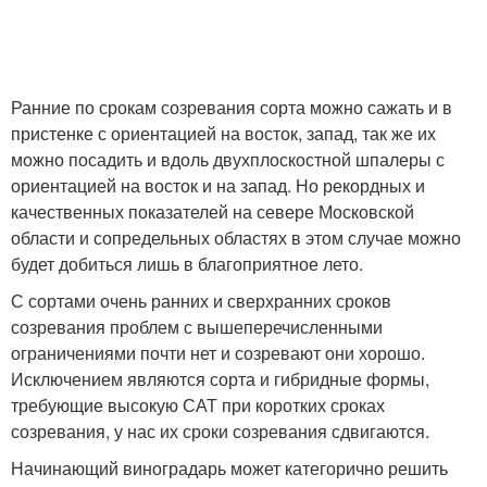
Ранние по срокам созревания сорта можно сажать и в
пристенке с ориентацией на восток, запад, так же их
можно посадить и вдоль двухплоскостной шпалеры с
ориентацией на восток и на запад. Но рекордных и
качественных показателей на севере Московской
области и сопредельных областях в этом случае можно
будет добиться лишь в благоприятное лето.
С сортами очень ранних и сверхранних сроков
созревания проблем с вышеперечисленными
ограничениями почти нет и созревают они хорошо.
Исключением являются сорта и гибридные формы,
требующие высокую САТ при коротких сроках
созревания, у нас их сроки созревания сдвигаются.
Начинающий виноградарь может категорично решить