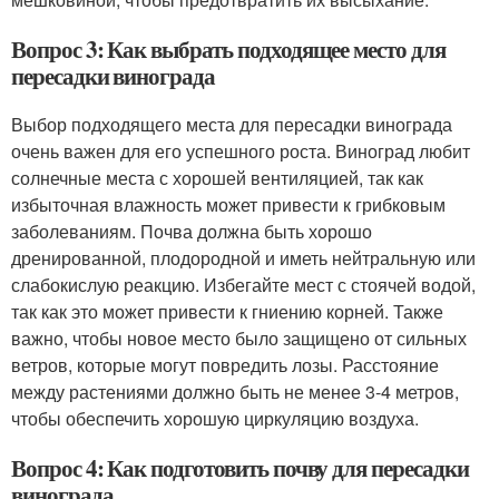
Вопрос 3: Как выбрать подходящее место для
пересадки винограда
Выбор подходящего места для пересадки винограда
очень важен для его успешного роста. Виноград любит
солнечные места с хорошей вентиляцией, так как
избыточная влажность может привести к грибковым
заболеваниям. Почва должна быть хорошо
дренированной, плодородной и иметь нейтральную или
слабокислую реакцию. Избегайте мест с стоячей водой,
так как это может привести к гниению корней. Также
важно, чтобы новое место было защищено от сильных
ветров, которые могут повредить лозы. Расстояние
между растениями должно быть не менее 3-4 метров,
чтобы обеспечить хорошую циркуляцию воздуха.
Вопрос 4: Как подготовить почву для пересадки
винограда