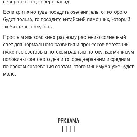
северо-восток, северо-запад.
Если критично туда посадить озеленитель, от которого
будет польза, то посадите китайский лимонник, который
любит тень, полутень.
Простым языком: виноградному растению солнечный
свет для нормального развития и процессов вегетации
нужен со световым потоком равным потоку, как минимум
половины светового дня и то, среднеранним и средним
по срокам созревания сортам, этого минимума уже будет
мало.