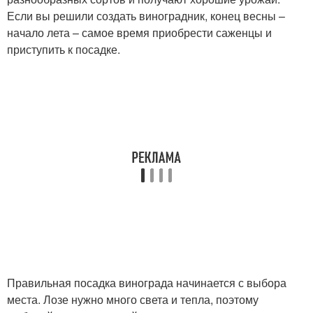
Если вы решили создать виноградник, конец весны –
начало лета – самое время приобрести саженцы и
приступить к посадке.
Правильная посадка винограда начинается с выбора
места. Лозе нужно много света и тепла, поэтому