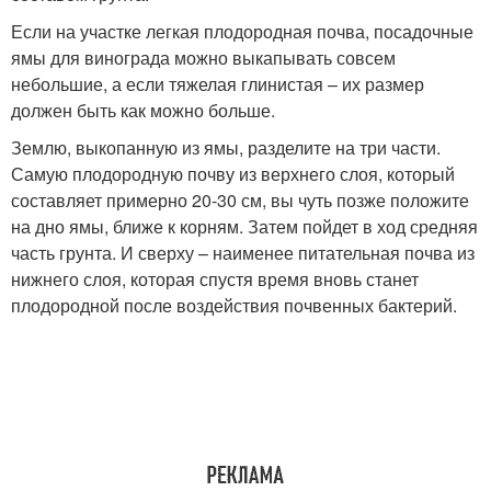
Если на участке легкая плодородная почва, посадочные
ямы для винограда можно выкапывать совсем
небольшие, а если тяжелая глинистая – их размер
должен быть как можно больше.
Землю, выкопанную из ямы, разделите на три части.
Самую плодородную почву из верхнего слоя, который
составляет примерно 20-30 см, вы чуть позже положите
на дно ямы, ближе к корням. Затем пойдет в ход средняя
часть грунта. И сверху – наименее питательная почва из
нижнего слоя, которая спустя время вновь станет
плодородной после воздействия почвенных бактерий.