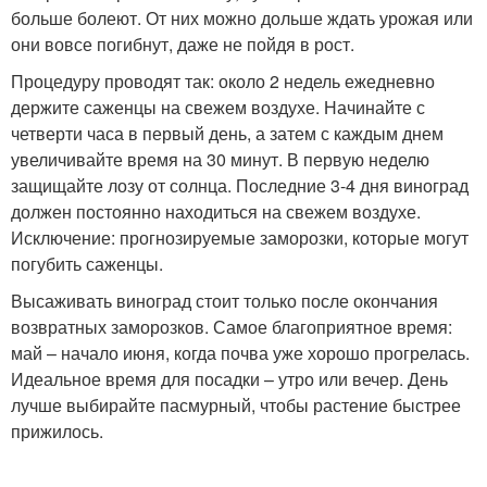
больше болеют. От них можно дольше ждать урожая или
они вовсе погибнут, даже не пойдя в рост.
Процедуру проводят так: около 2 недель ежедневно
держите саженцы на свежем воздухе. Начинайте с
четверти часа в первый день, а затем с каждым днем
увеличивайте время на 30 минут. В первую неделю
защищайте лозу от солнца. Последние 3-4 дня виноград
должен постоянно находиться на свежем воздухе.
Исключение: прогнозируемые заморозки, которые могут
погубить саженцы.
Высаживать виноград стоит только после окончания
возвратных заморозков. Самое благоприятное время:
май – начало июня, когда почва уже хорошо прогрелась.
Идеальное время для посадки – утро или вечер. День
лучше выбирайте пасмурный, чтобы растение быстрее
прижилось.