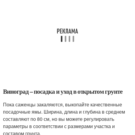
Виноград – посадка и уход в открытом грунте
Пока саженцы закаляются, выкопайте качественные
посадочные ямы. Ширина, длина и глубина в среднем
составляют по 80 см, но вы можете регулировать
параметры в соответствии с размерами участка и
составом грунта.