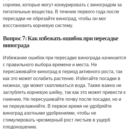
сорняки, которые могут конкурировать с виноградом за
питательные вещества. В течение первого года после
пересадки не обрезайте виноград, чтобы он мог
восстановить корневую систему.
Вопрос 7: Как избежать ошибок при пересадке
винограда
Избежание ошибок при пересадке винограда начинается
с правильного выбора времени и места. Не
пересаживайте виноград в период активного роста, так
как это может ослабить растение. Избегайте посадки в
низинах, где может скапливаться вода. Также важно не
заглублять корневую шейку, так как это может привести к
гниению. Не пересушивайте почву после посадки, но и
не переувлажняйте. В первое время не удобряйте
виноград азотными удобрениями, чтобы не
стимулировать чрезмерный рост листьев в ущерб
плодоношению.