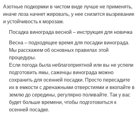
Азотные подкормки в чистом виде лучше не применять,
иначе лоза начнет жировать, у нее снизится вызревание
и устойчивость к морозам.
Посадка винограда весной – инструкция для новичка
Весна – подходящее время для посадки винограда.
Мы расскажем об основных правилах этой
процедуры.
Если погода была неблагоприятной или вы не успели
подготовить ямы, саженцы винограда можно
сохранить для осенней посадки. Просто пересадите
их в емкости с дренажными отверстиями и вкопайте в
землю до середины, регулярно поливайте. Так у вас
будет больше времени, чтобы подготовиться к
осенней посадке.