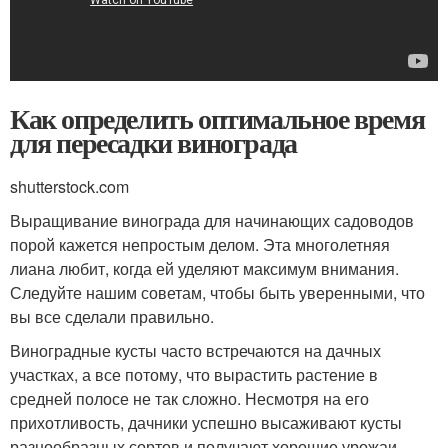
Как определить оптимальное время
для пересадки винограда
shutterstock.com
Выращивание винограда для начинающих садоводов
порой кажется непростым делом. Эта многолетняя
лиана любит, когда ей уделяют максимум внимания.
Следуйте нашим советам, чтобы быть уверенными, что
вы все сделали правильно.
Виноградные кусты часто встречаются на дачных
участках, а все потому, что вырастить растение в
средней полосе не так сложно. Несмотря на его
прихотливость, дачники успешно высаживают кусты
разнообразных сортов и получают хорошие урожаи.