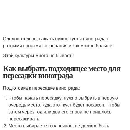
Следовательно, сажать нужно кусты винограда с
разными сроками созревания и как можно больше.
Этой культуры много не бывает !
Как выбрать подходящее место для
пересадки винограда
Подготовка к пересадке винограда:
Чтобы начать пересадку, нужно выбрать в первую
очередь место, куда этот куст будет посажен. Чтобы
затем через год или два его снова не пришлось
пересаживать.
Место выбирается солнечное, не должно быть