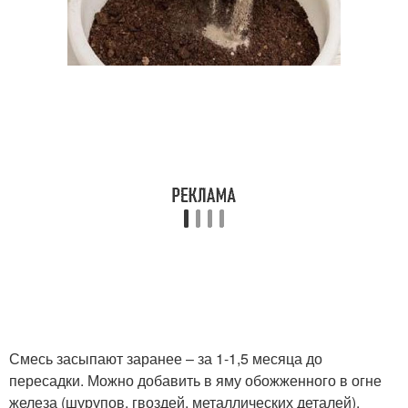
Смесь засыпают заранее – за 1-1,5 месяца до
пересадки. Можно добавить в яму обожженного в огне
железа (шурупов, гвоздей, металлических деталей).