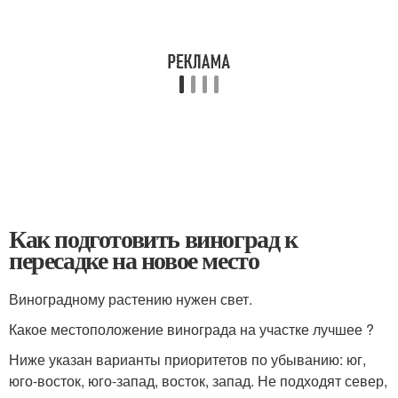
Как подготовить виноград к
пересадке на новое место
Виноградному растению нужен свет.
Какое местоположение винограда на участке лучшее ?
Ниже указан варианты приоритетов по убыванию: юг,
юго-восток, юго-запад, восток, запад. Не подходят север,