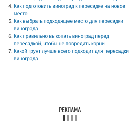
Как подготовить виноград к пересадке на новое
место
Как выбрать подходящее место для пересадки
винограда
Как правильно выкопать виноград перед
пересадкой, чтобы не повредить корни
Какой грунт лучше всего подходит для пересадки
винограда