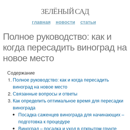
ЗЕЛЁНЫЙ САД
главная
новости
статьи
Полное руководство: как и
когда пересадить виноград на
новое место
Содержание
Полное руководство: как и когда пересадить
виноград на новое место
Связанные вопросы и ответы
Как определить оптимальное время для пересадки
винограда
Посадка саженцев винограда для начинающих –
подготовка к процедуре
Виноград – посадка и уход в открытом грунте