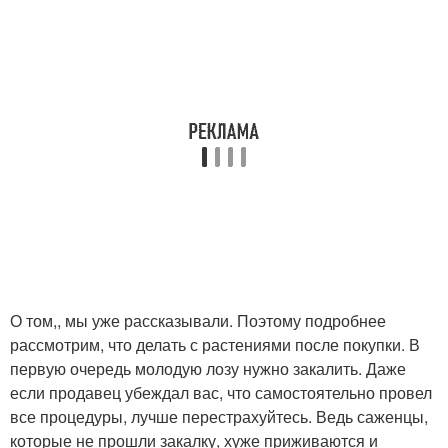
О том,, мы уже рассказывали. Поэтому подробнее
рассмотрим, что делать с растениями после покупки. В
первую очередь молодую лозу нужно закалить. Даже
если продавец убеждал вас, что самостоятельно провел
все процедуры, лучше перестрахуйтесь. Ведь саженцы,
которые не прошли закалку, хуже приживаются и