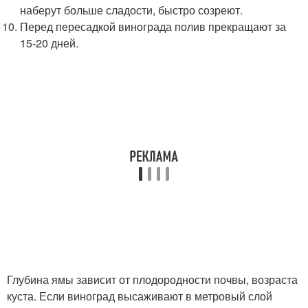
наберут больше сладости, быстро созреют.
Перед пересадкой винограда полив прекращают за
15-20 дней.
Глубина ямы зависит от плодородности почвы, возраста
куста. Если виноград высаживают в метровый слой