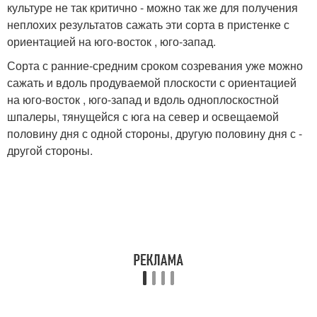
культуре не так критично - можно так же для получения
неплохих результатов сажать эти сорта в пристенке с
ориентацией на юго-восток , юго-запад.
Сорта с ранние-средним сроком созревания уже можно
сажать и вдоль продуваемой плоскости с ориентацией
на юго-восток , юго-запад и вдоль одноплоскостной
шпалеры, тянущейся с юга на север и освещаемой
половину дня с одной стороны, другую половину дня с -
другой стороны.