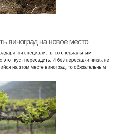
ть виноград на новое место
градари, ни специалисты со специальным
 этот куст пересадить. И без пересадки никак не
ийся на этом месте виноград, то обязательным