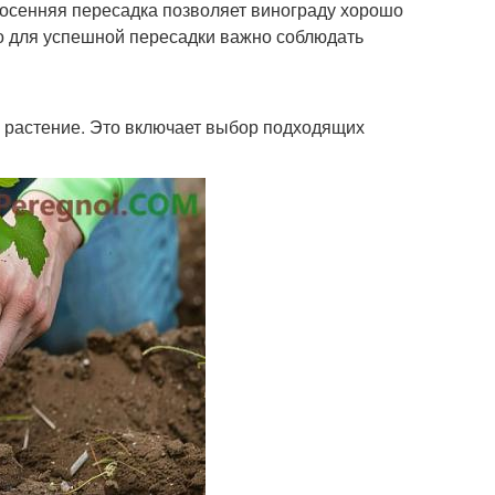
, осенняя пересадка позволяет винограду хорошо
ко для успешной пересадки важно соблюдать
 растение. Это включает выбор подходящих