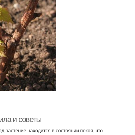
ила и советы
д растение находится в состоянии покоя, что