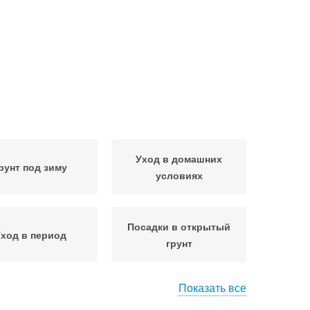
Уход в домашних
рунт под зиму
условиях
Посадки в открытый
ход в период
грунт
Показать все