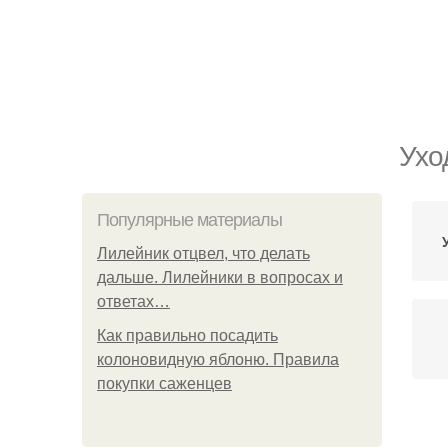
Ухо
Популярные материалы
Лилейник отцвел, что делать
дальше. Лилейники в вопросах и
ответах…
Как правильно посадить
колоновидную яблоню. Правила
покупки саженцев
Ух