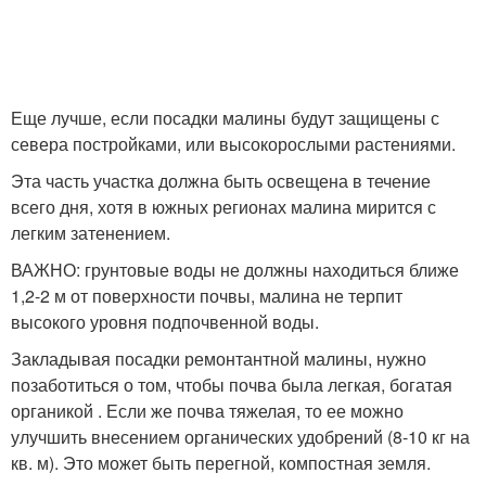
Еще лучше, если посадки малины будут защищены с
севера постройками, или высокорослыми растениями.
Эта часть участка должна быть освещена в течение
всего дня, хотя в южных регионах малина мирится с
легким затенением.
ВАЖНО: грунтовые воды не должны находиться ближе
1,2-2 м от поверхности почвы, малина не терпит
высокого уровня подпочвенной воды.
Закладывая посадки ремонтантной малины, нужно
позаботиться о том, чтобы почва была легкая, богатая
органикой . Если же почва тяжелая, то ее можно
улучшить внесением органических удобрений (8-10 кг на
кв. м). Это может быть перегной, компостная земля.