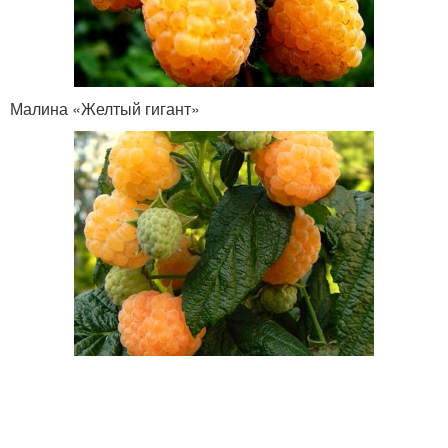
Малина «Желтый гигант»