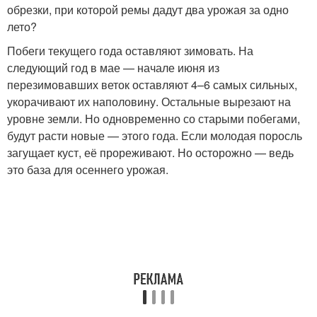
обрезки, при которой ремы дадут два урожая за одно
лето?
Побеги текущего года оставляют зимовать. На
следующий год в мае — начале июня из
перезимовавших веток оставляют 4–6 самых сильных,
укорачивают их наполовину. Остальные вырезают на
уровне земли. Но одновременно со старыми побегами,
будут расти новые — этого года. Если молодая поросль
загущает куст, её прореживают. Но осторожно — ведь
это база для осеннего урожая.