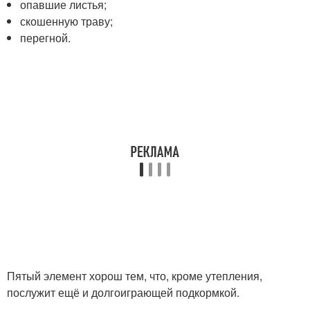
опавшие листья;
скошенную траву;
перегной.
Пятый элемент хорош тем, что, кроме утепления,
послужит ещё и долгоиграющей подкормкой.