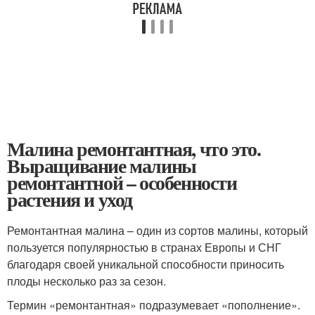
Малина ремонтантная, что это.
Выращивание малины
ремонтантной – особенности
растения и уход
Ремонтантная малина – один из сортов малины, который
пользуется популярностью в странах Европы и СНГ
благодаря своей уникальной способности приносить
плоды несколько раз за сезон.
Термин «ремонтантная» подразумевает «пополнение».