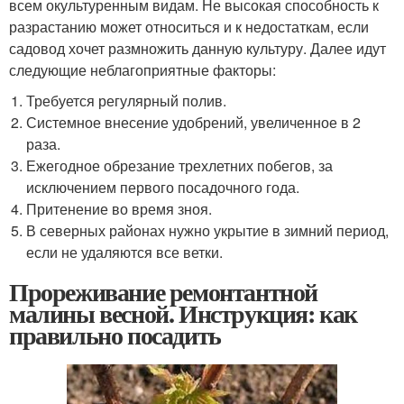
всем окультуренным видам. Не высокая способность к
разрастанию может относиться и к недостаткам, если
садовод хочет размножить данную культуру. Далее идут
следующие неблагоприятные факторы:
Требуется регулярный полив.
Системное внесение удобрений, увеличенное в 2
раза.
Ежегодное обрезание трехлетних побегов, за
исключением первого посадочного года.
Притенение во время зноя.
В северных районах нужно укрытие в зимний период,
если не удаляются все ветки.
Прореживание ремонтантной
малины весной. Инструкция: как
правильно посадить