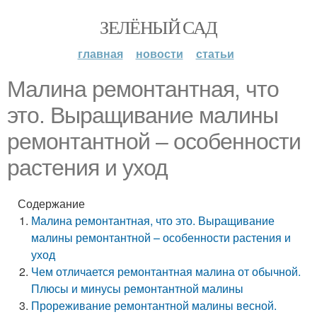
ЗЕЛЁНЫЙ САД
главная
новости
статьи
Малина ремонтантная, что
это. Выращивание малины
ремонтантной – особенности
растения и уход
Содержание
Малина ремонтантная, что это. Выращивание
малины ремонтантной – особенности растения и
уход
Чем отличается ремонтантная малина от обычной.
Плюсы и минусы ремонтантной малины
Прореживание ремонтантной малины весной.