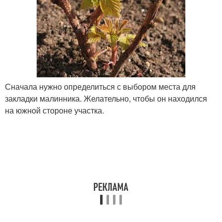
Сначала нужно определиться с выбором места для
закладки малинника. Желательно, чтобы он находился
на южной стороне участка.