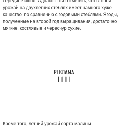
середине июня. Однако стоит отметить, что второй
урожай на двухлетних стеблях имеет намного хуже
качество по сравнению с годовыми стеблями. Ягоды,
полученные на второй год выращивания, достаточно
мягкие, костлявые и чересчур сухие.
Кроме того, летний урожай сорта малины