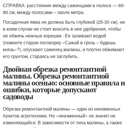
СПРАВКА: расстояние между саженцами в полосе — 60-
90 см, между полосами – около метра.
Посадочная ямка не должна быть глубокой (25-30 см), ни
в коем случае не стоит вносить в нее удобрения, чтобы
не обжечь нежные корешки . Ее заливают водой
(помните старую поговорку «Сажай в грязь – будешь
князь»?), опускают саженец малины, и плотно обжимают
его грунтом, стараясь не заглубить.
Двойная обрезка ремонтантной
малины. Обрезка ремонтантной
малины осенью: основные правила и
ошибки, которые допускают
садоводы
Обрезка ремонтантной малины — один из неизменных
пунктов агротехники. Но «неизменный» не значит не
изменяющийся. В зависимости от типа малины, а также