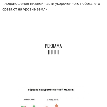
плодоношения нижней части укороченного побега, его
срезают на уровне земли.