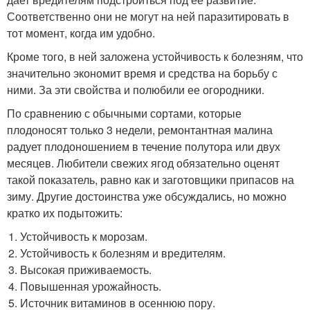
Соответственно они не могут на ней паразитировать в
тот момент, когда им удобно.
Кроме того, в ней заложена устойчивость к болезням, что
значительно экономит время и средства на борьбу с
ними. За эти свойства и полюбили ее огородники.
По сравнению с обычными сортами, которые
плодоносят только 3 недели, ремонтантная малина
радует плодоношением в течение полутора или двух
месяцев. Любители свежих ягод обязательно оценят
такой показатель, равно как и заготовщики припасов на
зиму. Другие достоинства уже обсуждались, но можно
кратко их подытожить:
Устойчивость к морозам.
Устойчивость к болезням и вредителям.
Высокая приживаемость.
Повышенная урожайность.
Источник витаминов в осеннюю пору.