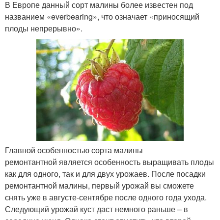
В Европе данный сорт малины более известен под
названием «everbearing», что означает «приносящий
плоды непрерывно».
Главной особенностью сорта малины
ремонтантной является особенность выращивать плоды
как для одного, так и для двух урожаев. После посадки
ремонтантной малины, первый урожай вы сможете
снять уже в августе-сентябре после одного года ухода.
Следующий урожай куст даст немного раньше – в