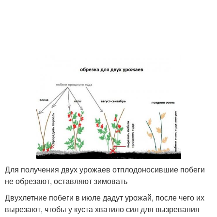
Для получения двух урожаев отплодоносившие побеги
не обрезают, оставляют зимовать
Двухлетние побеги в июле дадут урожай, после чего их
вырезают, чтобы у куста хватило сил для вызревания