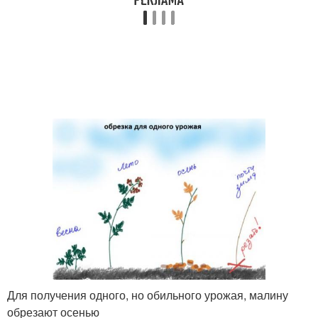
Для получения одного, но обильного урожая, малину
обрезают осенью