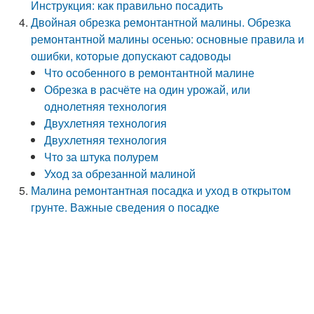
Инструкция: как правильно посадить
Двойная обрезка ремонтантной малины. Обрезка
ремонтантной малины осенью: основные правила и
ошибки, которые допускают садоводы
Что особенного в ремонтантной малине
Обрезка в расчёте на один урожай, или
однолетняя технология
Двухлетняя технология
Двухлетняя технология
Что за штука полурем
Уход за обрезанной малиной
Малина ремонтантная посадка и уход в открытом
грунте. Важные сведения о посадке