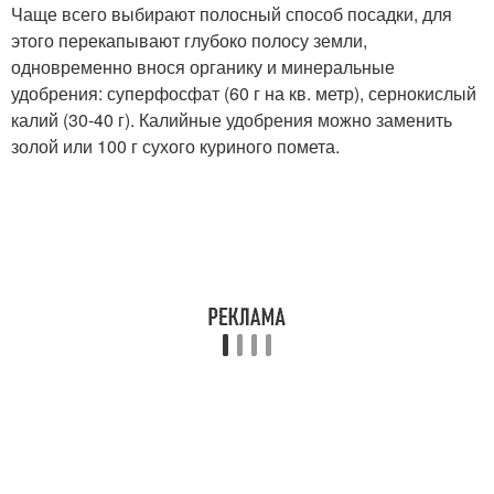
Чаще всего выбирают полосный способ посадки, для
этого перекапывают глубоко полосу земли,
одновременно внося органику и минеральные
удобрения: суперфосфат (60 г на кв. метр), сернокислый
калий (30-40 г). Калийные удобрения можно заменить
золой или 100 г сухого куриного помета.