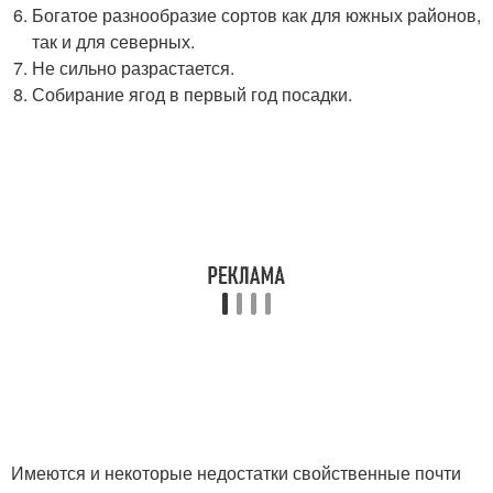
Богатое разнообразие сортов как для южных районов,
так и для северных.
Не сильно разрастается.
Собирание ягод в первый год посадки.
Имеются и некоторые недостатки свойственные почти