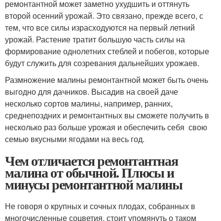
ремонтантной может заметно ухудшить и оттянуть
второй осенний урожай. Это связано, прежде всего, с
тем, что все силы израсходуются на первый летний
урожай. Растение тратит большую часть силы на
формирование однолетних стеблей и побегов, которые
будут служить для созревания дальнейших урожаев.
Размножение малины ремонтантной может быть очень
выгодно для дачников. Высадив на своей даче
несколько сортов малины, например, ранних,
среднепоздних и ремонтантных вы сможете получить в
несколько раз больше урожая и обеспечить себя свою
семью вкусными ягодами на весь год.
Чем отличается ремонтантная
малина от обычной. Плюсы и
минусы ремонтантной малины
Не говоря о крупных и сочных плодах, собранных в
многочисленные соцветия, стоит упомянуть о таком