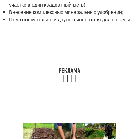
участке в один квадратный метр);
Внесение комплексных минеральных удобрений;
Подготовку кольев и другого инвентаря для посадки.