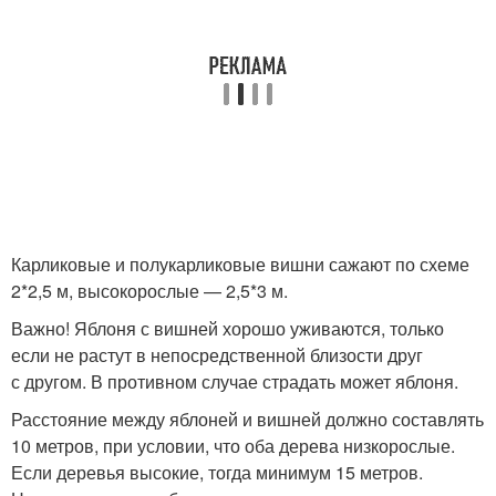
Карликовые и полукарликовые вишни сажают по схеме
2*2,5 м, высокорослые — 2,5*3 м.
Важно! Яблоня с вишней хорошо уживаются, только
если не растут в непосредственной близости друг
с другом. В противном случае страдать может яблоня.
Расстояние между яблоней и вишней должно составлять
10 метров, при условии, что оба дерева низкорослые.
Если деревья высокие, тогда минимум 15 метров.