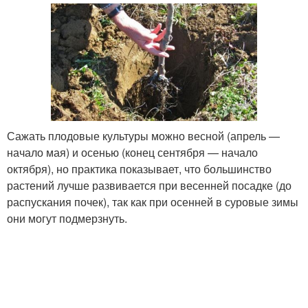
Сажать плодовые культуры можно весной (апрель —
начало мая) и осенью (конец сентября — начало
октября), но практика показывает, что большинство
растений лучше развивается при весенней посадке (до
распускания почек), так как при осенней в суровые зимы
они могут подмерзнуть.