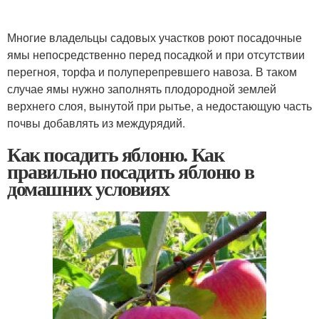
Многие владельцы садовых участков роют посадочные
ямы непосредственно перед посадкой и при отсутствии
перегноя, торфа и полуперепревшего навоза. В таком
случае ямы нужно заполнять плодородной землей
верхнего слоя, вынутой при рытье, а недостающую часть
почвы добавлять из междурядий.
Как посадить яблоню. Как
правильно посадить яблоню в
домашних условиях