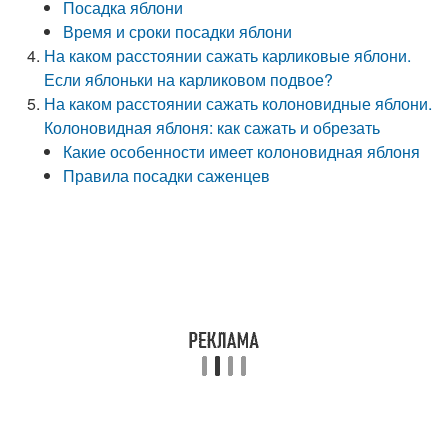
Посадка яблони
Время и сроки посадки яблони
На каком расстоянии сажать карликовые яблони.
Если яблоньки на карликовом подвое?
На каком расстоянии сажать колоновидные яблони.
Колоновидная яблоня: как сажать и обрезать
Какие особенности имеет колоновидная яблоня
Правила посадки саженцев