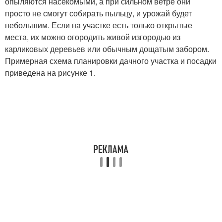
опыляются насекомыми, а при сильном ветре они
просто не смогут собирать пыльцу, и урожай будет
небольшим. Если на участке есть только открытые
места, их можно огородить живой изгородью из
карликовых деревьев или обычным дощатым забором.
Примерная схема планировки дачного участка и посадки
приведена на рисунке 1.