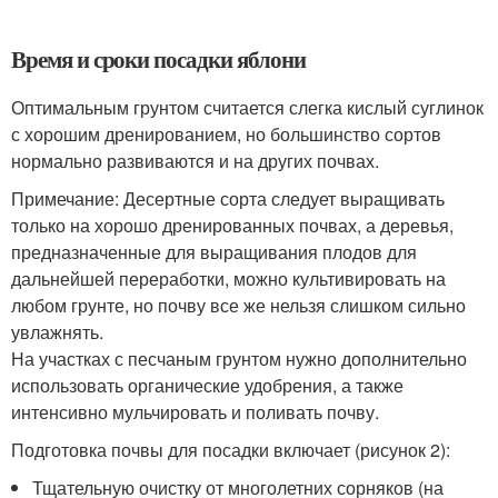
Время и сроки посадки яблони
Оптимальным грунтом считается слегка кислый суглинок
с хорошим дренированием, но большинство сортов
нормально развиваются и на других почвах.
Примечание: Десертные сорта следует выращивать
только на хорошо дренированных почвах, а деревья,
предназначенные для выращивания плодов для
дальнейшей переработки, можно культивировать на
любом грунте, но почву все же нельзя слишком сильно
увлажнять.
На участках с песчаным грунтом нужно дополнительно
использовать органические удобрения, а также
интенсивно мульчировать и поливать почву.
Подготовка почвы для посадки включает (рисунок 2):
Тщательную очистку от многолетних сорняков (на