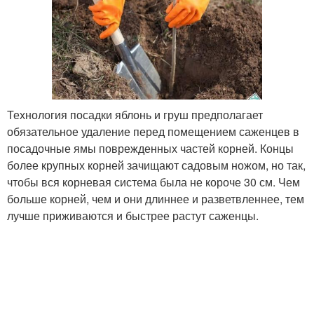
Технология посадки яблонь и груш предполагает
обязательное удаление перед помещением саженцев в
посадочные ямы поврежденных частей корней. Концы
более крупных корней зачищают садовым ножом, но так,
чтобы вся корневая система была не короче 30 см. Чем
больше корней, чем и они длиннее и разветвленнее, тем
лучше приживаются и быстрее растут саженцы.