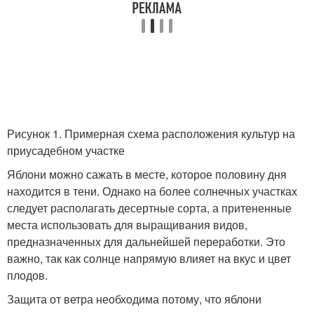
Рисунок 1. Примерная схема расположения культур на
приусадебном участке
Яблони можно сажать в месте, которое половину дня
находится в тени. Однако на более солнечных участках
следует располагать десертные сорта, а притененные
места использовать для выращивания видов,
предназначенных для дальнейшей переработки. Это
важно, так как солнце напрямую влияет на вкус и цвет
плодов.
Защита от ветра необходима потому, что яблони