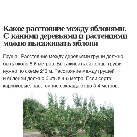
Какое расстояние между яблонями.
С какими деревьями и растениями
можно высаживать яблони
Груша. Расстояние между деревьями груши должно
быть около 5-6 метров. Высаживать саженцы груши
нужно по схеме 2*3 м. Расстояние между грушей
и яблоней должно быть в 4-5 метра. Если сорта
карликовые, расстояние сокращают до 3-4 метров.