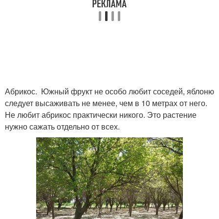
Абрикос. Южный фрукт не особо любит соседей, яблоню
следует высаживать не менее, чем в 10 метрах от него.
Не любит абрикос практически никого. Это растение
нужно сажать отдельно от всех.