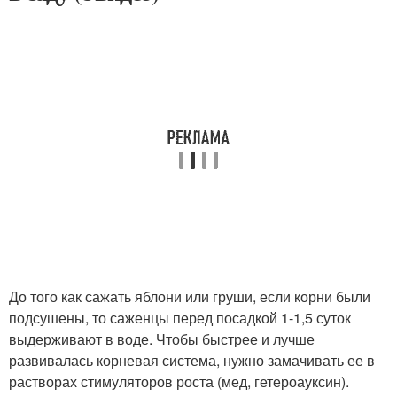
До того как сажать яблони или груши, если корни были
подсушены, то саженцы перед посадкой 1-1,5 суток
выдерживают в воде. Чтобы быстрее и лучше
развивалась корневая система, нужно замачивать ее в
растворах стимуляторов роста (мед, гетероауксин).