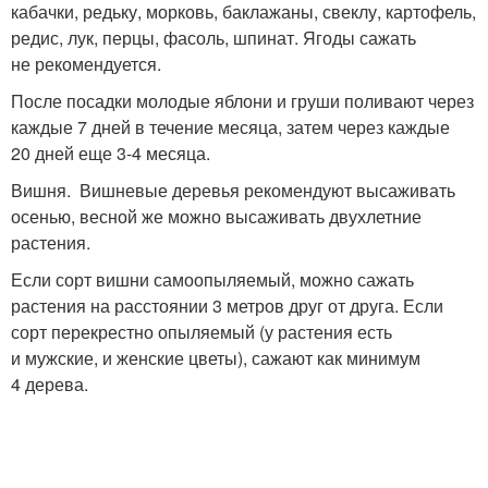
кабачки, редьку, морковь, баклажаны, свеклу, картофель,
редис, лук, перцы, фасоль, шпинат. Ягоды сажать
не рекомендуется.
После посадки молодые яблони и груши поливают через
каждые 7 дней в течение месяца, затем через каждые
20 дней еще 3-4 месяца.
Вишня. Вишневые деревья рекомендуют высаживать
осенью, весной же можно высаживать двухлетние
растения.
Если сорт вишни самоопыляемый, можно сажать
растения на расстоянии 3 метров друг от друга. Если
сорт перекрестно опыляемый (у растения есть
и мужские, и женские цветы), сажают как минимум
4 дерева.