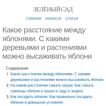
ЗЕЛЁНЫЙ САД
главная
новости
статьи
Какое расстояние между
яблонями. С какими
деревьями и растениями
можно высаживать яблони
Содержание
Какое расстояние между яблонями. С какими
деревьями и растениями можно высаживать яблони
На каком расстоянии сажать груши. Как сажать
саженцы яблони и груши в саду (с видео)
Как посадить яблоню. Как правильно посадить
яблоню в домашних условиях