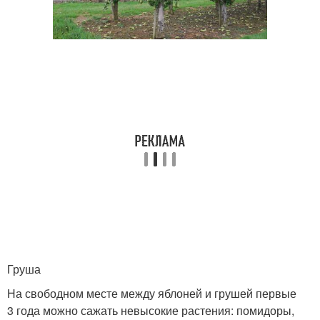
Груша
На свободном месте между яблоней и грушей первые
3 года можно сажать невысокие растения: помидоры,