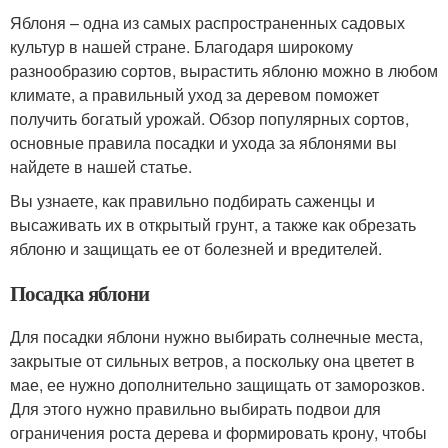
Яблоня – одна из самых распространенных садовых
культур в нашей стране. Благодаря широкому
разнообразию сортов, вырастить яблоню можно в любом
климате, а правильный уход за деревом поможет
получить богатый урожай. Обзор популярных сортов,
основные правила посадки и ухода за яблонями вы
найдете в нашей статье.
Вы узнаете, как правильно подбирать саженцы и
высаживать их в открытый грунт, а также как обрезать
яблоню и защищать ее от болезней и вредителей.
Посадка яблони
Для посадки яблони нужно выбирать солнечные места,
закрытые от сильных ветров, а поскольку она цветет в
мае, ее нужно дополнительно защищать от заморозков.
Для этого нужно правильно выбирать подвои для
ограничения роста дерева и формировать крону, чтобы