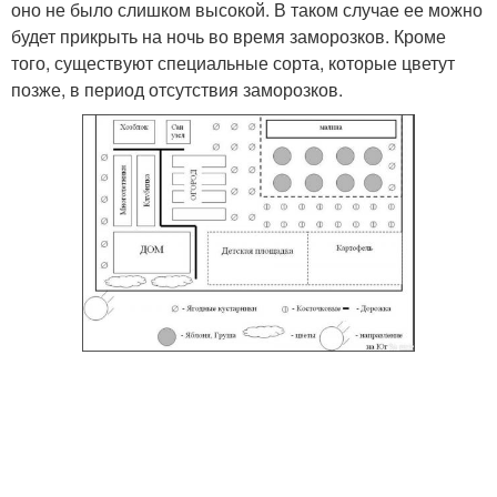
оно не было слишком высокой. В таком случае ее можно
будет прикрыть на ночь во время заморозков. Кроме
того, существуют специальные сорта, которые цветут
позже, в период отсутствия заморозков.