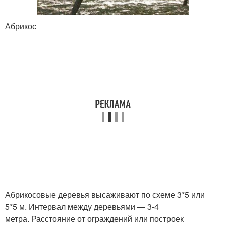
Абрикос
Абрикосовые деревья высаживают по схеме 3*5 или
5*5 м. Интервал между деревьями — 3-4
метра. Расстояние от ограждений или построек