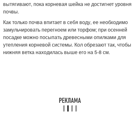
вытягивают, пока корневая шейка не достигнет уровня
почвы.
Как только почва впитает в себя воду, ее необходимо
замульчировать перегноем или торфом; при осенней
посадке можно посыпать древесными опилками для
утепления корневой системы. Кол обрезают так, чтобы
нижняя ветка находилась выше его на 5-8 см.