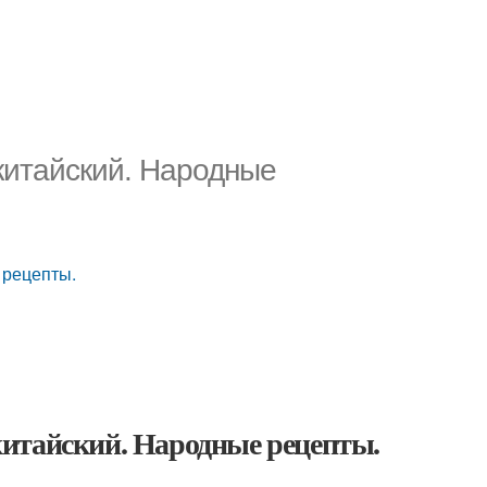
китайский. Народные
 рецепты.
итайский. Народные рецепты.