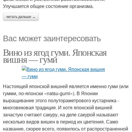
Улучшается общее состояние организма.
читать дальше →
Вас может заинтересовать
Вино из ягод гуми. Японская
вишня — гуми
Настоящей японской вишней является именно гуми (или
гумми, по-японски «natsu-gumi»). В Японии
выращивание этого полутораметрового кустарника -
многовековая традиция. И хотя японской вишней
зачастую считают сакуру, на деле сакурой называют
несколько видов вишен в период их цветения. Само
название, скорее всего, появилось от распространенной