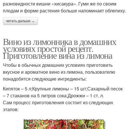
разновидности вишни «хисакура». Гуми же по своим
плодам и форме растения больше напоминает облепиху.
читать дальше →
Вино из лимонника в домашних
условиях простой рецепт.
Приготовление вина из лимона
Чтобы в обычных домашних условиях приготовить
вкусное и ароматное вино из лимона, пользователю
понадобятся следующие ингредиенты:
Кипяток – 5 л;Крупные лимоны – 15 шт;Сахарный песок
– 7 стаканов на 5 литров сока;Дрожжи – 1 ст. л.
Сам процесс приготовления состоит из следующих
этапов: