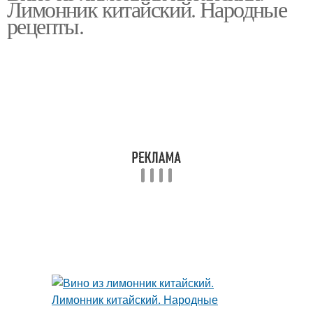
Лимонник китайский. Народные
рецепты.