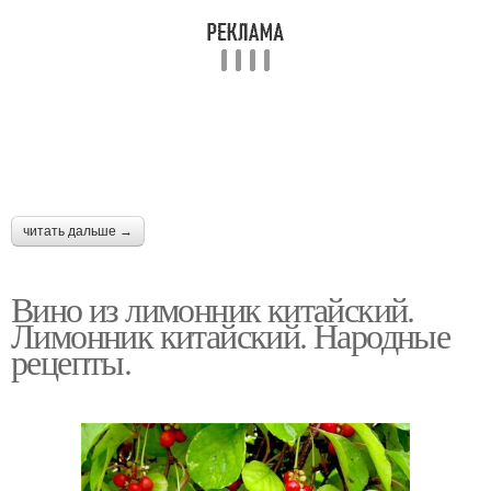
читать дальше →
Вино из лимонник китайский.
Лимонник китайский. Народные
рецепты.