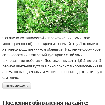
Согласно ботанической классификации, гуми (лох
многоцветковый) принадлежит к семейству Лоховые и
является родственником облепихи. Растение формирует
сильнорослый ветвистый кустарник с гибкими
шиповатыми побегами. Достигает высоты 1,5-2 метра. В
период цветения куст обильно покрыт многочисленными
ароматными цветками и может выполнять декоративную
функцию.
читать дальше →
Последние обновления на сайте: