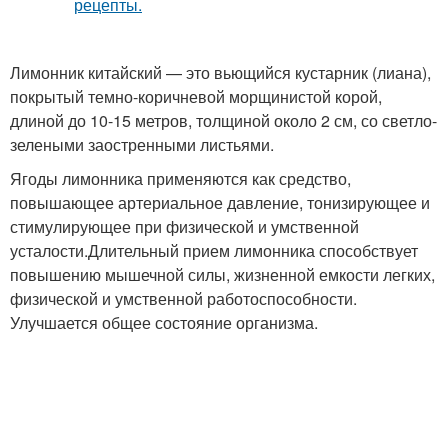
Лимонник китайский — это вьющийся кустарник (лиана),
покрытый темно-коричневой морщинистой корой,
длиной до 10-15 метров, толщиной около 2 см, со светло-
зелеными заостренными листьями.
Ягоды лимонника применяются как средство,
повышающее артериальное давление, тонизирующее и
стимулирующее при физической и умственной
усталости.Длительный прием лимонника способствует
повышению мышечной силы, жизненной емкости легких,
физической и умственной работоспособности.
Улучшается общее состояние организма.