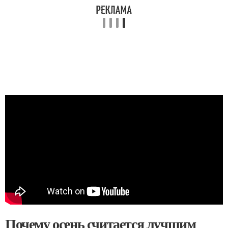
Почему осень считается лучшим