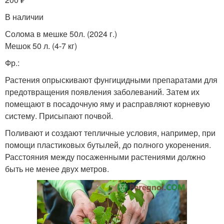
В наличии
Солома в мешке 50л. (2024 г.)
Мешок 50 л. (4-7 кг)
Фр.:
Растения опрыскивают фунгицидными препаратами для
предотвращения появления заболеваний. Затем их
помещают в посадочную яму и расправляют корневую
систему. Присыпают почвой.
Поливают и создают тепличные условия, например, при
помощи пластиковых бутылей, до полного укоренения.
Расстояния между посаженными растениями должно
быть не менее двух метров.