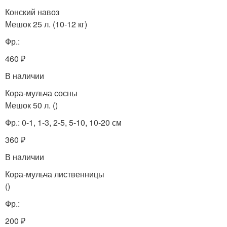
Конский навоз
Мешок 25 л. (10-12 кг)
Фр.:
460 ₽
В наличии
Кора-мульча сосны
Мешок 50 л. ()
Фр.: 0-1, 1-3, 2-5, 5-10, 10-20 см
360 ₽
В наличии
Кора-мульча лиственницы
()
Фр.:
200 ₽