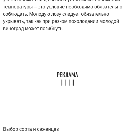
температуры – это условие необходимо обязательно
соблюдать. Молодую лозу следует обязательно
укрывать, так как при резком похолодании молодой
виноград может погибнуть.
Выбор сорта и саженцев