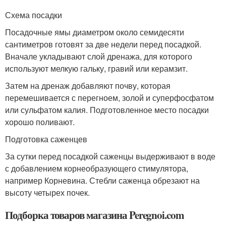
Схема посадки
Посадочные ямы диаметром около семидесяти
сантиметров готовят за две недели перед посадкой.
Вначале укладывают слой дренажа, для которого
используют мелкую гальку, гравий или керамзит.
Затем на дренаж добавляют почву, которая
перемешивается с перегноем, золой и суперфосфатом
или сульфатом калия. Подготовленное место посадки
хорошо поливают.
Подготовка саженцев
За сутки перед посадкой саженцы выдерживают в воде
с добавлением корнеобразующего стимулятора,
например Корневина. Стебли саженца обрезают на
высоту четырех почек.
Подборка товаров магазина Peregnoi.com