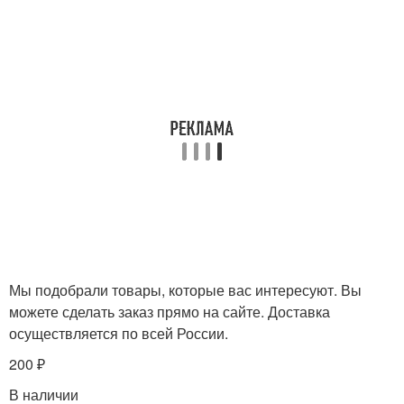
Мы подобрали товары, которые вас интересуют. Вы
можете сделать заказ прямо на сайте. Доставка
осуществляется по всей России.
200 ₽
В наличии