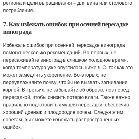
региона и цели выращивания – для вина или столового
потребления.
7. Как избежать ошибок при осенней пересадке
винограда
Избежать ошибок при осенней пересадке винограда
помогут несколько рекомендаций. Во-первых, не
пересаживайте виноград в слишком холодное время,
когда температура уже опустилась ниже 5°C, так как это
может замедлить укоренение. Во-вторых, не
переувлажняйте почву, чтобы не вызвать загнивание
корней. В-третьих, не забывайте об обрезке лоз перед
пересадкой, чтобы снизить потерю влаги. Также важно
правильно подготовить яму для пересадки, обеспечив
хороший дренаж и плодородие почвы. Следуя этим
советам, вы сможете избежать распространенных
ошибок.