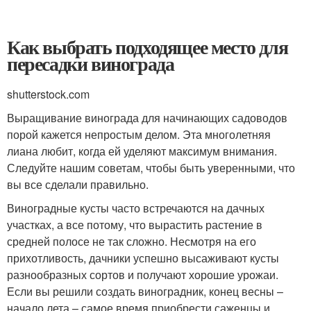
Как выбрать подходящее место для
пересадки винограда
shutterstock.com
Выращивание винограда для начинающих садоводов
порой кажется непростым делом. Эта многолетняя
лиана любит, когда ей уделяют максимум внимания.
Следуйте нашим советам, чтобы быть уверенными, что
вы все сделали правильно.
Виноградные кусты часто встречаются на дачных
участках, а все потому, что вырастить растение в
средней полосе не так сложно. Несмотря на его
прихотливость, дачники успешно высаживают кусты
разнообразных сортов и получают хорошие урожаи.
Если вы решили создать виноградник, конец весны –
начало лета – самое время приобрести саженцы и