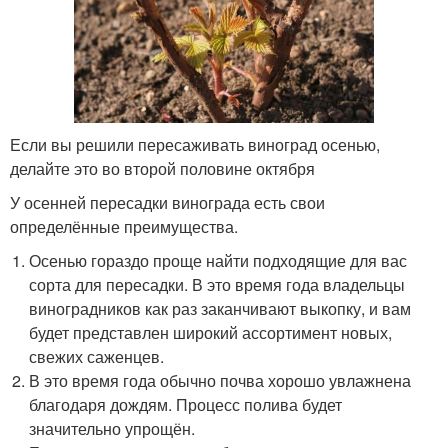
Если вы решили пересаживать виноград осенью,
делайте это во второй половине октября
У осенней пересадки винограда есть свои
определённые преимущества.
Осенью гораздо проще найти подходящие для вас
сорта для пересадки. В это время года владельцы
виноградников как раз заканчивают выкопку, и вам
будет представлен широкий ассортимент новых,
свежих саженцев.
В это время года обычно почва хорошо увлажнена
благодаря дождям. Процесс полива будет
значительно упрощён.