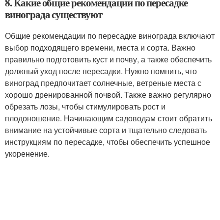
8. Какие общие рекомендации по пересадке
винограда существуют
Общие рекомендации по пересадке винограда включают
выбор подходящего времени, места и сорта. Важно
правильно подготовить куст и почву, а также обеспечить
должный уход после пересадки. Нужно помнить, что
виноград предпочитает солнечные, ветреные места с
хорошо дренированной почвой. Также важно регулярно
обрезать лозы, чтобы стимулировать рост и
плодоношение. Начинающим садоводам стоит обратить
внимание на устойчивые сорта и тщательно следовать
инструкциям по пересадке, чтобы обеспечить успешное
укоренение.