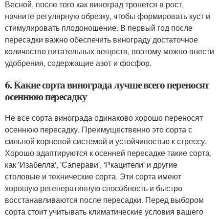
Весной, после того как виноград тронется в рост,
начните регулярную обрезку, чтобы формировать куст и
стимулировать плодоношение. В первый год после
пересадки важно обеспечить винограду достаточное
количество питательных веществ, поэтому можно внести
удобрения, содержащие азот и фосфор.
6. Какие сорта винограда лучше всего переносят
осеннюю пересадку
Не все сорта винограда одинаково хорошо переносят
осеннюю пересадку. Преимущественно это сорта с
сильной корневой системой и устойчивостью к стрессу.
Хорошо адаптируются к осенней пересадке такие сорта,
как 'Изабелла', 'Саперави', 'Ркацители' и другие
столовые и технические сорта. Эти сорта имеют
хорошую регенеративную способность и быстро
восстанавливаются после пересадки. Перед выбором
сорта стоит учитывать климатические условия вашего