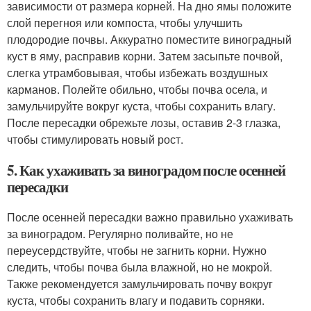
зависимости от размера корней. На дно ямы положите
слой перегноя или компоста, чтобы улучшить
плодородие почвы. Аккуратно поместите виноградный
куст в яму, расправив корни. Затем засыпьте почвой,
слегка утрамбовывая, чтобы избежать воздушных
карманов. Полейте обильно, чтобы почва осела, и
замульчируйте вокруг куста, чтобы сохранить влагу.
После пересадки обрежьте лозы, оставив 2-3 глазка,
чтобы стимулировать новый рост.
5. Как ухаживать за виноградом после осенней
пересадки
После осенней пересадки важно правильно ухаживать
за виноградом. Регулярно поливайте, но не
переусердствуйте, чтобы не загнить корни. Нужно
следить, чтобы почва была влажной, но не мокрой.
Также рекомендуется замульчировать почву вокруг
куста, чтобы сохранить влагу и подавить сорняки.