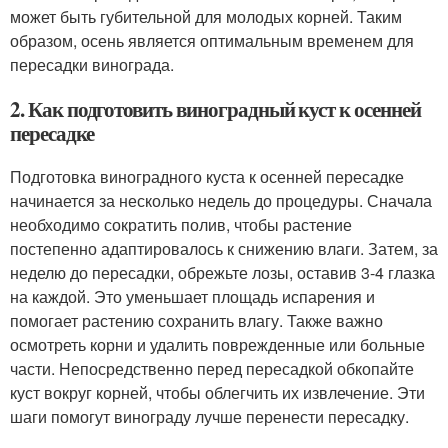
может быть губительной для молодых корней. Таким
образом, осень является оптимальным временем для
пересадки винограда.
2. Как подготовить виноградный куст к осенней
пересадке
Подготовка виноградного куста к осенней пересадке
начинается за несколько недель до процедуры. Сначала
необходимо сократить полив, чтобы растение
постепенно адаптировалось к снижению влаги. Затем, за
неделю до пересадки, обрежьте лозы, оставив 3-4 глазка
на каждой. Это уменьшает площадь испарения и
помогает растению сохранить влагу. Также важно
осмотреть корни и удалить поврежденные или больные
части. Непосредственно перед пересадкой обкопайте
куст вокруг корней, чтобы облегчить их извлечение. Эти
шаги помогут винограду лучше перенести пересадку.