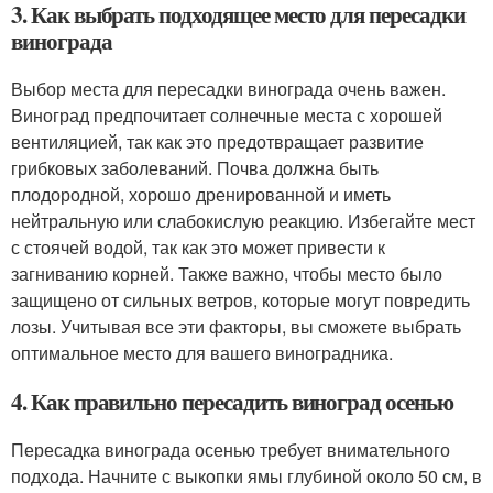
3. Как выбрать подходящее место для пересадки
винограда
Выбор места для пересадки винограда очень важен.
Виноград предпочитает солнечные места с хорошей
вентиляцией, так как это предотвращает развитие
грибковых заболеваний. Почва должна быть
плодородной, хорошо дренированной и иметь
нейтральную или слабокислую реакцию. Избегайте мест
с стоячей водой, так как это может привести к
загниванию корней. Также важно, чтобы место было
защищено от сильных ветров, которые могут повредить
лозы. Учитывая все эти факторы, вы сможете выбрать
оптимальное место для вашего виноградника.
4. Как правильно пересадить виноград осенью
Пересадка винограда осенью требует внимательного
подхода. Начните с выкопки ямы глубиной около 50 см, в