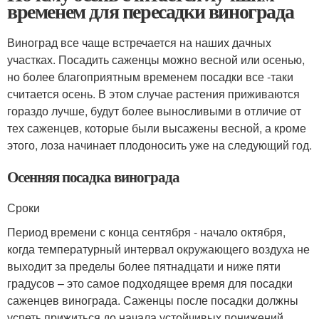
временем для пересадки винограда
Виноград все чаще встречается на наших дачных
участках. Посадить саженцы можно весной или осенью,
но более благоприятным временем посадки все -таки
считается осень. В этом случае растения приживаются
гораздо лучше, будут более выносливыми в отличие от
тех саженцев, которые были высажены весной, а кроме
этого, лоза начинает плодоносить уже на следующий год.
Осенняя посадка винограда
Сроки
Период времени с конца сентября - начало октября,
когда температурный интервал окружающего воздуха не
выходит за пределы более пятнадцати и ниже пяти
градусов – это самое подходящее время для посадки
саженцев винограда. Саженцы после посадки должны
успеть прижиться до начала устойчивых понижений