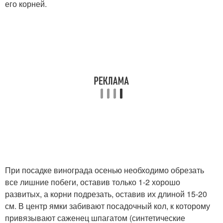
его корней.
При посадке винограда осенью необходимо обрезать
все лишние побеги, оставив только 1-2 хорошо
развитых, а корни подрезать, оставив их длиной 15-20
см. В центр ямки забивают посадочный кол, к которому
привязывают саженец шпагатом (синтетические