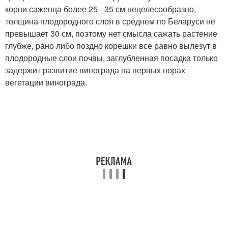
корни саженца более 25 - 35 см нецелесообразно,
толщина плодородного слоя в среднем по Беларуси не
превышает 30 см, поэтому нет смысла сажать растение
глубже, рано либо поздно корешки все равно вылезут в
плодородные слои почвы, заглубленная посадка только
задержит развитие винограда на первых порах
вегетации винограда.