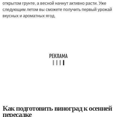
открытом грунте, а весной начнут активно расти. Уже
следующим летом вы сможете получить первый урожай
вкусных и ароматных ягод.
Как подготовить виноград к осенней
пересадке