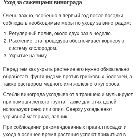
Уход за саженцами винограда
Очень важно, особенно в первый год после посадки
соблюдать необходимые меры по уходу за виноградом:
Регулярный полив, около двух раз в неделю.
Рыхление, эта процедура обеспечивает корневую
систему кислородом.
Укрытие на зиму.
Перед тем как укрыть растение его нужно обязательно
обработать фунгицидами против грибковых болезней, а
также раствором медного или железного купороса.
Стебли винограда укладывают в траншею и мульчируют
при помощи легкого грунта, также для этих целей
используют сено или опил. Сверху укладывают
укрывной материал, лапник.
При соблюдении рекомендованных правил посадки и
ухода в осеннее время растения успеют прижиться в