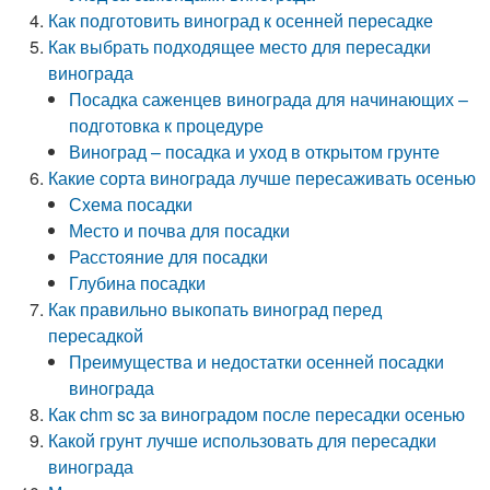
Как подготовить виноград к осенней пересадке
Как выбрать подходящее место для пересадки
винограда
Посадка саженцев винограда для начинающих –
подготовка к процедуре
Виноград – посадка и уход в открытом грунте
Какие сорта винограда лучше пересаживать осенью
Схема посадки
Место и почва для посадки
Расстояние для посадки
Глубина посадки
Как правильно выкопать виноград перед
пересадкой
Преимущества и недостатки осенней посадки
винограда
Как chm sc за виноградом после пересадки осенью
Какой грунт лучше использовать для пересадки
винограда