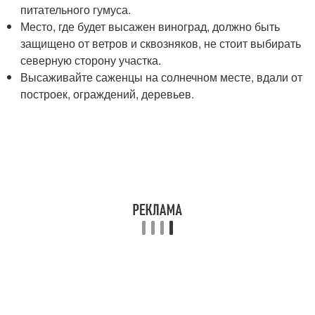
питательного гумуса.
Место, где будет высажен виноград, должно быть
защищено от ветров и сквозняков, не стоит выбирать
северную сторону участка.
Высаживайте саженцы на солнечном месте, вдали от
построек, ограждений, деревьев.