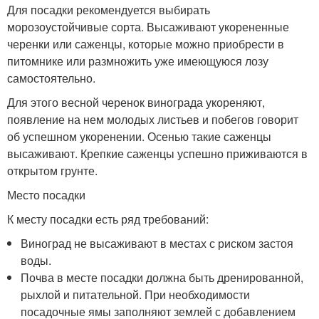
Для посадки рекомендуется выбирать
морозоустойчивые сорта. Высаживают укорененные
черенки или саженцы, которые можно приобрести в
питомнике или размножить уже имеющуюся лозу
самостоятельно.
Для этого весной черенок винограда укореняют,
появление на нем молодых листьев и побегов говорит
об успешном укоренении. Осенью такие саженцы
высаживают. Крепкие саженцы успешно приживаются в
открытом грунте.
Место посадки
К месту посадки есть ряд требований:
Виноград не высаживают в местах с риском застоя
воды.
Почва в месте посадки должна быть дренированной,
рыхлой и питательной. При необходимости
посадочные ямы заполняют землей с добавлением