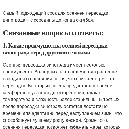
Самый подходящий срок для осенней пересадки
винограда – с середины до конца октября.
Связанные вопросы и ответы:
1. Какие преимущества осенней пересадки
винограда перед другими сезонами
Осенняя пересадка винограда имеет несколько
преимуществ. Во-первых, в это время года растение
находится в состоянии покоя, что снижает стресс от
пересадки. Во-вторых, осень предоставляет более
комфортные условия для укоренения, так как
температура и влажность более стабильны. В-третьих,
после пересадки винограду остается достаточно
времени для адаптации перед наступлением зимы, что
способствует лучшему росту весной. Кроме того,
осенняя пересадка позволяет избежать жары, которая