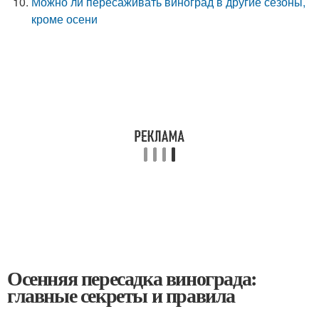
Можно ли пересаживать виноград в другие сезоны,
кроме осени
Осенняя пересадка винограда:
главные секреты и правила