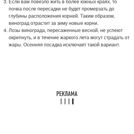
Если вам повезло жить в более южных краях, то
почва после пересадки не будет промерзать до
глубины расположения корней. Таким образом,
виноград отрастит за зиму новые корни.
Лозы винограда, пересаженные весной, не успеют
окрепнуть, и в течение жаркого лета могут страдать от
жары. Осенняя посадка исключает такой вариант.