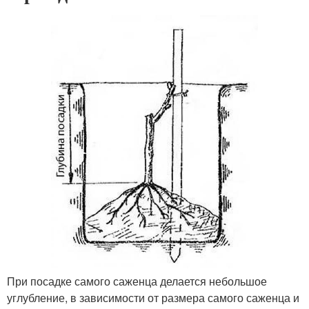
При посадке самого саженца делается небольшое
углубление, в зависимости от размера самого саженца и