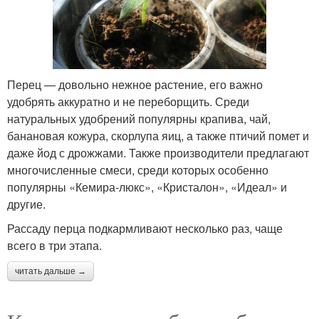
Перец — довольно нежное растение, его важно
удобрять аккуратно и не переборщить. Среди
натуральных удобрений популярны крапива, чай,
банановая кожура, скорлупа яиц, а также птичий помет и
даже йод с дрожжами. Также производители предлагают
многочисленные смеси, среди которых особенно
популярны «Кемира-люкс», «Кристалон», «Идеал» и
другие.
Рассаду перца подкармливают несколько раз, чаще
всего в три этапа.
читать дальше →