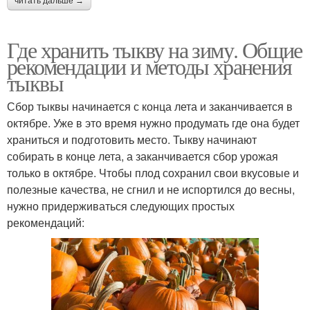
читать дальше →
Где хранить тыкву на зиму. Общие
рекомендации и методы хранения
тыквы
Сбор тыквы начинается с конца лета и заканчивается в
октябре. Уже в это время нужно продумать где она будет
храниться и подготовить место. Тыкву начинают
собирать в конце лета, а заканчивается сбор урожая
только в октябре. Чтобы плод сохранил свои вкусовые и
полезные качества, не сгнил и не испортился до весны,
нужно придерживаться следующих простых
рекомендаций: