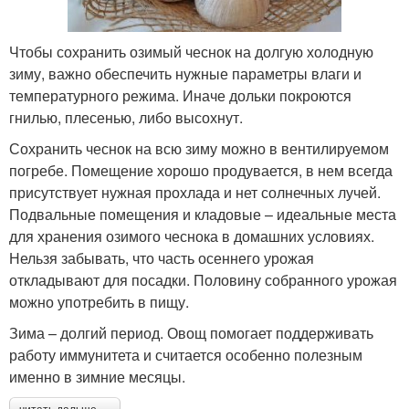
Чтобы сохранить озимый чеснок на долгую холодную
зиму, важно обеспечить нужные параметры влаги и
температурного режима. Иначе дольки покроются
гнилью, плесенью, либо высохнут.
Сохранить чеснок на всю зиму можно в вентилируемом
погребе. Помещение хорошо продувается, в нем всегда
присутствует нужная прохлада и нет солнечных лучей.
Подвальные помещения и кладовые – идеальные места
для хранения озимого чеснока в домашних условиях.
Нельзя забывать, что часть осеннего урожая
откладывают для посадки. Половину собранного урожая
можно употребить в пищу.
Зима – долгий период. Овощ помогает поддерживать
работу иммунитета и считается особенно полезным
именно в зимние месяцы.