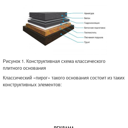
Рисунок 1. Конструктивная схема классического
плитного основания
Классический «пирог» такого основания состоит из таких
конструктивных элементов: