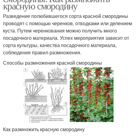
красную смородину
Разведение полюбившегося сорта красной смородины
проводят с помощью черенков, отводками или делением
куста. Путем черенкования можно получить много
посадочного материала. Успех мероприятия зависит от
сорта культуры, качества посадочного материала,
соблюдения правил размножения.
Способы размножения красной смородины
Как размножить красную смородину