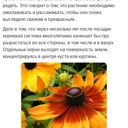
редеть. Это говорит о том, что растение необходимо
омолаживать и рассаживать, чтобы оно снова
выглядело свежим и прекрасным.
Дело в том, что через несколько лет после посадки
корневая система многолетника начинает быстро
разрастаться во все стороны, в том числе и в вверх.
Отдельные корни выходят на поверхность земли,
концентрируясь в центре куста или куртины.