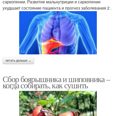
саркопении. Развитие мальнутриции и саркопении
ухудшает состояние пациента и прогноз заболевания 2 .
читать дальше →
Сбор боярышника и шиповника –
когда собирать, как сушить