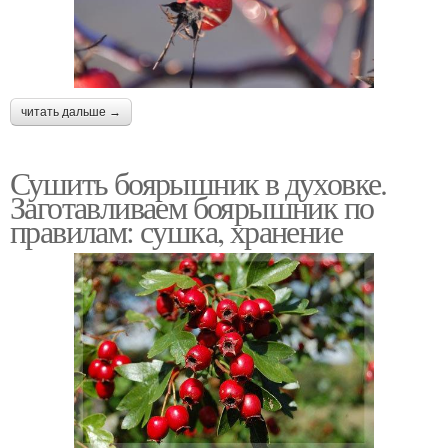
читать дальше →
Сушить боярышник в духовке.
Заготавливаем боярышник по
правилам: сушка, хранение