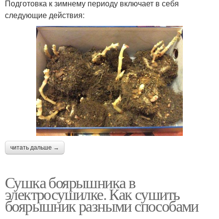
Подготовка к зимнему периоду включает в себя
следующие действия:
читать дальше →
Сушка боярышника в
электросушилке. Как сушить
боярышник разными способами