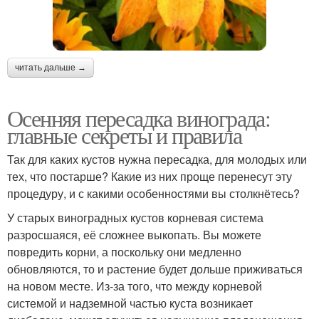
читать дальше →
Осенняя пересадка винограда:
главные секреты и правила
Так для каких кустов нужна пересадка, для молодых или
тех, что постарше? Какие из них проще перенесут эту
процедуру, и с какими особенностями вы столкнётесь?
У старых виноградных кустов корневая система
разросшаяся, её сложнее выкопать. Вы можете
повредить корни, а поскольку они медленно
обновляются, то и растение будет дольше приживаться
на новом месте. Из-за того, что между корневой
системой и надземной частью куста возникает