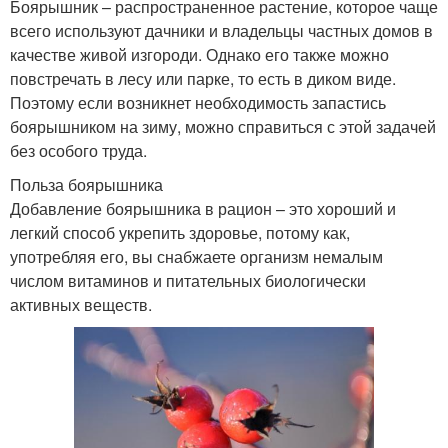
Боярышник – распространенное растение, которое чаще
всего используют дачники и владельцы частных домов в
качестве живой изгороди. Однако его также можно
повстречать в лесу или парке, то есть в диком виде.
Поэтому если возникнет необходимость запастись
боярышником на зиму, можно справиться с этой задачей
без особого труда.
Польза боярышника
Добавление боярышника в рацион – это хороший и
легкий способ укрепить здоровье, потому как,
употребляя его, вы снабжаете организм немалым
числом витаминов и питательных биологически
активных веществ.