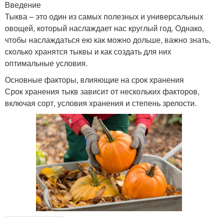
Введение
Тыква – это один из самых полезных и универсальных
овощей, который наслаждает нас круглый год. Однако,
чтобы наслаждаться ею как можно дольше, важно знать,
сколько хранятся тыквы и как создать для них
оптимальные условия.
Основные факторы, влияющие на срок хранения
Срок хранения тыкв зависит от нескольких факторов,
включая сорт, условия хранения и степень зрелости.