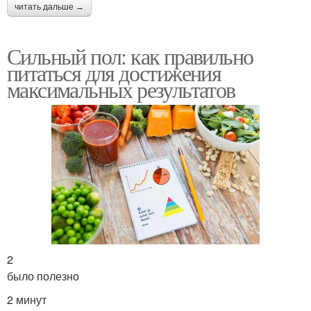
читать дальше →
Сильный пол: как правильно
питаться для достижения
максимальных результатов
2
было полезно
2 минут