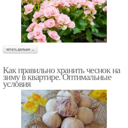
читать дальше →
Как правильно хранить чеснок на
зиму в квартире. Оптимальные
условия