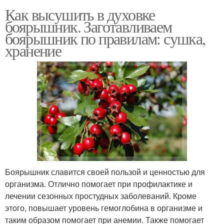
Как высушить в духовке
боярышник. Заготавливаем
боярышник по правилам: сушка,
хранение
Боярышник славится своей пользой и ценностью для
организма. Отлично помогает при профилактике и
лечении сезонных простудных заболеваний. Кроме
этого, повышает уровень гемоглобина в организме и
таким образом помогает при анемии. Также помогает