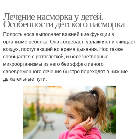
Лечение насморка у детей.
Особенности детского насморка
Полость носа выполняет важнейшие функции в
организме ребёнка. Она согревает, увлажняет и очищает
воздух, поступающий во время дыхания. Нос также
сообщается с ротоглоткой, и болезнетворные
микроорганизмы из него без эффективного
своевременного лечения быстро переходят в нижние
дыхательные пути.