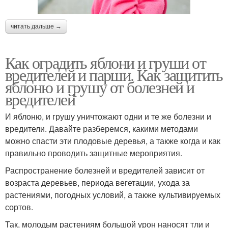
читать дальше →
Как оградить яблони и груши от
вредителей и парши. Как защитить
яблоню и грушу от болезней и
вредителей
И яблоню, и грушу уничтожают одни и те же болезни и
вредители. Давайте разберемся, какими методами
можно спасти эти плодовые деревья, а также когда и как
правильно проводить защитные мероприятия.
Распространение болезней и вредителей зависит от
возраста деревьев, периода вегетации, ухода за
растениями, погодных условий, а также культивируемых
сортов.
Так, молодым растениям большой урон наносят тли и