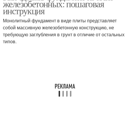
железобетонных: пошаговая
лечению
инструкция
Монолитный фундамент в виде плиты представляет
собой массивную железобетонную конструкцию, не
требующую заглубления в грунт в отличие от остальных
типов.