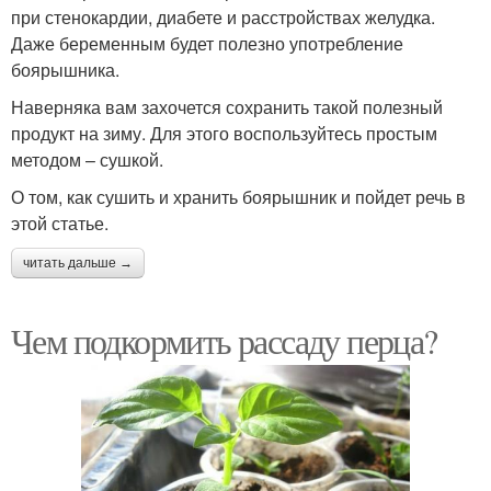
при стенокардии, диабете и расстройствах желудка.
Даже беременным будет полезно употребление
боярышника.
Наверняка вам захочется сохранить такой полезный
продукт на зиму. Для этого воспользуйтесь простым
методом – сушкой.
О том, как сушить и хранить боярышник и пойдет речь в
этой статье.
читать дальше →
Чем подкормить рассаду перца?