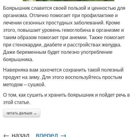
Боярышник славится своей пользой и ценностью для
организма. Отлично помогает при профилактике и
лечении сезонных простудных заболеваний. Кроме
этого, повышает уровень гемоглобина в организме и
таким образом помогает при анемии. Также помогает
при стенокардии, диабете и расстройствах желудка.
Даже беременным будет полезно употребление
боярышника.
Наверняка вам захочется сохранить такой полезный
продукт на зиму. Для этого воспользуйтесь простым
методом – сушкой.
О том, как сушить и хранить боярышник и пойдет речь в
этой статье.
читать дальше →
← назад
вперед →