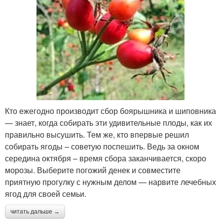
Кто ежегодно производит сбор боярышника и шиповника
— знает, когда собирать эти удивительные плоды, как их
правильно высушить. Тем же, кто впервые решил
собирать ягоды – советую поспешить. Ведь за окном
середина октября – время сбора заканчивается, скоро
морозы. Выберите погожий денек и совместите
приятную прогулку с нужным делом — нарвите лечебных
ягод для своей семьи.
читать дальше →