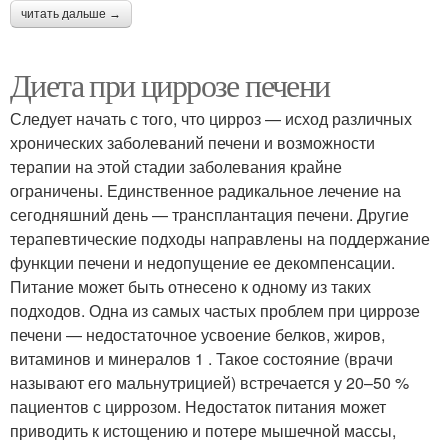
читать дальше →
Диета при циррозе печени
Следует начать с того, что цирроз — исход различных
хронических заболеваний печени и возможности
терапии на этой стадии заболевания крайне
ограничены. Единственное радикальное лечение на
сегодняшний день — трансплантация печени. Другие
терапевтические подходы направлены на поддержание
функции печени и недопущение ее декомпенсации.
Питание может быть отнесено к одному из таких
подходов. Одна из самых частых проблем при циррозе
печени — недостаточное усвоение белков, жиров,
витаминов и минералов 1 . Такое состояние (врачи
называют его мальнутрицией) встречается у 20–50 %
пациентов с циррозом. Недостаток питания может
приводить к истощению и потере мышечной массы,