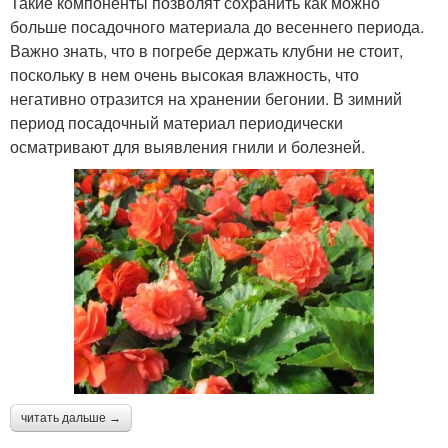
Такие компоненты позволят сохранить как можно
больше посадочного материала до весеннего периода.
Важно знать, что в погребе держать клубни не стоит,
поскольку в нем очень высокая влажность, что
негативно отразится на хранении бегонии. В зимний
период посадочный материал периодически
осматривают для выявления гнили и болезней.
читать дальше →