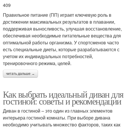
409
Правильное питание (ПП) играет ключевую роль в
достижении максимальных результатов в плавании,
поддерживая выносливость, улучшая восстановление,
обеспечивая необходимые питательные вещества для
оптимальной работы организма. У спортсменов часто
есть специальные диеты, которые разрабатываются с
учетом их индивидуальных потребностей,
тренировочного режима, целей.
читать дальше →
Как выбрать идеальный диван для
гостиной: советы и рекомендации
Диван в гостиной – это один из главных элементов
интерьера гостиной комнаты. При выборе дивана
необходимо учитывать множество факторов, таких как