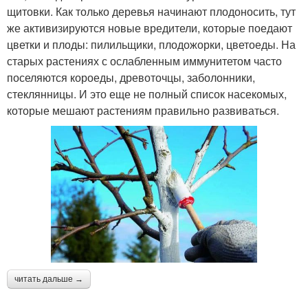
щитовки. Как только деревья начинают плодоносить, тут
же активизируются новые вредители, которые поедают
цветки и плоды: пилильщики, плодожорки, цветоеды. На
старых растениях с ослабленным иммунитетом часто
поселяются короеды, древоточцы, заболонники,
стеклянницы. И это еще не полный список насекомых,
которые мешают растениям правильно развиваться.
читать дальше →