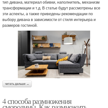
тип дивана, материал обивки, наполнитель, механизм
трансформации и т.д. В статье будут рассмотрены все
эти аспекты, а также приведены рекомендации по
выбору дивана в зависимости от стиля интерьера и
размеров гостиной.
читать дальше →
4 способа размножения
смородины. Как размножить