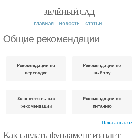
ЗЕЛЁНЫЙ САД
главная
новости
статьи
Общие рекомендации
Рекомендации по
Рекомендации по
пересадке
выбору
Заключительные
Рекомендации по
рекомендации
питанию
Показать все
Как сделать фундамент из плит
Рекомендации по