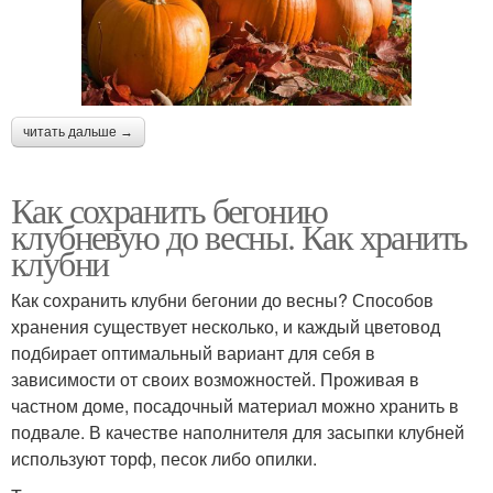
читать дальше →
Как сохранить бегонию
клубневую до весны. Как хранить
клубни
Как сохранить клубни бегонии до весны? Способов
хранения существует несколько, и каждый цветовод
подбирает оптимальный вариант для себя в
зависимости от своих возможностей. Проживая в
частном доме, посадочный материал можно хранить в
подвале. В качестве наполнителя для засыпки клубней
используют торф, песок либо опилки.