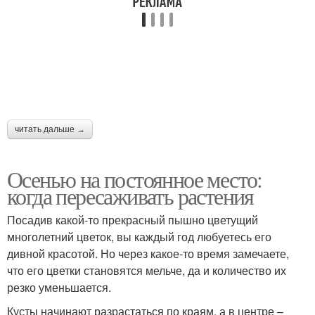
читать дальше →
Осенью на постоянное место:
когда пересаживать растения
Посадив какой-то прекрасный пышно цветущий
многолетний цветок, вы каждый год любуетесь его
дивной красотой. Но через какое-то время замечаете,
что его цветки становятся мельче, да и количество их
резко уменьшается.
Кусты начинают разрастаться по краям, а в центре –