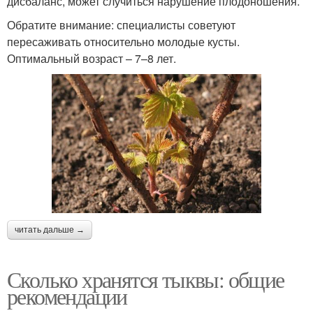
дисбаланс, может случиться нарушение плодоношения.
Обратите внимание: специалисты советуют
пересаживать относительно молодые кусты.
Оптимальный возраст – 7–8 лет.
читать дальше →
Сколько хранятся тыквы: общие
рекомендации