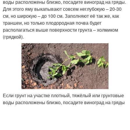
воды расположены близко, посадите виноград на гряды.
Для этого яму выкапывают совсем неглубокую – 20-30
см, но широкую – до 100 см. Заполняют её так же, как
траншеи, но только плодородная почва будет
располагаться выше поверхности грунта – холмиком
(грядкой).
Если грунт на участке плотный, тяжёлый или грунтовые
воды расположены близко, посадите виноград на гряды