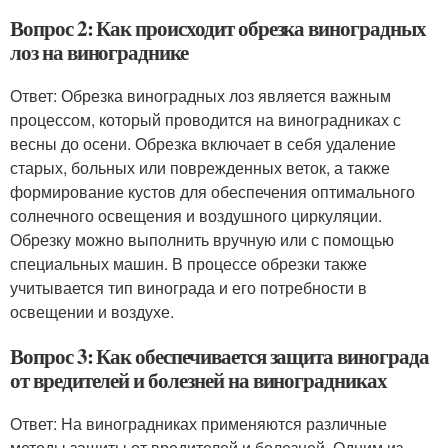
Вопрос 2: Как происходит обрезка виноградных
лоз на винограднике
Ответ: Обрезка виноградных лоз является важным
процессом, который проводится на виноградниках с
весны до осени. Обрезка включает в себя удаление
старых, больных или поврежденных веток, а также
формирование кустов для обеспечения оптимального
солнечного освещения и воздушного циркуляции.
Обрезку можно выполнить вручную или с помощью
специальных машин. В процессе обрезки также
учитывается тип винограда и его потребности в
освещении и воздухе.
Вопрос 3: Как обеспечивается защита винограда
от вредителей и болезней на виноградниках
Ответ: На виноградниках применяются различные
методы защиты от вредителей и болезней. Одним из