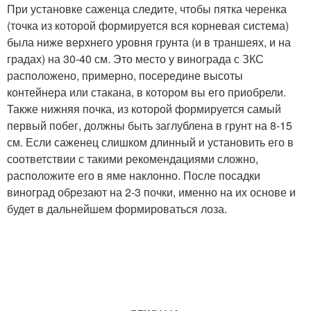
При установке саженца следите, чтобы пятка черенка
(точка из которой формируется вся корневая система)
была ниже верхнего уровня грунта (и в траншеях, и на
градах) на 30-40 см. Это место у винограда с ЗКС
расположено, примерно, посередине высоты
контейнера или стакана, в котором вы его приобрели.
Также нижняя почка, из которой формируется самый
первый побег, должны быть заглублена в грунт на 8-15
см. Если саженец слишком длинный и установить его в
соответствии с такими рекомендациями сложно,
расположите его в яме наклонно. После посадки
виноград обрезают на 2-3 почки, именно на их основе и
будет в дальнейшем формироваться лоза.