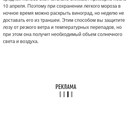
10 апреля. Поэтому при сохранении легкого мороза в
ночное время можно раскрыть виноград, но неделю не
доставать его из траншеи. Этим способом вы защитите
лозу от резкого ветра и температурных перепадов, но
при этом она получит необходимый объем солнечного
света и воздуха.