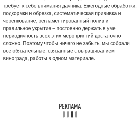
требует к себе внимания дачника. Ежегодные обработки,
подкормки и обрезка, систематическая прививка и
черенкование, регламентированный полив и
правильное укрытие – постоянно держать в уме
периодичность всех этих мероприятий достаточно
сложно. Поэтому чтобы ничего не забыть, мы собрали
все обязательные, связанные с выращиванием
винограда, работы в одном материале.