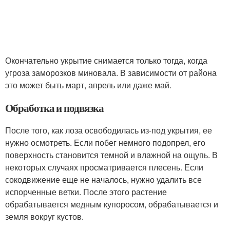
Окончательно укрытие снимается только тогда, когда
угроза заморозков миновала. В зависимости от района
это может быть март, апрель или даже май.
Обработка и подвязка
После того, как лоза освободилась из-под укрытия, ее
нужно осмотреть. Если побег немного подопрел, его
поверхность становится темной и влажной на ощупь. В
некоторых случаях просматривается плесень. Если
сокодвижение еще не началось, нужно удалить все
испорченные ветки. После этого растение
обрабатывается медным купоросом, обрабатывается и
земля вокруг кустов.