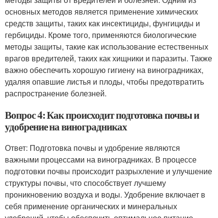
основных методов является применение химических
средств защиты, таких как инсектициды, фунгициды и
гербициды. Кроме того, применяются биологические
методы защиты, такие как использование естественных
врагов вредителей, таких как хищники и паразиты. Также
важно обеспечить хорошую гигиену на виноградниках,
удаляя опавшие листья и плоды, чтобы предотвратить
распространение болезней.
Вопрос 4: Как происходит подготовка почвы и
удобрение на виноградниках
Ответ: Подготовка почвы и удобрение являются
важными процессами на виноградниках. В процессе
подготовки почвы происходит разрыхление и улучшение
структуры почвы, что способствует лучшему
проникновению воздуха и воды. Удобрение включает в
себя применение органических и минеральных
удобрений, чтобы обеспечить оптимальное питание