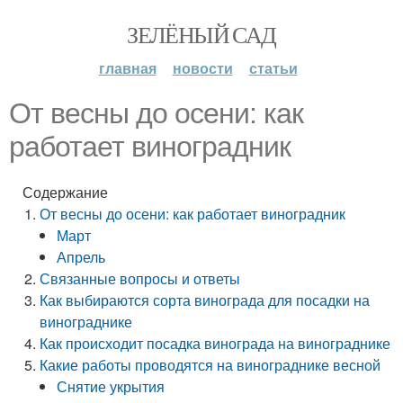
ЗЕЛЁНЫЙ САД
главная
новости
статьи
От весны до осени: как
работает виноградник
Содержание
От весны до осени: как работает виноградник
Март
Апрель
Связанные вопросы и ответы
Как выбираются сорта винограда для посадки на
винограднике
Как происходит посадка винограда на винограднике
Какие работы проводятся на винограднике весной
Снятие укрытия