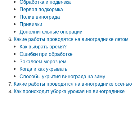
Обработка и подвязка
Первая подкормка
Полив винограда
Прививки
Дополнительные операции
Какие работы проводятся на винограднике летом
Как выбрать время?
Ошибки при обработке
Закаляем морозцем
Когда и как укрывать
Способы укрытия винограда на зиму
Какие работы проводятся на винограднике осенью
Как происходит уборка урожая на винограднике