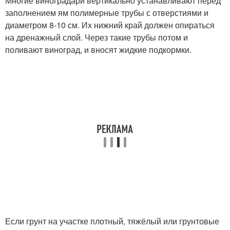
Многие виноградари вертикально устанавливают перед
заполнением ям полимерные трубы с отверстиями и
диаметром 8-10 см. Их нижний край должен опираться
на дренажный слой. Через такие трубы потом и
поливают виноград, и вносят жидкие подкормки.
Если грунт на участке плотный, тяжёлый или грунтовые