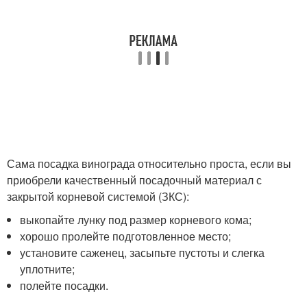
Сама посадка винограда относительно проста, если вы
приобрели качественный посадочный материал с
закрытой корневой системой (ЗКС):
выкопайте лунку под размер корневого кома;
хорошо пролейте подготовленное место;
установите саженец, засыпьте пустоты и слегка
уплотните;
полейте посадки.