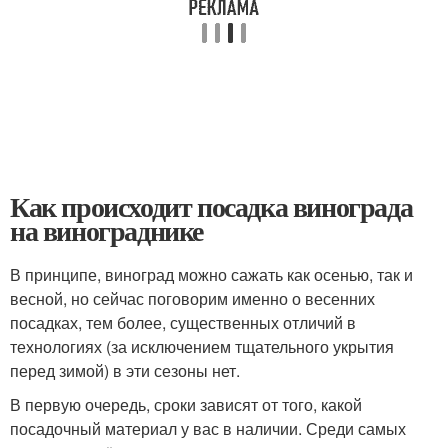
Как происходит посадка винограда
на винограднике
В принципе, виноград можно сажать как осенью, так и
весной, но сейчас поговорим именно о весенних
посадках, тем более, существенных отличий в
технологиях (за исключением тщательного укрытия
перед зимой) в эти сезоны нет.
В первую очередь, сроки зависят от того, какой
посадочный материал у вас в наличии. Среди самых