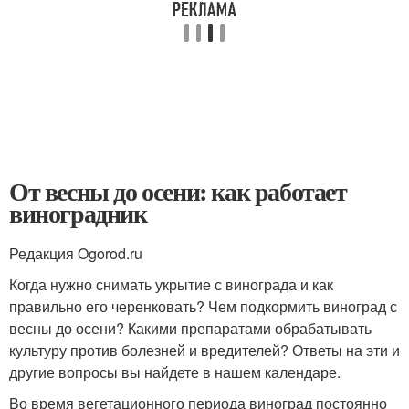
От весны до осени: как работает
виноградник
Редакция Ogorod.ru
Когда нужно снимать укрытие с винограда и как
правильно его черенковать? Чем подкормить виноград с
весны до осени? Какими препаратами обрабатывать
культуру против болезней и вредителей? Ответы на эти и
другие вопросы вы найдете в нашем календаре.
Во время вегетационного периода виноград постоянно