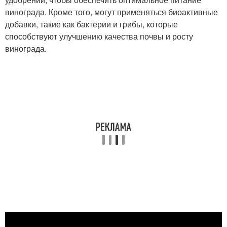
винограда. Кроме того, могут применяться биоактивные
добавки, такие как бактерии и грибы, которые
способствуют улучшению качества почвы и росту
винограда.