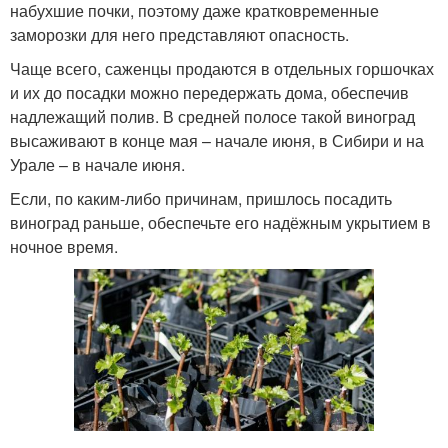
набухшие почки, поэтому даже кратковременные
заморозки для него представляют опасность.
Чаще всего, саженцы продаются в отдельных горшочках
и их до посадки можно передержать дома, обеспечив
надлежащий полив. В средней полосе такой виноград
высаживают в конце мая – начале июня, в Сибири и на
Урале – в начале июня.
Если, по каким-либо причинам, пришлось посадить
виноград раньше, обеспечьте его надёжным укрытием в
ночное время.