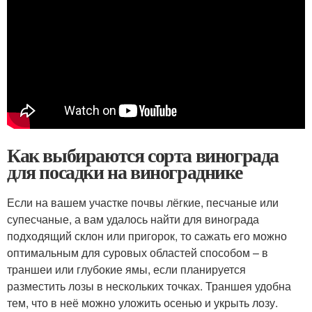
Как выбираются сорта винограда
для посадки на винограднике
Если на вашем участке почвы лёгкие, песчаные или
супесчаные, а вам удалось найти для винограда
подходящий склон или пригорок, то сажать его можно
оптимальным для суровых областей способом – в
траншеи или глубокие ямы, если планируется
разместить лозы в нескольких точках. Траншея удобна
тем, что в неё можно уложить осенью и укрыть лозу.