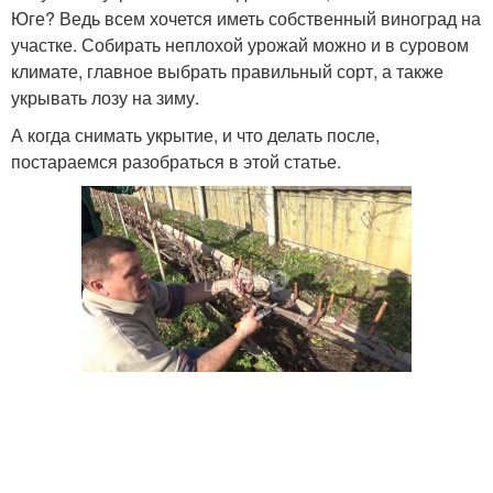
Юге? Ведь всем хочется иметь собственный виноград на
участке. Собирать неплохой урожай можно и в суровом
климате, главное выбрать правильный сорт, а также
укрывать лозу на зиму.
А когда снимать укрытие, и что делать после,
постараемся разобраться в этой статье.