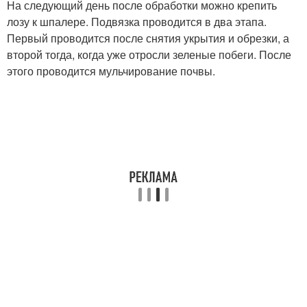
На следующий день после обработки можно крепить
лозу к шпалере. Подвязка проводится в два этапа.
Первый проводится после снятия укрытия и обрезки, а
второй тогда, когда уже отросли зеленые побеги. После
этого проводится мульчирование почвы.