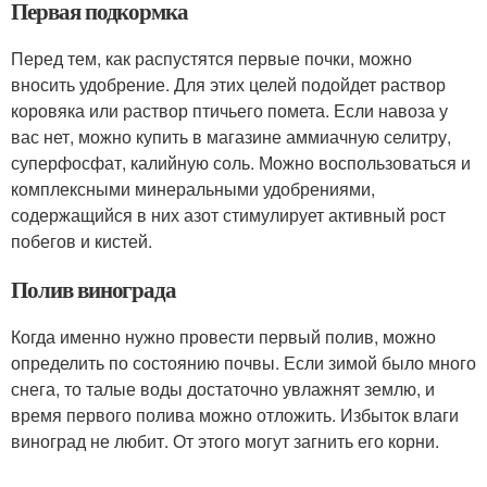
Первая подкормка
Перед тем, как распустятся первые почки, можно
вносить удобрение. Для этих целей подойдет раствор
коровяка или раствор птичьего помета. Если навоза у
вас нет, можно купить в магазине аммиачную селитру,
суперфосфат, калийную соль. Можно воспользоваться и
комплексными минеральными удобрениями,
содержащийся в них азот стимулирует активный рост
побегов и кистей.
Полив винограда
Когда именно нужно провести первый полив, можно
определить по состоянию почвы. Если зимой было много
снега, то талые воды достаточно увлажнят землю, и
время первого полива можно отложить. Избыток влаги
виноград не любит. От этого могут загнить его корни.