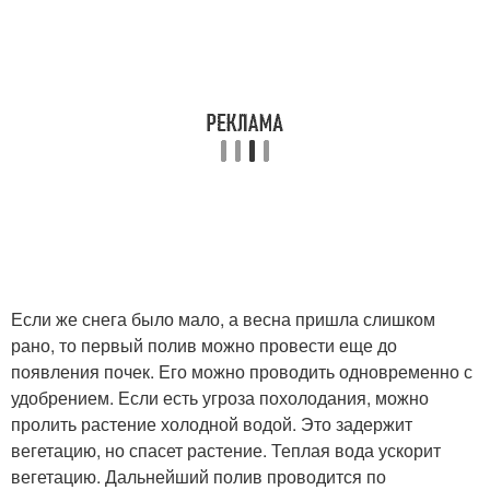
Если же снега было мало, а весна пришла слишком
рано, то первый полив можно провести еще до
появления почек. Его можно проводить одновременно с
удобрением. Если есть угроза похолодания, можно
пролить растение холодной водой. Это задержит
вегетацию, но спасет растение. Теплая вода ускорит
вегетацию. Дальнейший полив проводится по