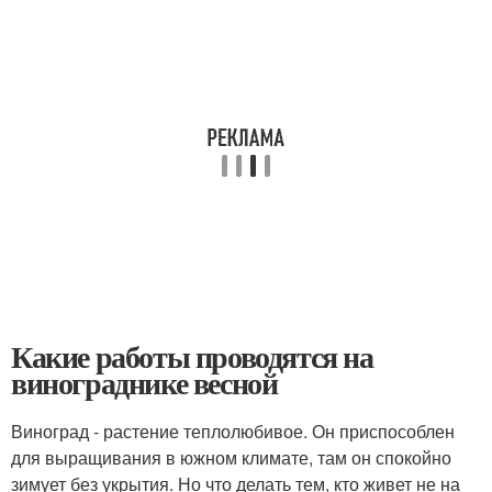
Какие работы проводятся на
винограднике весной
Виноград - растение теплолюбивое. Он приспособлен
для выращивания в южном климате, там он спокойно
зимует без укрытия. Но что делать тем, кто живет не на