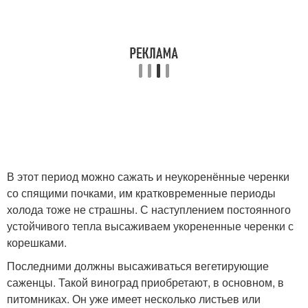
В этот период можно сажать и неукоренённые черенки
со спящими почками, им кратковременные периоды
холода тоже не страшны. С наступлением постоянного
устойчивого тепла высаживаем укорененные черенки с
корешками.
Последними должны высаживаться вегетирующие
саженцы. Такой виноград приобретают, в основном, в
питомниках. Он уже имеет несколько листьев или