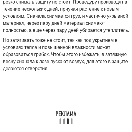
резко снимать защиту не стоит. Процедуру производят в
течение нескольких дней, приучая растение к новым
условиям. Сначала снимается груз, и частично укрывной
материал, через пару дней материал снимают
полностью, а еще через пару дней убирается утеплитель.
Но затягивать тоже не стоит, так как под укрытием в
условиях тепла и повышенной влажности может
образоваться грибок. Чтобы этого избежать, в затяжную
весну сначала к лозе пускают воздух, для этого в защите
делаются отверстия.