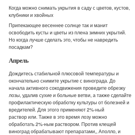
Когда можно снимать укрытия в саду с цветов, кустов,
клубники и хвойных
Припекающее весеннее солнце так и манит
освободить кусты и цветы из плена зимних укрытий.
Но когда лучше сделать это, чтобы не навредить
посадкам?
Апрель
Дождитесь стабильной плюсовой температуры и
окончательно снимите укрытие с винограда. До
начала активного сокодвижения проведите обрезку
лозы, удалив сухие и больные ветви, а также сделайте
профилактическую обработку культуры от болезней и
вредителей. Для этого применяют 2%-ный
раствор или. Также в это время лозу можно
обработать 2%-ным раствором. Против клещей
виноград обрабатывают препаратами,, Аполло, и