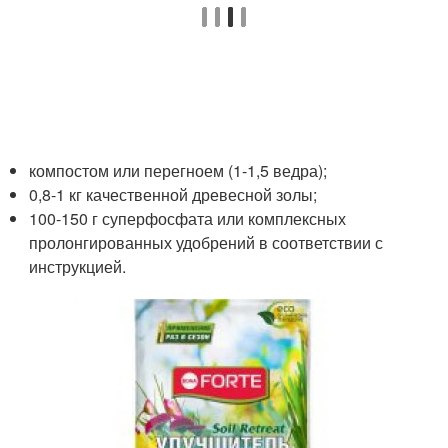
компостом или перегноем (1-1,5 ведра);
0,8-1 кг качественной древесной золы;
100-150 г суперфосфата или комплексных
пролонгированных удобрений в соответствии с
инструкцией.