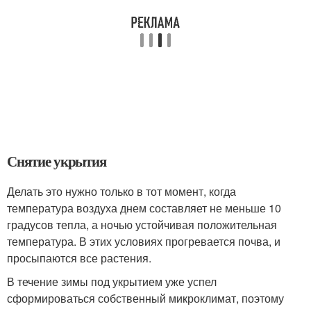
Снятие укрытия
Делать это нужно только в тот момент, когда
температура воздуха днем составляет не меньше 10
градусов тепла, а ночью устойчивая положительная
температура. В этих условиях прогревается почва, и
просыпаются все растения.
В течение зимы под укрытием уже успел
сформироваться собственный микроклимат, поэтому