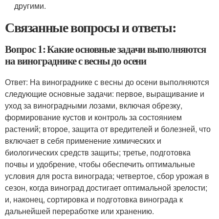
другими.
Связанные вопросы и ответы:
Вопрос 1: Какие основные задачи выполняются
на винограднике с весны до осени
Ответ: На винограднике с весны до осени выполняются
следующие основные задачи: первое, выращивание и
уход за виноградными лозами, включая обрезку,
формирование кустов и контроль за состоянием
растений; второе, защита от вредителей и болезней, что
включает в себя применение химических и
биологических средств защиты; третье, подготовка
почвы и удобрение, чтобы обеспечить оптимальные
условия для роста винограда; четвертое, сбор урожая в
сезон, когда виноград достигает оптимальной зрелости;
и, наконец, сортировка и подготовка винограда к
дальнейшей переработке или хранению.