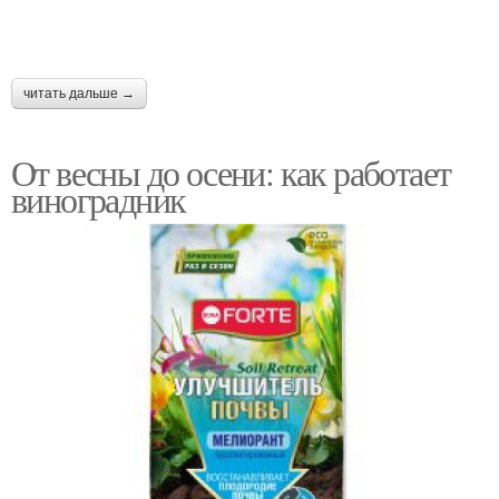
читать дальше →
От весны до осени: как работает
виноградник