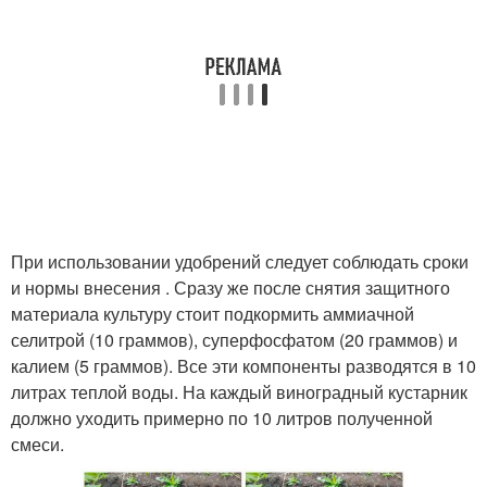
При использовании удобрений следует соблюдать сроки
и нормы внесения . Сразу же после снятия защитного
материала культуру стоит подкормить аммиачной
селитрой (10 граммов), суперфосфатом (20 граммов) и
калием (5 граммов). Все эти компоненты разводятся в 10
литрах теплой воды. На каждый виноградный кустарник
должно уходить примерно по 10 литров полученной
смеси.