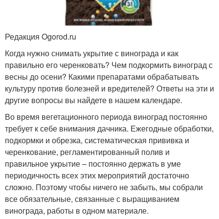
Редакция Ogorod.ru
Когда нужно снимать укрытие с винограда и как
правильно его черенковать? Чем подкормить виноград с
весны до осени? Какими препаратами обрабатывать
культуру против болезней и вредителей? Ответы на эти и
другие вопросы вы найдете в нашем календаре.
Во время вегетационного периода виноград постоянно
требует к себе внимания дачника. Ежегодные обработки,
подкормки и обрезка, систематическая прививка и
черенкование, регламентированный полив и
правильное укрытие – постоянно держать в уме
периодичность всех этих мероприятий достаточно
сложно. Поэтому чтобы ничего не забыть, мы собрали
все обязательные, связанные с выращиванием
винограда, работы в одном материале.