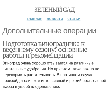
ЗЕЛЁНЫЙ САД
главная
новости
статьи
Дополнительные операции
Подготовка виноградника к
весеннему сезону: основные
работы и рекомендации
Виноград очень хорошо отзывается на различные
питательные удобрения. Но при этом также важно не
перекормить растительность. В противном случае
произойдет слишком интенсивный и резкий рост зеленой
массы в ущерб плодоношению.