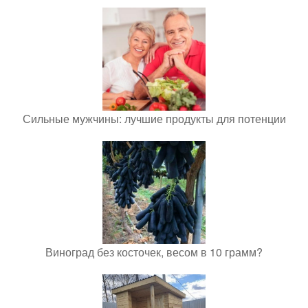
Сильные мужчины: лучшие продукты для потенции
Виноград без косточек, весом в 10 грамм?