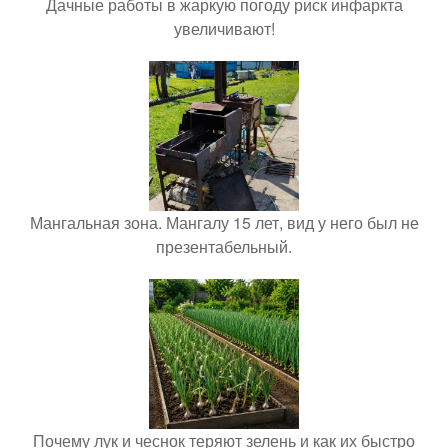
Дачные работы в жаркую погоду риск инфаркта
увеличивают!
Мангальная зона. Мангалу 15 лет, вид у него был не
презентабельный.
Почему лук и чеснок теряют зелень и как их быстро