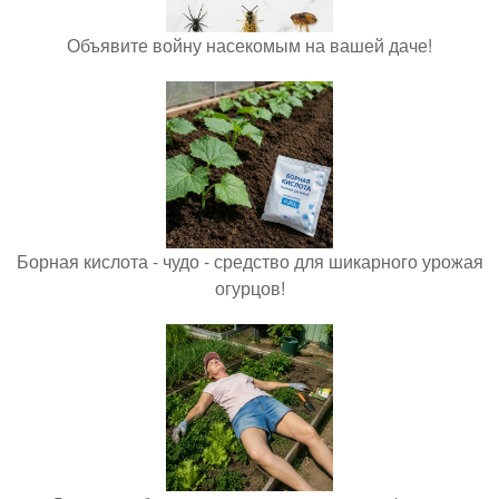
Объявите войну насекомым на вашей даче!
Борная кислота - чудо - средство для шикарного урожая
огурцов!