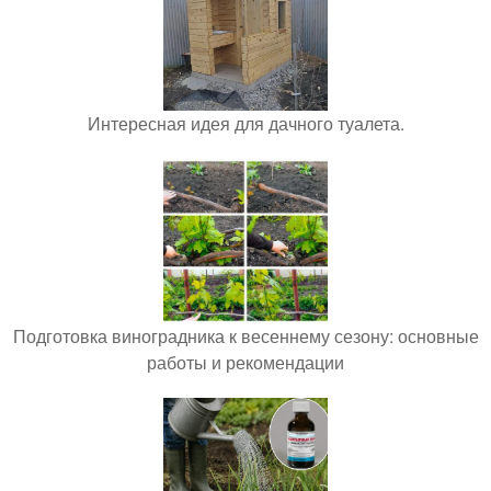
Интересная идея для дачного туалета.
Подготовка виноградника к весеннему сезону: основные
работы и рекомендации