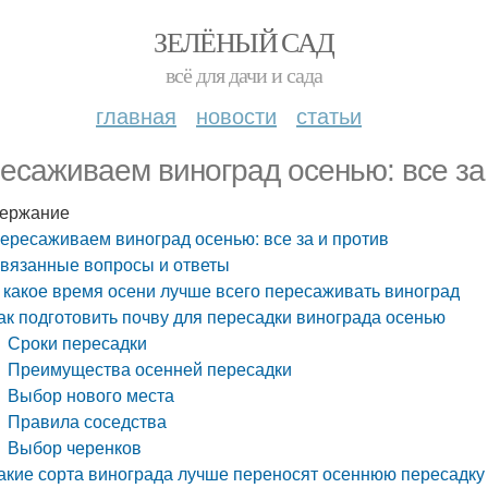
ЗЕЛЁНЫЙ САД
всё для дачи и сада
главная
новости
статьи
есаживаем виноград осенью: все за
ержание
ересаживаем виноград осенью: все за и против
вязанные вопросы и ответы
 какое время осени лучше всего пересаживать виноград
ак подготовить почву для пересадки винограда осенью
Сроки пересадки
Преимущества осенней пересадки
Выбор нового места
Правила соседства
Выбор черенков
акие сорта винограда лучше переносят осеннюю пересадку