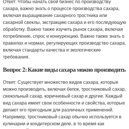
Ответ: Чтобы начать свой бизнес по производству
сахара, важно знать о процессе производства сахара,
включая выращивание сахарного тростника или
сахарной свеклы, экстракцию сахара и его последующую
обработку. Важно также изучить рынок сахара, включая
потребление, спрос и конкуренцию. Важно также знать о
правилах и нормах, регулирующих производство сахара,
включая стандарты качества и экологические
требования.
Вопрос 2: Какие виды сахара можно производить
Ответ: Существует множество видов сахара, которые
можно производить, включая белок, тростниковый сахар,
свекольный сахар, коричневый сахар и другие. Каждый
вид сахара имеет свои особенности и свойства, которые
делают его пригодным для различных применений.
Например, тростниковый сахар обычно используется в
кулинарии и кондитерском деле, в то время как