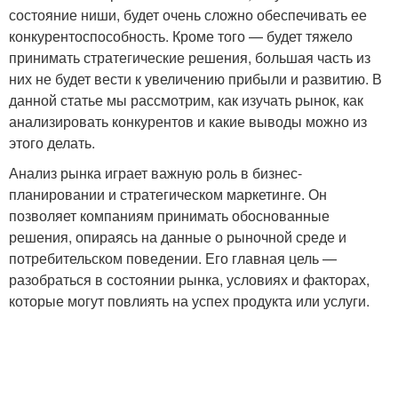
состояние ниши, будет очень сложно обеспечивать ее
конкурентоспособность. Кроме того — будет тяжело
принимать стратегические решения, большая часть из
них не будет вести к увеличению прибыли и развитию. В
данной статье мы рассмотрим, как изучать рынок, как
анализировать конкурентов и какие выводы можно из
этого делать.
Анализ рынка играет важную роль в бизнес-
планировании и стратегическом маркетинге. Он
позволяет компаниям принимать обоснованные
решения, опираясь на данные о рыночной среде и
потребительском поведении. Его главная цель —
разобраться в состоянии рынка, условиях и факторах,
которые могут повлиять на успех продукта или услуги.