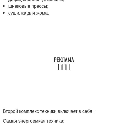
шнековые прессы;
сушилка для жома.
Второй комплекс техники включает в себя :
Самая энергоемкая техника: