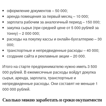
оформление документов – 50 000;
аренда помещения за первый месяц – 10 000;
зарплата рабочим за аналогичный период – 150 000;
закупка сырья (при средней цене от 5 000 рублей за
тонну) – 2 000 000;
расходы на покупку кассы и онлайн-бухгалтерию – 30
000;
транспортные и непредвиденные расходы – 40 000;
создание сайта и рекламные акции – 20 000.
Итого на старте предпринимателю нужно иметь 3 500
000 рублей. В ежемесячные расходы войдут докупка
сырья, аренда, зарплата, транспортные и
непредвиденные расходы. Они составят не меньше 1
000 000 рублей.
Сколько можно заработать и сроки окупаемости