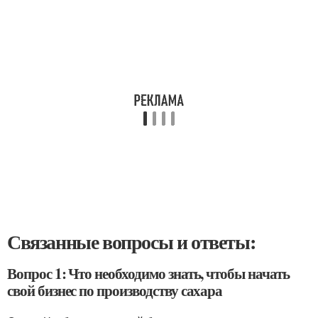
Связанные вопросы и ответы:
Вопрос 1: Что необходимо знать, чтобы начать
свой бизнес по производству сахара