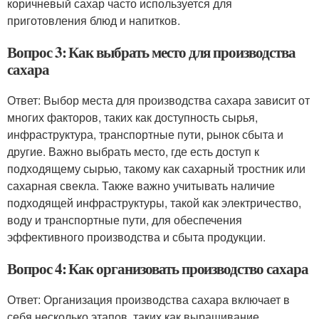
коричневый сахар часто используется для
приготовления блюд и напитков.
Вопрос 3: Как выбрать место для производства
сахара
Ответ: Выбор места для производства сахара зависит от
многих факторов, таких как доступность сырья,
инфраструктура, транспортные пути, рынок сбыта и
другие. Важно выбрать место, где есть доступ к
подходящему сырью, такому как сахарный тростник или
сахарная свекла. Также важно учитывать наличие
подходящей инфраструктуры, такой как электричество,
воду и транспортные пути, для обеспечения
эффективного производства и сбыта продукции.
Вопрос 4: Как организовать производство сахара
Ответ: Организация производства сахара включает в
себя несколько этапов, таких как выращивание