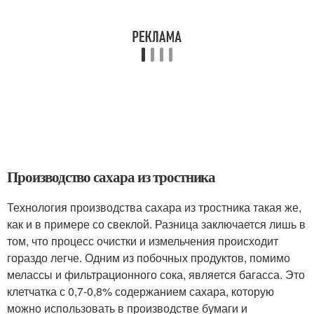
Производство сахара из тростника
Технология производства сахара из тростника такая же,
как и в примере со свеклой. Разница заключается лишь в
том, что процесс очистки и измельчения происходит
гораздо легче. Одним из побочных продуктов, помимо
мелассы и фильтрационного сока, является багасса. Это
клетчатка с 0,7-0,8% содержанием сахара, которую
можно использовать в производстве бумаги и