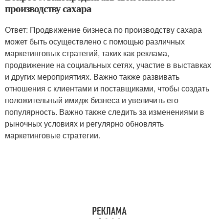
производству сахара
Ответ: Продвижение бизнеса по производству сахара
может быть осуществлено с помощью различных
маркетинговых стратегий, таких как реклама,
продвижение на социальных сетях, участие в выставках
и других мероприятиях. Важно также развивать
отношения с клиентами и поставщиками, чтобы создать
положительный имидж бизнеса и увеличить его
популярность. Важно также следить за изменениями в
рыночных условиях и регулярно обновлять
маркетинговые стратегии.