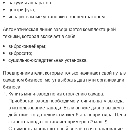
вакуумы аппаратов;
центрифуга;
испарительные установки с концентратором.
Автоматическая линия завершается комплектацией
техники, которая включает в себя:
виброконвейеры;
вибросито;
сушильно-охладительная установка.
Предприниматели, которые только начинают свой путь в
сахарном бизнесе, могут выбрать два пути организации
бизнеса:
Купить мини-завод по изготовлению сахара.
Приобретая завод необходимо уточнить дату выхода
в использование завода. Если он уже давно вышел в
действие, тогда техника может быть непригодна. Цена
старого завода составляет примерно 2 млн. $.
Стоимость завода, который введён в использование