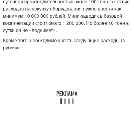
суточной производительностью около 100 тонн, в статью
расходов на покупку оборудования нужно внести как
минимум 10 000 000 рублей. Мини-заводик в базовой
комплектации стоит около 1 200 000. Но более 10 тонн в
сутки он не «поднимет».
Кроме того, необходимо учесть следующие расходы (в
рублях):