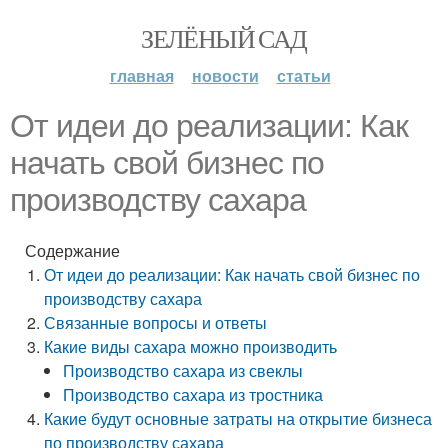
ЗЕЛЁНЫЙ САД
главная
новости
статьи
От идеи до реализации: Как
начать свой бизнес по
производству сахара
Содержание
От идеи до реализации: Как начать свой бизнес по
производству сахара
Связанные вопросы и ответы
Какие виды сахара можно производить
Производство сахара из свеклы
Производство сахара из тростника
Какие будут основные затраты на открытие бизнеса
по производству сахара