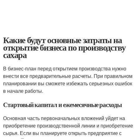
Какие будут основные затраты на
открытие бизнеса по производству
сахара
В бизнес-план перед открытием производства нужно
внести все предварительные расчеты. При правильном
планировании вы сможете избежать серьезных ошибок
в начале работы.
Стартовый капитал и ежемесячные расходы
Основная часть первоначальных вложений уйдет на
приобретение производственной линии и приобретение
сырья. Если вы планируете открыть предприятие с