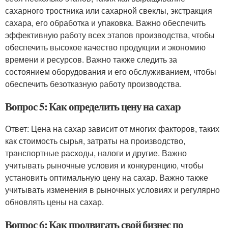
сахарного тростника или сахарной свеклы, экстракция
сахара, его обработка и упаковка. Важно обеспечить
эффективную работу всех этапов производства, чтобы
обеспечить высокое качество продукции и экономию
времени и ресурсов. Важно также следить за
состоянием оборудования и его обслуживанием, чтобы
обеспечить безотказную работу производства.
Вопрос 5: Как определить цену на сахар
Ответ: Цена на сахар зависит от многих факторов, таких
как стоимость сырья, затраты на производство,
транспортные расходы, налоги и другие. Важно
учитывать рыночные условия и конкуренцию, чтобы
установить оптимальную цену на сахар. Важно также
учитывать изменения в рыночных условиях и регулярно
обновлять цены на сахар.
Вопрос 6: Как продвигать свой бизнес по