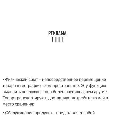
• Физический сбыт – непосредственное перемещение
товара в географическом пространстве. Эту функцию
выделить несложно – она более очевидна, чем другие.
Товар транспортируют, доставляют потребителю или в
место хранения;
• Обслуживание продукта – представляет собой