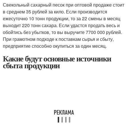
Свекольный сахарный песок при оптовой продаже стоит
в среднем 35 рублей за кило. Если производится
ежесуточно 10 тонн продукции, то за 22 смены в месяц
выходит 220 тонн сахара. Если удастся продать весь и
обойтись без убытков, то вы выручите 7700 000 рублей.
При грамотном подходе к поставкам сырья и сбыту,
предприятие способно окупиться за один месяц.
Какие будут основные источники
сбыта продукции