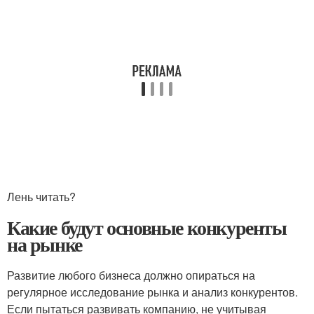
Лень читать?
Какие будут основные конкуренты
на рынке
Развитие любого бизнеса должно опираться на
регулярное исследование рынка и анализ конкурентов.
Если пытаться развивать компанию, не учитывая