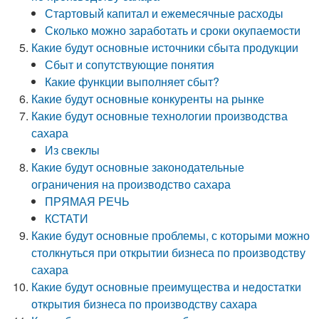
Стартовый капитал и ежемесячные расходы
Сколько можно заработать и сроки окупаемости
Какие будут основные источники сбыта продукции
Сбыт и сопутствующие понятия
Какие функции выполняет сбыт?
Какие будут основные конкуренты на рынке
Какие будут основные технологии производства
сахара
Из свеклы
Какие будут основные законодательные
ограничения на производство сахара
ПРЯМАЯ РЕЧЬ
КСТАТИ
Какие будут основные проблемы, с которыми можно
столкнуться при открытии бизнеса по производству
сахара
Какие будут основные преимущества и недостатки
открытия бизнеса по производству сахара