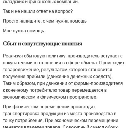
складских и финансовых компаний.
Так и не нашли ответ на вопрос?
Просто напишите, с чем нужна помощь
Мне нужна помощь
Сбыт и сопутствующие понятия
Реализуя сбытовую политику, производитель вступает с
покупателями в отношения в сфере обмена. Происходит
товародвижение, результатом которого становится
получение прибыли (движение денежных средств).
Таким образом, при движении от фирмы-производителя
к конечному потребителю товар перемещается в
экономическом и физическом пространстве.
При физическом перемещении происходит
транспортировка продукции из места производства в
точку потребления. При экономическом перемещении
меняется владелец товара. Совокупный смысл обоих