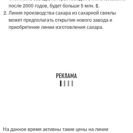
после 2000 годов, будет больше 5 млн. $.
Линия производства сахара из сахарной свеклы
может предполагать открытие нового завода и
приобретение линии изготовления сахара.
На данное время активны такие цены на линии