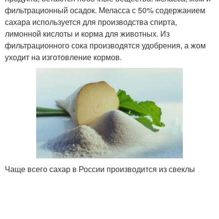
фильтрационный осадок. Меласса с 50% содержанием
сахара используется для производства спирта,
лимонной кислоты и корма для животных. Из
фильтрационного сока производятся удобрения, а жом
уходит на изготовление кормов.
Чаще всего сахар в России производится из свеклы