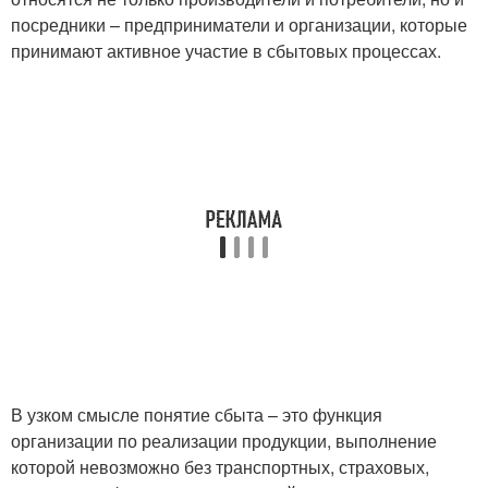
посредники – предприниматели и организации, которые
принимают активное участие в сбытовых процессах.
В узком смысле понятие сбыта – это функция
организации по реализации продукции, выполнение
которой невозможно без транспортных, страховых,