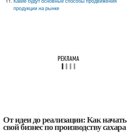
Какие будут основные способы продвижения
продукции на рынке
От идеи до реализации: Как начать
свой бизнес по производству сахара