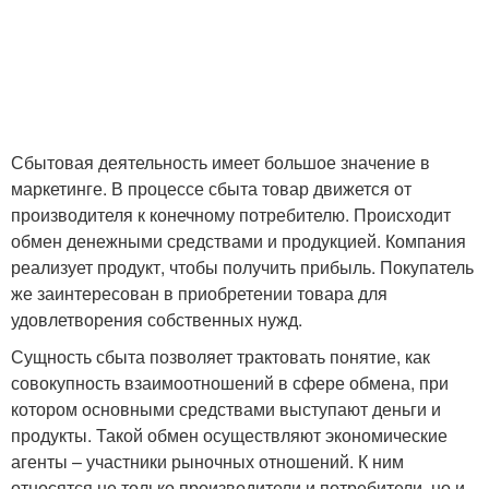
Сбытовая деятельность имеет большое значение в
маркетинге. В процессе сбыта товар движется от
производителя к конечному потребителю. Происходит
обмен денежными средствами и продукцией. Компания
реализует продукт, чтобы получить прибыль. Покупатель
же заинтересован в приобретении товара для
удовлетворения собственных нужд.
Сущность сбыта позволяет трактовать понятие, как
совокупность взаимоотношений в сфере обмена, при
котором основными средствами выступают деньги и
продукты. Такой обмен осуществляют экономические
агенты – участники рыночных отношений. К ним
относятся не только производители и потребители, но и