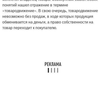
понятий нашел отражение в термине
«товародвижение». В свою очередь, товародвижение
невозможно без продаж, в ходе которых продукция
обменивается на деньги, а право собственности на
товар переходит к покупателю.