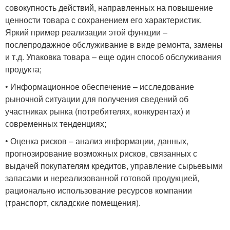
совокупность действий, направленных на повышение
ценности товара с сохранением его характеристик.
Яркий пример реализации этой функции –
послепродажное обслуживание в виде ремонта, замены
и т.д. Упаковка товара – еще один способ обслуживания
продукта;
• Информационное обеспечение – исследование
рыночной ситуации для получения сведений об
участниках рынка (потребителях, конкурентах) и
современных тенденциях;
• Оценка рисков – анализ информации, данных,
прогнозирование возможных рисков, связанных с
выдачей покупателям кредитов, управление сырьевыми
запасами и нереализованной готовой продукцией,
рационально использование ресурсов компании
(транспорт, складские помещения).