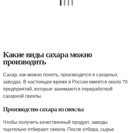
Какие виды сахара можно
производить
Сахар, как можно понять, производится в сахарных
заводах. В настоящее время в России имеется около 70
предприятий, которые занимаются переработкой
сахарной свеклы.
Производство сахара из свеклы
Чтобы получить качественный продукт, заводы
тщательно отбирают свекла. После отбора, сырье