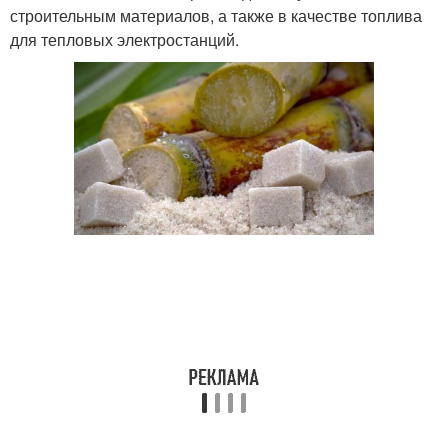
строительным материалов, а также в качестве топлива
для тепловых электростанций.