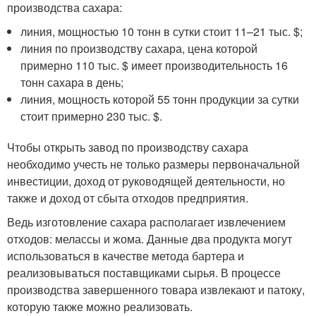
производства сахара:
линия, мощностью 10 тонн в сутки стоит 11–21 тыс. $;
линия по производству сахара, цена которой
примерно 110 тыс. $ имеет производительность 16
тонн сахара в день;
линия, мощность которой 55 тонн продукции за сутки
стоит примерно 230 тыс. $.
Чтобы открыть завод по производству сахара
необходимо учесть не только размеры первоначальной
инвестиции, доход от руководящей деятельности, но
также и доход от сбыта отходов предприятия.
Ведь изготовление сахара располагает извлечением
отходов: мелассы и жома. Данные два продукта могут
использоваться в качестве метода бартера и
реализовываться поставщиками сырья. В процессе
производства завершенного товара извлекают и патоку,
которую также можно реализовать.