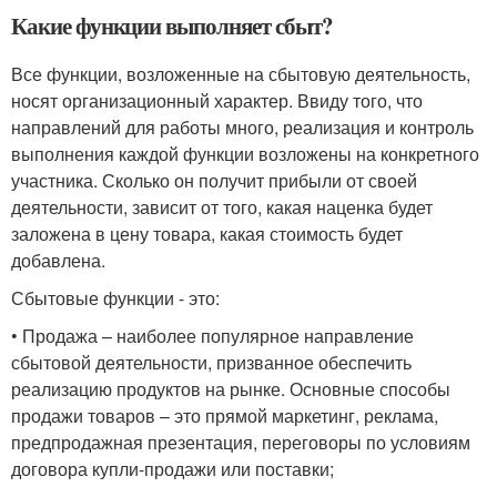
Какие функции выполняет сбыт?
Все функции, возложенные на сбытовую деятельность,
носят организационный характер. Ввиду того, что
направлений для работы много, реализация и контроль
выполнения каждой функции возложены на конкретного
участника. Сколько он получит прибыли от своей
деятельности, зависит от того, какая наценка будет
заложена в цену товара, какая стоимость будет
добавлена.
Сбытовые функции - это:
• Продажа – наиболее популярное направление
сбытовой деятельности, призванное обеспечить
реализацию продуктов на рынке. Основные способы
продажи товаров – это прямой маркетинг, реклама,
предпродажная презентация, переговоры по условиям
договора купли-продажи или поставки;