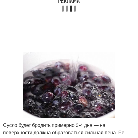
Сусло будет бродить примерно 3-4 дня — на
поверхности должна образоваться сильная пена. Ее