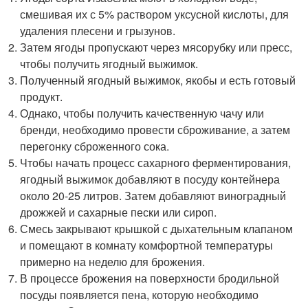
смешивая их с 5% раствором уксусной кислоты, для
удаления плесени и грызунов.
Затем ягоды пропускают через мясорубку или пресс,
чтобы получить ягодный выжимок.
Полученный ягодный выжимок, якобы и есть готовый
продукт.
Однако, чтобы получить качественную чачу или
бренди, необходимо провести сброживание, а затем
перегонку сброженного сока.
Чтобы начать процесс сахарного ферментирования,
ягодный выжимок добавляют в посуду контейнера
около 20-25 литров. Затем добавляют виноградный
дрожжей и сахарные пески или сироп.
Смесь закрывают крышкой с дыхательным клапаном
и помещают в комнату комфортной температуры
примерно на неделю для брожения.
В процессе брожения на поверхности бродильной
посуды появляется пена, которую необходимо