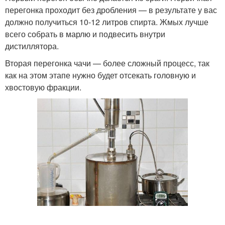
перегонка проходит без дробления — в результате у вас
должно получиться 10-12 литров спирта. Жмых лучше
всего собрать в марлю и подвесить внутри
дистиллятора.
Вторая перегонка чачи — более сложный процесс, так
как на этом этапе нужно будет отсекать головную и
хвостовую фракции.