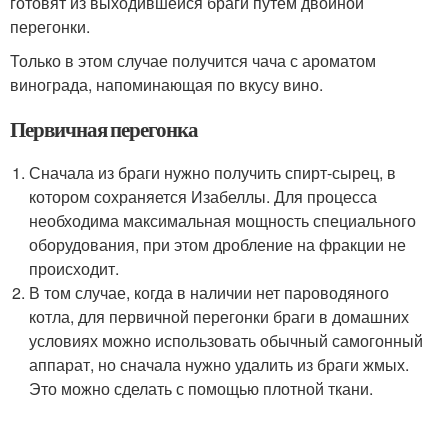
готовят из выходившейся браги путем двойной
перегонки.
Только в этом случае получится чача с ароматом
винограда, напоминающая по вкусу вино.
Первичная перегонка
Сначала из браги нужно получить спирт-сырец, в
котором сохраняется Изабеллы. Для процесса
необходима максимальная мощность специального
оборудования, при этом дробление на фракции не
происходит.
В том случае, когда в наличии нет пароводяного
котла, для первичной перегонки браги в домашних
условиях можно использовать обычный самогонный
аппарат, но сначала нужно удалить из браги жмых.
Это можно сделать с помощью плотной ткани.