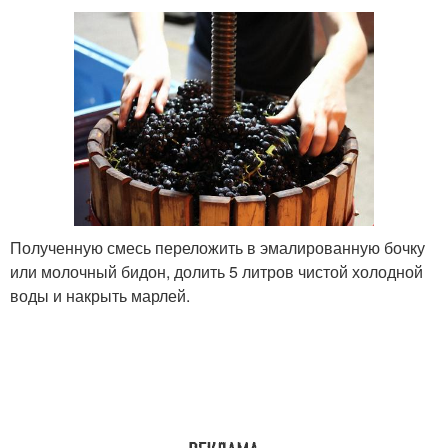
Полученную смесь переложить в эмалированную бочку
или молочный бидон, долить 5 литров чистой холодной
воды и накрыть марлей.