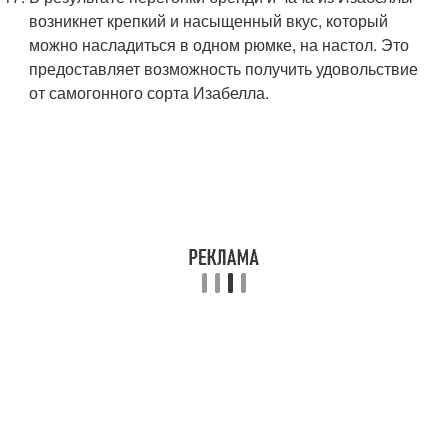
возникнет крепкий и насыщенный вкус, который
можно насладиться в одном рюмке, на настол. Это
предоставляет возможность получить удовольствие
от самогонного сорта Изабелла.