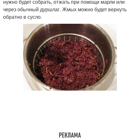
нужно будет собрать, отжать при помощи марли или
через обычный дуршлаг. Жмых можно будет вернуть
обратно в сусло.