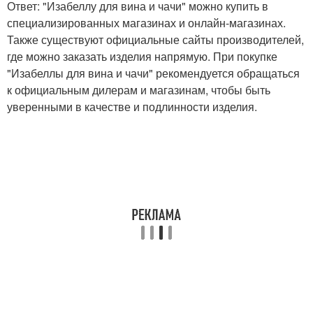
Ответ: "Изабеллу для вина и чачи" можно купить в
специализированных магазинах и онлайн-магазинах.
Также существуют официальные сайты производителей,
где можно заказать изделия напрямую. При покупке
"Изабеллы для вина и чачи" рекомендуется обращаться
к официальным дилерам и магазинам, чтобы быть
уверенными в качестве и подлинности изделия.