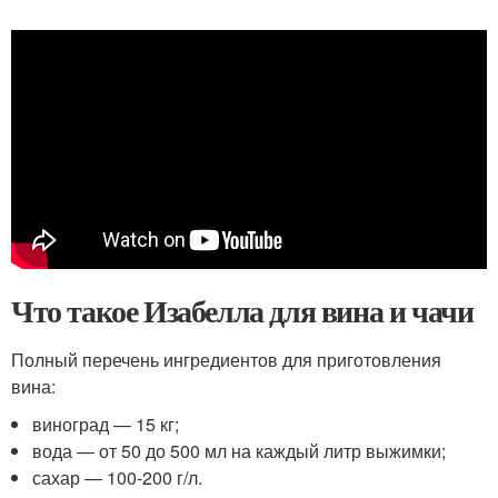
Что такое Изабелла для вина и чачи
Полный перечень ингредиентов для приготовления
вина:
виноград — 15 кг;
вода — от 50 до 500 мл на каждый литр выжимки;
сахар — 100-200 г/л.