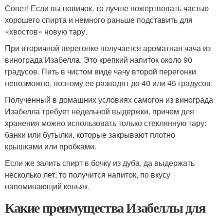
Совет! Если вы новичок, то лучше пожертвовать частью
хорошего спирта и немного раньше подставить для
«хвостов» новую тару.
При вторичной перегонке получается ароматная чача из
винограда Изабелла. Это крепкий напиток около 90
градусов. Пить в чистом виде чачу второй перегонки
невозможно, поэтому ее разводят до 40 или 45 градусов.
Полученный в домашних условиях самогон из винограда
Изабелла требует недельной выдержки, причем для
хранения можно использовать только стеклянную тару:
банки или бутылки, которые закрывают плотно
крышками или пробками.
Если же залить спирт в бочку из дуба, да выдержать
несколько лет, то получится напиток, по вкусу
напоминающий коньяк.
Какие преимущества Изабеллы для