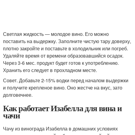
Светлая жидкость — молодое вино. Его можно
поставить на выдержку. Заполните чистую тару доверху,
плотно закройте и поставьте в холодильник или погреб.
Удаляйте время от времени образовавшийся осадок.
Через 3-6 мес. продукт будет готов к употреблению.
Хранить его следует в прохладном месте.
Совет. Добавьте 2-15% водки перед началом выдержки
и получите крепленое вино. Оно жестче на вкус, зато
долговечнее.
Как работает Изабелла для вина и
чачи
Чачу из винограда Изабелла в домашних условиях