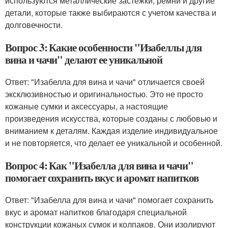
используются металлические застежки, ремни и другие
детали, которые также выбираются с учетом качества и
долговечности.
Вопрос 3: Какие особенности "Изабеллы для
вина и чачи" делают ее уникальной
Ответ: "Изабелла для вина и чачи" отличается своей
эксклюзивностью и оригинальностью. Это не просто
кожаные сумки и аксессуары, а настоящие
произведения искусства, которые созданы с любовью и
вниманием к деталям. Каждая изделие индивидуальное
и не повторяется, что делает ее уникальной и особенной.
Вопрос 4: Как "Изабелла для вина и чачи"
помогает сохранить вкус и аромат напитков
Ответ: "Изабелла для вина и чачи" помогает сохранить
вкус и аромат напитков благодаря специальной
конструкции кожаных сумок и колпаков. Они изолируют