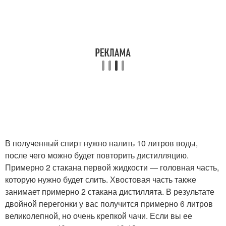
В полученный спирт нужно налить 10 литров воды,
после чего можно будет повторить дистилляцию.
Примерно 2 стакана первой жидкости — головная часть,
которую нужно будет слить. Хвостовая часть также
занимает примерно 2 стакана дистиллята. В результате
двойной перегонки у вас получится примерно 6 литров
великолепной, но очень крепкой чачи. Если вы ее