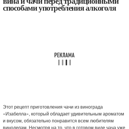
вина и чачи перед традиционными
способами употребления алкоголя
Этот рецепт приготовления чачи из винограда
«Изабелла», который обладает удивительным ароматом
и вкусом, обязательно понравится всем любителям
виноделам. Несмотря на то, что в готовом виде чача уже