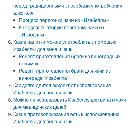
перед традиционными способами употребления
алкоголя
Процесс перегонки чачи из «Изабеллы»
Как сделать вторую перегонку чачи из
«Изабеллы»
Какие напитки можно употреблять с помощью
Изабеллы для вина и чачи
Рецепт приготовления браги из виноградных
отжимок
Рецепт приготовления браги для чачи из
винограда “Изабелла”
Как долго длится эффект от использования
Изабеллы для вина и чачи
Можно ли использовать Изабеллу для вина и чачи
для медицинских целей
Какие противопоказания есть к использованию
Изабеллы для вина и чачи