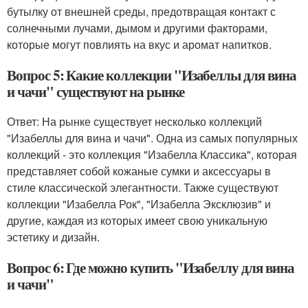
бутылку от внешней среды, предотвращая контакт с
солнечными лучами, дымом и другими факторами,
которые могут повлиять на вкус и аромат напитков.
Вопрос 5: Какие коллекции "Изабеллы для вина
и чачи" существуют на рынке
Ответ: На рынке существует несколько коллекций
"Изабеллы для вина и чачи". Одна из самых популярных
коллекций - это коллекция "Изабелла Классика", которая
представляет собой кожаные сумки и аксессуары в
стиле классической элегантности. Также существуют
коллекции "Изабелла Рок", "Изабелла Эксклюзив" и
другие, каждая из которых имеет свою уникальную
эстетику и дизайн.
Вопрос 6: Где можно купить "Изабеллу для вина
и чачи"