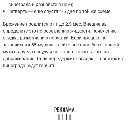
винограда и разбавьте в нем);
четверть — еще спустя 4-5 дня по той же схеме.
Брожение продлится от 1 до 2,5 мес. Внешне вы
определите это по осветлению жидкости, появлению
осадка, размягчению перчатки. Если процесс не
закончился к 55-му дню, слейте все вино без осевшей
мути в другую посуду и поставьте точно так же на
дображивание. Если передержите осадок — напиток из
винограда будет горчить.