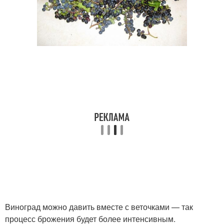
Виноград можно давить вместе с веточками — так
процесс брожения будет более интенсивным.