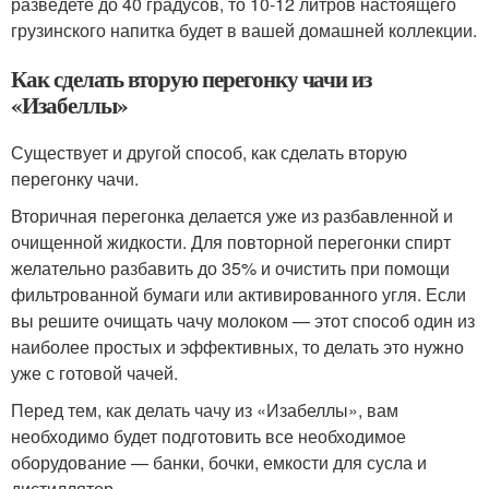
разведете до 40 градусов, то 10-12 литров настоящего
грузинского напитка будет в вашей домашней коллекции.
Как сделать вторую перегонку чачи из
«Изабеллы»
Существует и другой способ, как сделать вторую
перегонку чачи.
Вторичная перегонка делается уже из разбавленной и
очищенной жидкости. Для повторной перегонки спирт
желательно разбавить до 35% и очистить при помощи
фильтрованной бумаги или активированного угля. Если
вы решите очищать чачу молоком — этот способ один из
наиболее простых и эффективных, то делать это нужно
уже с готовой чачей.
Перед тем, как делать чачу из «Изабеллы», вам
необходимо будет подготовить все необходимое
оборудование — банки, бочки, емкости для сусла и
дистиллятор.