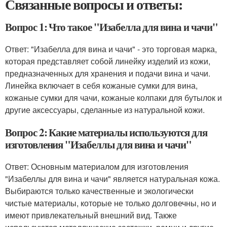
Связанные вопросы и ответы:
Вопрос 1: Что такое "Изабелла для вина и чачи"
Ответ: "Изабелла для вина и чачи" - это торговая марка,
которая представляет собой линейку изделий из кожи,
предназначенных для хранения и подачи вина и чачи.
Линейка включает в себя кожаные сумки для вина,
кожаные сумки для чачи, кожаные колпаки для бутылок и
другие аксессуары, сделанные из натуральной кожи.
Вопрос 2: Какие материалы используются для
изготовления "Изабеллы для вина и чачи"
Ответ: Основным материалом для изготовления
"Изабеллы для вина и чачи" является натуральная кожа.
Выбираются только качественные и экологически
чистые материалы, которые не только долговечны, но и
имеют привлекательный внешний вид. Также