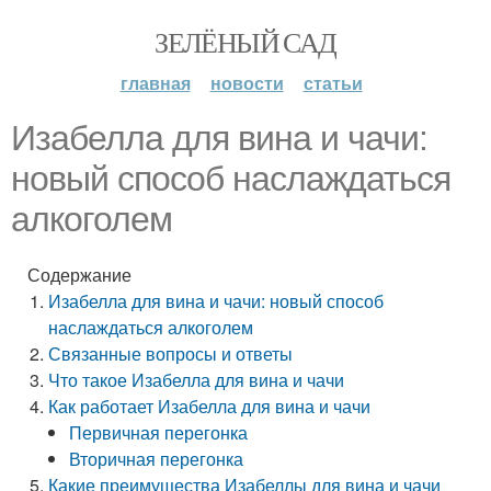
ЗЕЛЁНЫЙ САД
главная
новости
статьи
Изабелла для вина и чачи:
новый способ наслаждаться
алкоголем
Содержание
Изабелла для вина и чачи: новый способ
наслаждаться алкоголем
Связанные вопросы и ответы
Что такое Изабелла для вина и чачи
Как работает Изабелла для вина и чачи
Первичная перегонка
Вторичная перегонка
Какие преимущества Изабеллы для вина и чачи