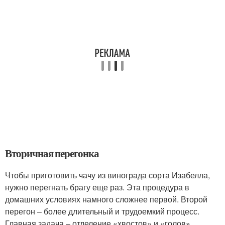
Вторичная перегонка
Чтобы приготовить чачу из винограда сорта Изабелла,
нужно перегнать брагу еще раз. Эта процедура в
домашних условиях намного сложнее первой. Второй
перегон – более длительный и трудоемкий процесс.
Главная задача – отделение «хвостов» и «голов».