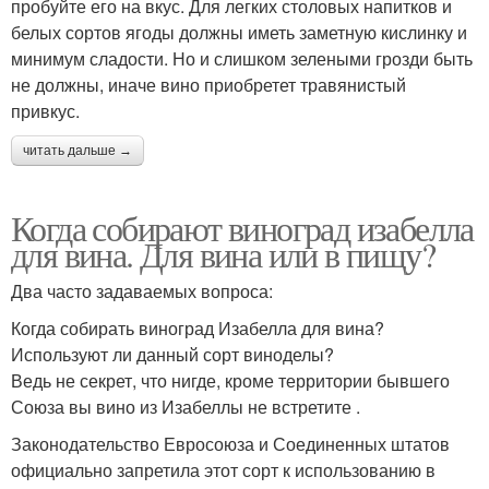
пробуйте его на вкус. Для легких столовых напитков и
белых сортов ягоды должны иметь заметную кислинку и
минимум сладости. Но и слишком зелеными грозди быть
не должны, иначе вино приобретет травянистый
привкус.
читать дальше →
Когда собирают виноград изабелла
для вина. Для вина или в пищу?
Два часто задаваемых вопроса:
Когда собирать виноград Изабелла для вина?
Используют ли данный сорт виноделы?
Ведь не секрет, что нигде, кроме территории бывшего
Союза вы вино из Изабеллы не встретите .
Законодательство Евросоюза и Соединенных штатов
официально запретила этот сорт к использованию в