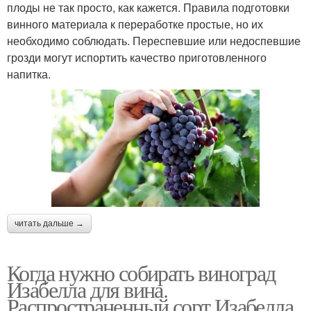
плоды не так просто, как кажется. Правила подготовки
винного материала к переработке простые, но их
необходимо соблюдать. Переспевшие или недоспевшие
грозди могут испортить качество приготовленного
напитка.
читать дальше →
Когда нужно собирать виноград
Изабелла для вина.
Распространенный сорт Изабелла