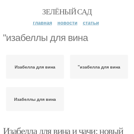
ЗЕЛЁНЫЙ САД
главная
новости
статьи
"изабеллы для вина
Изабелла для вина
"изабелла для вина
Изабеллы для вина
Изабелла для вина и чачи: новый