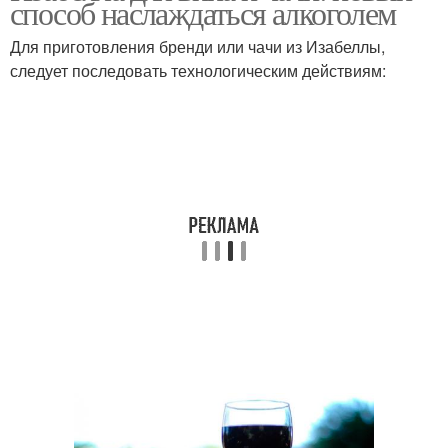
способ наслаждаться алкоголем
Для приготовления бренди или чачи из Изабеллы,
следует последовать технологическим действиям: