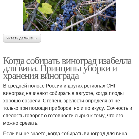
читать дальше →
Когда собирать виноград изабелла
для вина. Принципы уборки и
хранения винограда
В средней полосе России и других регионах СНГ
виноград начинают собирать в августе, когда плоды
хорошо созрели. Степень зрелости определяют не
только при помощи приборов, но и по вкусу. Сочность и
спелость говорят о готовности сырья к тому, что его
можно срезать.
Если вы не знаете, когда собирать виноград для вина,