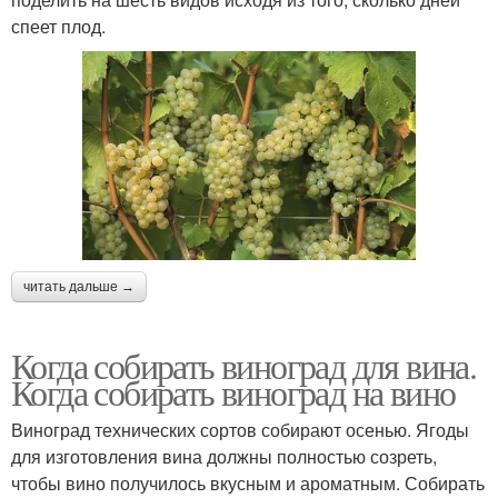
спеет плод.
читать дальше →
Когда собирать виноград для вина.
Когда собирать виноград на вино
Виноград технических сортов собирают осенью. Ягоды
для изготовления вина должны полностью созреть,
чтобы вино получилось вкусным и ароматным. Собирать