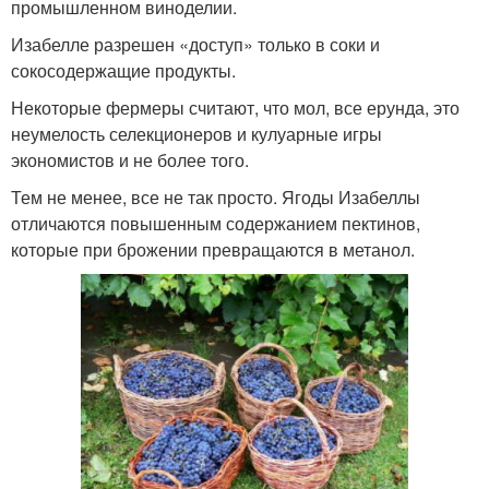
промышленном виноделии.
Изабелле разрешен «доступ» только в соки и
сокосодержащие продукты.
Некоторые фермеры считают, что мол, все ерунда, это
неумелость селекционеров и кулуарные игры
экономистов и не более того.
Тем не менее, все не так просто. Ягоды Изабеллы
отличаются повышенным содержанием пектинов,
которые при брожении превращаются в метанол.