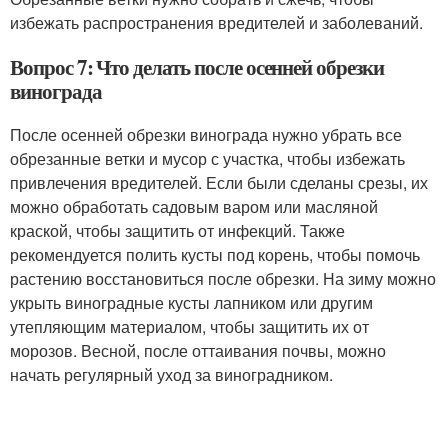
избежать распространения вредителей и заболеваний.
Вопрос 7: Что делать после осенней обрезки
винограда
После осенней обрезки винограда нужно убрать все
обрезанные ветки и мусор с участка, чтобы избежать
привлечения вредителей. Если были сделаны срезы, их
можно обработать садовым варом или масляной
краской, чтобы защитить от инфекций. Также
рекомендуется полить кусты под корень, чтобы помочь
растению восстановиться после обрезки. На зиму можно
укрыть виноградные кусты лапником или другим
утепляющим материалом, чтобы защитить их от
морозов. Весной, после оттаивания почвы, можно
начать регулярный уход за виноградником.