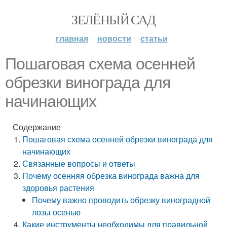
ЗЕЛЁНЫЙ САД
главная
новости
статьи
Пошаговая схема осенней
обрезки винограда для
начинающих
Содержание
Пошаговая схема осенней обрезки винограда для
начинающих
Связанные вопросы и ответы
Почему осенняя обрезка винограда важна для
здоровья растения
Почему важно проводить обрезку виноградной
лозы осенью
Какие инструменты необходимы для правильной