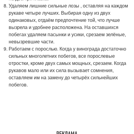
Удаляем лишние сильные лозы , оставляя на каждом
рукаве четыре лучших. Выбирая одну из двух
одинаковых, отдаём предпочтение той, что лучше
вызрела и удобнее расположена. На оставшихся
побегах удаляем пасынки и усики, срезаем зелёные,
невызревшие части.
Работаем с порослью. Когда у винограда достаточно
сильных многолетних побегов, все порослевые
отростки, кроме двух самых мощных, срезаем. Когда
рукавов мало или их сила вызывает сомнения,
оставляем им на замену до четырёх сильнейших
побегов.