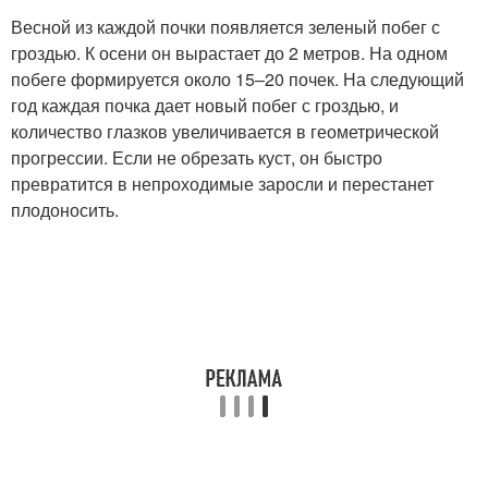
Весной из каждой почки появляется зеленый побег с
гроздью. К осени он вырастает до 2 метров. На одном
побеге формируется около 15–20 почек. На следующий
год каждая почка дает новый побег с гроздью, и
количество глазков увеличивается в геометрической
прогрессии. Если не обрезать куст, он быстро
превратится в непроходимые заросли и перестанет
плодоносить.