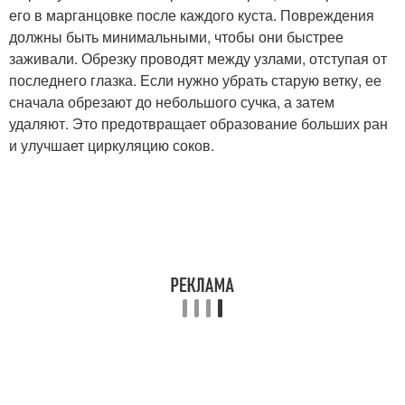
его в марганцовке после каждого куста. Повреждения
должны быть минимальными, чтобы они быстрее
заживали. Обрезку проводят между узлами, отступая от
последнего глазка. Если нужно убрать старую ветку, ее
сначала обрезают до небольшого сучка, а затем
удаляют. Это предотвращает образование больших ран
и улучшает циркуляцию соков.