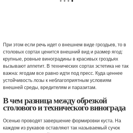
При этом если речь идет о внешнем виде гроздьев, то в
столовых сортах ценится внешний вид и размер ягод:
крупные, ровные виноградины в красивых гроздьях
вызывают аппетит. В технических сортах эстетика не так
важна: ягодам все равно идти под пресс. Куда ценнее
устойчивость лозы к неблагоприятным условиям
внешней среды, вредителям и паразитам.
В чем разница между обрезкой
столового и технического винограда
Осенью проводят завершение формировки куста. На
каждом из рукавов оставляют так называемый сучок