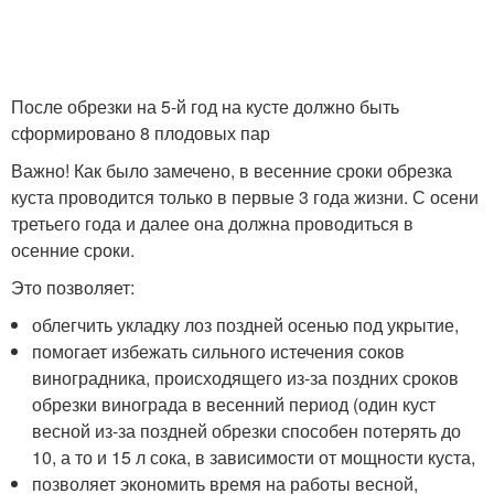
После обрезки на 5-й год на кусте должно быть
сформировано 8 плодовых пар
Важно! Как было замечено, в весенние сроки обрезка
куста проводится только в первые 3 года жизни. С осени
третьего года и далее она должна проводиться в
осенние сроки.
Это позволяет:
облегчить укладку лоз поздней осенью под укрытие,
помогает избежать сильного истечения соков
виноградника, происходящего из-за поздних сроков
обрезки винограда в весенний период (один куст
весной из-за поздней обрезки способен потерять до
10, а то и 15 л сока, в зависимости от мощности куста,
позволяет экономить время на работы весной,