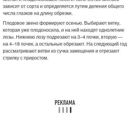
зависит от сорта и определяется путем деления общего
числа глазков на длину обрезки.
Плодовое звено формируют осенью. Выбирают ветку,
которая уже плодоносила, и на ней находят однолетние
лозы. Нижнюю лозу подрезают на 3–4 почки, вторую —
на 4–18 почек, а остальные обрезают. На следующий год
рассматривают ветви из сучка замещения и отрезают
стрелку с приростом.