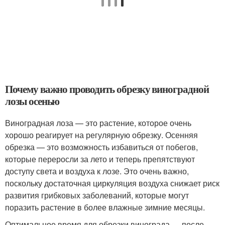
Почему важно проводить обрезку виноградной
лозы осенью
Виноградная лоза — это растение, которое очень
хорошо реагирует на регулярную обрезку. Осенняя
обрезка — это возможность избавиться от побегов,
которые переросли за лето и теперь препятствуют
доступу света и воздуха к лозе. Это очень важно,
поскольку достаточная циркуляция воздуха снижает риск
развития грибковых заболеваний, которые могут
поразить растение в более влажные зимние месяцы.
Оптимальное время для обрезки винограда — после