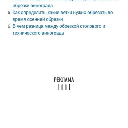
обрезки винограда
Как определить, какие ветки нужно обрезать во
время осенней обрезки
В чем разница между обрезкой столового и
технического винограда