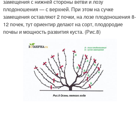
замещения с нижней стороны ветви и лозу
плодоношения — с верхней. При этом на сучке
замещения оставляют 2 почки, на лозе плодоношения 8-
12 почек, тут ориентир делают на сорт, плодородие
почвы и мощность развития куста. (Рис.8)