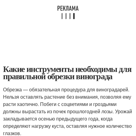
Какие инструменты необходимы для
правильной обрезки винограда
Обрезка — обязательная процедура для виноградарей.
Нельзя оставлять растение без внимания, позволяя ему
расти хаотично. Побеги с соцветиями и гроздьями
должны вырастать из почек прошлогодней лозы. Урожай
закладывается осенью предыдущего года, когда
определяют нагрузку куста, оставляя нужное количество
глазков.