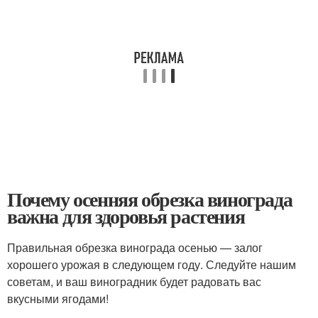
Почему осенняя обрезка винограда
важна для здоровья растения
Правильная обрезка винограда осенью — залог
хорошего урожая в следующем году. Следуйте нашим
советам, и ваш виноградник будет радовать вас
вкусными ягодами!