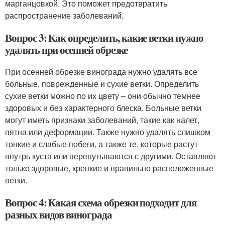
марганцовкой. Это поможет предотвратить
распространение заболеваний.
Вопрос 3: Как определить, какие ветки нужно
удалять при осенней обрезке
При осенней обрезке винограда нужно удалять все
больные, поврежденные и сухие ветки. Определить
сухие ветки можно по их цвету – они обычно темнее
здоровых и без характерного блеска. Больные ветки
могут иметь признаки заболеваний, такие как налет,
пятна или деформации. Также нужно удалять слишком
тонкие и слабые побеги, а также те, которые растут
внутрь куста или перепутываются с другими. Оставляют
только здоровые, крепкие и правильно расположенные
ветки.
Вопрос 4: Какая схема обрезки подходит для
разных видов винограда