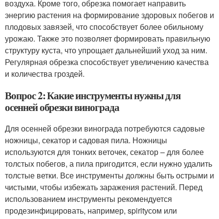
воздуха. Кроме того, обрезка помогает направить
энергию растения на формирование здоровых побегов и
плодовых завязей, что способствует более обильному
урожаю. Также это позволяет формировать правильную
структуру куста, что упрощает дальнейший уход за ним.
Регулярная обрезка способствует увеличению качества
и количества гроздей.
Вопрос 2: Какие инструменты нужны для
осенней обрезки винограда
Для осенней обрезки винограда потребуются садовые
ножницы, секатор и садовая пила. Ножницы
используются для тонких веточек, секатор – для более
толстых побегов, а пила пригодится, если нужно удалить
толстые ветки. Все инструменты должны быть острыми и
чистыми, чтобы избежать заражения растений. Перед
использованием инструменты рекомендуется
продезинфицировать, например, spiritусом или