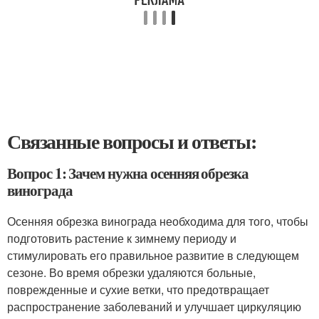
Связанные вопросы и ответы:
Вопрос 1: Зачем нужна осенняя обрезка
винограда
Осенняя обрезка винограда необходима для того, чтобы
подготовить растение к зимнему периоду и
стимулировать его правильное развитие в следующем
сезоне. Во время обрезки удаляются больные,
поврежденные и сухие ветки, что предотвращает
распространение заболеваний и улучшает циркуляцию