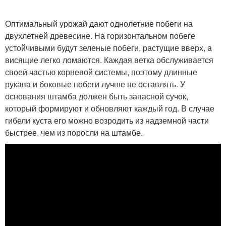
Оптимальный урожай дают однолетние побеги на
двухлетней древесине. На горизонтальном побеге
устойчивыми будут зеленые побеги, растущие вверх, а
висящие легко ломаются. Каждая ветка обслуживается
своей частью корневой системы, поэтому длинные
рукава и боковые побеги лучше не оставлять. У
основания штамба должен быть запасной сучок,
который формируют и обновляют каждый год. В случае
гибели куста его можно возродить из надземной части
быстрее, чем из поросли на штамбе.