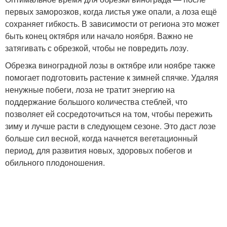
первых заморозков, когда листья уже опали, а лоза ещё
сохраняет гибкость. В зависимости от региона это может
быть конец октября или начало ноября. Важно не
затягивать с обрезкой, чтобы не повредить лозу.
Обрезка виноградной лозы в октябре или ноябре также
помогает подготовить растение к зимней спячке. Удаляя
ненужные побеги, лоза не тратит энергию на
поддержание большого количества стеблей, что
позволяет ей сосредоточиться на том, чтобы пережить
зиму и лучше расти в следующем сезоне. Это даст лозе
больше сил весной, когда начнется вегетационный
период, для развития новых, здоровых побегов и
обильного плодоношения.