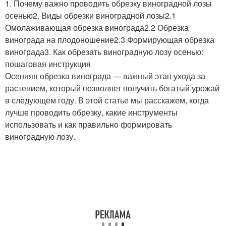
1. Почему важно проводить обрезку виноградной лозы
осенью2. Виды обрезки виноградной лозы2.1
Омолаживающая обрезка винограда2.2 Обрезка
винограда на плодоношение2.3 Формирующая обрезка
винограда3. Как обрезать виноградную лозу осенью:
пошаговая инструкция
Осенняя обрезка винограда — важный этап ухода за
растением, который позволяет получить богатый урожай
в следующем году. В этой статье мы расскажем, когда
лучше проводить обрезку, какие инструменты
использовать и как правильно формировать
виноградную лозу.