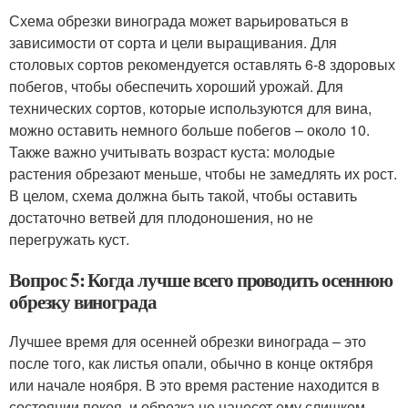
Схема обрезки винограда может варьироваться в
зависимости от сорта и цели выращивания. Для
столовых сортов рекомендуется оставлять 6-8 здоровых
побегов, чтобы обеспечить хороший урожай. Для
технических сортов, которые используются для вина,
можно оставить немного больше побегов – около 10.
Также важно учитывать возраст куста: молодые
растения обрезают меньше, чтобы не замедлять их рост.
В целом, схема должна быть такой, чтобы оставить
достаточно ветвей для плодоношения, но не
перегружать куст.
Вопрос 5: Когда лучше всего проводить осеннюю
обрезку винограда
Лучшее время для осенней обрезки винограда – это
после того, как листья опали, обычно в конце октября
или начале ноября. В это время растение находится в
состоянии покоя, и обрезка не нанесет ему слишком