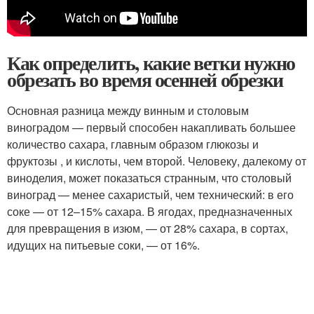
Как определить, какие ветки нужно
обрезать во время осенней обрезки
Основная разница между винным и столовым
виноградом — первый способен накапливать большее
количество сахара, главным образом глюкозы и
фруктозы , и кислоты, чем второй. Человеку, далекому от
виноделия, может показаться странным, что столовый
виноград — менее сахаристый, чем технический: в его
соке — от 12–15% сахара. В ягодах, предназначенных
для превращения в изюм, — от 28% сахара, в сортах,
идущих на питьевые соки, — от 16%.