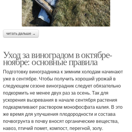
читать дальше →
Уход за виноградом в октябре-
ноябре: основные правила
Подготовку виноградника к зимним холодам начинают
уже в сентябре. Чтобы получить хороший урожай в
следующем сезоне виноградник следует обязательно
подкормить не менее двух раз за осень. Так для
ускорения вызревания в начале сентября растения
подкармливают раствором монофосфата калия. В это
же время для улучшения плодородности и состава
почвогрунта в почву вносят органические вещества,
навоз, птичий помет, компост, перегной, золу.