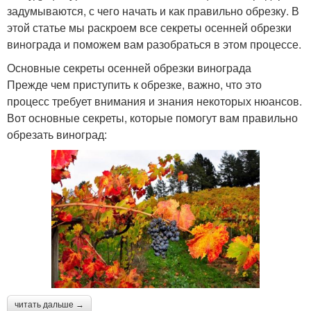
задумываются, с чего начать и как правильно обрезку. В
этой статье мы раскроем все секреты осенней обрезки
винограда и поможем вам разобраться в этом процессе.
Основные секреты осенней обрезки винограда
Прежде чем приступить к обрезке, важно, что это
процесс требует внимания и знания некоторых нюансов.
Вот основные секреты, которые помогут вам правильно
обрезать виноград:
читать дальше →