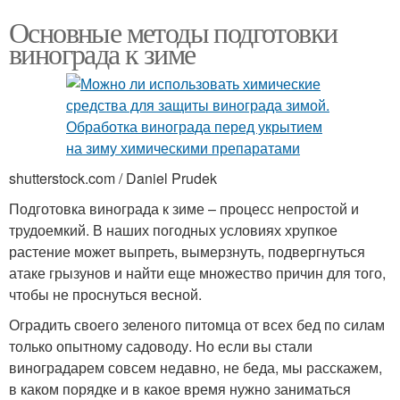
Основные методы подготовки
винограда к зиме
shutterstock.com / Daniel Prudek
Подготовка винограда к зиме – процесс непростой и
трудоемкий. В наших погодных условиях хрупкое
растение может выпреть, вымерзнуть, подвергнуться
атаке грызунов и найти еще множество причин для того,
чтобы не проснуться весной.
Оградить своего зеленого питомца от всех бед по силам
только опытному садоводу. Но если вы стали
виноградарем совсем недавно, не беда, мы расскажем,
в каком порядке и в какое время нужно заниматься