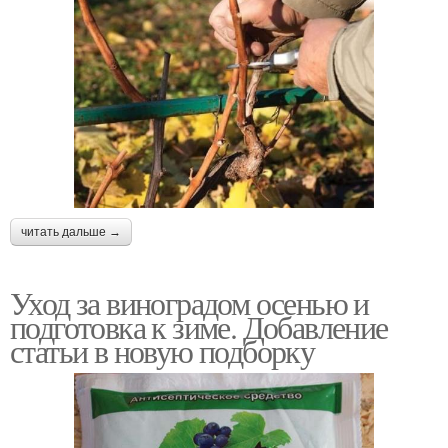
читать дальше →
Уход за виноградом осенью и
подготовка к зиме. Добавление
статьи в новую подборку