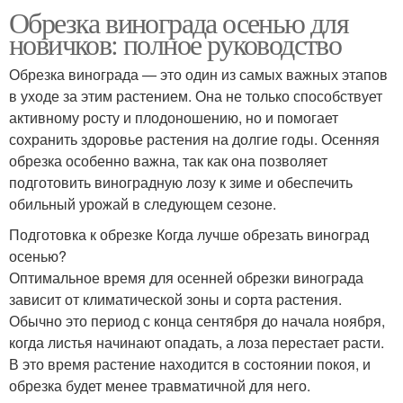
Обрезка винограда осенью для
новичков: полное руководство
Обрезка винограда — это один из самых важных этапов
в уходе за этим растением. Она не только способствует
активному росту и плодоношению, но и помогает
сохранить здоровье растения на долгие годы. Осенняя
обрезка особенно важна, так как она позволяет
подготовить виноградную лозу к зиме и обеспечить
обильный урожай в следующем сезоне.
Подготовка к обрезке Когда лучше обрезать виноград
осенью?
Оптимальное время для осенней обрезки винограда
зависит от климатической зоны и сорта растения.
Обычно это период с конца сентября до начала ноября,
когда листья начинают опадать, а лоза перестает расти.
В это время растение находится в состоянии покоя, и
обрезка будет менее травматичной для него.