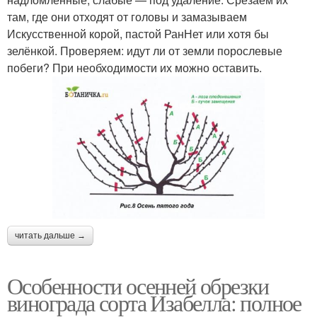
там, где они отходят от головы и замазываем
Искусственной корой, пастой РанНет или хотя бы
зелёнкой. Проверяем: идут ли от земли порослевые
побеги? При необходимости их можно оставить.
читать дальше →
Особенности осенней обрезки
винограда сорта Изабелла: полное