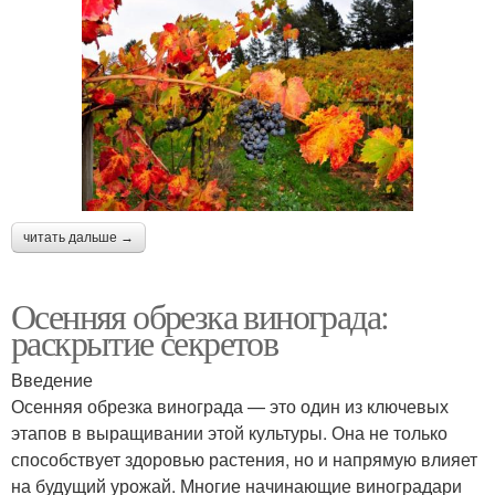
читать дальше →
Осенняя обрезка винограда:
раскрытие секретов
Введение
Осенняя обрезка винограда — это один из ключевых
этапов в выращивании этой культуры. Она не только
способствует здоровью растения, но и напрямую влияет
на будущий урожай. Многие начинающие виноградари