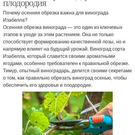
плодородия
Почему осенняя обрезка важна для винограда
Изабелла?
Осенняя обрезка винограда — это один из ключевых
этапов в уходе за этим растением. Она не только
способствует формированию качественной лозы, но и
напрямую влияет на будущий урожай. Виноград сорта
Изабелла, который славится своими ароматными
ягодами, особенно требователен к правильной обрезке.
Тимур, опытный виноградарь, делится своими секретами
о том, как правильно обрезать виноград осенью, чтобы
обеспечить его здоровье и плодородие.