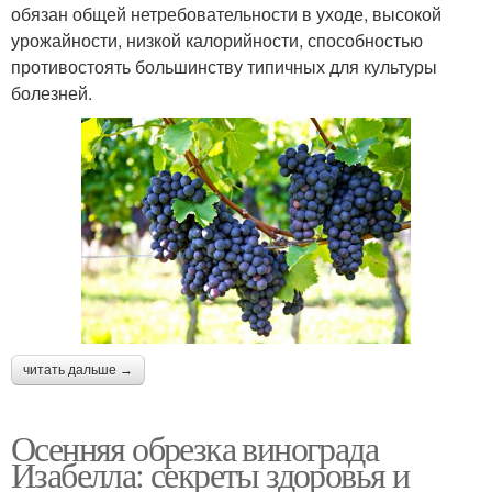
обязан общей нетребовательности в уходе, высокой
урожайности, низкой калорийности, способностью
противостоять большинству типичных для культуры
болезней.
читать дальше →
Осенняя обрезка винограда
Изабелла: секреты здоровья и