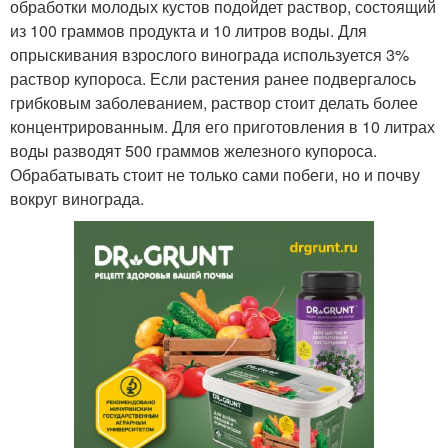
обработки молодых кустов подойдет раствор, состоящий
из 100 граммов продукта и 10 литров воды. Для
опрыскивания взрослого винограда используется 3%
раствор купороса. Если растения ранее подвергалось
грибковым заболеванием, раствор стоит делать более
концентрированным. Для его приготовления в 10 литрах
воды разводят 500 граммов железного купороса.
Обрабатывать стоит не только сами побеги, но и почву
вокруг винограда.