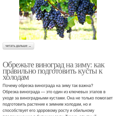
читать дальше →
Обрежьте виноград на зиму: как
правильно подготовить кусты к
холодам
Почему обрезка винограда на зиму так важна?
Обрезка винограда — это один из ключевых этапов в
уходе за виноградными кустами. Она не только помогает
подготовить растение к зимним холодам, но и
способствует его здоровому росту и обильному