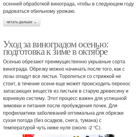
осенней обработкой винограда, чтобы в следующем году
радоваться обильному урожаю.
читать дальше →
Уход за виноградом осенью:
подготовка к зиме в октябре
Осенью обрезают преимущественно укрывные сорта
винограда. Обрезку можно начинать после того, как с
лозы опадут все листья. Торопиться со стрижкой не
стоит, в течение осени еще может происходить перенос
запасающих веществ из листьев в старую древесину и
корневую систему. Этот процесс важен для успешной
зимовки и питания после пробуждения почек. Для
профилактики заболеваний оптимальна для обрезки
сухая погода (без осадков, снега, тумана) с
температурой чуть ниже нуля (около -2 °С).