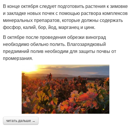
В конце октября следует подготовить растения к зимовке
и закладке новых почек с помощью раствора комплексов
минеральных препаратов, которые должны содержать
фосфор, калий, бор, йод, марганец и цинк.
В октябре после проведения обрезки виноград
необходимо обильно полить. Влагозарядковый
предзимний полив необходим для защиты почвы от
промерзания.
читать дальше →