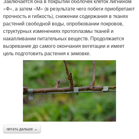
Заключается она в покрытии оболочек клеток лигнином
«Ф», а затем «М» (в результате чего побеги приобретают
прочность и гибкость), снижении содержания в тканях
растений свободной воды, опробковании покровов,
структурных изменениях протоплазмы тканей и
накапливании питательных веществ. Продолжается
вызревание до самого окончания вегетации и имеет
цель подготовить растения к зимовке.
читать дальше →