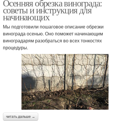
Осенняя обрезка винограда:
советы и инструкция для
начинающих
Мы подготовили пошаговое описание обрезки
винограда осенью. Оно поможет начинающим
виноградарям разобраться во всех тонкостях
процедуры.
читать дальше →