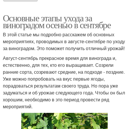
Основные этапы ухода за
виноградом осенью в сентябре
В этой статье мы подробно расскажем об основных
мероприятиях, проводимых в августе-сентябре по уходу
за виноградом. Это поможет получить отличный урожай!
Август-сентябрь прекрасное время для винограда и,
естественно, для тех, кто его выращивает. Созрели
ранние сорта, созревают средние, на подходе - поздние.
Уже можно попробовать на вкус первые ягоды,
порадоваться результатам своего труда. Но пора уже
задуматься и об урожае следующего года. Чтобы он был
хорошим, необходимо в это период провести ряд
мероприятий.