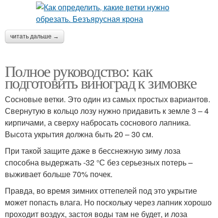
читать дальше →
Полное руководство: как
подготовить виноград к зимовке
Сосновые ветки. Это один из самых простых вариантов.
Свернутую в кольцо лозу нужно придавить к земле 3 – 4
кирпичами, а сверху набросать соснового лапника.
Высота укрытия должна быть 20 – 30 см.
При такой защите даже в бесснежную зиму лоза
способна выдержать -32 °С без серьезных потерь –
выживает больше 70% почек.
Правда, во время зимних оттепелей под это укрытие
может попасть влага. Но поскольку через лапник хорошо
проходит воздух, застоя воды там не будет, и лоза