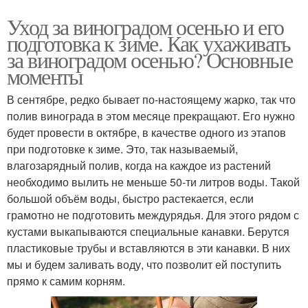
Уход за виноградом осенью и его
подготовка к зиме. Как ухаживать
за виноградом осенью? Основные
моменты
В сентябре, редко бывает по-настоящему жарко, так что
полив винограда в этом месяце прекращают. Его нужно
будет провести в октябре, в качестве одного из этапов
при подготовке к зиме. Это, так называемый,
влагозарядный полив, когда на каждое из растений
необходимо вылить не меньше 50-ти литров воды. Такой
большой объём воды, быстро растекается, если
грамотно не подготовить междурядья. Для этого рядом с
кустами выкапываются специальные канавки. Берутся
пластиковые трубы и вставляются в эти канавки. В них
мы и будем заливать воду, что позволит ей поступить
прямо к самим корням.