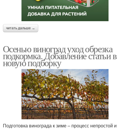
читать дальше →
Осенью виноград уход обрезка
подкормка. Добавление статьи в
новую подборку
Подготовка винограда к зиме – процесс непростой и