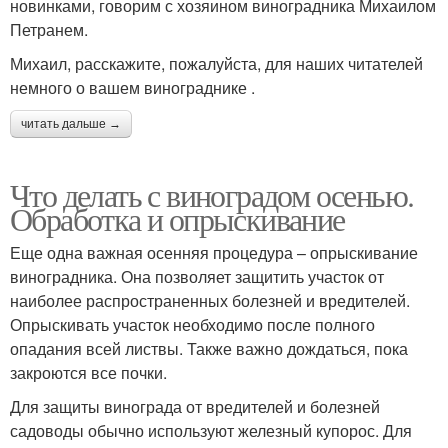
новинками, говорим с хозяином виноградника Михаилом
Петранем.
Михаил, расскажите, пожалуйста, для наших читателей
немного о вашем винограднике .
читать дальше →
Что делать с виноградом осенью.
Обработка и опрыскивание
Еще одна важная осенняя процедура – опрыскивание
виноградника. Она позволяет защитить участок от
наиболее распространенных болезней и вредителей.
Опрыскивать участок необходимо после полного
опадания всей листвы. Также важно дождаться, пока
закроются все почки.
Для защиты винограда от вредителей и болезней
садоводы обычно используют железный купорос. Для