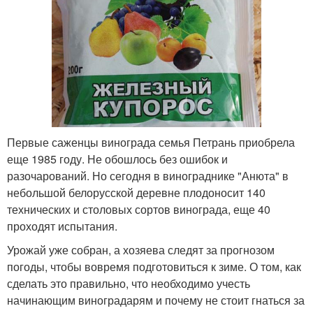
Первые саженцы винограда семья Петрань приобрела
еще 1985 году. Не обошлось без ошибок и
разочарований. Но сегодня в винограднике "Анюта" в
небольшой белорусской деревне плодоносит 140
технических и столовых сортов винограда, еще 40
проходят испытания.
Урожай уже собран, а хозяева следят за прогнозом
погоды, чтобы вовремя подготовиться к зиме. О том, как
сделать это правильно, что необходимо учесть
начинающим виноградарям и почему не стоит гнаться за