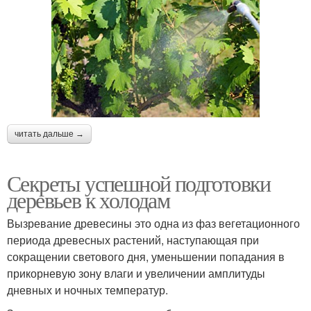
читать дальше →
Секреты успешной подготовки
деревьев к холодам
Вызревание древесины это одна из фаз вегетационного
периода древесных растений, наступающая при
сокращении светового дня, уменьшении попадания в
прикорневую зону влаги и увеличении амплитуды
дневных и ночных температур.