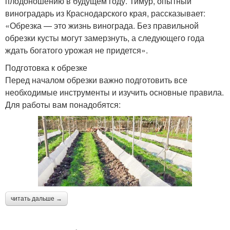
плодоношению в будущем году. Тимур, опытный
виноградарь из Краснодарского края, рассказывает:
«Обрезка — это жизнь винограда. Без правильной
обрезки кусты могут замерзнуть, а следующего года
ждать богатого урожая не придется».
Подготовка к обрезке
Перед началом обрезки важно подготовить все
необходимые инструменты и изучить основные правила.
Для работы вам понадобятся:
читать дальше →