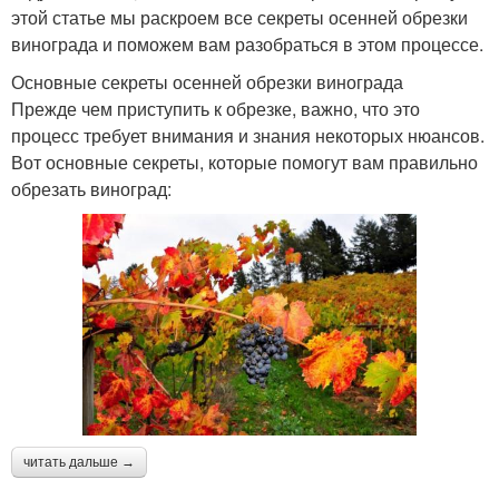
этой статье мы раскроем все секреты осенней обрезки
винограда и поможем вам разобраться в этом процессе.
Основные секреты осенней обрезки винограда
Прежде чем приступить к обрезке, важно, что это
процесс требует внимания и знания некоторых нюансов.
Вот основные секреты, которые помогут вам правильно
обрезать виноград:
читать дальше →