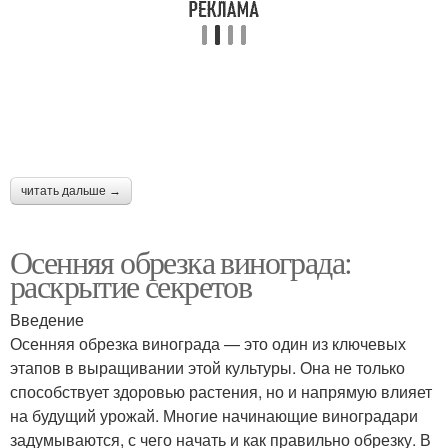
читать дальше →
Осенняя обрезка винограда:
раскрытие секретов
Введение
Осенняя обрезка винограда — это один из ключевых
этапов в выращивании этой культуры. Она не только
способствует здоровью растения, но и напрямую влияет
на будущий урожай. Многие начинающие виноградари
задумываются, с чего начать и как правильно обрезку. В