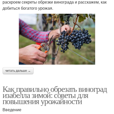
раскроем секреты обрезки винограда и расскажем, как
добиться богатого урожая.
читать дальше →
Как правильно обрезать виноград
изабелла зимой: советы для
повышения урожайности
Введение