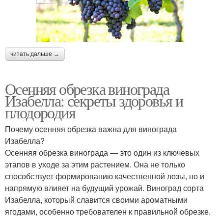
читать дальше →
Осенняя обрезка винограда
Изабелла: секреты здоровья и
плодородия
Почему осенняя обрезка важна для винограда
Изабелла?
Осенняя обрезка винограда — это один из ключевых
этапов в уходе за этим растением. Она не только
способствует формированию качественной лозы, но и
напрямую влияет на будущий урожай. Виноград сорта
Изабелла, который славится своими ароматными
ягодами, особенно требователен к правильной обрезке.