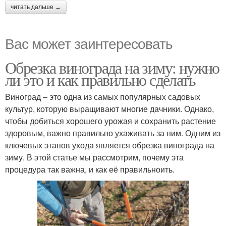
читать дальше →
Вас может заинтересовать
Обрезка винограда на зиму: нужно
ли это и как правильно сделать
Виноград – это одна из самых популярных садовых
культур, которую выращивают многие дачники. Однако,
чтобы добиться хорошего урожая и сохранить растение
здоровым, важно правильно ухаживать за ним. Одним из
ключевых этапов ухода является обрезка винограда на
зиму. В этой статье мы рассмотрим, почему эта
процедура так важна, и как её правильноить.