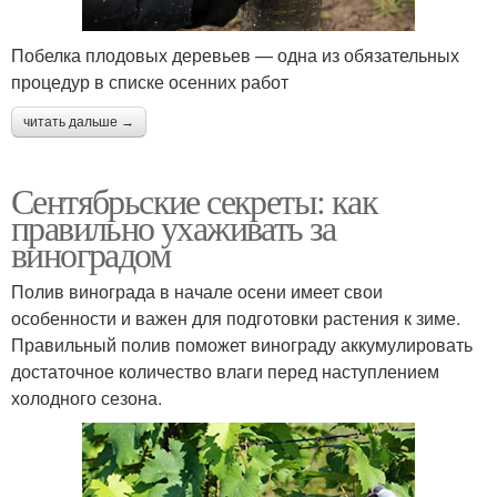
Побелка плодовых деревьев — одна из обязательных
процедур в списке осенних работ
читать дальше →
Сентябрьские секреты: как
правильно ухаживать за
виноградом
Полив винограда в начале осени имеет свои
особенности и важен для подготовки растения к зиме.
Правильный полив поможет винограду аккумулировать
достаточное количество влаги перед наступлением
холодного сезона.