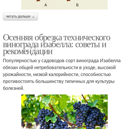
читать дальше →
Осенняя обрезка технического
винограда изабелла: советы и
рекомендации
Популярностью у садоводов сорт винограда Изабелла
обязан общей нетребовательности в уходе, высокой
урожайности, низкой калорийности, способностью
противостоять большинству типичных для культуры
болезней.