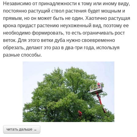
Независимо от принадлежности к тому или иному виду,
постоянно растущий ствол растения будет мощным и
прямым, но он может быть не один. Хаотично растущая
крона придаст растению неухоженный вид, поэтому ее
необходимо формировать, то есть ограничивать рост
веток. Для этого ветки дуба нужно своевременно
обрезать, делают это раз в два-три года, используя
разные способы.
читать дальше →