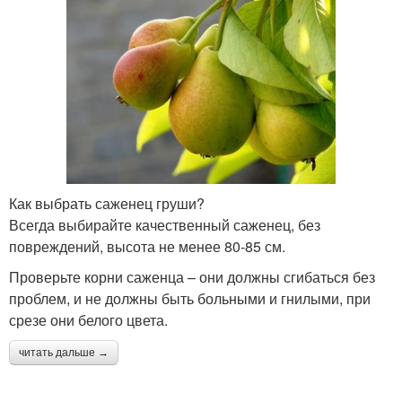
Как выбрать саженец груши?
Всегда выбирайте качественный саженец, без
повреждений, высота не менее 80-85 см.
Проверьте корни саженца – они должны сгибаться без
проблем, и не должны быть больными и гнилыми, при
срезе они белого цвета.
читать дальше →