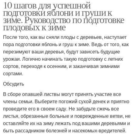
10 шагов для успешной
подготовки яблони и груши к
зиме. Руководство по подготовке
плодовых к зиме
После того, как вы сняли плоды с деревьев, наступает
пора подготовки яблонь и груш к зиме. Ведь от того, как
перезимуют ваши деревья, будут зависеть будущие
урожаи. Логично начинать такую подготовку с летних
сортов, переходя к осенним, и заканчивая зимними
сортами.
Обсудить
В сборе опавшей листвы могут принять участие все
члены семьи. Выберите погожий сухой денек и приятно
проведите его в своем саду. Не забудьте сжечь все
листья, обрезанные больные и поврежденные ветви, не
оставляйте их на зиму лежать под вашими деревьями и
быть рассадником болезней и насекомых-вредителей.