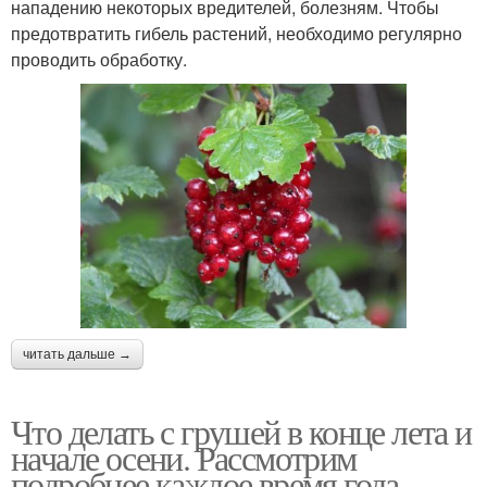
нападению некоторых вредителей, болезням. Чтобы
предотвратить гибель растений, необходимо регулярно
проводить обработку.
читать дальше →
Что делать с грушей в конце лета и
начале осени. Рассмотрим
подробнее каждое время года.