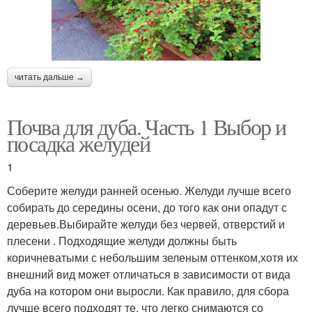
читать дальше →
Почва для дуба. Часть 1 Выбор и
посадка желудей
1
Соберите желуди ранней осенью. Желуди лучше всего
собирать до середины осени, до того как они опадут с
деревьев.Выбирайте желуди без червей, отверстий и
плесени . Подходящие желуди должны быть
коричневатыми с небольшим зеленым оттенком,хотя их
внешний вид может отличаться в зависимости от вида
дуба на котором они выросли. Как правило, для сбора
лучше всего подходят те, что легко снимаются со