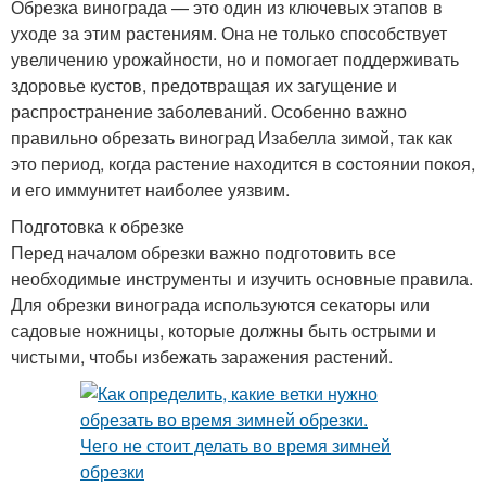
Обрезка винограда — это один из ключевых этапов в
уходе за этим растениям. Она не только способствует
увеличению урожайности, но и помогает поддерживать
здоровье кустов, предотвращая их загущение и
распространение заболеваний. Особенно важно
правильно обрезать виноград Изабелла зимой, так как
это период, когда растение находится в состоянии покоя,
и его иммунитет наиболее уязвим.
Подготовка к обрезке
Перед началом обрезки важно подготовить все
необходимые инструменты и изучить основные правила.
Для обрезки винограда используются секаторы или
садовые ножницы, которые должны быть острыми и
чистыми, чтобы избежать заражения растений.