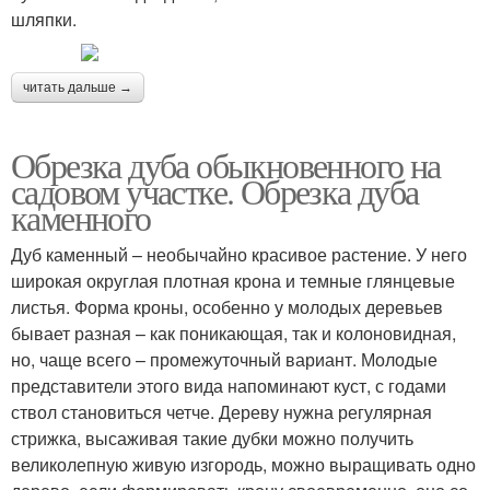
шляпки.
читать дальше →
Обрезка дуба обыкновенного на
садовом участке. Обрезка дуба
каменного
Дуб каменный – необычайно красивое растение. У него
широкая округлая плотная крона и темные глянцевые
листья. Форма кроны, особенно у молодых деревьев
бывает разная – как поникающая, так и колоновидная,
но, чаще всего – промежуточный вариант. Молодые
представители этого вида напоминают куст, с годами
ствол становиться четче. Дереву нужна регулярная
стрижка, высаживая такие дубки можно получить
великолепную живую изгородь, можно выращивать одно