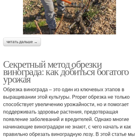
читать дальше →
Секретный метод обрезки
винограда: как добиться богатого
урожая
Обрезка винограда – это один из ключевых этапов в
выращивании этой культуры. Proper обрезка не только
способствует увеличению урожайности, но и помогает
поддерживать здоровье растения, предотвращая
появление заболеваний и вредителей. Однако многие
начинающие виноградари не знают, с чего начать и как
правильно обрезать виноградную лозу. В этой статье мы