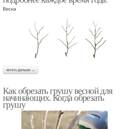
Весна
читать дальше →
Как обрезать грушу весной для
начинающих. Когда обрезать
грушу