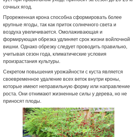
сочных ягод.
Прореженная крона способна сформировать более
крупные ягоды, так как приток солнечного света и
воздуха увеличивается. Омолаживающая и
формирующая обрезка удлиняет срок жизни войлочной
вишни. Однако обрезку следует проводить правильно,
учитывая сезон года, климатические условия
произрастания культуры.
Секретом повышения урожайности с куста является
своевременное удаление всех веток внутри кроны,
которые имеют неправильную форму или направление
роста. Они отнимают жизненные силы у дерева, но не
приносят плоды.