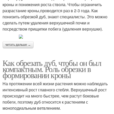
кроны и понижения роста ствола. Чтобы ограничить
разрастание кроны,проводится раз в 2-3 года. Как
понизить обрезкой дуб, знают специалисты. Это можно
сделать путем удаления верхушечной почки и
посредством прищипки побега (удаления верхушки).
читать дальше →
Как обрезать дуб, чтобы он был
компактным. Роль обрезки в
формировании кроны
На протяжении всей жизни растения можно наблюдать
интенсивный рост главного стебля. Верхушечный рост
происходит на много быстрее, чем растут боковые
побеги, поэтому дуб относится к растениям с
моноподиальным ветвлением.