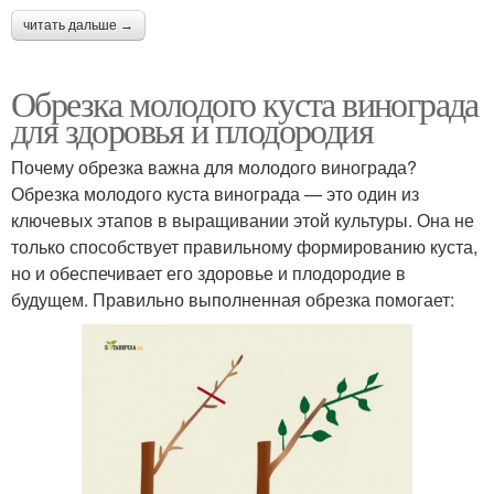
читать дальше →
Обрезка молодого куста винограда
для здоровья и плодородия
Почему обрезка важна для молодого винограда?
Обрезка молодого куста винограда — это один из
ключевых этапов в выращивании этой культуры. Она не
только способствует правильному формированию куста,
но и обеспечивает его здоровье и плодородие в
будущем. Правильно выполненная обрезка помогает: