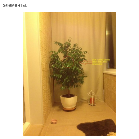
элементы.