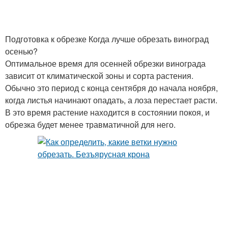
Подготовка к обрезке Когда лучше обрезать виноград
осенью?
Оптимальное время для осенней обрезки винограда
зависит от климатической зоны и сорта растения.
Обычно это период с конца сентября до начала ноября,
когда листья начинают опадать, а лоза перестает расти.
В это время растение находится в состоянии покоя, и
обрезка будет менее травматичной для него.