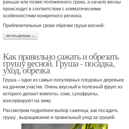
раньше или позже положенного срока, а начало весны
происходит в соответствии с климатическими
особенностями конкретного региона.
Приблизительные сроки обрезки груши весной:
читать дальше →
Как правильно сажать и обрезать
грушу весной. Груша - посадка,
уход, обрезка
Груша – одно из самых популярных плодовых деревьев
на дачном участке. Очень вкусный и полезный фрукт из
которого делают компоты, соки, сухофрукты,
консервируют на зиму.
Рассмотрим подробнее:выбор саженца, как посадить
грушу , выращивание и правильный уход за грушей.