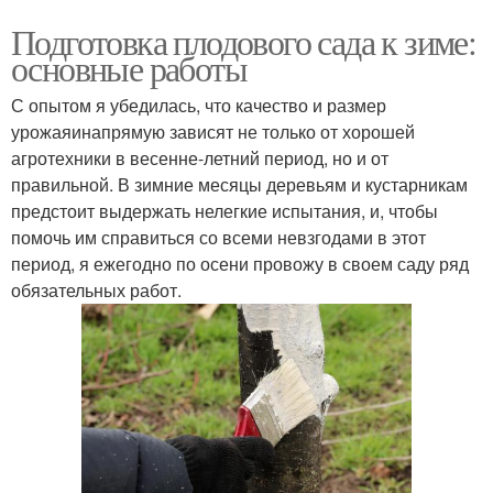
Подготовка плодового сада к зиме:
основные работы
С опытом я убедилась, что качество и размер
урожаяинапрямую зависят не только от хорошей
агротехники в весенне-летний период, но и от
правильной. В зимние месяцы деревьям и кустарникам
предстоит выдержать нелегкие испытания, и, чтобы
помочь им справиться со всеми невзгодами в этот
период, я ежегодно по осени провожу в своем саду ряд
обязательных работ.