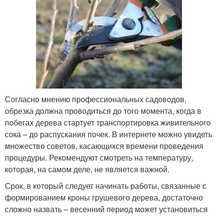
Согласно мнению профессиональных садоводов,
обрезка должна проводиться до того момента, когда в
побегах дерева стартует транспортировка живительного
сока – до распускания почек. В интернете можно увидеть
множество советов, касающихся времени проведения
процедуры. Рекомендуют смотреть на температуру,
которая, на самом деле, не является важной.
Срок, в который следует начинать работы, связанные с
формированием кроны грушевого дерева, достаточно
сложно назвать – весенний период может установиться