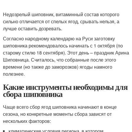
Недозрелый шиповник, витаминный состав которого
сильно отличается от спелых ягод, срывать нельзя, а
лучше оставить дозревать.
Согласно народному календарю на Руси заготовку
шиповника рекомендовалось начинать с 1 октября (по
старому стилю 18 сентября). Этот день – праздник Арина
Шиповница. Считалось, что собранные после этого
времени (но также до заморозков) ягоды намного
полезнее.
Какие инструменты необходимы для
сбора шиповника
Чаще всего сбор ягод шиповника начинают в конце
сезона, но конкретные моменты сбора зависят от
нескольких факторов:
климатические условия региона, в котором