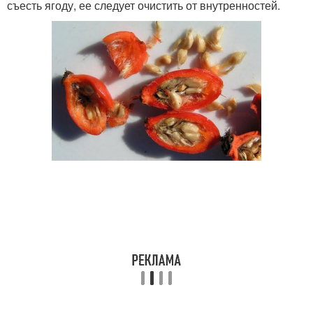
съесть ягоду, ее следует очистить от внутренностей.