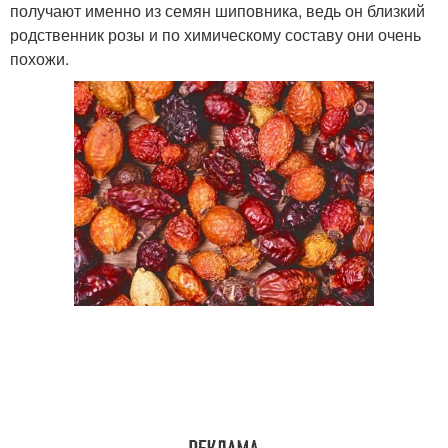
получают именно из семян шиповника, ведь он близкий
родственник розы и по химическому составу они очень
похожи.