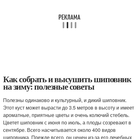
Как собрать и высушить шиповник
на зиму: полезные советы
Полезны одинаково и культурный, и дикий шиповник.
Этот куст может вырасти до 3.5 метров в высоту и имеет
ароматные, приятные цветы и очень колючий стебель.
Цветет шиповник с июня по июль, а плоды созревают в
сентябре. Всего насчитывается около 400 видов
шиповника. Прежде всего, он ценен из-за его лечебных