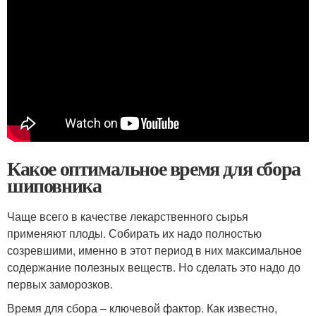
Какое оптимальное время для сбора
шиповника
Чаще всего в качестве лекарственного сырья
применяют плоды. Собирать их надо полностью
созревшими, именно в этот период в них максимальное
содержание полезных веществ. Но сделать это надо до
первых заморозков.
Время для сбора – ключевой фактор. Как известно,