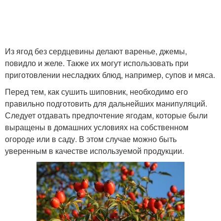
Из ягод без сердцевины делают варенье, джемы,
повидло и желе. Также их могут использовать при
приготовлении несладких блюд, например, супов и мяса.
Перед тем, как сушить шиповник, необходимо его
правильно подготовить для дальнейших манипуляций.
Следует отдавать предпочтение ягодам, которые были
выращены в домашних условиях на собственном
огороде или в саду. В этом случае можно быть
уверенным в качестве используемой продукции.