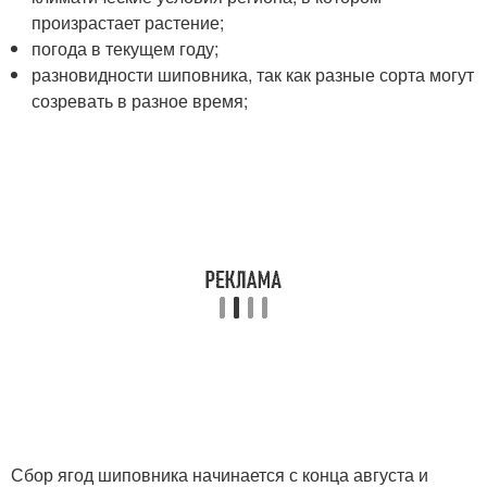
произрастает растение;
погода в текущем году;
разновидности шиповника, так как разные сорта могут
созревать в разное время;
Сбор ягод шиповника начинается с конца августа и