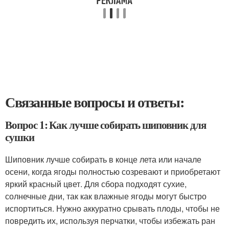
Связанные вопросы и ответы:
Вопрос 1: Как лучше собирать шиповник для
сушки
Шиповник лучше собирать в конце лета или начале
осени, когда ягоды полностью созревают и приобретают
яркий красный цвет. Для сбора подходят сухие,
солнечные дни, так как влажные ягоды могут быстро
испортиться. Нужно аккуратно срывать плоды, чтобы не
повредить их, используя перчатки, чтобы избежать ран