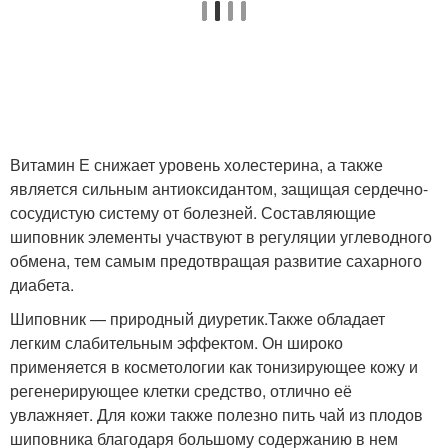
Витамин Е снижает уровень холестерина, а также
является сильным антиоксидантом, защищая сердечно-
сосудистую систему от болезней. Составляющие
шиповник элементы участвуют в регуляции углеводного
обмена, тем самым предотвращая развитие сахарного
диабета.
Шиповник — природный диуретик.Также обладает
легким слабительным эффектом. Он широко
применяется в косметологии как тонизирующее кожу и
регенерирующее клетки средство, отлично её
увлажняет. Для кожи также полезно пить чай из плодов
шиповника благодаря большому содержанию в нем