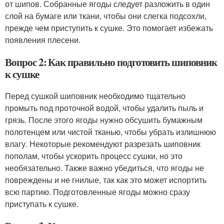
от шипов. Собранные ягоды следует разложить в один
слой на бумаге или ткани, чтобы они слегка подсохли,
прежде чем приступить к сушке. Это помогает избежать
появления плесени.
Вопрос 2: Как правильно подготовить шиповник
к сушке
Перед сушкой шиповник необходимо тщательно
промыть под проточной водой, чтобы удалить пыль и
грязь. После этого ягоды нужно обсушить бумажным
полотенцем или чистой тканью, чтобы убрать излишнюю
влагу. Некоторые рекомендуют разрезать шиповник
пополам, чтобы ускорить процесс сушки, но это
необязательно. Также важно убедиться, что ягоды не
повреждены и не гнилые, так как это может испортить
всю партию. Подготовленные ягоды можно сразу
приступать к сушке.