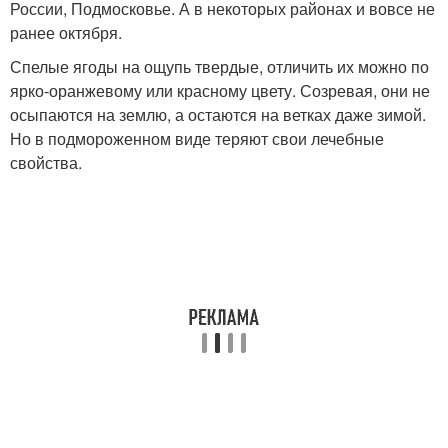
России, Подмосковье. А в некоторых районах и вовсе не
ранее октября.
Спелые ягоды на ощупь твердые, отличить их можно по
ярко-оранжевому или красному цвету. Созревая, они не
осыпаются на землю, а остаются на ветках даже зимой.
Но в подмороженном виде теряют свои лечебные
свойства.