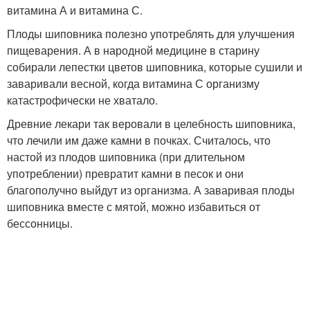
витамина А и витамина С.
Плоды шиповника полезно употреблять для улучшения
пищеварения. А в народной медицине в старину
собирали лепестки цветов шиповника, которые сушили и
заваривали весной, когда витамина С организму
катастрофически не хватало.
Древние лекари так веровали в целебность шиповника,
что лечили им даже камни в почках. Считалось, что
настой из плодов шиповника (при длительном
употреблении) превратит камни в песок и они
благополучно выйдут из организма. А заваривая плоды
шиповника вместе с мятой, можно избавиться от
бессонницы.