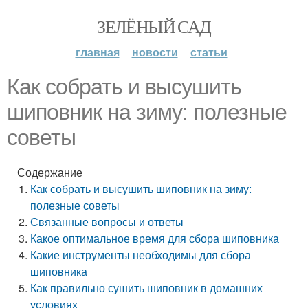
ЗЕЛЁНЫЙ САД
главная
новости
статьи
Как собрать и высушить
шиповник на зиму: полезные
советы
Содержание
Как собрать и высушить шиповник на зиму:
полезные советы
Связанные вопросы и ответы
Какое оптимальное время для сбора шиповника
Какие инструменты необходимы для сбора
шиповника
Как правильно сушить шиповник в домашних
условиях