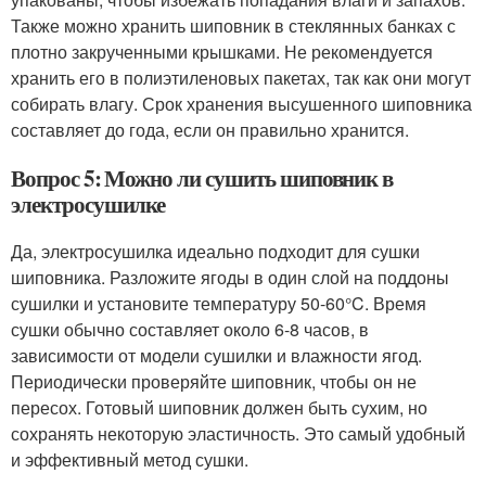
Также можно хранить шиповник в стеклянных банках с
плотно закрученными крышками. Не рекомендуется
хранить его в полиэтиленовых пакетах, так как они могут
собирать влагу. Срок хранения высушенного шиповника
составляет до года, если он правильно хранится.
Вопрос 5: Можно ли сушить шиповник в
электросушилке
Да, электросушилка идеально подходит для сушки
шиповника. Разложите ягоды в один слой на поддоны
сушилки и установите температуру 50-60°C. Время
сушки обычно составляет около 6-8 часов, в
зависимости от модели сушилки и влажности ягод.
Периодически проверяйте шиповник, чтобы он не
пересох. Готовый шиповник должен быть сухим, но
сохранять некоторую эластичность. Это самый удобный
и эффективный метод сушки.