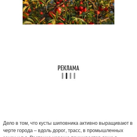
Дело в том, что кусты шиповника активно выращивают в
черте города – вдоль дорог, трасс, в промышленных