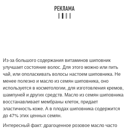
Из-за большого содержания витаминов шиповник
улучшает состояние волос. Для этого можно или пить
чай, или ополаскивать волосы настоем шиповника. Не
менее полезно и масло из семян шиповника, оно
используется в косметологии, для изготовления кремов,
шампуней и других средств. Масло из семян шиповника
восстанавливает мембраны клеток, придает
эластичность коже. А в плодах шиповника содержится
до 47% этих ценных семян.
Интересный факт: драгоценное розовое масло часто