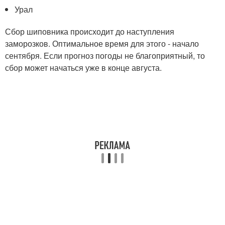
Урал
Сбор шиповника происходит до наступления
заморозков. Оптимальное время для этого - начало
сентября. Если прогноз погоды не благоприятный, то
сбор может начаться уже в конце августа.