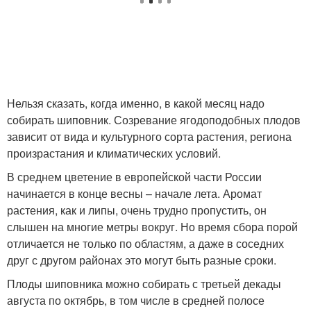
Нельзя сказать, когда именно, в какой месяц надо
собирать шиповник. Созревание ягодоподобных плодов
зависит от вида и культурного сорта растения, региона
произрастания и климатических условий.
В среднем цветение в европейской части России
начинается в конце весны – начале лета. Аромат
растения, как и липы, очень трудно пропустить, он
слышен на многие метры вокруг. Но время сбора порой
отличается не только по областям, а даже в соседних
друг с другом районах это могут быть разные сроки.
Плоды шиповника можно собирать с третьей декады
августа по октябрь, в том числе в средней полосе