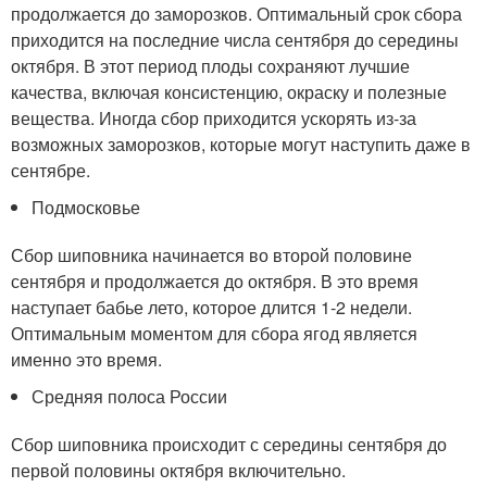
продолжается до заморозков. Оптимальный срок сбора
приходится на последние числа сентября до середины
октября. В этот период плоды сохраняют лучшие
качества, включая консистенцию, окраску и полезные
вещества. Иногда сбор приходится ускорять из-за
возможных заморозков, которые могут наступить даже в
сентябре.
Подмосковье
Сбор шиповника начинается во второй половине
сентября и продолжается до октября. В это время
наступает бабье лето, которое длится 1-2 недели.
Оптимальным моментом для сбора ягод является
именно это время.
Средняя полоса России
Сбор шиповника происходит с середины сентября до
первой половины октября включительно.