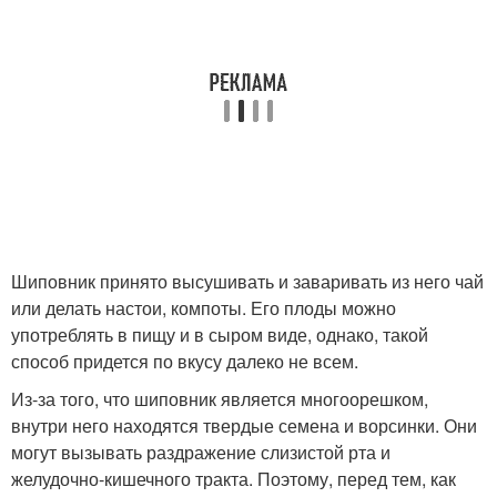
Шиповник принято высушивать и заваривать из него чай
или делать настои, компоты. Его плоды можно
употреблять в пищу и в сыром виде, однако, такой
способ придется по вкусу далеко не всем.
Из-за того, что шиповник является многоорешком,
внутри него находятся твердые семена и ворсинки. Они
могут вызывать раздражение слизистой рта и
желудочно-кишечного тракта. Поэтому, перед тем, как