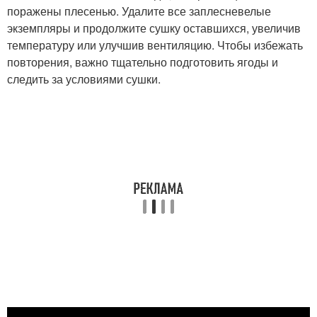
поражены плесенью. Удалите все заплесневелые
экземпляры и продолжите сушку оставшихся, увеличив
температуру или улучшив вентиляцию. Чтобы избежать
повторения, важно тщательно подготовить ягоды и
следить за условиями сушки.