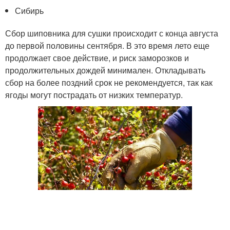
Сибирь
Сбор шиповника для сушки происходит с конца августа
до первой половины сентября. В это время лето еще
продолжает свое действие, и риск заморозков и
продолжительных дождей минимален. Откладывать
сбор на более поздний срок не рекомендуется, так как
ягоды могут пострадать от низких температур.