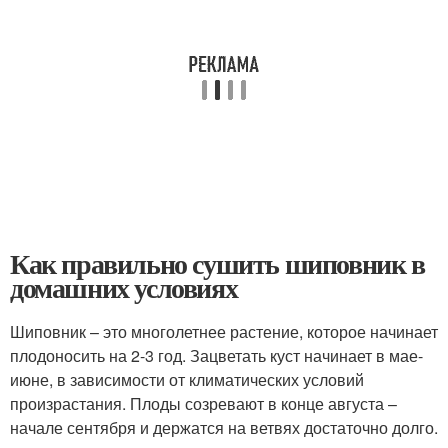
Как правильно сушить шиповник в
домашних условиях
Шиповник – это многолетнее растение, которое начинает
плодоносить на 2-3 год. Зацветать куст начинает в мае-
июне, в зависимости от климатических условий
произрастания. Плоды созревают в конце августа –
начале сентября и держатся на ветвях достаточно долго.