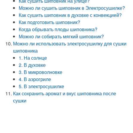
Как сушить шиповник на улице?
Можно ли сушить шиповник в Электросушилке?
Как сушить шиповник в духовке с конвекцией?
Как подготовить шиповник?
Когда обрывать плоды шиповника?
Можно ли собирать мягкий шиповник?
Можно ли использовать электросушилку для сушки
шиповника
1. На солнце
2. В духовке
3. В микроволновке
4. В аэрогриле
5. В электросушилке
Как сохранить аромат и вкус шиповника после
сушки