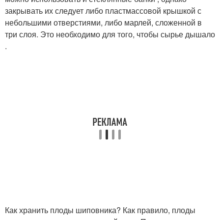
закрывать их следует либо пластмассовой крышкой с
небольшими отверстиями, либо марлей, сложенной в
три слоя. Это необходимо для того, чтобы сырье дышало
.
Как хранить плоды шиповника? Как правило, плоды